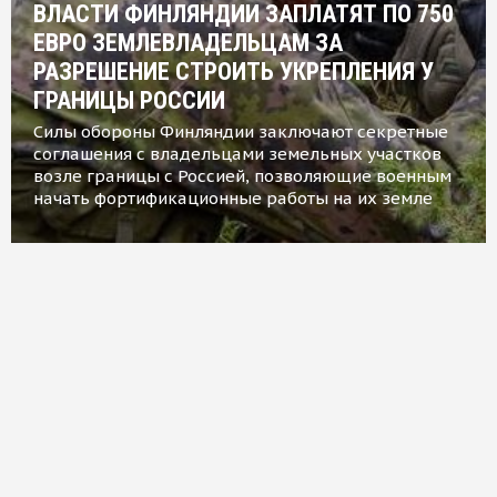
ВЛАСТИ ФИНЛЯНДИИ ЗАПЛАТЯТ ПО 750
ЕВРО ЗЕМЛЕВЛАДЕЛЬЦАМ ЗА
РАЗРЕШЕНИЕ СТРОИТЬ УКРЕПЛЕНИЯ У
ГРАНИЦЫ РОССИИ
Силы обороны Финляндии заключают секретные
соглашения с владельцами земельных участков
возле границы с Россией, позволяющие военным
начать фортификационные работы на их земле