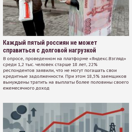
Каждый пятый россиян не может
справиться с долговой нагрузкой
В опросе, проведенном на платформе «Яндекс.Взгляд»
среди 1,2 тыс. человек старше 18 лет, 22%
респондентов заявили, что не могут погашать свои
кредитные задолженности. При этом 18,5% заемщиков
вынуждены тратить на выплаты более половины своего
ежемесячного доход