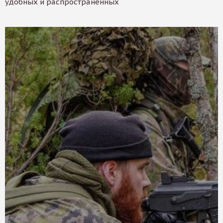
удобных и распространенных