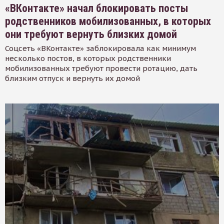
«ВКонтакте» начал блокировать посты
родственников мобилизованных, в которых
они требуют вернуть близких домой
Соцсеть «ВКонтакте» заблокировала как минимум
несколько постов, в которых родственники
мобилизованных требуют провести ротацию, дать
близким отпуск и вернуть их домой