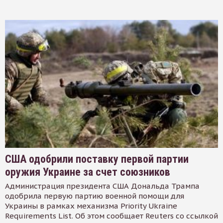
США одобрили поставку первой партии
оружия Украине за счет союзников
Администрация президента США Дональда Трампа
одобрила первую партию военной помощи для
Украины в рамках механизма Priority Ukraine
Requirements List. Об этом сообщает Reuters со ссылкой