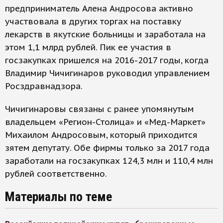
предприниматель Алена Андросова активно
участвовала в других торгах на поставку
лекарств в якутские больницы и заработала на
этом 1,1 млрд рублей. Пик ее участия в
госзакупках пришелся на 2016-2017 годы, когда
Владимир Чичигинаров руководил управлением
Росздравнадзора.
Чичигинаровы связаны с ранее упомянутым
владельцем «Регион-Столица» и «Мед-Маркет»
Михаилом Андросовым, который приходится
зятем депутату. Обе фирмы только за 2017 года
заработали на госзакупках 124,3 млн и 110,4 млн
рублей соответственно.
Материалы по теме