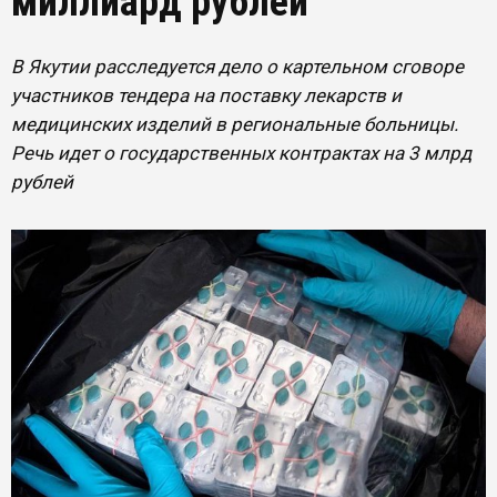
миллиард рублей
В Якутии расследуется дело о картельном сговоре
участников тендера на поставку лекарств и
медицинских изделий в региональные больницы.
Речь идет о государственных контрактах на 3 млрд
рублей