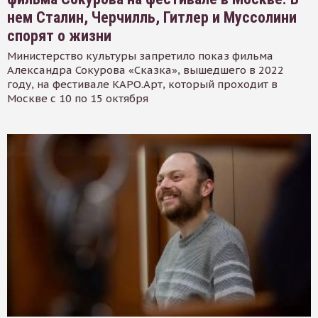
нем Сталин, Черчилль, Гитлер и Муссолини
спорят о жизни
Министерство культуры запретило показ фильма
Александра Сокурова «Сказка», вышедшего в 2022
году, на фестивале КАРО.Арт, который проходит в
Москве с 10 по 15 октября