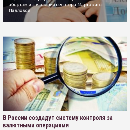
абортам и заявления сенатора Маргариты
Павловой
В России создадут систему контроля за
валютными операциями