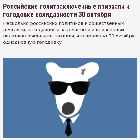
Российские политзаключенные призвали к
голодовке солидарности 30 октября
Несколько российских политиков и общественных
деятелей, находящихся за решеткой и признанных
политзаключенными, заявили, что проведут 30 октября
однодневную голодовку