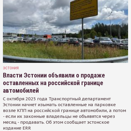
ЭСТОНИЯ
Власти Эстонии объявили о продаже
оставленных на российской границе
автомобилей
С октября 2025 года Транспортный департамент
Эстонии начнет изымать оставленные на парковке
возле КПП на российской границе автомобили, а потом
- если их законные владельцы не объявятся через
месяц - продавать. Об этом сообщает эстонское
издание ERR