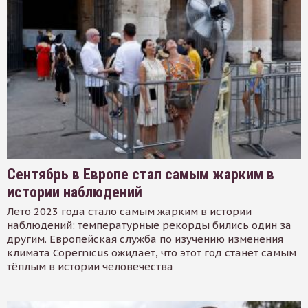
Сентябрь в Европе стал самым жарким в
истории наблюдений
Лето 2023 года стало самым жарким в истории
наблюдений: температурные рекорды бились один за
другим. Европейская служба по изучению изменения
климата Copernicus ожидает, что этот год станет самым
тёплым в истории человечества