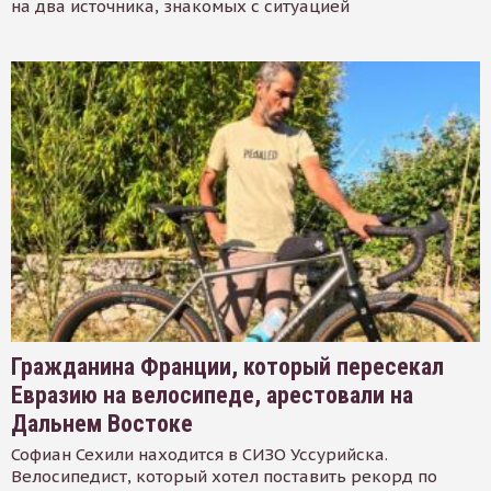
на два источника, знакомых с ситуацией
Гражданина Франции, который пересекал
Евразию на велосипеде, арестовали на
Дальнем Востоке
Софиан Сехили находится в СИЗО Уссурийска.
Велосипедист, который хотел поставить рекорд по