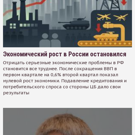
Экономический рост в России остановился
Отрицать серьезные экономические проблемы в РФ
становится все труднее. После сокращения ВВП в
первом квартале на 0,6% второй квартал показал
нулевой рост экономики. Подавление кредитования и
потребительского спроса со стороны ЦБ дало свои
результаты