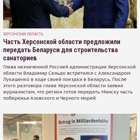
ХЕРСОНСКАЯ ОБЛАСТЬ
Часть Херсонской области предложили
передать Беларуси для строительства
санаториев
Глава назначенной Россией администрации Херсонской
области Владимир Сальдо встретился с Александром
Лукашенко в ходе своей поездки в Беларусь. После
этого разговора глава Херсонской области заявил
журналистам, что регион готов передать Минску часть
побережья Азовского и Черного морей