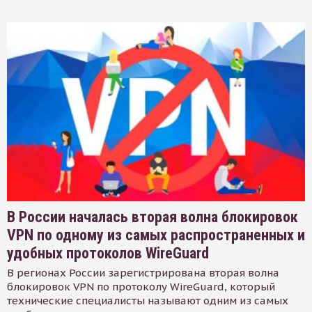
В России началась вторая волна блокировок
VPN по одному из самых распространенных и
удобных протоколов WireGuard
В регионах России зарегистрирована вторая волна
блокировок VPN по протоколу WireGuard, который
технические специалисты называют одним из самых