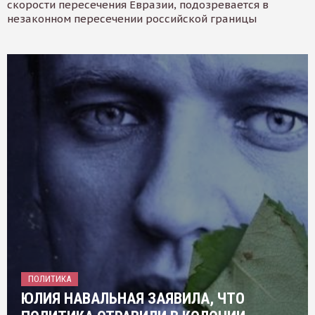
скорости пересечения Евразии, подозревается в
незаконном пересечении российской границы
ПОЛИТИКА
ЮЛИЯ НАВАЛЬНАЯ ЗАЯВИЛА, ЧТО