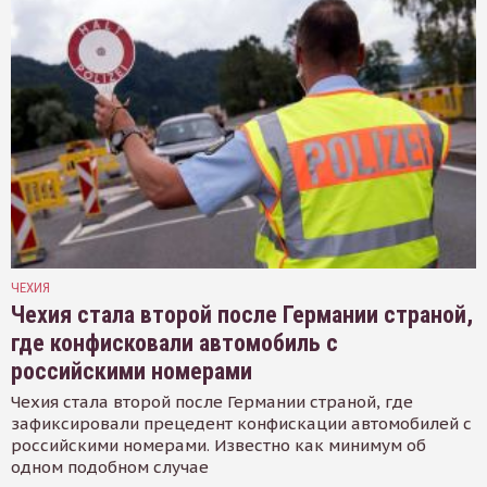
ЧЕХИЯ
Чехия стала второй после Германии страной,
где конфисковали автомобиль с
российскими номерами
Чехия стала второй после Германии страной, где
зафиксировали прецедент конфискации автомобилей с
российскими номерами. Известно как минимум об
одном подобном случае