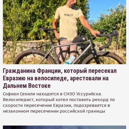
Гражданина Франции, который пересекал
Евразию на велосипеде, арестовали на
Дальнем Востоке
Софиан Сехили находится в СИЗО Уссурийска.
Велосипедист, который хотел поставить рекорд по
скорости пересечения Евразии, подозревается в
незаконном пересечении российской границы