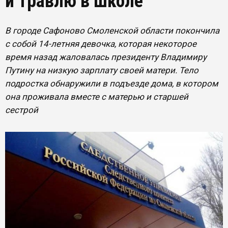
и травлю в школе
В городе Сафоново Смоленской области покончила
с собой 14-летняя девочка, которая некоторое
время назад жаловалась президенту Владимиру
Путину на низкую зарплату своей матери. Тело
подростка обнаружили в подъезде дома, в котором
она проживала вместе с матерью и старшей
сестрой