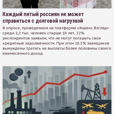
Каждый пятый россиян не может
справиться с долговой нагрузкой
В опросе, проведенном на платформе «Яндекс.Взгляд»
среди 1,2 тыс. человек старше 18 лет, 22%
респондентов заявили, что не могут погашать свои
кредитные задолженности. При этом 18,5% заемщиков
вынуждены тратить на выплаты более половины своего
ежемесячного доход