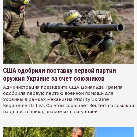
США одобрили поставку первой партии
оружия Украине за счет союзников
Администрация президента США Дональда Трампа
одобрила первую партию военной помощи для
Украины в рамках механизма Priority Ukraine
Requirements List. Об этом сообщает Reuters со ссылкой
на два источника, знакомых с ситуацией