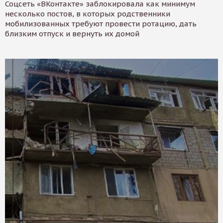
Соцсеть «ВКонтакте» заблокировала как минимум
несколько постов, в которых родственники
мобилизованных требуют провести ротацию, дать
близким отпуск и вернуть их домой