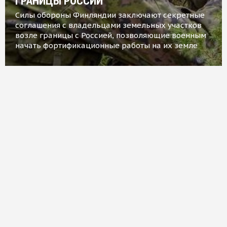
ГРАНИЦЫ РОССИИ
Силы обороны Финляндии заключают секретные
соглашения с владельцами земельных участков
возле границы с Россией, позволяющие военным
начать фортификационные работы на их земле