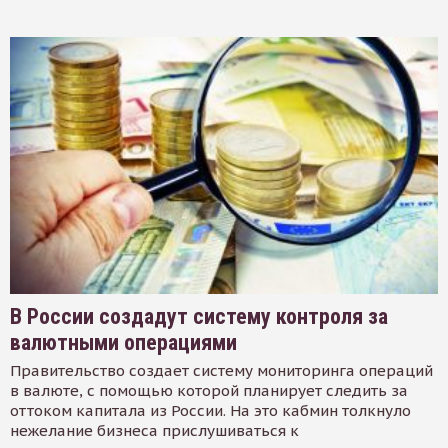
В России создадут систему контроля за
валютными операциями
Правительство создает систему мониторинга операций
в валюте, с помощью которой планирует следить за
оттоком капитала из России. На это кабмин толкнуло
нежелание бизнеса прислушиваться к