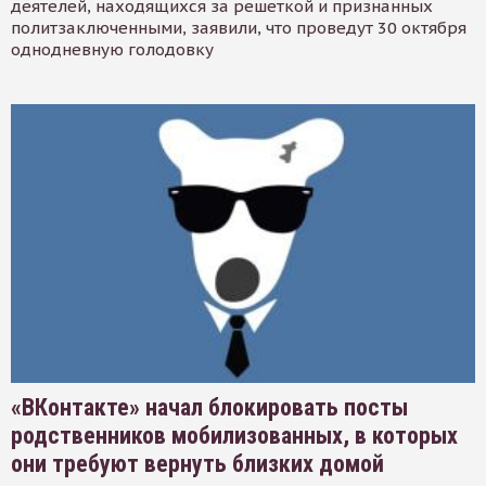
деятелей, находящихся за решеткой и признанных
политзаключенными, заявили, что проведут 30 октября
однодневную голодовку
«ВКонтакте» начал блокировать посты
родственников мобилизованных, в которых
они требуют вернуть близких домой