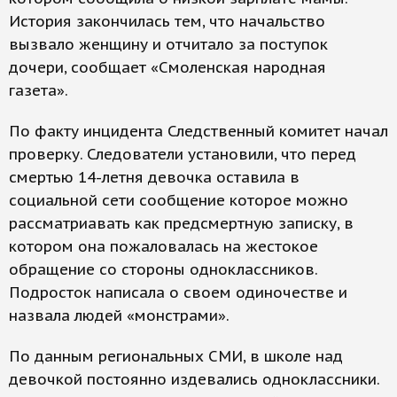
История закончилась тем, что начальство
вызвало женщину и отчитало за поступок
дочери, сообщает «Смоленская народная
газета».
По факту инцидента Следственный комитет начал
проверку. Следователи установили, что перед
смертью 14-летня девочка оставила в
социальной сети сообщение которое можно
рассматриавать как предсмертную записку, в
котором она пожаловалась на жестокое
обращение со стороны одноклассников.
Подросток написала о своем одиночестве и
назвала людей «монстрами».
По данным региональных СМИ, в школе над
девочкой постоянно издевались одноклассники.