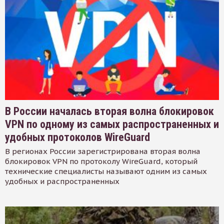
В России началась вторая волна блокировок
VPN по одному из самых распространенных и
удобных протоколов WireGuard
В регионах России зарегистрирована вторая волна
блокировок VPN по протоколу WireGuard, который
технические специалисты называют одним из самых
удобных и распространенных