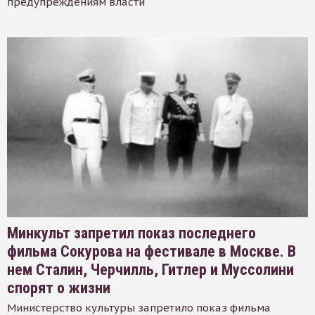
предупреждениям власти
Минкульт запретил показ последнего
фильма Сокурова на фестивале в Москве. В
нем Сталин, Черчилль, Гитлер и Муссолини
спорят о жизни
Министерство культуры запретило показ фильма