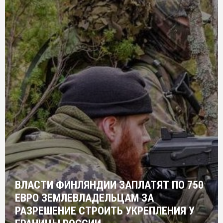
ВЛАСТИ ФИНЛЯНДИИ ЗАПЛАТЯТ ПО 750
ЕВРО ЗЕМЛЕВЛАДЕЛЬЦАМ ЗА
РАЗРЕШЕНИЕ СТРОИТЬ УКРЕПЛЕНИЯ У