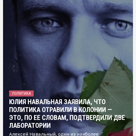
ПОЛИТИКА
ЮЛИЯ НАВАЛЬНАЯ ЗАЯВИЛА, ЧТО
ПОЛИТИКА ОТРАВИЛИ В КОЛОНИИ —
ЭТО, ПО ЕЕ СЛОВАМ, ПОДТВЕРДИЛИ ДВЕ
ЛАБОРАТОРИИ
Алексей Навальный, один из наиболее