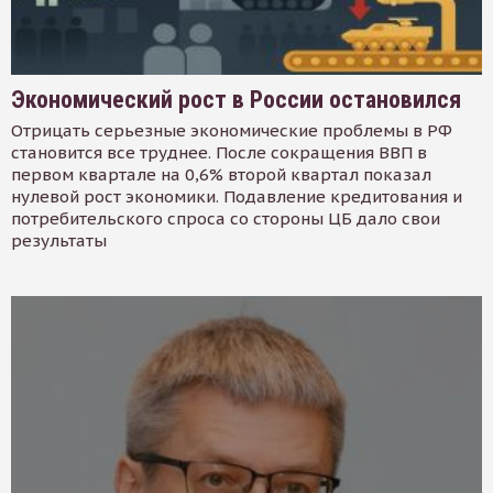
Экономический рост в России остановился
Отрицать серьезные экономические проблемы в РФ
становится все труднее. После сокращения ВВП в
первом квартале на 0,6% второй квартал показал
нулевой рост экономики. Подавление кредитования и
потребительского спроса со стороны ЦБ дало свои
результаты