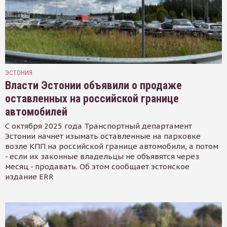
ЭСТОНИЯ
Власти Эстонии объявили о продаже
оставленных на российской границе
автомобилей
С октября 2025 года Транспортный департамент
Эстонии начнет изымать оставленные на парковке
возле КПП на российской границе автомобили, а потом
- если их законные владельцы не объявятся через
месяц - продавать. Об этом сообщает эстонское
издание ERR