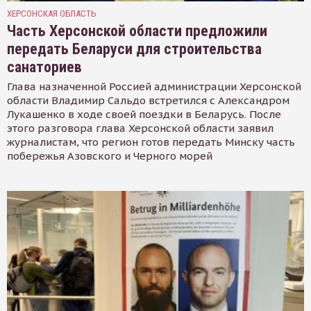
ХЕРСОНСКАЯ ОБЛАСТЬ
Часть Херсонской области предложили
передать Беларуси для строительства
санаториев
Глава назначенной Россией администрации Херсонской
области Владимир Сальдо встретился с Александром
Лукашенко в ходе своей поездки в Беларусь. После
этого разговора глава Херсонской области заявил
журналистам, что регион готов передать Минску часть
побережья Азовского и Черного морей