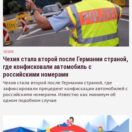
ЧЕХИЯ
Чехия стала второй после Германии страной,
где конфисковали автомобиль с
российскими номерами
Чехия стала второй после Германии страной, где
зафиксировали прецедент конфискации автомобилей с
российскими номерами. Известно как минимум об
одном подобном случае