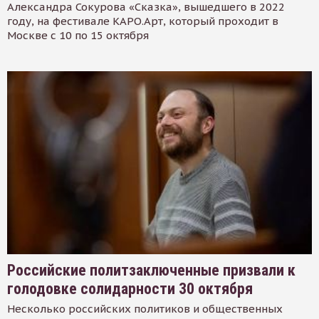
Александра Сокурова «Сказка», вышедшего в 2022
году, на фестивале КАРО.Арт, который проходит в
Москве с 10 по 15 октября
Российские политзаключенные призвали к
голодовке солидарности 30 октября
Несколько российских политиков и общественных