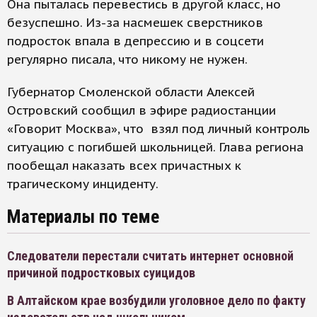
Она пыталась перевестись в другой класс, но
безуспешно. Из-за насмешек сверстников
подросток впала в депрессию и в соцсети
регулярно писала, что никому не нужен.
Губернатор Смоленской области Алексей
Островский сообщил в эфире радиостанции
«Говорит Москва», что взял под личный контроль
ситуацию с погибшей школьницей. Глава региона
пообещал наказать всех причастных к
трагическому инциденту.
Материалы по теме
Следователи перестали считать интернет основной
причиной подростковых суицидов
В Алтайском крае возбудили уголовное дело по факту