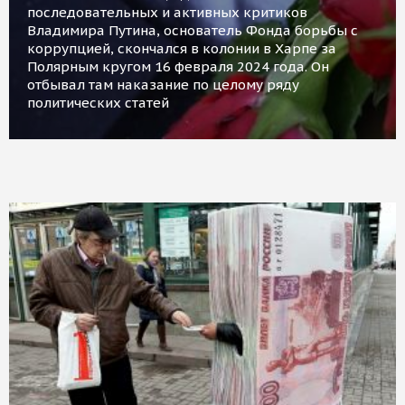
последовательных и активных критиков
Владимира Путина, основатель Фонда борьбы с
коррупцией, скончался в колонии в Харпе за
Полярным кругом 16 февраля 2024 года. Он
отбывал там наказание по целому ряду
политических статей