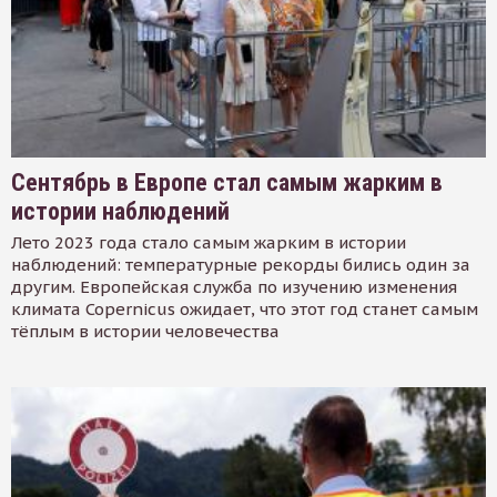
Сентябрь в Европе стал самым жарким в
истории наблюдений
Лето 2023 года стало самым жарким в истории
наблюдений: температурные рекорды бились один за
другим. Европейская служба по изучению изменения
климата Copernicus ожидает, что этот год станет самым
тёплым в истории человечества