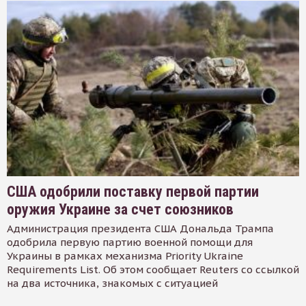
США одобрили поставку первой партии
оружия Украине за счет союзников
Администрация президента США Дональда Трампа
одобрила первую партию военной помощи для
Украины в рамках механизма Priority Ukraine
Requirements List. Об этом сообщает Reuters со ссылкой
на два источника, знакомых с ситуацией