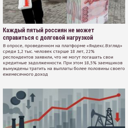
Каждый пятый россиян не может
справиться с долговой нагрузкой
В опросе, проведенном на платформе «Яндекс.Взгляд»
среди 1,2 тыс. человек старше 18 лет, 22%
респондентов заявили, что не могут погашать свои
кредитные задолженности. При этом 18,5% заемщиков
вынуждены тратить на выплаты более половины своего
ежемесячного доход