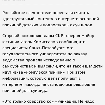
Российские следователи перестали считать
«деструктивный контент» в интернете основной
причиной детских и подростковых суицидов.
Старший помощник главы СКР генерал-майор
юстиции Игорь Комиссаров сообщил, что
специалисты Санкт-Петербургского
государственного университета по заказу
ведомства провели исследование о
самоубийствах и выяснили, что на такой шаг дети
идут из-за «комплекса причин». При этом
информация, которую дети получают в
интернете, никогда не становилась решающие
причиной для суицида.
«Это только средство коммуникации. Не надо