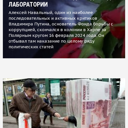
ЛАБОРАТОРИИ
Алексей Навальный, один из наиболее
последовательных и активных критиков
Владимира Путина, основатель Фонда борьбы с
коррупцией, скончался в колонии в Харпе за
Полярным кругом 16 февраля 2024 года. Он
отбывал там наказание по целому ряду
политических статей