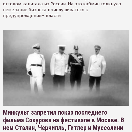
оттоком капитала из России. На это кабмин толкнуло
нежелание бизнеса прислушиваться к
предупреждениям власти
Минкульт запретил показ последнего
фильма Сокурова на фестивале в Москве. В
нем Сталин, Черчилль, Гитлер и Муссолини