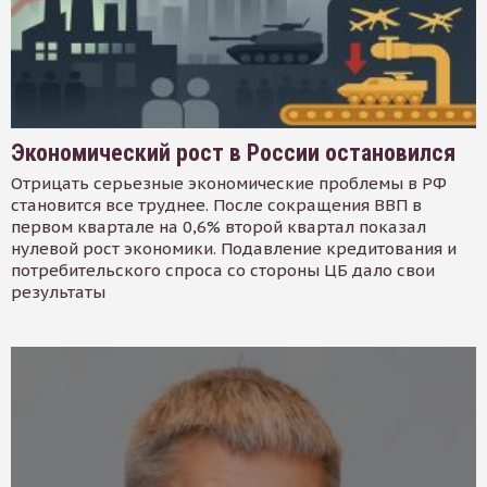
Экономический рост в России остановился
Отрицать серьезные экономические проблемы в РФ
становится все труднее. После сокращения ВВП в
первом квартале на 0,6% второй квартал показал
нулевой рост экономики. Подавление кредитования и
потребительского спроса со стороны ЦБ дало свои
результаты