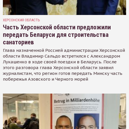
ХЕРСОНСКАЯ ОБЛАСТЬ
Часть Херсонской области предложили
передать Беларуси для строительства
санаториев
Глава назначенной Россией администрации Херсонской
области Владимир Сальдо встретился с Александром
Лукашенко в ходе своей поездки в Беларусь. После
этого разговора глава Херсонской области заявил
журналистам, что регион готов передать Минску часть
побережья Азовского и Черного морей