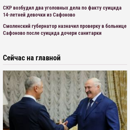
СКР возбудил два уголовных дела по факту суицида
14-летней девочки из Сафоново
Смоленский губернатор назначил проверку в больнице
Сафоново после суицида дочери санитарки
Сейчас на главной