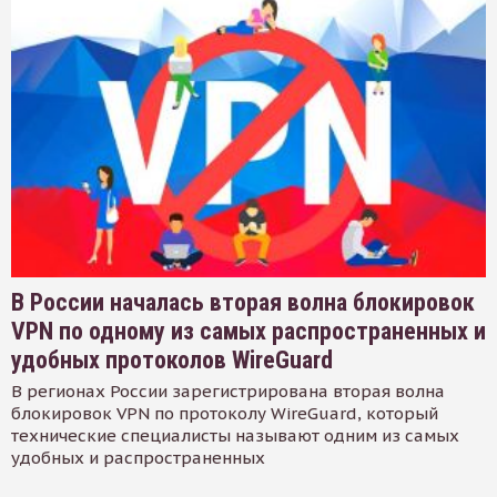
В России началась вторая волна блокировок
VPN по одному из самых распространенных и
удобных протоколов WireGuard
В регионах России зарегистрирована вторая волна
блокировок VPN по протоколу WireGuard, который
технические специалисты называют одним из самых
удобных и распространенных