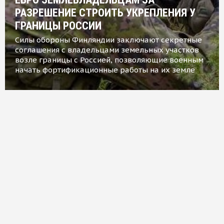
РАЗРЕШЕНИЕ СТРОИТЬ УКРЕПЛЕНИЯ У
ГРАНИЦЫ РОССИИ
Силы обороны Финляндии заключают секретные
соглашения с владельцами земельных участков
возле границы с Россией, позволяющие военным
начать фортификационные работы на их земле