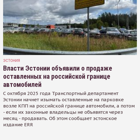
ЭСТОНИЯ
Власти Эстонии объявили о продаже
оставленных на российской границе
автомобилей
С октября 2025 года Транспортный департамент
Эстонии начнет изымать оставленные на парковке
возле КПП на российской границе автомобили, а потом
- если их законные владельцы не объявятся через
месяц - продавать. Об этом сообщает эстонское
издание ERR