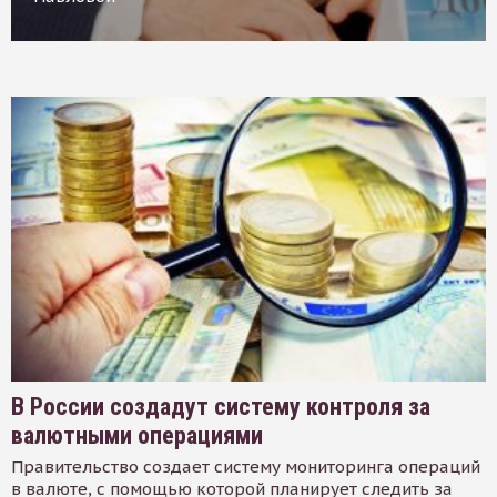
В России создадут систему контроля за
валютными операциями
Правительство создает систему мониторинга операций
в валюте, с помощью которой планирует следить за