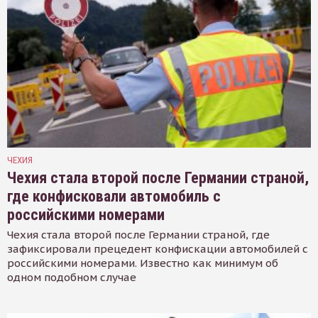
ЧЕХИЯ
Чехия стала второй после Германии страной,
где конфисковали автомобиль с
российскими номерами
Чехия стала второй после Германии страной, где
зафиксировали прецедент конфискации автомобилей с
российскими номерами. Известно как минимум об
одном подобном случае