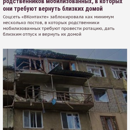
родственников мобилизованных, в которых
они требуют вернуть близких домой
Соцсеть «ВКонтакте» заблокировала как минимум
несколько постов, в которых родственники
мобилизованных требуют провести ротацию, дать
близким отпуск и вернуть их домой