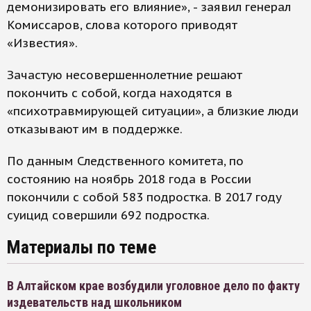
демонизировать его влияние», - заявил генерал
Комиссаров, слова которого приводят
«Известия».
Зачастую несовершеннолетние решают
покончить с собой, когда находятся в
«психотравмирующей ситуации», а близкие люди
отказывают им в поддержке.
По данным Следственного комитета, по
состоянию на ноябрь 2018 года в России
покончили с собой 583 подростка. В 2017 году
суицид совершили 692 подростка.
Материалы по теме
В Алтайском крае возбудили уголовное дело по факту
издевательств над школьником