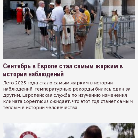
Сентябрь в Европе стал самым жарким в
истории наблюдений
Лето 2023 года стало самым жарким в истории
наблюдений: температурные рекорды бились один за
другим. Европейская служба по изучению изменения
климата Copernicus ожидает, что этот год станет самым
тёплым в истории человечества