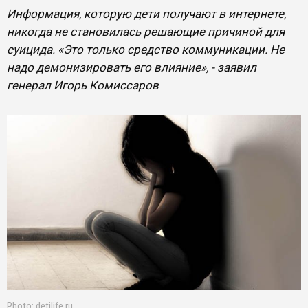
Информация, которую дети получают в интернете,
никогда не становилась решающие причиной для
суицида. «Это только средство коммуникации. Не
надо демонизировать его влияние», - заявил
генерал Игорь Комиссаров
Photo: detilife.ru