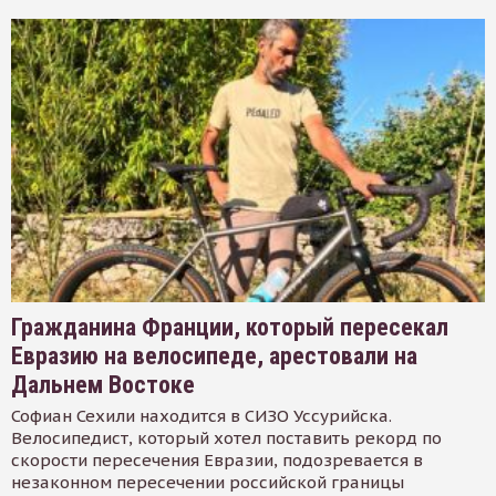
Гражданина Франции, который пересекал
Евразию на велосипеде, арестовали на
Дальнем Востоке
Софиан Сехили находится в СИЗО Уссурийска.
Велосипедист, который хотел поставить рекорд по
скорости пересечения Евразии, подозревается в
незаконном пересечении российской границы