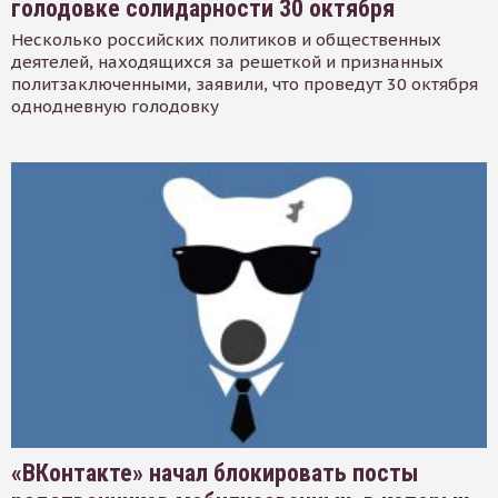
голодовке солидарности 30 октября
Несколько российских политиков и общественных
деятелей, находящихся за решеткой и признанных
политзаключенными, заявили, что проведут 30 октября
однодневную голодовку
«ВКонтакте» начал блокировать посты