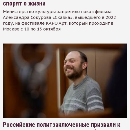
спорят о жизни
Министерство культуры запретило показ фильма
Александра Сокурова «Сказка», вышедшего в 2022
году, на фестивале КАРО.Арт, который проходит в
Москве с 10 по 15 октября
Российские политзаключенные призвали к