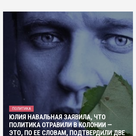
ПОЛИТИКА
ЮЛИЯ НАВАЛЬНАЯ ЗАЯВИЛА, ЧТО
ПОЛИТИКА ОТРАВИЛИ В КОЛОНИИ —
ЭТО, ПО ЕЕ СЛОВАМ, ПОДТВЕРДИЛИ ДВЕ