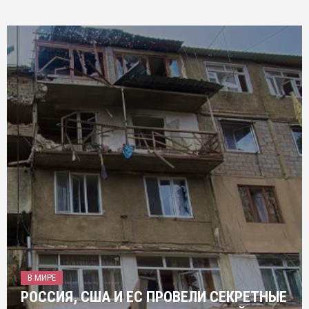
В МИРЕ
РОССИЯ, США И ЕС ПРОВЕЛИ СЕКРЕТНЫЕ