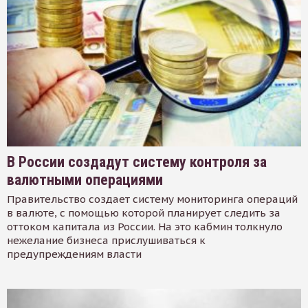
В России создадут систему контроля за
валютными операциями
Правительство создает систему мониторинга операций
в валюте, с помощью которой планирует следить за
оттоком капитала из России. На это кабмин толкнуло
нежелание бизнеса прислушиваться к
предупреждениям власти