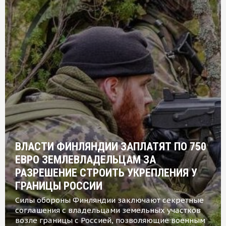
ВЛАСТИ ФИНЛЯНДИИ ЗАПЛАТЯТ ПО 750
ЕВРО ЗЕМЛЕВЛАДЕЛЬЦАМ ЗА
РАЗРЕШЕНИЕ СТРОИТЬ УКРЕПЛЕНИЯ У
ГРАНИЦЫ РОССИИ
Силы обороны Финляндии заключают секретные
соглашения с владельцами земельных участков
возле границы с Россией, позволяющие военным