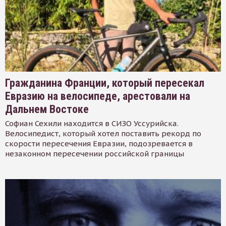
Гражданина Франции, который пересекал
Евразию на велосипеде, арестовали на
Дальнем Востоке
Софиан Сехили находится в СИЗО Уссурийска.
Велосипедист, который хотел поставить рекорд по
скорости пересечения Евразии, подозревается в
незаконном пересечении российской границы