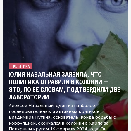
ПОЛИТИКА
ЮЛИЯ НАВАЛЬНАЯ ЗАЯВИЛА, ЧТО
ПОЛИТИКА ОТРАВИЛИ В КОЛОНИИ —
ЭТО, ПО ЕЕ СЛОВАМ, ПОДТВЕРДИЛИ ДВЕ
ЛАБОРАТОРИИ
Алексей Навальный, один из наиболее
последовательных и активных критиков
Владимира Путина, основатель Фонда борьбы с
коррупцией, скончался в колонии в Харпе за
Полярным кругом 16 февраля 2024 года. Он