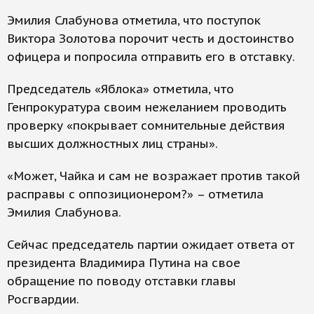
Эмилия Слабунова отметила, что поступок
Виктора Золотова порочит честь и достоинство
офицера и попросила отправить его в отставку.
Председатель «Яблока» отметила, что
Генпрокуратура своим нежеланием проводить
проверку «покрывает сомнительные действия
высших должностных лиц страны».
«Может, Чайка и сам не возражает против такой
расправы с оппозиционером?» – отметила
Эмилия Слабунова.
Сейчас председатель партии ожидает ответа от
президента Владимира Путина на свое
обращение по поводу отставки главы
Росгвардии.