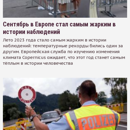
Сентябрь в Европе стал самым жарким в
истории наблюдений
Лето 2023 года стало самым жарким в истории
наблюдений: температурные рекорды бились один за
другим. Европейская служба по изучению изменения
климата Copernicus ожидает, что этот год станет самым
тёплым в истории человечества