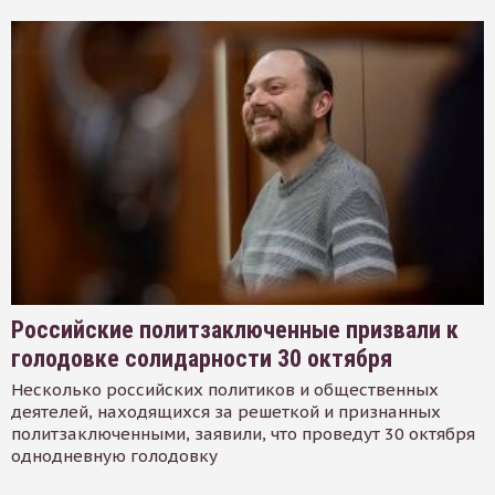
Российские политзаключенные призвали к
голодовке солидарности 30 октября
Несколько российских политиков и общественных
деятелей, находящихся за решеткой и признанных
политзаключенными, заявили, что проведут 30 октября
однодневную голодовку