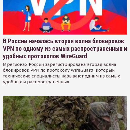
В России началась вторая волна блокировок
VPN по одному из самых распространенных и
удобных протоколов WireGuard
В регионах России зарегистрирована вторая волна
блокировок VPN по протоколу WireGuard, который
технические специалисты называют одним из самых
удобных и распространенных