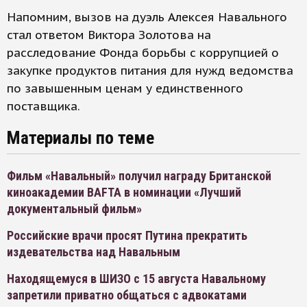
Напомним, вызов на дуэль Алексея Навального
стал ответом Виктора Золотова на
расследование Фонда борьбы с коррупцией о
закупке продуктов питания для нужд ведомства
по завышенным ценам у единственного
поставщика.
Материалы по теме
Фильм «Навальный» получил награду Британской
киноакадемии BAFTA в номинации «Лучший
документальный фильм»
Российские врачи просят Путина прекратить
издевательства над Навальным
Находящемуся в ШИЗО с 15 августа Навальному
запретили приватно общаться с адвокатами