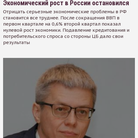
Экономический рост в России остановился
Отрицать серьезные экономические проблемы в РФ
становится все труднее. После сокращения ВВП в
первом квартале на 0,6% второй квартал показал
нулевой рост экономики. Подавление кредитования и
потребительского спроса со стороны ЦБ дало свои
результаты