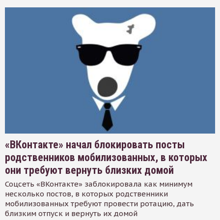
«ВКонтакте» начал блокировать посты
родственников мобилизованных, в которых
они требуют вернуть близких домой
Соцсеть «ВКонтакте» заблокировала как минимум
несколько постов, в которых родственники
мобилизованных требуют провести ротацию, дать
близким отпуск и вернуть их домой