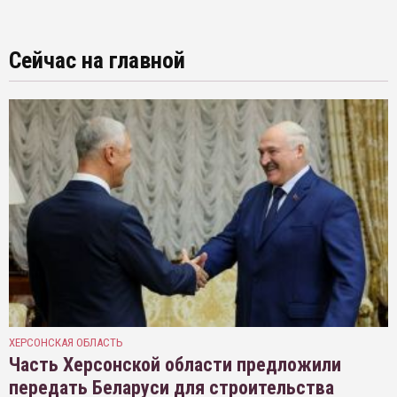
Сейчас на главной
ХЕРСОНСКАЯ ОБЛАСТЬ
Часть Херсонской области предложили
передать Беларуси для строительства