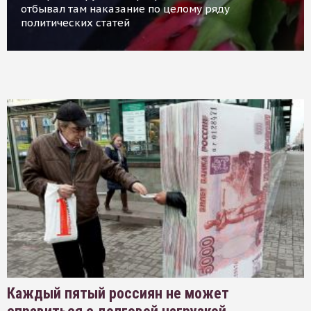
отбывал там наказание по целому ряду
политических статей
Каждый пятый россиян не может