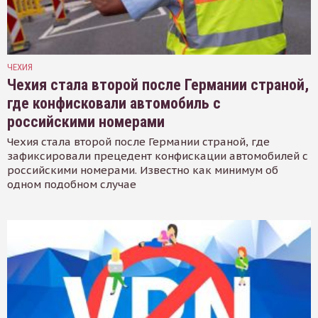
ЧЕХИЯ
Чехия стала второй после Германии страной,
где конфисковали автомобиль с
российскими номерами
Чехия стала второй после Германии страной, где
зафиксировали прецедент конфискации автомобилей с
российскими номерами. Известно как минимум об
одном подобном случае