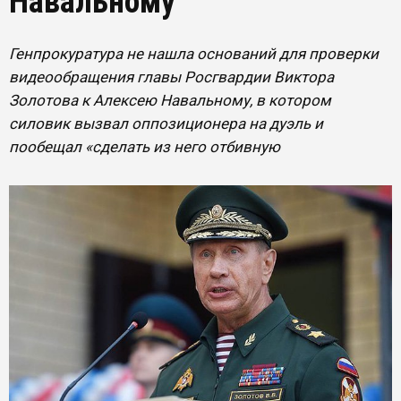
Навальному
Генпрокуратура не нашла оснований для проверки
видеообращения главы Росгвардии Виктора
Золотова к Алексею Навальному, в котором
силовик вызвал оппозиционера на дуэль и
пообещал «сделать из него отбивную