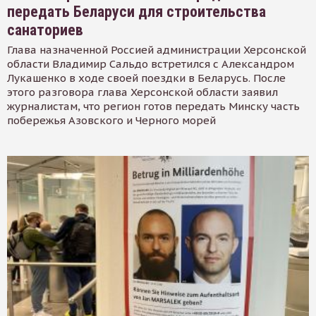
передать Беларуси для строительства
санаториев
Глава назначенной Россией администрации Херсонской
области Владимир Сальдо встретился с Александром
Лукашенко в ходе своей поездки в Беларусь. После
этого разговора глава Херсонской области заявил
журналистам, что регион готов передать Минску часть
побережья Азовского и Черного морей