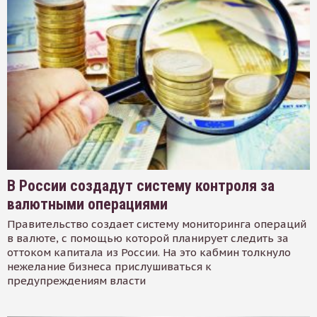
В России создадут систему контроля за
валютными операциями
Правительство создает систему мониторинга операций
в валюте, с помощью которой планирует следить за
оттоком капитала из России. На это кабмин толкнуло
нежелание бизнеса прислушиваться к
предупреждениям власти