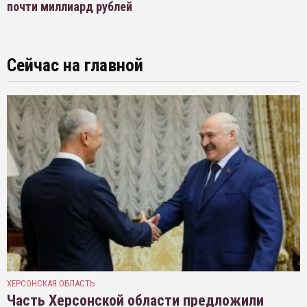
почти миллиард рублей
Сейчас на главной
ХЕРСОНСКАЯ ОБЛАСТЬ
Часть Херсонской области предложили