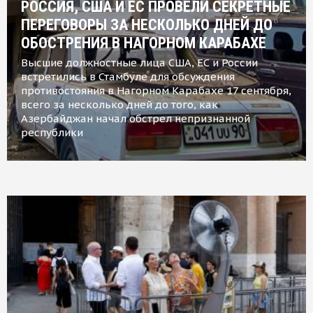
РОССИЯ, США И ЕС ПРОВЕЛИ СЕКРЕТНЫЕ
ПЕРЕГОВОРЫ ЗА НЕСКОЛЬКО ДНЕЙ ДО
ОБОСТРЕНИЯ В НАГОРНОМ КАРАБАХЕ
Высшие должностные лица США, ЕС и России
встретились в Стамбуле для обсуждения
противостояния в Нагорном Карабахе 17 сентября,
всего за несколько дней до того, как
Азербайджан начал обстрел непризнанной
республики