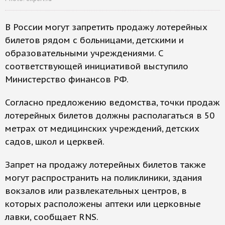
В России могут запретить продажу лотерейных
билетов рядом с больницами, детскими и
образовательными учреждениями. С
соответствующей инициативой выступило
Министерство финансов РФ.
Согласно предложению ведомства, точки продаж
лотерейных билетов должны располагаться в 50
метрах от медицинских учреждений, детских
садов, школ и церквей.
Запрет на продажу лотерейных билетов также
могут распространить на поликлиники, здания
вокзалов или развлекательных центров, в
которых расположены аптеки или церковные
лавки, сообщает RNS.