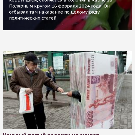
Полярным кругом 16 февраля 2024 года. Он
отбывал там наказание по целому ряду
политических статей