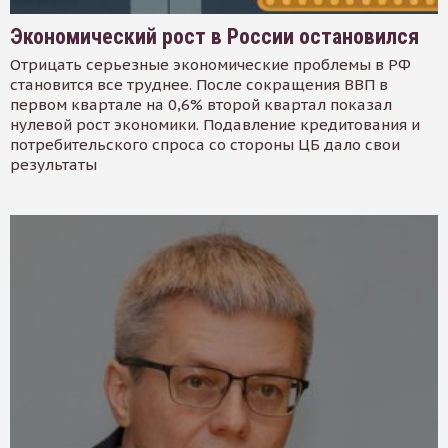
Экономический рост в России остановился
Отрицать серьезные экономические проблемы в РФ
становится все труднее. После сокращения ВВП в
первом квартале на 0,6% второй квартал показал
нулевой рост экономики. Подавление кредитования и
потребительского спроса со стороны ЦБ дало свои
результаты