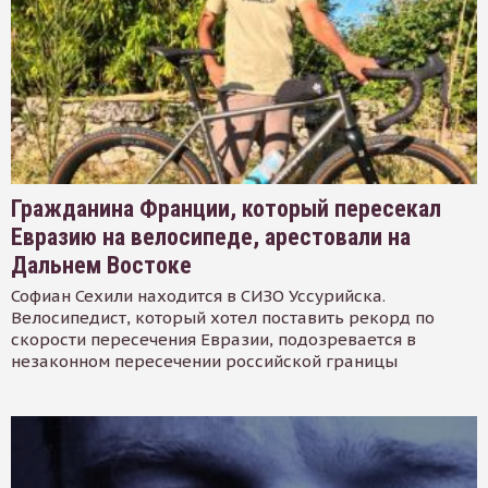
Гражданина Франции, который пересекал
Евразию на велосипеде, арестовали на
Дальнем Востоке
Софиан Сехили находится в СИЗО Уссурийска.
Велосипедист, который хотел поставить рекорд по
скорости пересечения Евразии, подозревается в
незаконном пересечении российской границы