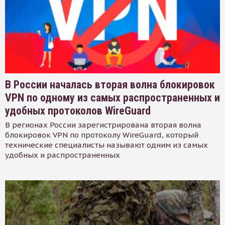
В России началась вторая волна блокировок
VPN по одному из самых распространенных и
удобных протоколов WireGuard
В регионах России зарегистрирована вторая волна
блокировок VPN по протоколу WireGuard, который
технические специалисты называют одним из самых
удобных и распространенных