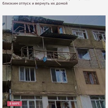
близким отпуск и вернуть их домой
В МИРЕ