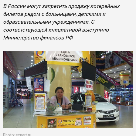
В России могут запретить продажу лотерейных
билетов рядом с больницами, детскими и
образовательными учреждениями. С
соответствующей инициативой выступило
Министерство финансов РФ
Photo: expert.ru