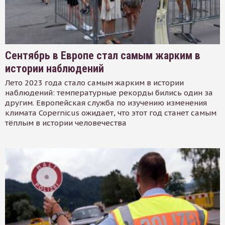
Сентябрь в Европе стал самым жарким в
истории наблюдений
Лето 2023 года стало самым жарким в истории
наблюдений: температурные рекорды бились один за
другим. Европейская служба по изучению изменения
климата Copernicus ожидает, что этот год станет самым
тёплым в истории человечества