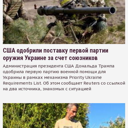
США одобрили поставку первой партии
оружия Украине за счет союзников
Администрация президента США Дональда Трампа
одобрила первую партию военной помощи для
Украины в рамках механизма Priority Ukraine
Requirements List. Об этом сообщает Reuters со ссылкой
на два источника, знакомых с ситуацией