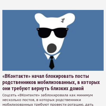
«ВКонтакте» начал блокировать посты
родственников мобилизованных, в которых
они требуют вернуть близких домой
Соцсеть «ВКонтакте» заблокировала как минимум
несколько постов, в которых родственники
мобилизованных требуют провести ротацию, дать