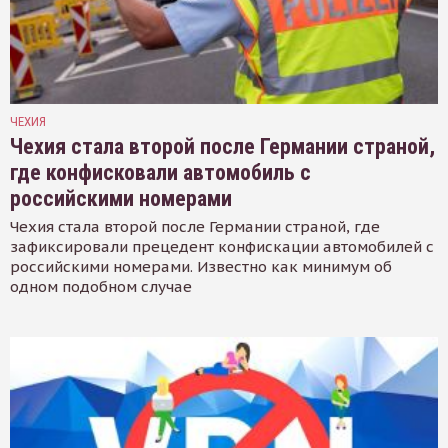
ЧЕХИЯ
Чехия стала второй после Германии страной,
где конфисковали автомобиль с
российскими номерами
Чехия стала второй после Германии страной, где
зафиксировали прецедент конфискации автомобилей с
российскими номерами. Известно как минимум об
одном подобном случае