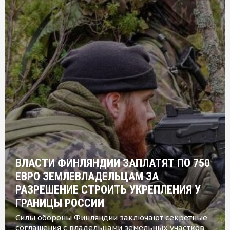
ВЛАСТИ ФИНЛЯНДИИ ЗАПЛАТЯТ ПО 750
ЕВРО ЗЕМЛЕВЛАДЕЛЬЦАМ ЗА
РАЗРЕШЕНИЕ СТРОИТЬ УКРЕПЛЕНИЯ У
ГРАНИЦЫ РОССИИ
Силы обороны Финляндии заключают секретные
соглашения с владельцами земельных участков