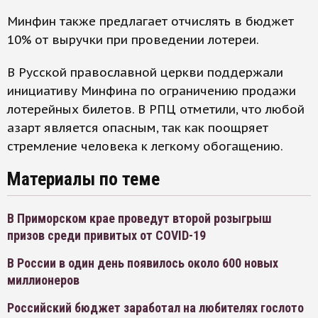
Минфин также предлагает отчислять в бюджет
10% от выручки при проведении лотереи.
В Русской православной церкви поддержали
инициативу Минфина по ограничению продажи
лотерейных билетов. В РПЦ отметили, что любой
азарт является опасным, так как поощряет
стремление человека к легкому обогащению.
Материалы по теме
В Приморском крае проведут второй розыгрыш
призов среди привитых от COVID-19
В России в один день появилось около 600 новых
миллионеров
Российский бюджет заработал на любителях гослото