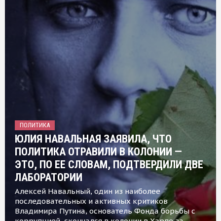
ПОЛИТИКА
ЮЛИЯ НАВАЛЬНАЯ ЗАЯВИЛА, ЧТО
ПОЛИТИКА ОТРАВИЛИ В КОЛОНИИ —
ЭТО, ПО ЕЕ СЛОВАМ, ПОДТВЕРДИЛИ ДВЕ
ЛАБОРАТОРИИ
Алексей Навальный, один из наиболее
последовательных и активных критиков
Владимира Путина, основатель Фонда борьбы с
коррупцией, скончался в колонии в Харпе за