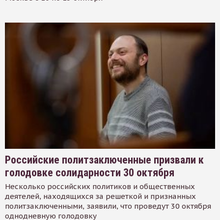
Российские политзаключенные призвали к
голодовке солидарности 30 октября
Несколько российских политиков и общественных
деятелей, находящихся за решеткой и признанных
политзаключенными, заявили, что проведут 30 октября
однодневную голодовку