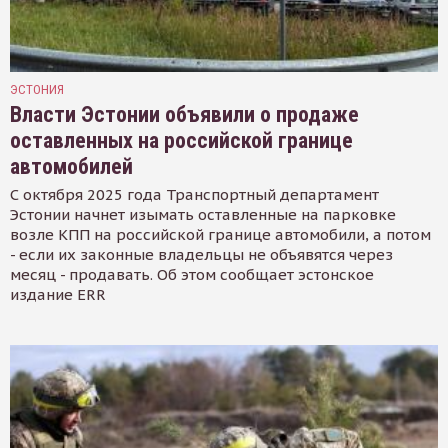
ЭСТОНИЯ
Власти Эстонии объявили о продаже
оставленных на российской границе
автомобилей
С октября 2025 года Транспортный департамент
Эстонии начнет изымать оставленные на парковке
возле КПП на российской границе автомобили, а потом
- если их законные владельцы не объявятся через
месяц - продавать. Об этом сообщает эстонское
издание ERR