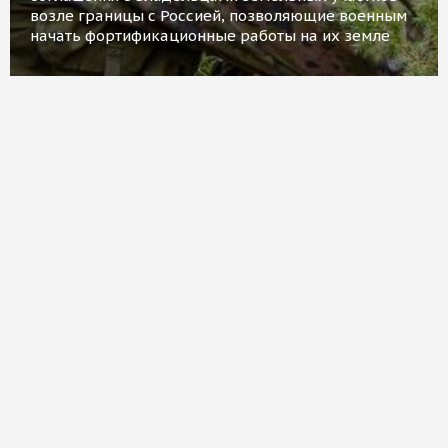
возле границы с Россией, позволяющие военным
начать фортификационные работы на их земле