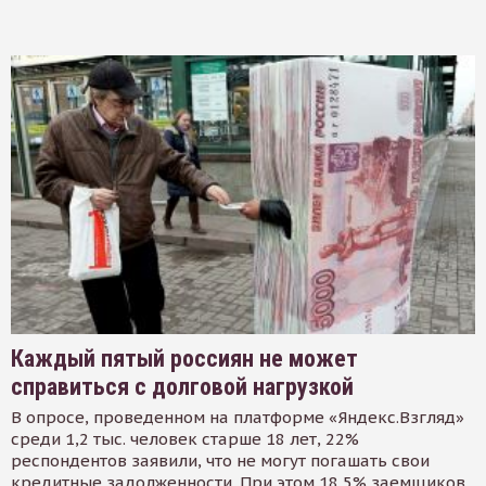
Каждый пятый россиян не может
справиться с долговой нагрузкой
В опросе, проведенном на платформе «Яндекс.Взгляд»
среди 1,2 тыс. человек старше 18 лет, 22%
респондентов заявили, что не могут погашать свои
кредитные задолженности. При этом 18,5% заемщиков