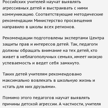
Российских учителей научат выявлять
агрессивных детей и выстраивать с ними
коммуникацию. Соответствующие методические
рекомендации Министерство просвещения
направило в школы всех регионов.
Рекомендации подготовлены экспертами Центра
защиты прав и интересов детей. Так, педагоги
должны обращать внимание на тех детей, кто
живет в неблагополучных семьях, имеет низкую
успеваемость и ведет себя замкнуто.
Таких детей учителям рекомендовано
максимально вовлекать в школьную жизнь и
«стать для них друзьями».
Помимо этого педагогов научат выявлять
причины детской агрессии. А частности, учителя