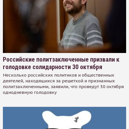
Российские политзаключенные призвали к
голодовке солидарности 30 октября
Несколько российских политиков и общественных
деятелей, находящихся за решеткой и признанных
политзаключенными, заявили, что проведут 30 октября
однодневную голодовку