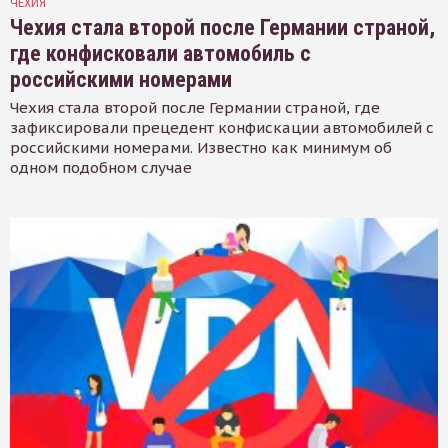
ЧЕХИЯ
Чехия стала второй после Германии страной,
где конфисковали автомобиль с
российскими номерами
Чехия стала второй после Германии страной, где
зафиксировали прецедент конфискации автомобилей с
российскими номерами. Известно как минимум об
одном подобном случае