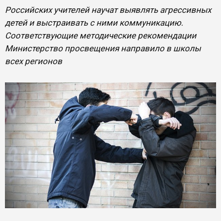
​Российских учителей научат выявлять агрессивных
детей и выстраивать с ними коммуникацию.
Соответствующие методические рекомендации
Министерство просвещения направило в школы
всех регионов