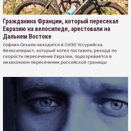
Гражданина Франции, который пересекал
Евразию на велосипеде, арестовали на
Дальнем Востоке
Софиан Сехили находится в СИЗО Уссурийска.
Велосипедист, который хотел поставить рекорд по
скорости пересечения Евразии, подозревается в
незаконном пересечении российской границы