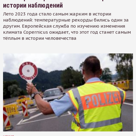
истории наблюдений
Лето 2023 года стало самым жарким в истории
наблюдений: температурные рекорды бились один за
другим. Европейская служба по изучению изменения
климата Copernicus ожидает, что этот год станет самым
тёплым в истории человечества