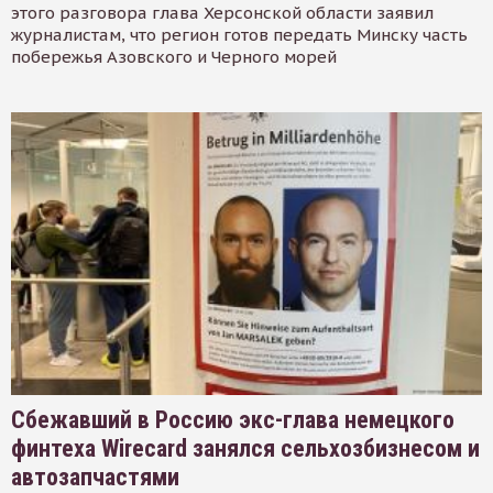
этого разговора глава Херсонской области заявил
журналистам, что регион готов передать Минску часть
побережья Азовского и Черного морей
Сбежавший в Россию экс-глава немецкого
финтеха Wirecard занялся сельхозбизнесом и
автозапчастями