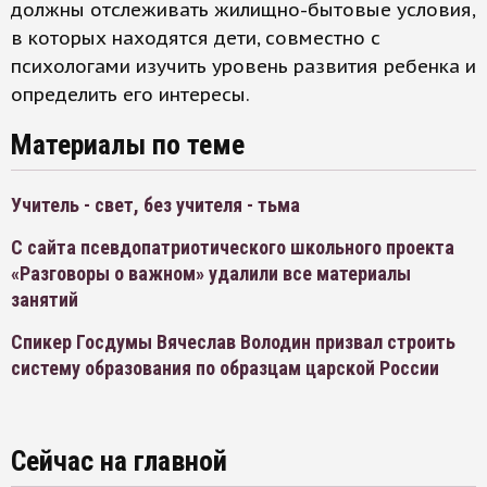
должны отслеживать жилищно-бытовые условия,
в которых находятся дети, совместно с
психологами изучить уровень развития ребенка и
определить его интересы.
Материалы по теме
Учитель - свет, без учителя - тьма
С сайта псевдопатриотического школьного проекта
«Разговоры о важном» удалили все материалы
занятий
Спикер Госдумы Вячеслав Володин призвал строить
систему образования по образцам царской России
Сейчас на главной