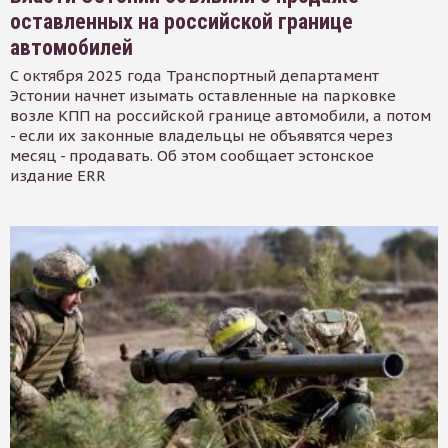
оставленных на российской границе
автомобилей
С октября 2025 года Транспортный департамент
Эстонии начнет изымать оставленные на парковке
возле КПП на российской границе автомобили, а потом
- если их законные владельцы не объявятся через
месяц - продавать. Об этом сообщает эстонское
издание ERR