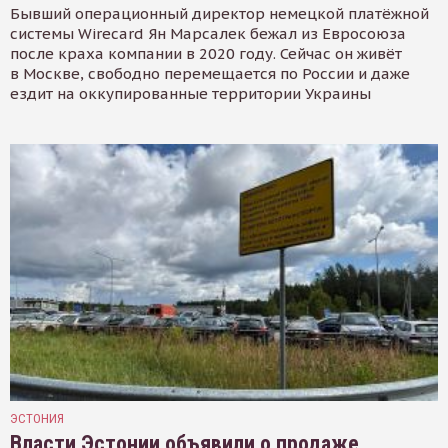
Бывший операционный директор немецкой платёжной
системы Wirecard Ян Марсалек бежал из Евросоюза
после краха компании в 2020 году. Сейчас он живёт
в Москве, свободно перемещается по России и даже
ездит на оккупированные территории Украины
ЭСТОНИЯ
Власти Эстонии объявили о продаже