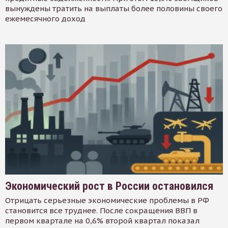
вынуждены тратить на выплаты более половины своего
ежемесячного доход
Экономический рост в России остановился
Отрицать серьезные экономические проблемы в РФ
становится все труднее. После сокращения ВВП в
первом квартале на 0,6% второй квартал показал