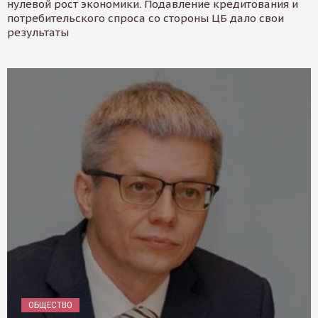
нулевой рост экономики. Подавление кредитования и
потребительского спроса со стороны ЦБ дало свои
результаты
ОБЩЕСТВО