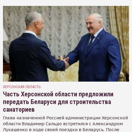
ХЕРСОНСКАЯ ОБЛАСТЬ
Часть Херсонской области предложили
передать Беларуси для строительства
санаториев
Глава назначенной Россией администрации Херсонской
области Владимир Сальдо встретился с Александром
Лукашенко в ходе своей поездки в Беларусь. После