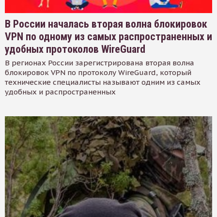
В России началась вторая волна блокировок
VPN по одному из самых распространенных и
удобных протоколов WireGuard
В регионах России зарегистрирована вторая волна
блокировок VPN по протоколу WireGuard, который
технические специалисты называют одним из самых
удобных и распространенных