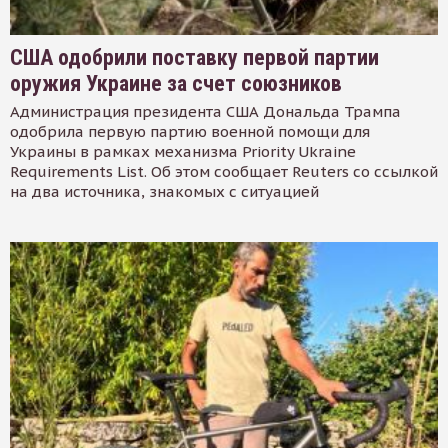
США одобрили поставку первой партии
оружия Украине за счет союзников
Администрация президента США Дональда Трампа
одобрила первую партию военной помощи для
Украины в рамках механизма Priority Ukraine
Requirements List. Об этом сообщает Reuters со ссылкой
на два источника, знакомых с ситуацией