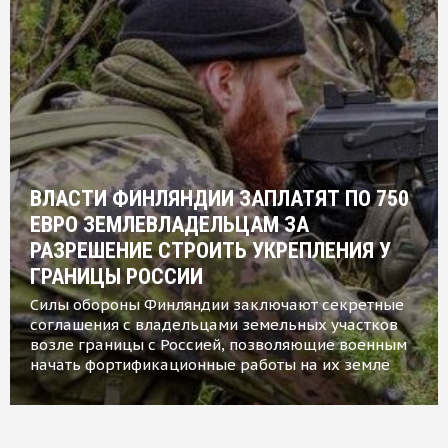
ВЛАСТИ ФИНЛЯНДИИ ЗАПЛАТЯТ ПО 750
ЕВРО ЗЕМЛЕВЛАДЕЛЬЦАМ ЗА
РАЗРЕШЕНИЕ СТРОИТЬ УКРЕПЛЕНИЯ У
ГРАНИЦЫ РОССИИ
Силы обороны Финляндии заключают секретные
соглашения с владельцами земельных участков
возле границы с Россией, позволяющие военным
начать фортификационные работы на их земле