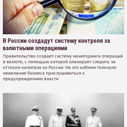
В России создадут систему контроля за
валютными операциями
Правительство создает систему мониторинга операций
в валюте, с помощью которой планирует следить за
оттоком капитала из России. На это кабмин толкнуло
нежелание бизнеса прислушиваться к
предупреждениям власти