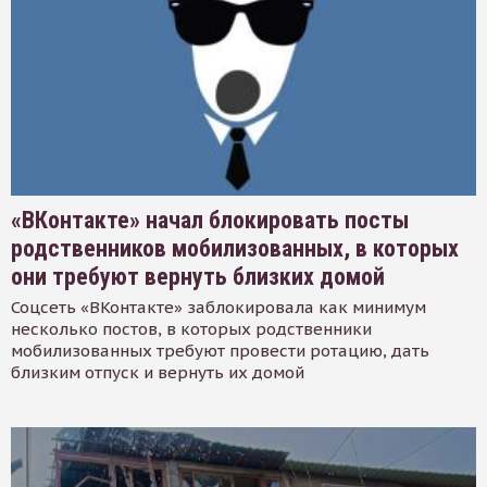
«ВКонтакте» начал блокировать посты
родственников мобилизованных, в которых
они требуют вернуть близких домой
Соцсеть «ВКонтакте» заблокировала как минимум
несколько постов, в которых родственники
мобилизованных требуют провести ротацию, дать
близким отпуск и вернуть их домой