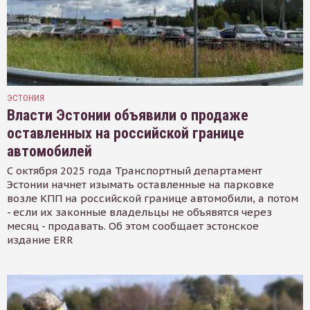
ЭСТОНИЯ
Власти Эстонии объявили о продаже
оставленных на российской границе
автомобилей
С октября 2025 года Транспортный департамент
Эстонии начнет изымать оставленные на парковке
возле КПП на российской границе автомобили, а потом
- если их законные владельцы не объявятся через
месяц - продавать. Об этом сообщает эстонское
издание ERR