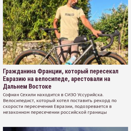
Гражданина Франции, который пересекал
Евразию на велосипеде, арестовали на
Дальнем Востоке
Софиан Сехили находится в СИЗО Уссурийска.
Велосипедист, который хотел поставить рекорд по
скорости пересечения Евразии, подозревается в
незаконном пересечении российской границы