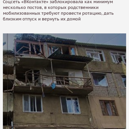
Соцсеть «ВКонтакте» заблокировала как минимум
несколько постов, в которых родственники
мобилизованных требуют провести ротацию, дать
близким отпуск и вернуть их домой