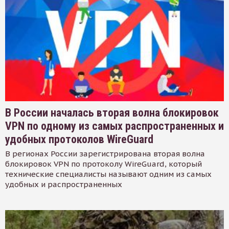
В России началась вторая волна блокировок
VPN по одному из самых распространенных и
удобных протоколов WireGuard
В регионах России зарегистрирована вторая волна
блокировок VPN по протоколу WireGuard, который
технические специалисты называют одним из самых
удобных и распространенных