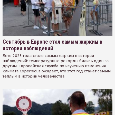
Сентябрь в Европе стал самым жарким в
истории наблюдений
Лето 2023 года стало самым жарким в истории
наблюдений: температурные рекорды бились один за
другим. Европейская служба по изучению изменения
климата Copernicus ожидает, что этот год станет самым
тёплым в истории человечества