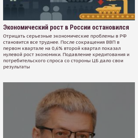
Экономический рост в России остановился
Отрицать серьезные экономические проблемы в РФ
становится все труднее. После сокращения ВВП в
первом квартале на 0,6% второй квартал показал
нулевой рост экономики. Подавление кредитования и
потребительского спроса со стороны ЦБ дало свои
результаты