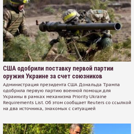
США одобрили поставку первой партии
оружия Украине за счет союзников
Администрация президента США Дональда Трампа
одобрила первую партию военной помощи для
Украины в рамках механизма Priority Ukraine
Requirements List. Об этом сообщает Reuters со ссылкой
на два источника, знакомых с ситуацией