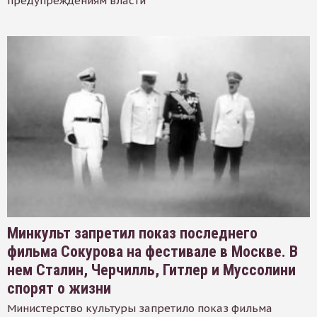
предупреждениям власти
Минкульт запретил показ последнего
фильма Сокурова на фестивале в Москве. В
нем Сталин, Черчилль, Гитлер и Муссолини
спорят о жизни
Министерство культуры запретило показ фильма