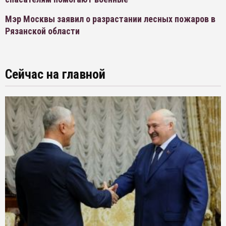
Мэр Москвы заявил о разрастании лесных пожаров в
Рязанской области
Сейчас на главной