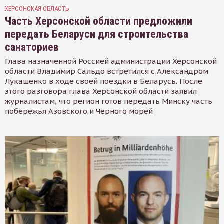
ХЕРСОНСКАЯ ОБЛАСТЬ
Часть Херсонской области предложили
передать Беларуси для строительства
санаториев
Глава назначенной Россией администрации Херсонской
области Владимир Сальдо встретился с Александром
Лукашенко в ходе своей поездки в Беларусь. После
этого разговора глава Херсонской области заявил
журналистам, что регион готов передать Минску часть
побережья Азовского и Черного морей