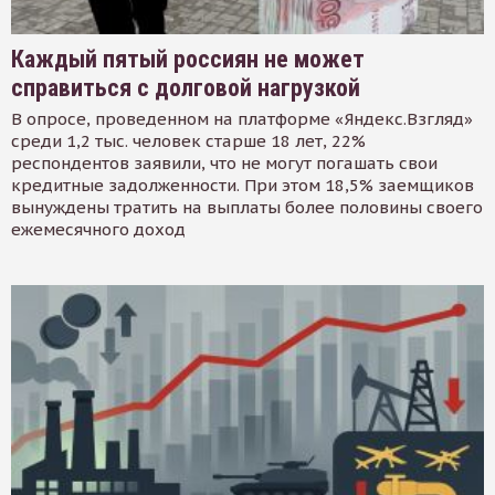
Каждый пятый россиян не может
справиться с долговой нагрузкой
В опросе, проведенном на платформе «Яндекс.Взгляд»
среди 1,2 тыс. человек старше 18 лет, 22%
респондентов заявили, что не могут погашать свои
кредитные задолженности. При этом 18,5% заемщиков
вынуждены тратить на выплаты более половины своего
ежемесячного доход