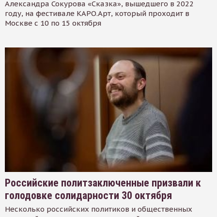
Александра Сокурова «Сказка», вышедшего в 2022
году, на фестивале КАРО.Арт, который проходит в
Москве с 10 по 15 октября
Российские политзаключенные призвали к
голодовке солидарности 30 октября
Несколько российских политиков и общественных