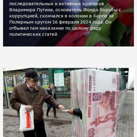
последовательных и активных критиков
Владимира Путина, основатель Фонда борьбы с
коррупцией, скончался в колонии в Харпе за
Полярным кругом 16 февраля 2024 года. Он
отбывал там наказание по целому ряду
политических статей