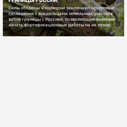
Силы обороны Финляндии заключают секретные
соглашения с владельцами земельных участков
возле границы с Россией, позволяющие военным
начать фортификационные работы на их земле