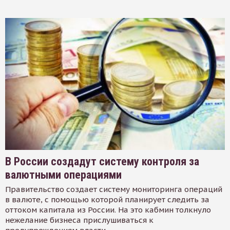
В России создадут систему контроля за
валютными операциями
Правительство создает систему мониторинга операций
в валюте, с помощью которой планирует следить за
оттоком капитала из России. На это кабмин толкнуло
нежелание бизнеса прислушиваться к