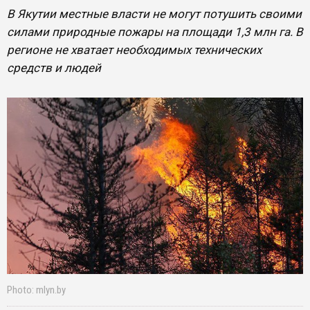
В Якутии местные власти не могут потушить своими
силами природные пожары на площади 1,3 млн га. В
регионе не хватает необходимых технических
средств и людей
Photo: mlyn.by