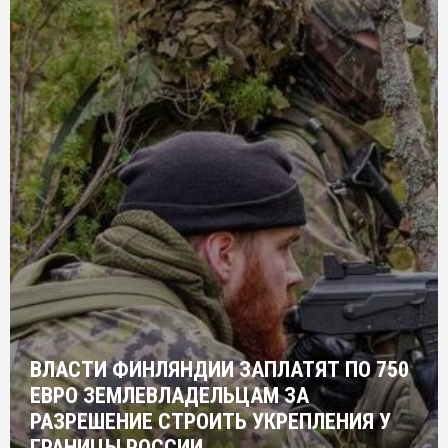
ВЛАСТИ ФИНЛЯНДИИ ЗАПЛАТЯТ ПО 750
ЕВРО ЗЕМЛЕВЛАДЕЛЬЦАМ ЗА
РАЗРЕШЕНИЕ СТРОИТЬ УКРЕПЛЕНИЯ У
ГРАНИЦЫ РОССИИ