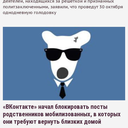
деятелей, находящихся за решеткой и признанных
политзаключенными, заявили, что проведут 30 октября
однодневную голодовку
«ВКонтакте» начал блокировать посты
родственников мобилизованных, в которых
они требуют вернуть близких домой