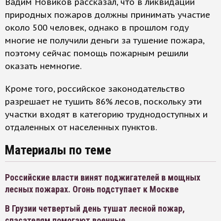
Вадим Новиков рассказал, что в ликвидации
природных пожаров должны принимать участие
около 500 человек, однако в прошлом году
многие не получили деньги за тушение пожара,
поэтому сейчас помощь пожарным решили
оказать немногие.
Кроме того, российское законодательство
разрешает не тушить 86% лесов, поскольку эти
участки входят в категорию труднодоступных и
отдаленных от населенных пунктов.
Материалы по теме
Российские власти винят поджигателей в мощных
лесных пожарах. Огонь подступает к Москве
В Грузии четвертый день тушат лесной пожар,
спасателям помогают военные