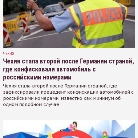
ЧЕХИЯ
Чехия стала второй после Германии страной,
где конфисковали автомобиль с
российскими номерами
Чехия стала второй после Германии страной, где
зафиксировали прецедент конфискации автомобилей с
российскими номерами. Известно как минимум об
одном подобном случае