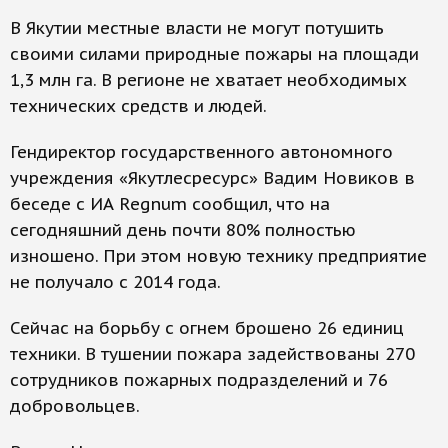
В Якутии местные власти не могут потушить
своими силами природные пожары на площади
1,3 млн га. В регионе не хватает необходимых
технических средств и людей.
Гендиректор государственного автономного
учреждения «Якутлесресурс» Вадим Новиков в
беседе с ИА Regnum сообщил, что на
сегодняшний день почти 80% полностью
изношено. При этом новую технику предприятие
не получало с 2014 года.
Сейчас на борьбу с огнем брошено 26 единиц
техники. В тушении пожара задействованы 270
сотрудников пожарных подразделений и 76
добровольцев.