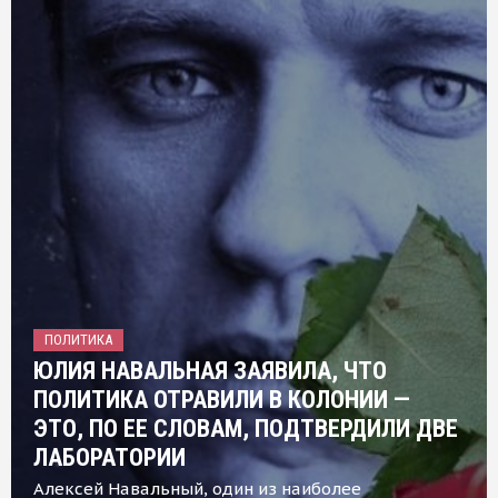
ПОЛИТИКА
ЮЛИЯ НАВАЛЬНАЯ ЗАЯВИЛА, ЧТО
ПОЛИТИКА ОТРАВИЛИ В КОЛОНИИ —
ЭТО, ПО ЕЕ СЛОВАМ, ПОДТВЕРДИЛИ ДВЕ
ЛАБОРАТОРИИ
Алексей Навальный, один из наиболее