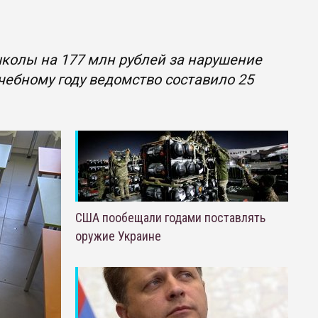
колы на 177 млн рублей за нарушение
чебному году ведомство составило 25
США пообещали годами поставлять
оружие Украине