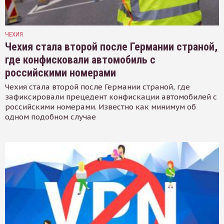
ЧЕХИЯ
Чехия стала второй после Германии страной,
где конфисковали автомобиль с
российскими номерами
Чехия стала второй после Германии страной, где
зафиксировали прецедент конфискации автомобилей с
российскими номерами. Известно как минимум об
одном подобном случае