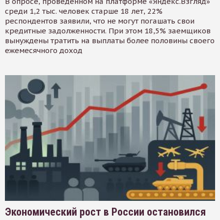
В опросе, проведенном на платформе «Яндекс.Взгляд»
среди 1,2 тыс. человек старше 18 лет, 22%
респондентов заявили, что не могут погашать свои
кредитные задолженности. При этом 18,5% заемщиков
вынуждены тратить на выплаты более половины своего
ежемесячного доход
Экономический рост в России остановился