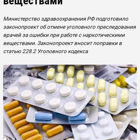
веществами
Министерство здравоохранения РФ подготовило
законопроект об отмене уголовного преследования
врачей за ошибки при работе с наркотическими
веществами. Законопроект вносит поправки в
статью 228.2 Уголовного кодекса