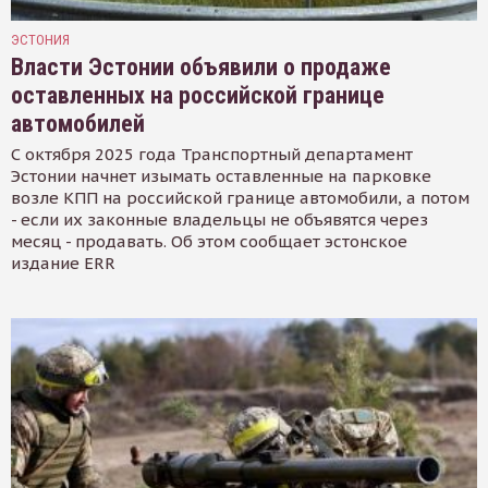
ЭСТОНИЯ
Власти Эстонии объявили о продаже
оставленных на российской границе
автомобилей
С октября 2025 года Транспортный департамент
Эстонии начнет изымать оставленные на парковке
возле КПП на российской границе автомобили, а потом
- если их законные владельцы не объявятся через
месяц - продавать. Об этом сообщает эстонское
издание ERR