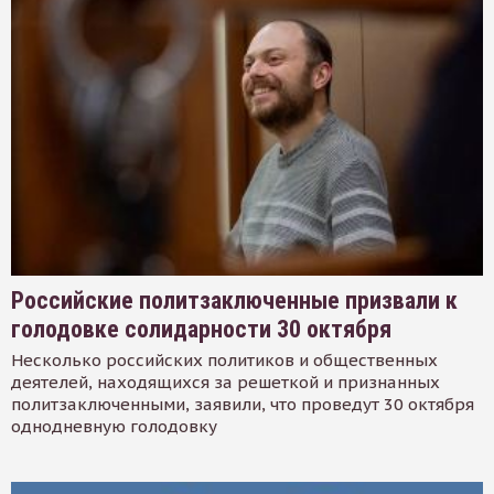
Российские политзаключенные призвали к
голодовке солидарности 30 октября
Несколько российских политиков и общественных
деятелей, находящихся за решеткой и признанных
политзаключенными, заявили, что проведут 30 октября
однодневную голодовку