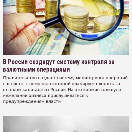
В России создадут систему контроля за
валютными операциями
Правительство создает систему мониторинга операций
в валюте, с помощью которой планирует следить за
оттоком капитала из России. На это кабмин толкнуло
нежелание бизнеса прислушиваться к
предупреждениям власти