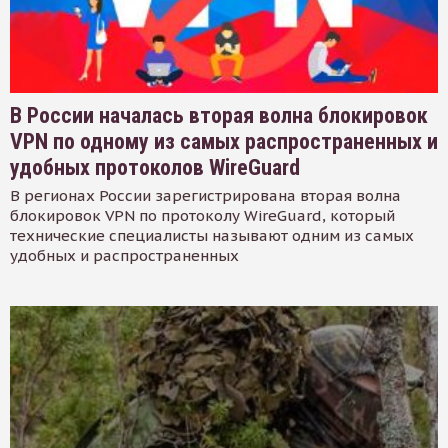
В России началась вторая волна блокировок
VPN по одному из самых распространенных и
удобных протоколов WireGuard
В регионах России зарегистрирована вторая волна
блокировок VPN по протоколу WireGuard, который
технические специалисты называют одним из самых
удобных и распространенных