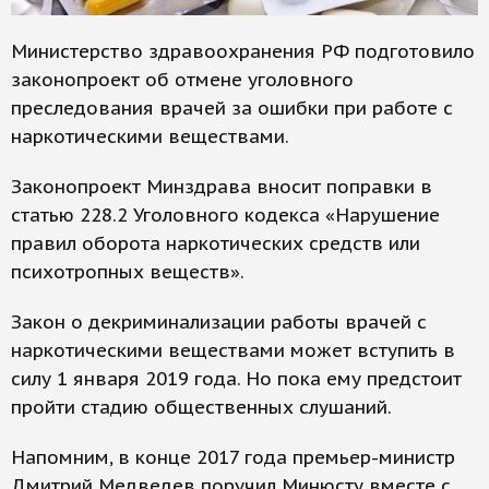
Министерство здравоохранения РФ подготовило
законопроект об отмене уголовного
преследования врачей за ошибки при работе с
наркотическими веществами.
Законопроект Минздрава вносит поправки в
статью 228.2 Уголовного кодекса «Нарушение
правил оборота наркотических средств или
психотропных веществ».
Закон о декриминализации работы врачей с
наркотическими веществами может вступить в
силу 1 января 2019 года. Но пока ему предстоит
пройти стадию общественных слушаний.
Напомним, в конце 2017 года премьер-министр
Дмитрий Медведев поручил Минюсту вместе с