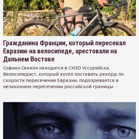
Гражданина Франции, который пересекал
Евразию на велосипеде, арестовали на
Дальнем Востоке
Софиан Сехили находится в СИЗО Уссурийска.
Велосипедист, который хотел поставить рекорд по
скорости пересечения Евразии, подозревается в
незаконном пересечении российской границы