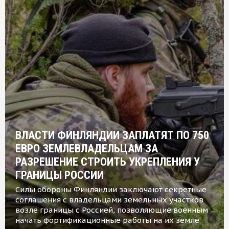
ВЛАСТИ ФИНЛЯНДИИ ЗАПЛАТЯТ ПО 750
ЕВРО ЗЕМЛЕВЛАДЕЛЬЦАМ ЗА
РАЗРЕШЕНИЕ СТРОИТЬ УКРЕПЛЕНИЯ У
ГРАНИЦЫ РОССИИ
Силы обороны Финляндии заключают секретные
соглашения с владельцами земельных участков
возле границы с Россией, позволяющие военным
начать фортификационные работы на их земле