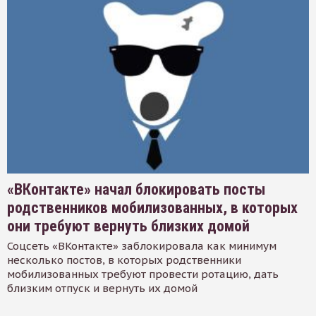
«ВКонтакте» начал блокировать посты
родственников мобилизованных, в которых
они требуют вернуть близких домой
Соцсеть «ВКонтакте» заблокировала как минимум
несколько постов, в которых родственники
мобилизованных требуют провести ротацию, дать
близким отпуск и вернуть их домой