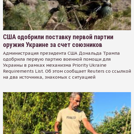
США одобрили поставку первой партии
оружия Украине за счет союзников
Администрация президента США Дональда Трампа
одобрила первую партию военной помощи для
Украины в рамках механизма Priority Ukraine
Requirements List. Об этом сообщает Reuters со ссылкой
на два источника, знакомых с ситуацией