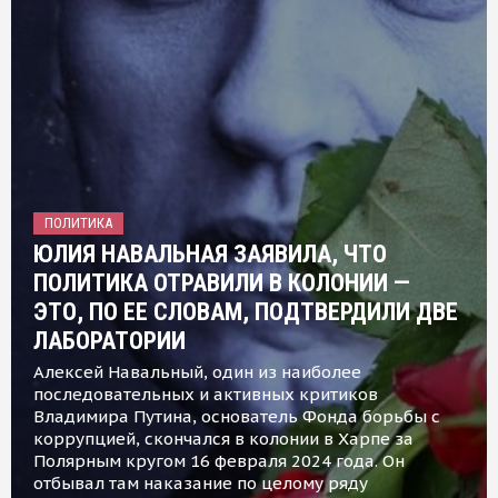
ПОЛИТИКА
ЮЛИЯ НАВАЛЬНАЯ ЗАЯВИЛА, ЧТО
ПОЛИТИКА ОТРАВИЛИ В КОЛОНИИ —
ЭТО, ПО ЕЕ СЛОВАМ, ПОДТВЕРДИЛИ ДВЕ
ЛАБОРАТОРИИ
Алексей Навальный, один из наиболее
последовательных и активных критиков
Владимира Путина, основатель Фонда борьбы с
коррупцией, скончался в колонии в Харпе за
Полярным кругом 16 февраля 2024 года. Он
отбывал там наказание по целому ряду