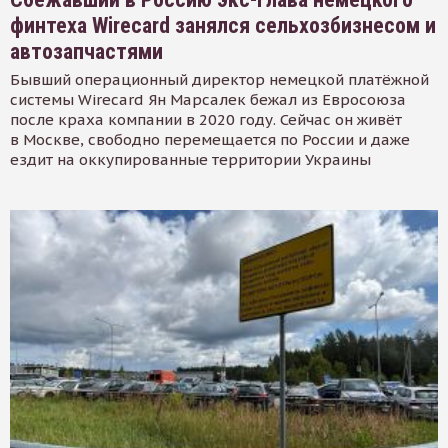
финтеха Wirecard занялся сельхозбизнесом и
автозапчастями
Бывший операционный директор немецкой платёжной
системы Wirecard Ян Марсалек бежал из Евросоюза
после краха компании в 2020 году. Сейчас он живёт
в Москве, свободно перемещается по России и даже
ездит на оккупированные территории Украины