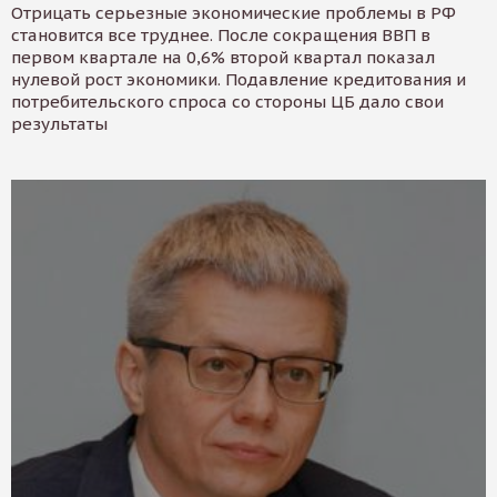
Отрицать серьезные экономические проблемы в РФ
становится все труднее. После сокращения ВВП в
первом квартале на 0,6% второй квартал показал
нулевой рост экономики. Подавление кредитования и
потребительского спроса со стороны ЦБ дало свои
результаты