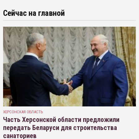
Сейчас на главной
ХЕРСОНСКАЯ ОБЛАСТЬ
Часть Херсонской области предложили
передать Беларуси для строительства
санаториев