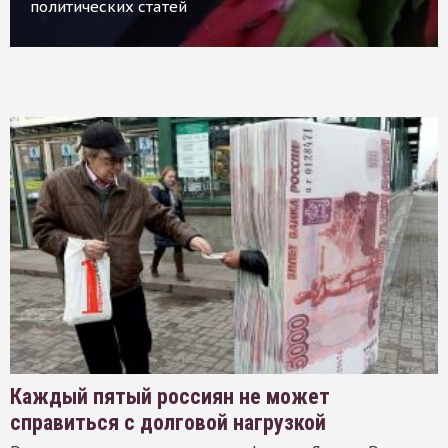
политических статей
Каждый пятый россиян не может
справиться с долговой нагрузкой