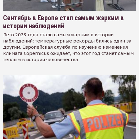
Сентябрь в Европе стал самым жарким в
истории наблюдений
Лето 2023 года стало самым жарким в истории
наблюдений: температурные рекорды бились один за
другим. Европейская служба по изучению изменения
климата Copernicus ожидает, что этот год станет самым
тёплым в истории человечества