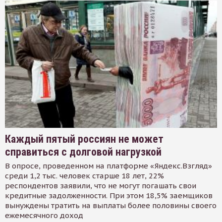
Каждый пятый россиян не может
справиться с долговой нагрузкой
В опросе, проведенном на платформе «Яндекс.Взгляд»
среди 1,2 тыс. человек старше 18 лет, 22%
респондентов заявили, что не могут погашать свои
кредитные задолженности. При этом 18,5% заемщиков
вынуждены тратить на выплаты более половины своего
ежемесячного доход