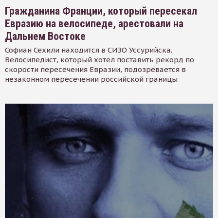
Гражданина Франции, который пересекал
Евразию на велосипеде, арестовали на
Дальнем Востоке
Софиан Сехили находится в СИЗО Уссурийска.
Велосипедист, который хотел поставить рекорд по
скорости пересечения Евразии, подозревается в
незаконном пересечении российской границы