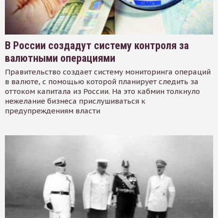
В России создадут систему контроля за
валютными операциями
Правительство создает систему мониторинга операций
в валюте, с помощью которой планирует следить за
оттоком капитала из России. На это кабмин толкнуло
нежелание бизнеса прислушиваться к
предупреждениям власти