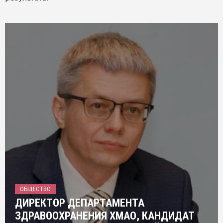
ОБЩЕСТВО
ДИРЕКТОР ДЕПАРТАМЕНТА
ЗДРАВООХРАНЕНИЯ ХМАО, КАНДИДАТ