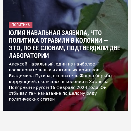
ПОЛИТИКА
ЮЛИЯ НАВАЛЬНАЯ ЗАЯВИЛА, ЧТО
ПОЛИТИКА ОТРАВИЛИ В КОЛОНИИ —
ЭТО, ПО ЕЕ СЛОВАМ, ПОДТВЕРДИЛИ ДВЕ
ЛАБОРАТОРИИ
Алексей Навальный, один из наиболее
последовательных и активных критиков
Владимира Путина, основатель Фонда борьбы с
коррупцией, скончался в колонии в Харпе за
Полярным кругом 16 февраля 2024 года. Он
отбывал там наказание по целому ряду
политических статей