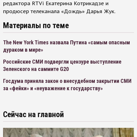
редактора RTVi Екатерина Котрикадзе и
продюсер телеканала «Дождь» Дарья Жук.
Материалы по теме
The New York Times назвала Путина «самым опасным
дураком в мире»
Российские СМИ подвергли цензуре выступление
Зеленского на саммите G20
Госдума приняла закон о внесудебном закрытии СМИ
за «фейки» и «неуважение к государству»
Сейчас на главной