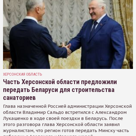
ХЕРСОНСКАЯ ОБЛАСТЬ
Часть Херсонской области предложили
передать Беларуси для строительства
санаториев
Глава назначенной Россией администрации Херсонской
области Владимир Сальдо встретился с Александром
Лукашенко в ходе своей поездки в Беларусь. После
этого разговора глава Херсонской области заявил
журналистам, что регион готов передать Минску часть