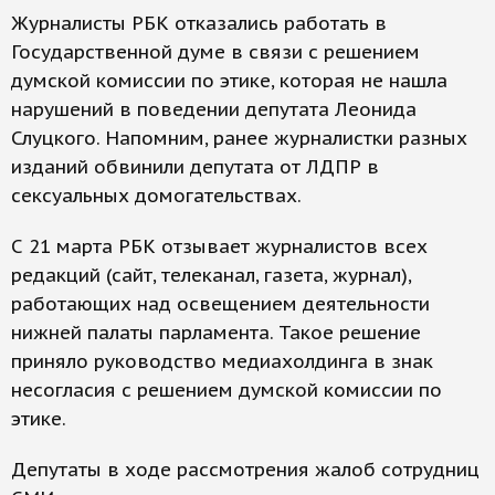
Журналисты РБК отказались работать в
Государственной думе в связи с решением
думской комиссии по этике, которая не нашла
нарушений в поведении депутата Леонида
Слуцкого. Напомним, ранее журналистки разных
изданий обвинили депутата от ЛДПР в
сексуальных домогательствах.
С 21 марта РБК отзывает журналистов всех
редакций (сайт, телеканал, газета, журнал),
работающих над освещением деятельности
нижней палаты парламента. Такое решение
приняло руководство медиахолдинга в знак
несогласия с решением думской комиссии по
этике.
Депутаты в ходе рассмотрения жалоб сотрудниц