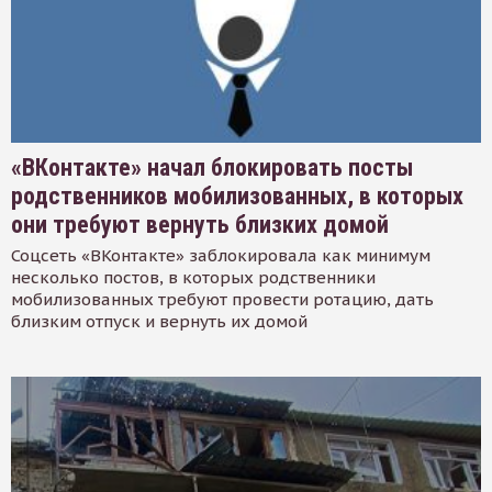
«ВКонтакте» начал блокировать посты
родственников мобилизованных, в которых
они требуют вернуть близких домой
Соцсеть «ВКонтакте» заблокировала как минимум
несколько постов, в которых родственники
мобилизованных требуют провести ротацию, дать
близким отпуск и вернуть их домой