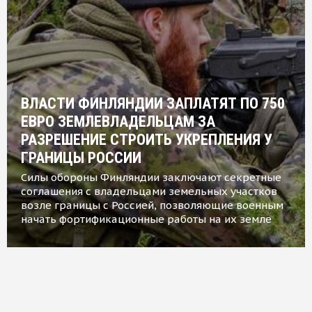
ВЛАСТИ ФИНЛЯНДИИ ЗАПЛАТЯТ ПО 750
ЕВРО ЗЕМЛЕВЛАДЕЛЬЦАМ ЗА
РАЗРЕШЕНИЕ СТРОИТЬ УКРЕПЛЕНИЯ У
ГРАНИЦЫ РОССИИ
Силы обороны Финляндии заключают секретные
соглашения с владельцами земельных участков
возле границы с Россией, позволяющие военным
начать фортификационные работы на их земле