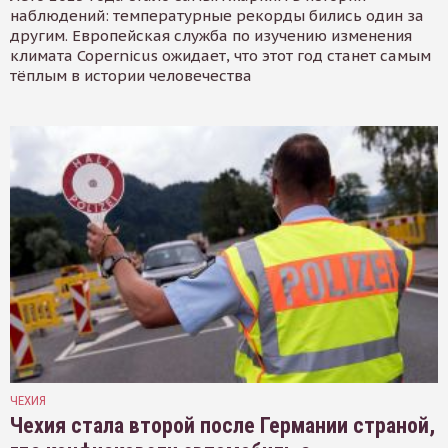
наблюдений: температурные рекорды бились один за
другим. Европейская служба по изучению изменения
климата Copernicus ожидает, что этот год станет самым
тёплым в истории человечества
ЧЕХИЯ
Чехия стала второй после Германии страной,