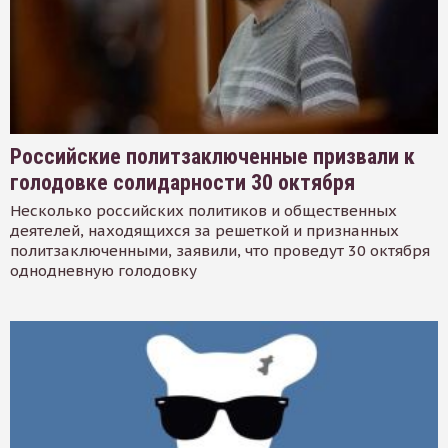
Российские политзаключенные призвали к
голодовке солидарности 30 октября
Несколько российских политиков и общественных
деятелей, находящихся за решеткой и признанных
политзаключенными, заявили, что проведут 30 октября
однодневную голодовку