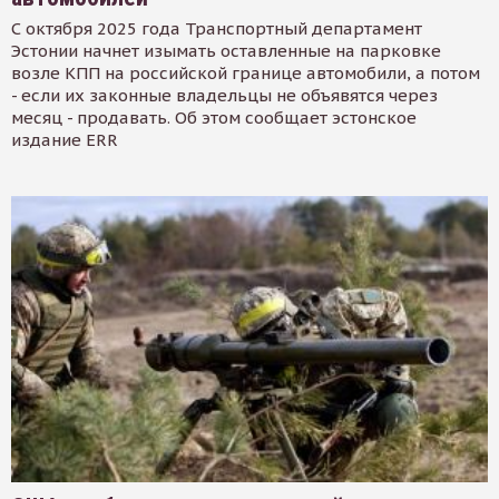
С октября 2025 года Транспортный департамент
Эстонии начнет изымать оставленные на парковке
возле КПП на российской границе автомобили, а потом
- если их законные владельцы не объявятся через
месяц - продавать. Об этом сообщает эстонское
издание ERR