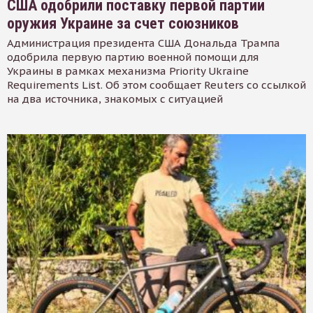
США одобрили поставку первой партии
оружия Украине за счет союзников
Администрация президента США Дональда Трампа
одобрила первую партию военной помощи для
Украины в рамках механизма Priority Ukraine
Requirements List. Об этом сообщает Reuters со ссылкой
на два источника, знакомых с ситуацией