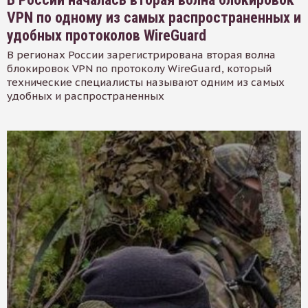
VPN по одному из самых распространенных и
удобных протоколов WireGuard
В регионах России зарегистрирована вторая волна
блокировок VPN по протоколу WireGuard, который
технические специалисты называют одним из самых
удобных и распространенных