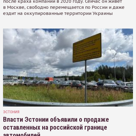
после краха компании в 2020 году. Сейчас он живёт
в Москве, свободно перемещается по России и даже
ездит на оккупированные территории Украины
ЭСТОНИЯ
Власти Эстонии объявили о продаже
оставленных на российской границе
автомобилей