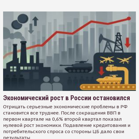
Экономический рост в России остановился
Отрицать серьезные экономические проблемы в РФ
становится все труднее. После сокращения ВВП в
первом квартале на 0,6% второй квартал показал
нулевой рост экономики. Подавление кредитования и
потребительского спроса со стороны ЦБ дало свои
результаты