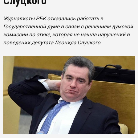
Слуцкого
Журналисты РБК отказались работать в
Государственной думе в связи с решением думской
комиссии по этике, которая не нашла нарушений в
поведении депутата Леонида Слуцкого