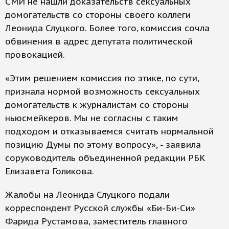
СМИ не нашли доказательств сексуальных
домогательств со стороны своего коллеги
Леонида Слуцкого. Более того, комиссия сочла
обвинения в адрес депутата политической
провокацией.
«Этим решением комиссия по этике, по сути,
признала нормой возможность сексуальных
домогательств к журналистам со стороны
ньюсмейкеров. Мы не согласны с таким
подходом и отказываемся считать нормальной
позицию Думы по этому вопросу», - заявила
соруководитель объединенной редакции РБК
Елизавета Голикова.
Жалобы на Леонида Слуцкого подали
корреспондент Русской службы «Би-Би-Си»
Фарида Рустамова, заместитель главного