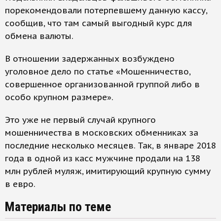
порекомендовали потерпевшему данную кассу,
сообщив, что там самый выгодный курс для
обмена валюты.
В отношении задержанных возбуждено
уголовное дело по статье «Мошенничество,
совершенное организованной группой либо в
особо крупном размере».
Это уже не первый случай крупного
мошенничества в московских обменниках за
последние несколько месяцев. Так, в январе 2018
года в одной из касс мужчине продали на 138
млн рублей муляж, имитирующий крупную сумму
в евро.
Материалы по теме