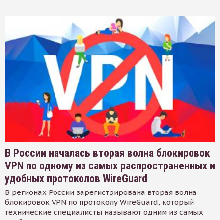
В России началась вторая волна блокировок
VPN по одному из самых распространенных и
удобных протоколов WireGuard
В регионах России зарегистрирована вторая волна
блокировок VPN по протоколу WireGuard, который
технические специалисты называют одним из самых