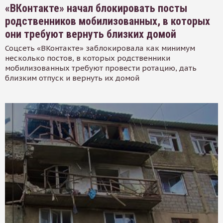
«ВКонтакте» начал блокировать посты
родственников мобилизованных, в которых
они требуют вернуть близких домой
Соцсеть «ВКонтакте» заблокировала как минимум
несколько постов, в которых родственники
мобилизованных требуют провести ротацию, дать
близким отпуск и вернуть их домой