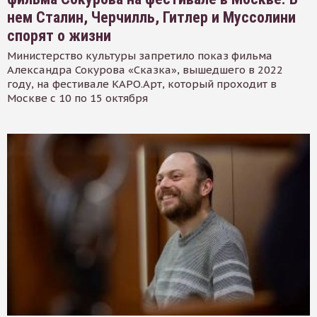
нем Сталин, Черчилль, Гитлер и Муссолини
спорят о жизни
Министерство культуры запретило показ фильма
Александра Сокурова «Сказка», вышедшего в 2022
году, на фестивале КАРО.Арт, который проходит в
Москве с 10 по 15 октября