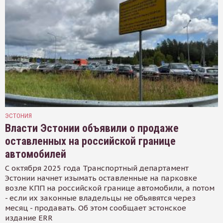
ЭСТОНИЯ
Власти Эстонии объявили о продаже
оставленных на российской границе
автомобилей
С октября 2025 года Транспортный департамент
Эстонии начнет изымать оставленные на парковке
возле КПП на российской границе автомобили, а потом
- если их законные владельцы не объявятся через
месяц - продавать. Об этом сообщает эстонское
издание ERR