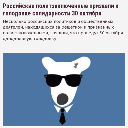
Российские политзаключенные призвали к
голодовке солидарности 30 октября
Несколько российских политиков и общественных
деятелей, находящихся за решеткой и признанных
политзаключенными, заявили, что проведут 30 октября
однодневную голодовку