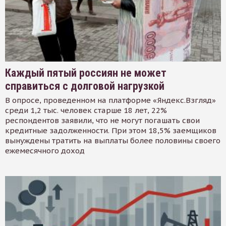
Каждый пятый россиян не может
справиться с долговой нагрузкой
В опросе, проведенном на платформе «Яндекс.Взгляд»
среди 1,2 тыс. человек старше 18 лет, 22%
респондентов заявили, что не могут погашать свои
кредитные задолженности. При этом 18,5% заемщиков
вынуждены тратить на выплаты более половины своего
ежемесячного доход