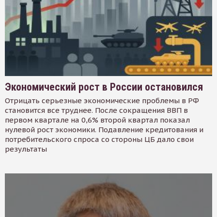
Экономический рост в России остановился
Отрицать серьезные экономические проблемы в РФ
становится все труднее. После сокращения ВВП в
первом квартале на 0,6% второй квартал показал
нулевой рост экономики. Подавление кредитования и
потребительского спроса со стороны ЦБ дало свои
результаты