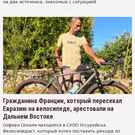
на два источника, знакомых с ситуацией
Гражданина Франции, который пересекал
Евразию на велосипеде, арестовали на
Дальнем Востоке
Софиан Сехили находится в СИЗО Уссурийска.
Велосипедист, который хотел поставить рекорд по