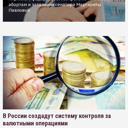
абортам и заявления сенатора Маргариты
Павловой
В России создадут систему контроля за
валютными операциями