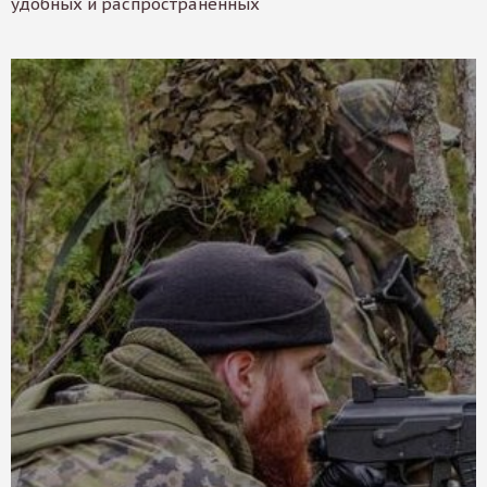
удобных и распространенных