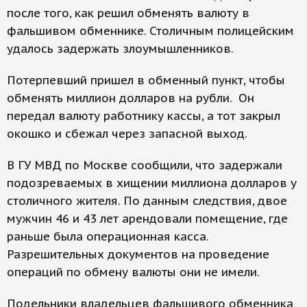
после того, как решил обменять валюту в
фальшивом обменнике. Столичным полицейским
удалось задержать злоумышленников.
Потерпевший пришел в обменный пункт, чтобы
обменять миллион долларов на рубли. Он
передал валюту работнику кассы, а тот закрыл
окошко и сбежал через запасной выход.
В ГУ МВД по Москве сообщили, что задержали
подозреваемых в хищении миллиона долларов у
столичного жителя. По данным следствия, двое
мужчин 46 и 43 лет арендовали помещение, где
раньше была операционная касса.
Разрешительных документов на проведение
операций по обмену валюты они не имели.
Подельники владельцев фальшивого обменника