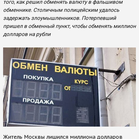
того, как решил обменять валюту в фальшивом
обменнике. Столичным полицейским удалось
задержать злоумышленников. Потерпевший
пришел в обменный пункт, чтобы обменять миллион
долларов на рубли
Житель Москвы лишился миллиона долларов