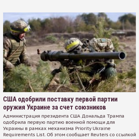
США одобрили поставку первой партии
оружия Украине за счет союзников
Администрация президента США Дональда Трампа
одобрила первую партию военной помощи для
Украины в рамках механизма Priority Ukraine
Requirements List. Об этом сообщает Reuters со ссылкой