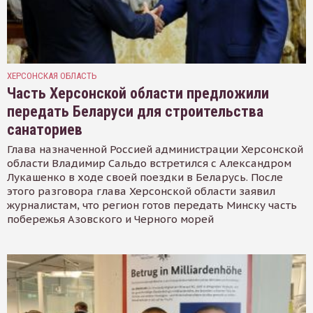
ХЕРСОНСКАЯ ОБЛАСТЬ
Часть Херсонской области предложили
передать Беларуси для строительства
санаториев
Глава назначенной Россией администрации Херсонской
области Владимир Сальдо встретился с Александром
Лукашенко в ходе своей поездки в Беларусь. После
этого разговора глава Херсонской области заявил
журналистам, что регион готов передать Минску часть
побережья Азовского и Черного морей