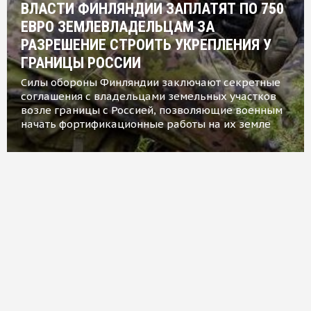
ВЛАСТИ ФИНЛЯНДИИ ЗАПЛАТЯТ ПО 750
ЕВРО ЗЕМЛЕВЛАДЕЛЬЦАМ ЗА
РАЗРЕШЕНИЕ СТРОИТЬ УКРЕПЛЕНИЯ У
ГРАНИЦЫ РОССИИ
Силы обороны Финляндии заключают секретные
соглашения с владельцами земельных участков
возле границы с Россией, позволяющие военным
начать фортификационные работы на их земле