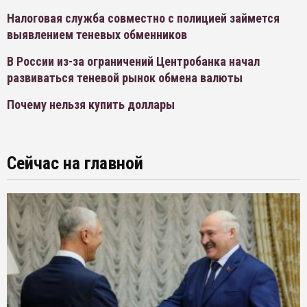
Налоговая служба совместно с полицией займется
выявлением теневых обменников
В России из-за ограничений Центробанка начал
развиваться теневой рынок обмена валюты
Почему нельзя купить доллары
Сейчас на главной