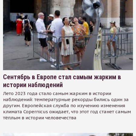
Сентябрь в Европе стал самым жарким в
истории наблюдений
Лето 2023 года стало самым жарким в истории
наблюдений: температурные рекорды бились один за
другим. Европейская служба по изучению изменения
климата Copernicus ожидает, что этот год станет самым
тёплым в истории человечества