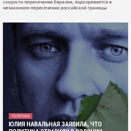
скорости пересечения Евразии, подозревается в
незаконном пересечении российской границы
ПОЛИТИКА
ЮЛИЯ НАВАЛЬНАЯ ЗАЯВИЛА, ЧТО