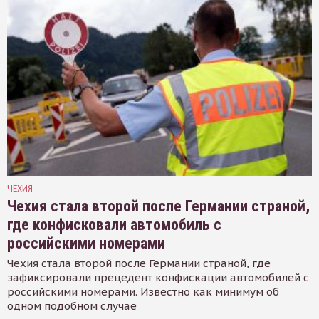
ЧЕХИЯ
Чехия стала второй после Германии страной,
где конфисковали автомобиль с
российскими номерами
Чехия стала второй после Германии страной, где
зафиксировали прецедент конфискации автомобилей с
российскими номерами. Известно как минимум об
одном подобном случае