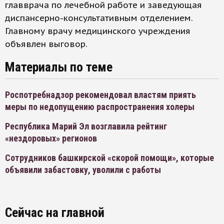
главврача по лечебной работе и заведующая
диспансерно-консультативным отделением.
Главному врачу медицинского учреждения
объявлен выговор.
Материалы по теме
Роспотребнадзор рекомендовал властям приять
меры по недопущению распространения холеры
Республика Марий Эл возглавила рейтинг
«нездоровых» регионов
Сотрудников башкирской «скорой помощи», которые
объявили забастовку, уволили с работы
Сейчас на главной