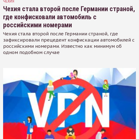
ЧЕХИЯ
Чехия стала второй после Германии страной,
где конфисковали автомобиль с
российскими номерами
Чехия стала второй после Германии страной, где
зафиксировали прецедент конфискации автомобилей с
российскими номерами. Известно как минимум об
одном подобном случае