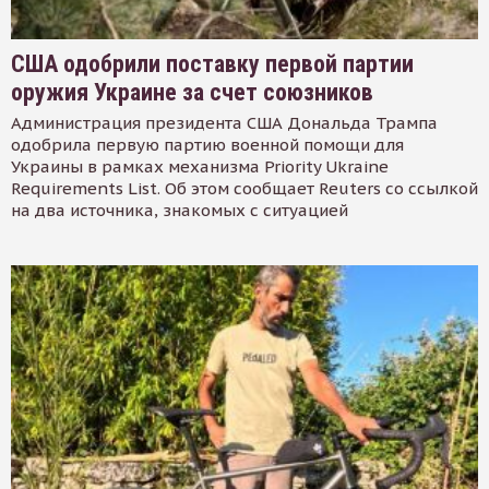
США одобрили поставку первой партии
оружия Украине за счет союзников
Администрация президента США Дональда Трампа
одобрила первую партию военной помощи для
Украины в рамках механизма Priority Ukraine
Requirements List. Об этом сообщает Reuters со ссылкой
на два источника, знакомых с ситуацией