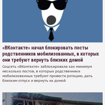
«ВКонтакте» начал блокировать посты
родственников мобилизованных, в которых
они требуют вернуть близких домой
Соцсеть «ВКонтакте» заблокировала как минимум
несколько постов, в которых родственники
мобилизованных требуют провести ротацию, дать
близким отпуск и вернуть их домой