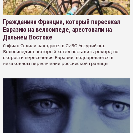
Гражданина Франции, который пересекал
Евразию на велосипеде, арестовали на
Дальнем Востоке
Софиан Сехили находится в СИЗО Уссурийска.
Велосипедист, который хотел поставить рекорд по
скорости пересечения Евразии, подозревается в
незаконном пересечении российской границы