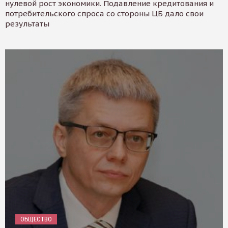
нулевой рост экономики. Подавление кредитования и
потребительского спроса со стороны ЦБ дало свои
результаты
ОБЩЕСТВО