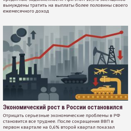
вынуждены тратить на выплаты более половины своего
ежемесячного доход
Экономический рост в России остановился
Отрицать серьезные экономические проблемы в РФ
становится все труднее. После сокращения ВВП в
первом квартале на 0,6% второй квартал показал