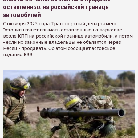
оставленных на российской границе
автомобилей
С октября 2025 года Транспортный департамент
Эстонии начнет изымать оставленные на парковке
возле КПП на российской границе автомобили, а потом
- если их законные владельцы не объявятся через
месяц - продавать. Об этом сообщает эстонское
издание ERR