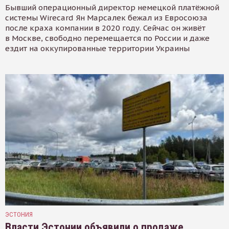
Бывший операционный директор немецкой платёжной
системы Wirecard Ян Марсалек бежал из Евросоюза
после краха компании в 2020 году. Сейчас он живёт
в Москве, свободно перемещается по России и даже
ездит на оккупированные территории Украины
ЭСТОНИЯ
Власти Эстонии объявили о продаже