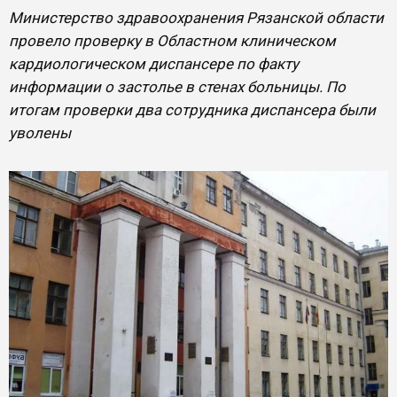
Министерство здравоохранения Рязанской области
провело проверку в Областном клиническом
кардиологическом диспансере по факту
информации о застолье в стенах больницы. По
итогам проверки два сотрудника диспансера были
уволены