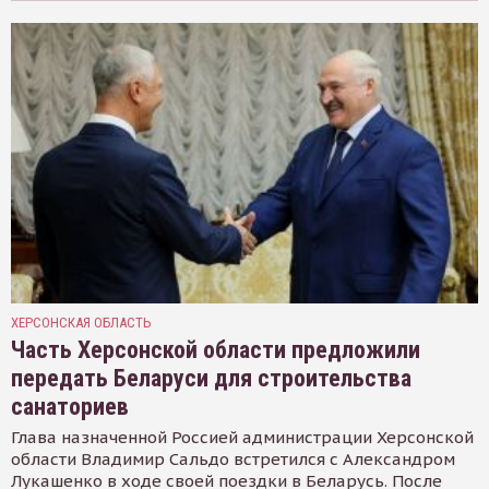
ХЕРСОНСКАЯ ОБЛАСТЬ
Часть Херсонской области предложили
передать Беларуси для строительства
санаториев
Глава назначенной Россией администрации Херсонской
области Владимир Сальдо встретился с Александром
Лукашенко в ходе своей поездки в Беларусь. После