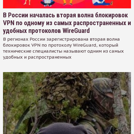
В России началась вторая волна блокировок
VPN по одному из самых распространенных и
удобных протоколов WireGuard
В регионах России зарегистрирована вторая волна
блокировок VPN по протоколу WireGuard, который
технические специалисты называют одним из самых
удобных и распространенных