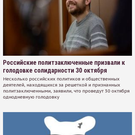
Российские политзаключенные призвали к
голодовке солидарности 30 октября
Несколько российских политиков и общественных
деятелей, находящихся за решеткой и признанных
политзаключенными, заявили, что проведут 30 октября
однодневную голодовку