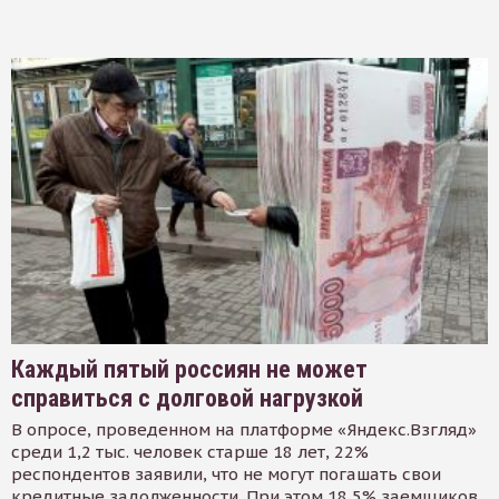
Каждый пятый россиян не может
справиться с долговой нагрузкой
В опросе, проведенном на платформе «Яндекс.Взгляд»
среди 1,2 тыс. человек старше 18 лет, 22%
респондентов заявили, что не могут погашать свои
кредитные задолженности. При этом 18,5% заемщиков