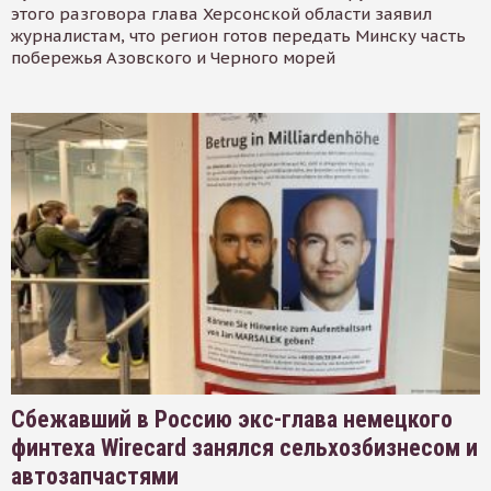
этого разговора глава Херсонской области заявил
журналистам, что регион готов передать Минску часть
побережья Азовского и Черного морей
Сбежавший в Россию экс-глава немецкого
финтеха Wirecard занялся сельхозбизнесом и
автозапчастями