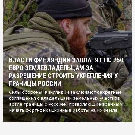
ВЛАСТИ ФИНЛЯНДИИ ЗАПЛАТЯТ ПО 750
ЕВРО ЗЕМЛЕВЛАДЕЛЬЦАМ ЗА
РАЗРЕШЕНИЕ СТРОИТЬ УКРЕПЛЕНИЯ У
ГРАНИЦЫ РОССИИ
Силы обороны Финляндии заключают секретные
соглашения с владельцами земельных участков
возле границы с Россией, позволяющие военным
начать фортификационные работы на их земле