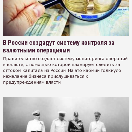
В России создадут систему контроля за
валютными операциями
Правительство создает систему мониторинга операций
в валюте, с помощью которой планирует следить за
оттоком капитала из России. На это кабмин толкнуло
нежелание бизнеса прислушиваться к
предупреждениям власти