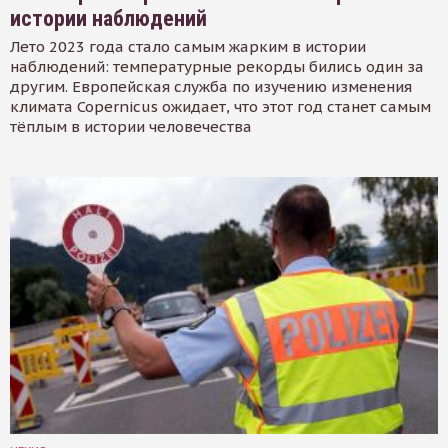
истории наблюдений
Лето 2023 года стало самым жарким в истории
наблюдений: температурные рекорды бились один за
другим. Европейская служба по изучению изменения
климата Copernicus ожидает, что этот год станет самым
тёплым в истории человечества