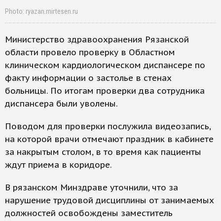
Photo: ryazan.mirtesen.ru
Министерство здравоохранения Рязанской
области провело проверку в Областном
клиническом кардиологическом диспансере по
факту информации о застолье в стенах
больницы. По итогам проверки два сотрудника
диспансера были уволены.
Поводом для проверки послужила видеозапись,
на которой врачи отмечают праздник в кабинете
за накрытым столом, в то время как пациенты
ждут приема в коридоре.
В рязанском Минздраве уточнили, что за
нарушение трудовой дисциплины от занимаемых
должностей освобождены заместитель