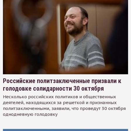
Российские политзаключенные призвали к
голодовке солидарности 30 октября
Несколько российских политиков и общественных
деятелей, находящихся за решеткой и признанных
политзаключенными, заявили, что проведут 30 октября
однодневную голодовку