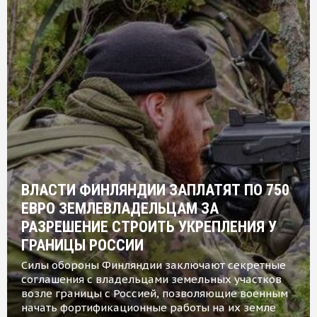
ВЛАСТИ ФИНЛЯНДИИ ЗАПЛАТЯТ ПО 750
ЕВРО ЗЕМЛЕВЛАДЕЛЬЦАМ ЗА
РАЗРЕШЕНИЕ СТРОИТЬ УКРЕПЛЕНИЯ У
ГРАНИЦЫ РОССИИ
Силы обороны Финляндии заключают секретные
соглашения с владельцами земельных участков
возле границы с Россией, позволяющие военным
начать фортификационные работы на их земле