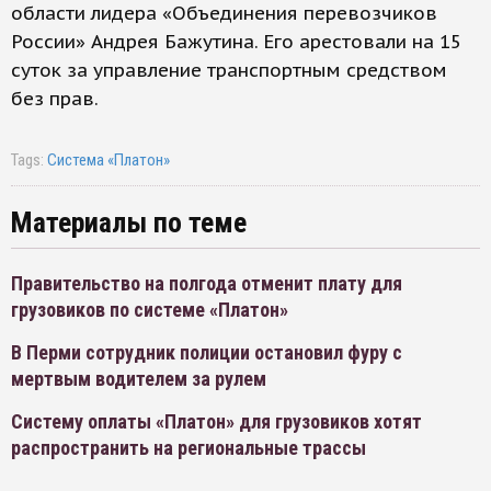
области лидера «Объединения перевозчиков
России» Андрея Бажутина. Его арестовали на 15
суток за управление транспортным средством
без прав.
Tags:
Система «Платон»
Материалы по теме
Правительство на полгода отменит плату для
грузовиков по системе «Платон»
В Перми сотрудник полиции остановил фуру с
мертвым водителем за рулем
Систему оплаты «Платон» для грузовиков хотят
распространить на региональные трассы