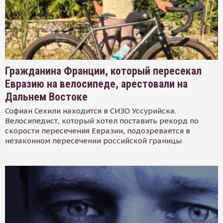
Гражданина Франции, который пересекал
Евразию на велосипеде, арестовали на
Дальнем Востоке
Софиан Сехили находится в СИЗО Уссурийска.
Велосипедист, который хотел поставить рекорд по
скорости пересечения Евразии, подозревается в
незаконном пересечении российской границы