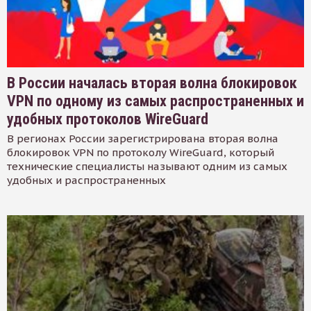
В России началась вторая волна блокировок
VPN по одному из самых распространенных и
удобных протоколов WireGuard
В регионах России зарегистрирована вторая волна
блокировок VPN по протоколу WireGuard, который
технические специалисты называют одним из самых
удобных и распространенных