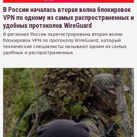
В России началась вторая волна блокировок
VPN по одному из самых распространенных и
удобных протоколов WireGuard
В регионах России зарегистрирована вторая волна
блокировок VPN по протоколу WireGuard, который
технические специалисты называют одним из самых
удобных и распространенных