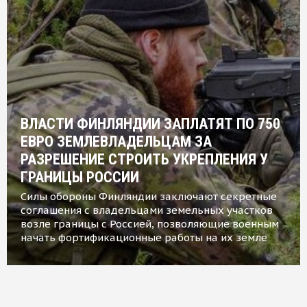
ВЛАСТИ ФИНЛЯНДИИ ЗАПЛАТЯТ ПО 750
ЕВРО ЗЕМЛЕВЛАДЕЛЬЦАМ ЗА
РАЗРЕШЕНИЕ СТРОИТЬ УКРЕПЛЕНИЯ У
ГРАНИЦЫ РОССИИ
Силы обороны Финляндии заключают секретные
соглашения с владельцами земельных участков
возле границы с Россией, позволяющие военным
начать фортификационные работы на их земле