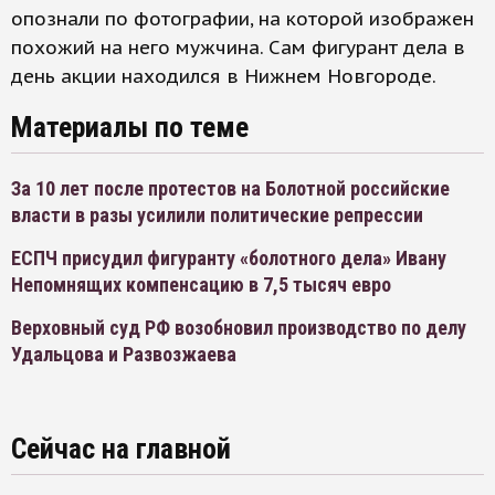
опознали по фотографии, на которой изображен
похожий на него мужчина. Сам фигурант дела в
день акции находился в Нижнем Новгороде.
Материалы по теме
За 10 лет после протестов на Болотной российские
власти в разы усилили политические репрессии
ЕСПЧ присудил фигуранту «болотного дела» Ивану
Непомнящих компенсацию в 7,5 тысяч евро
Верховный суд РФ возобновил производство по делу
Удальцова и Развозжаева
Сейчас на главной