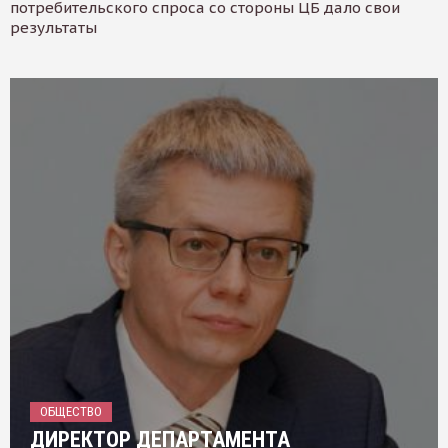
потребительского спроса со стороны ЦБ дало свои
результаты
ОБЩЕСТВО
ДИРЕКТОР ДЕПАРТАМЕНТА