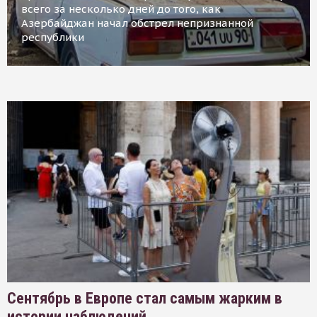
всего за несколько дней до того, как
Азербайджан начал обстрел непризнанной
республики
Сентябрь в Европе стал самым жарким в
истории наблюдений