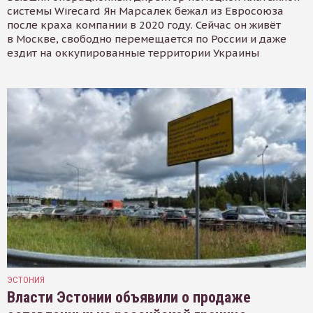
системы Wirecard Ян Марсалек бежал из Евросоюза
после краха компании в 2020 году. Сейчас он живёт
в Москве, свободно перемещается по России и даже
ездит на оккупированные территории Украины
ЭСТОНИЯ
Власти Эстонии объявили о продаже