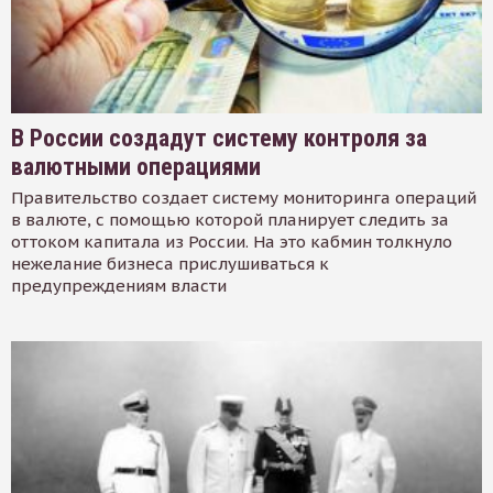
В России создадут систему контроля за
валютными операциями
Правительство создает систему мониторинга операций
в валюте, с помощью которой планирует следить за
оттоком капитала из России. На это кабмин толкнуло
нежелание бизнеса прислушиваться к
предупреждениям власти