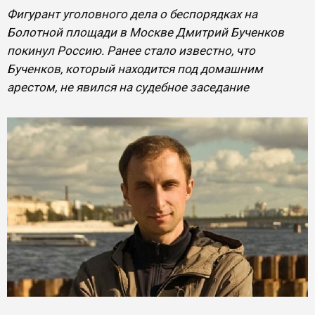
Фигурант уголовного дела о беспорядках на
Болотной площади в Москве Дмитрий Бученков
покинул Россию. Ранее стало известно, что
Бученков, который находится под домашним
арестом, не явился на судебное заседание