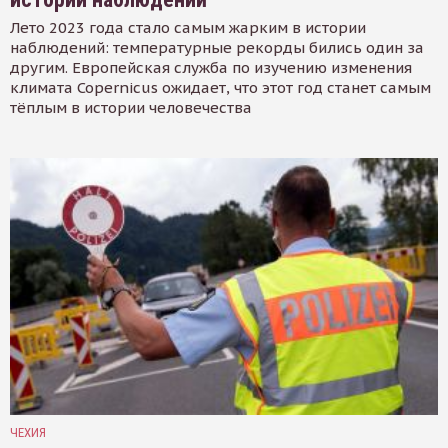
Лето 2023 года стало самым жарким в истории
наблюдений: температурные рекорды бились один за
другим. Европейская служба по изучению изменения
климата Copernicus ожидает, что этот год станет самым
тёплым в истории человечества
ЧЕХИЯ