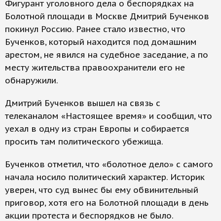
Фигурант уголовного дела о беспорядках на
Болотной площади в Москве Дмитрий Бученков
покинул Россию. Ранее стало известно, что
Бученков, который находится под домашним
арестом, не явился на судебное заседание, а по
месту жительства правоохранители его не
обнаружили.
Дмитрий Бученков вышел на связь с
телеканалом «Настоящее время» и сообщил, что
уехал в одну из стран Европы и собирается
просить там политического убежища.
Бученков отметил, что «болотное дело» с самого
начала носило политический характер. Историк
уверен, что суд вынес бы ему обвинительный
приговор, хотя его на Болотной площади в день
акции протеста и беспорядков не было.