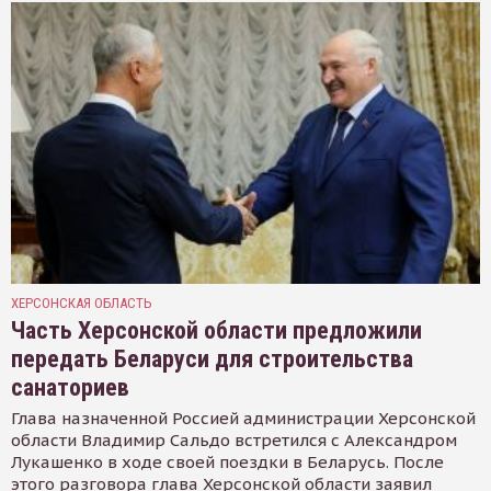
ХЕРСОНСКАЯ ОБЛАСТЬ
Часть Херсонской области предложили
передать Беларуси для строительства
санаториев
Глава назначенной Россией администрации Херсонской
области Владимир Сальдо встретился с Александром
Лукашенко в ходе своей поездки в Беларусь. После
этого разговора глава Херсонской области заявил