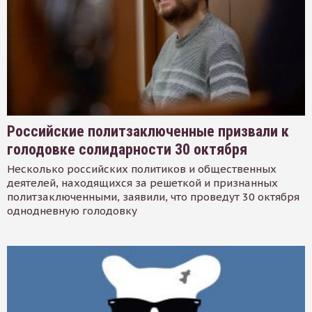
Российские политзаключенные призвали к
голодовке солидарности 30 октября
Несколько российских политиков и общественных
деятелей, находящихся за решеткой и признанных
политзаключенными, заявили, что проведут 30 октября
однодневную голодовку