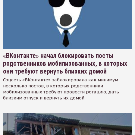
«ВКонтакте» начал блокировать посты
родственников мобилизованных, в которых
они требуют вернуть близких домой
Соцсеть «ВКонтакте» заблокировала как минимум
несколько постов, в которых родственники
мобилизованных требуют провести ротацию, дать
близким отпуск и вернуть их домой