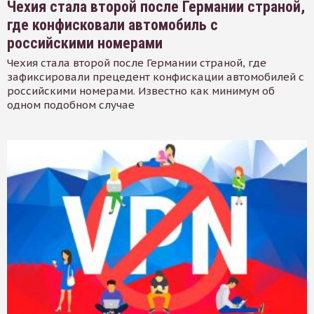
Чехия стала второй после Германии страной,
где конфисковали автомобиль с
российскими номерами
Чехия стала второй после Германии страной, где
зафиксировали прецедент конфискации автомобилей с
российскими номерами. Известно как минимум об
одном подобном случае