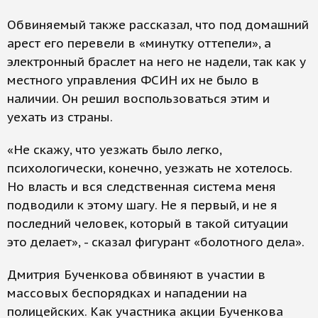
Обвиняемый также рассказал, что под домашний
арест его перевели в «минутку оттепели», а
электронный браслет на него не надели, так как у
местного управления ФСИН их не было в
наличии. Он решил воспользоваться этим и
уехать из страны.
«Не скажу, что уезжать было легко,
психологически, конечно, уезжать не хотелось.
Но власть и вся следственная система меня
подводили к этому шагу. Не я первый, и не я
последний человек, который в такой ситуации
это делает», - сказал фигурант «болотного дела».
Дмитрия Бученкова обвиняют в участии в
массовых беспорядках и нападении на
полицейских. Как участника акции Бученкова