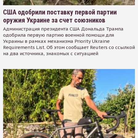
США одобрили поставку первой партии
оружия Украине за счет союзников
Администрация президента США Дональда Трампа
одобрила первую партию военной помощи для
Украины в рамках механизма Priority Ukraine
Requirements List. Об этом сообщает Reuters со ссылкой
на два источника, знакомых с ситуацией