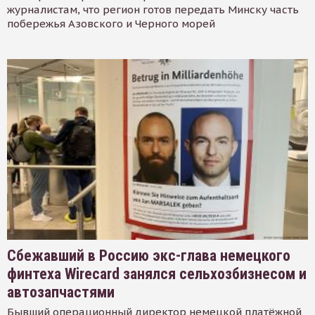
журналистам, что регион готов передать Минску часть
побережья Азовского и Черного морей
Сбежавший в Россию экс-глава немецкого
финтеха Wirecard занялся сельхозбизнесом и
автозапчастями
Бывший операционный директор немецкой платёжной