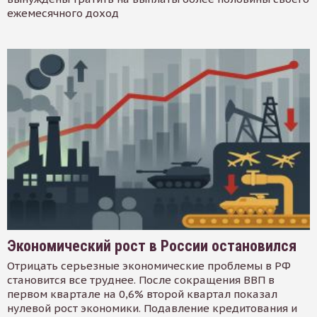
ежемесячного доход
Экономический рост в России остановился
Отрицать серьезные экономические проблемы в РФ
становится все труднее. После сокращения ВВП в
первом квартале на 0,6% второй квартал показал
нулевой рост экономики. Подавление кредитования и