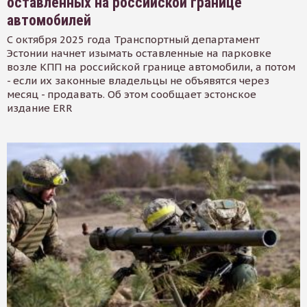
оставленных на российской границе
автомобилей
С октября 2025 года Транспортный департамент
Эстонии начнет изымать оставленные на парковке
возле КПП на российской границе автомобили, а потом
- если их законные владельцы не объявятся через
месяц - продавать. Об этом сообщает эстонское
издание ERR