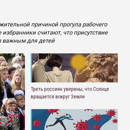
жительной причиной прогула рабочего
е избранники считают, что присутствие
я важным для детей
Треть россиян уверены, что Солнце
вращается вокруг Земли