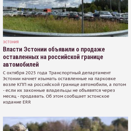
ЭСТОНИЯ
Власти Эстонии объявили о продаже
оставленных на российской границе
автомобилей
С октября 2025 года Транспортный департамент
Эстонии начнет изымать оставленные на парковке
возле КПП на российской границе автомобили, а потом
- если их законные владельцы не объявятся через
месяц - продавать. Об этом сообщает эстонское
издание ERR