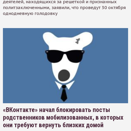
деятелей, находящихся за решеткой и признанных
политзаключенными, заявили, что проведут 30 октября
однодневную голодовку
«ВКонтакте» начал блокировать посты
родственников мобилизованных, в которых
они требуют вернуть близких домой