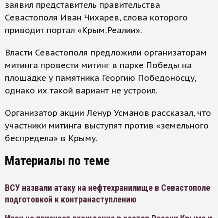
заявил представитель правительства
Севастополя Иван Чихарев, слова которого
приводит портал «Крым.Реалии».
Власти Севастополя предложили организаторам
митинга провести митинг в парке Победы на
площадке у памятника Георгию Победоносцу,
однако их такой вариант не устроил.
Организатор акции Ленур Усманов рассказал, что
участники митинга выступят против «земельного
беспредела» в Крыму.
Материалы по теме
ВСУ назвали атаку на нефтехранилище в Севастополе
подготовкой к контранаступлению