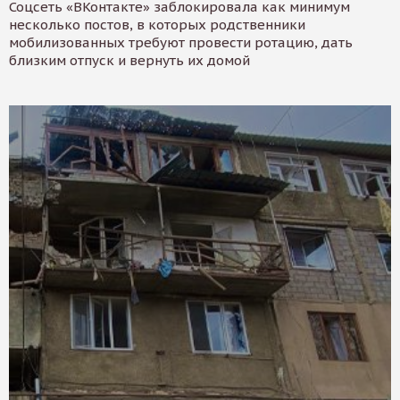
Соцсеть «ВКонтакте» заблокировала как минимум
несколько постов, в которых родственники
мобилизованных требуют провести ротацию, дать
близким отпуск и вернуть их домой