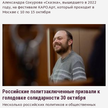
Александра Сокурова «Сказка», вышедшего в 2022
году, на фестивале КАРО.Арт, который проходит в
Москве с 10 по 15 октября
Российские политзаключенные призвали к
голодовке солидарности 30 октября
Несколько российских политиков и общественных