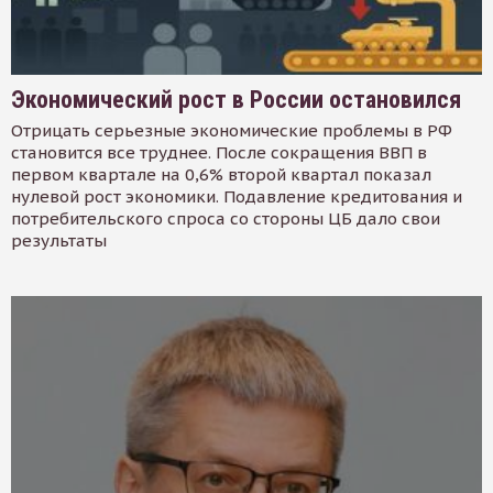
Экономический рост в России остановился
Отрицать серьезные экономические проблемы в РФ
становится все труднее. После сокращения ВВП в
первом квартале на 0,6% второй квартал показал
нулевой рост экономики. Подавление кредитования и
потребительского спроса со стороны ЦБ дало свои
результаты