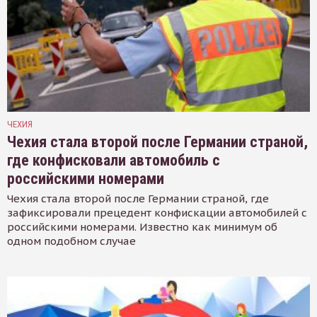
ЧЕХИЯ
Чехия стала второй после Германии страной,
где конфисковали автомобиль с
российскими номерами
Чехия стала второй после Германии страной, где
зафиксировали прецедент конфискации автомобилей с
российскими номерами. Известно как минимум об
одном подобном случае