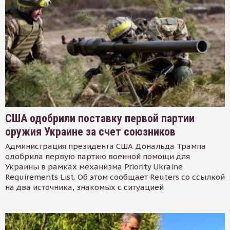
США одобрили поставку первой партии
оружия Украине за счет союзников
Администрация президента США Дональда Трампа
одобрила первую партию военной помощи для
Украины в рамках механизма Priority Ukraine
Requirements List. Об этом сообщает Reuters со ссылкой
на два источника, знакомых с ситуацией