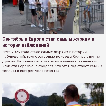
Сентябрь в Европе стал самым жарким в
истории наблюдений
Лето 2023 года стало самым жарким в истории
наблюдений: температурные рекорды бились один за
другим. Европейская служба по изучению изменения
климата Copernicus ожидает, что этот год станет самым
тёплым в истории человечества