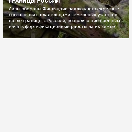
ГРАНИЦЫ РОССИИ
Силы обороны Финляндии заключают секретные
соглашения с владельцами земельных участков
возле границы с Россией, позволяющие военным
начать фортификационные работы на их земле