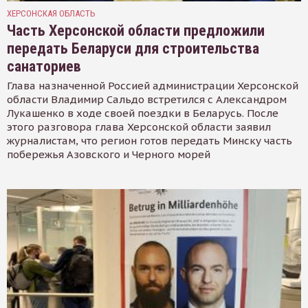
ХЕРСОНСКАЯ ОБЛАСТЬ
Часть Херсонской области предложили
передать Беларуси для строительства
санаториев
Глава назначенной Россией администрации Херсонской
области Владимир Сальдо встретился с Александром
Лукашенко в ходе своей поездки в Беларусь. После
этого разговора глава Херсонской области заявил
журналистам, что регион готов передать Минску часть
побережья Азовского и Черного морей