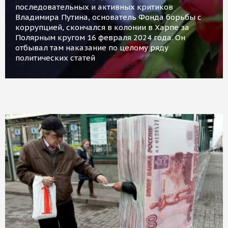
последовательных и активных критиков
Владимира Путина, основатель Фонда борьбы с
коррупцией, скончался в колонии в Харпе за
Полярным кругом 16 февраля 2024 года. Он
отбывал там наказание по целому ряду
политических статей