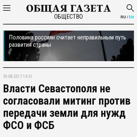
ОБЩЕСТВО
RU
/
EN
Половина россиян считает неправильным путь
развития страны
30.08.2017 14:51
Власти Севастополя не
согласовали митинг против
передачи земли для нужд
ФСО и ФСБ