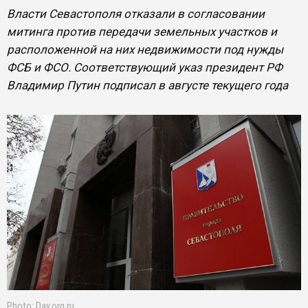
Власти Севастополя отказали в согласовании
митинга против передачи земельных участков и
расположенной на них недвижимости под нужды
ФСБ и ФСО. Соответствующий указ президент РФ
Владимир Путин подписал в августе текущего года
Photo: Day.org.ru