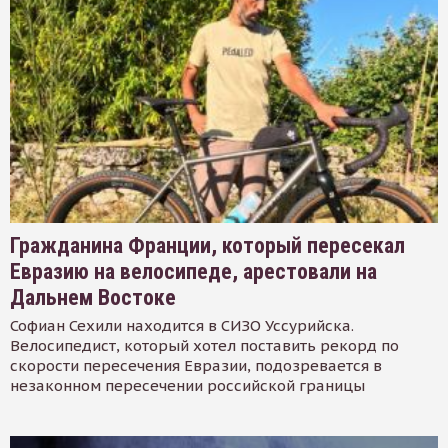
Гражданина Франции, который пересекал
Евразию на велосипеде, арестовали на
Дальнем Востоке
Софиан Сехили находится в СИЗО Уссурийска.
Велосипедист, который хотел поставить рекорд по
скорости пересечения Евразии, подозревается в
незаконном пересечении российской границы