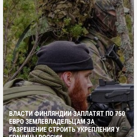
ВЛАСТИ ФИНЛЯНДИИ ЗАПЛАТЯТ ПО 750
ЕВРО ЗЕМЛЕВЛАДЕЛЬЦАМ ЗА
РАЗРЕШЕНИЕ СТРОИТЬ УКРЕПЛЕНИЯ У