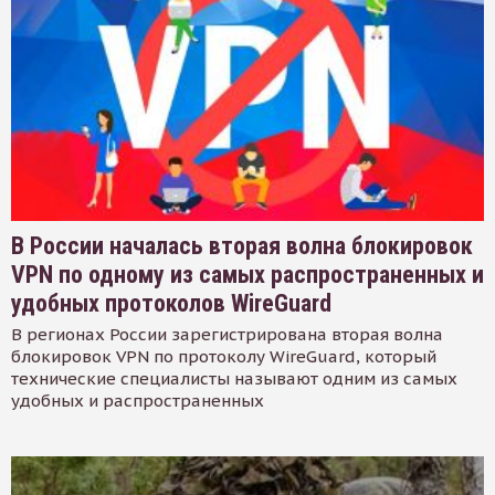
В России началась вторая волна блокировок
VPN по одному из самых распространенных и
удобных протоколов WireGuard
В регионах России зарегистрирована вторая волна
блокировок VPN по протоколу WireGuard, который
технические специалисты называют одним из самых
удобных и распространенных