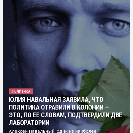
ПОЛИТИКА
ЮЛИЯ НАВАЛЬНАЯ ЗАЯВИЛА, ЧТО
ПОЛИТИКА ОТРАВИЛИ В КОЛОНИИ —
ЭТО, ПО ЕЕ СЛОВАМ, ПОДТВЕРДИЛИ ДВЕ
ЛАБОРАТОРИИ
Алексей Навальный, один из наиболее