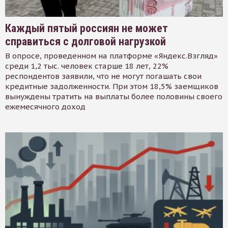
Каждый пятый россиян не может
справиться с долговой нагрузкой
В опросе, проведенном на платформе «Яндекс.Взгляд»
среди 1,2 тыс. человек старше 18 лет, 22%
респондентов заявили, что не могут погашать свои
кредитные задолженности. При этом 18,5% заемщиков
вынуждены тратить на выплаты более половины своего
ежемесячного доход