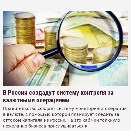
В России создадут систему контроля за
валютными операциями
Правительство создает систему мониторинга операций
в валюте, с помощью которой планирует следить за
оттоком капитала из России. На это кабмин толкнуло
нежелание бизнеса прислушиваться к