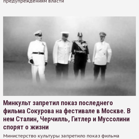
предупреждениям власти
Минкульт запретил показ последнего
фильма Сокурова на фестивале в Москве. В
нем Сталин, Черчилль, Гитлер и Муссолини
спорят о жизни
Министерство культуры запретило показ фильма