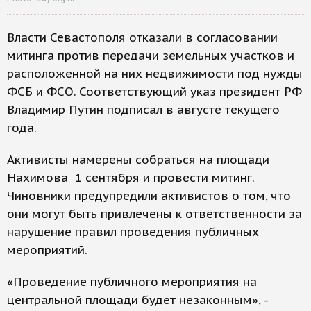
Власти Севастополя отказали в согласовании
митинга против передачи земельных участков и
расположенной на них недвижимости под нужды
ФСБ и ФСО. Соответствующий указ президент РФ
Владимир Путин подписал в августе текущего
года.
Активисты намерены собраться на площади
Нахимова 1 сентября и провести митинг.
Чиновники предупредили активистов о том, что
они могут быть привлечены к ответственности за
нарушение правил проведения публичных
мероприятий.
«Проведение публичного мероприятия на
центральной площади будет незаконным», -