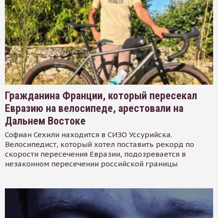
Гражданина Франции, который пересекал
Евразию на велосипеде, арестовали на
Дальнем Востоке
Софиан Сехили находится в СИЗО Уссурийска.
Велосипедист, который хотел поставить рекорд по
скорости пересечения Евразии, подозревается в
незаконном пересечении российской границы