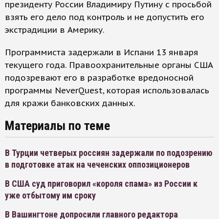
президенту России Владимиру Путину с просьбой
взять его дело под контроль и не допустить его
экстрадиции в Америку.
Программиста задержали в Испани 13 января
текущего года. Правоохранительные органы США
подозревают его в разработке вредоносной
программы NeverQuest, которая использовалась
для кражи банковских данных.
Материалы по теме
В Турции четверых россиян задержали по подозрению
в подготовке атак на чеченских оппозиционеров
В США суд приговорил «короля спама» из России к
уже отбытому им сроку
В Вашингтоне допросили главного редактора