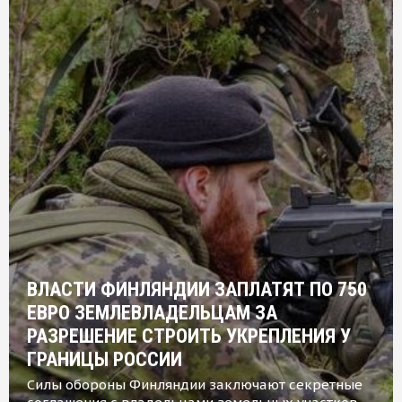
ВЛАСТИ ФИНЛЯНДИИ ЗАПЛАТЯТ ПО 750
ЕВРО ЗЕМЛЕВЛАДЕЛЬЦАМ ЗА
РАЗРЕШЕНИЕ СТРОИТЬ УКРЕПЛЕНИЯ У
ГРАНИЦЫ РОССИИ
Силы обороны Финляндии заключают секретные