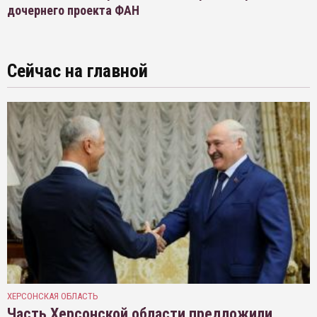
дочернего проекта ФАН
Сейчас на главной
ХЕРСОНСКАЯ ОБЛАСТЬ
Часть Херсонской области предложили