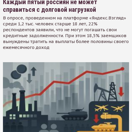
Каждый пятый россиян не может
справиться с долговой нагрузкой
В опросе, проведенном на платформе «Яндекс.Взгляд»
среди 1,2 тыс. человек старше 18 лет, 22%
респондентов заявили, что не могут погашать свои
кредитные задолженности. При этом 18,5% заемщиков
вынуждены тратить на выплаты более половины своего
ежемесячного доход