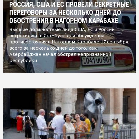
РОССИЯ, США И ЕС ПРОВЕЛИ СЕКРЕТНЫЕ
ПЕРЕГОВОРЫ ЗА НЕСКОЛЬКО ДНЕЙ ДО
ОБОСТРЕНИЯ В НАГОРНОМ КАРАБАХЕ
Высшие должностные лица США, ЕС и России
встретились в Стамбуле для обсуждения
противостояния в Нагорном Карабахе 17 сентября,
всего за несколько дней до того, как
Азербайджан начал обстрел непризнанной
республики