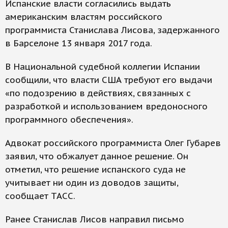
Испанские власти согласились выдать
американским властям российского
программиста Станислава Лисова, задержанного
в Барселоне 13 января 2017 года.
В Национальной судебной коллегии Испании
сообщили, что власти США требуют его выдачи
«по подозрению в действиях, связанных с
разработкой и использованием вредоносного
программного обеспечения».
Адвокат российского программиста Олег Губарев
заявил, что обжалует данное решение. Он
отметил, что решение испанского суда не
учитывает ни один из доводов защиты,
сообщает ТАСС.
Ранее Станислав Лисов направил письмо