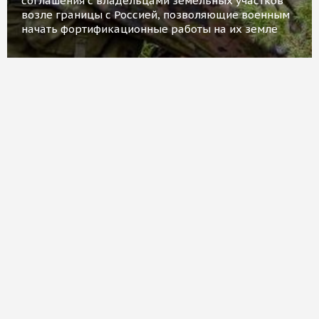
соглашения с владельцами земельных участков
возле границы с Россией, позволяющие военным
начать фортификационные работы на их земле