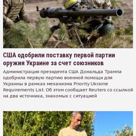
США одобрили поставку первой партии
оружия Украине за счет союзников
Администрация президента США Дональда Трампа
одобрила первую партию военной помощи для
Украины в рамках механизма Priority Ukraine
Requirements List. Об этом сообщает Reuters со ссылкой
на два источника, знакомых с ситуацией