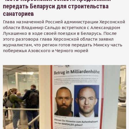
передать Беларуси для строительства
санаториев
Глава назначенной Россией администрации Херсонской
области Владимир Сальдо встретился с Александром
Лукашенко в ходе своей поездки в Беларусь. После
этого разговора глава Херсонской области заявил
журналистам, что регион готов передать Минску часть
побережья Азовского и Черного морей