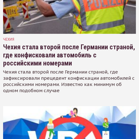
ЧЕХИЯ
Чехия стала второй после Германии страной,
где конфисковали автомобиль с
российскими номерами
Чехия стала второй после Германии страной, где
зафиксировали прецедент конфискации автомобилей с
российскими номерами. Известно как минимум об
одном подобном случае