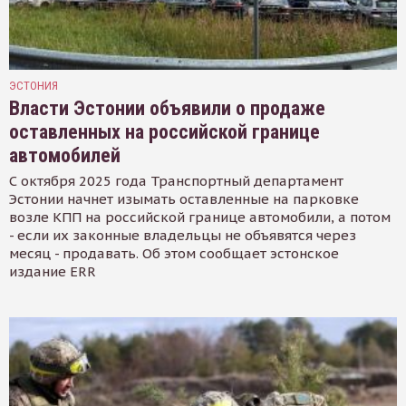
ЭСТОНИЯ
Власти Эстонии объявили о продаже
оставленных на российской границе
автомобилей
С октября 2025 года Транспортный департамент
Эстонии начнет изымать оставленные на парковке
возле КПП на российской границе автомобили, а потом
- если их законные владельцы не объявятся через
месяц - продавать. Об этом сообщает эстонское
издание ERR