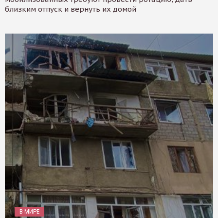
близким отпуск и вернуть их домой
В МИРЕ