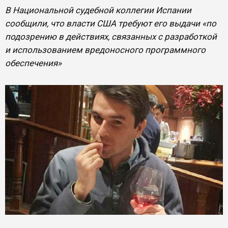
В Национальной судебной коллегии Испании
сообщили, что власти США требуют его выдачи «по
подозрению в действиях, связанных с разработкой
и использованием вредоносного программного
обеспечения»