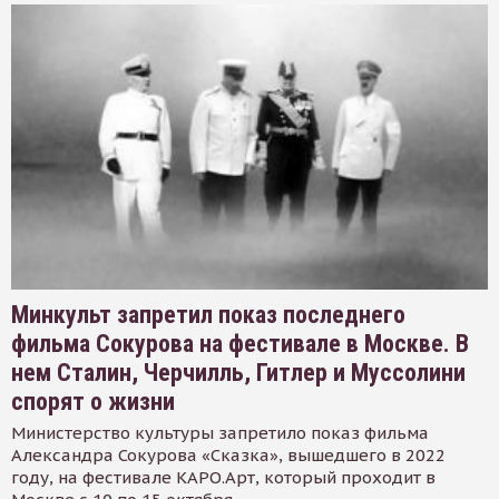
Минкульт запретил показ последнего
фильма Сокурова на фестивале в Москве. В
нем Сталин, Черчилль, Гитлер и Муссолини
спорят о жизни
Министерство культуры запретило показ фильма
Александра Сокурова «Сказка», вышедшего в 2022
году, на фестивале КАРО.Арт, который проходит в