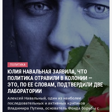
ПОЛИТИКА
ЮЛИЯ НАВАЛЬНАЯ ЗАЯВИЛА, ЧТО
ПОЛИТИКА ОТРАВИЛИ В КОЛОНИИ —
ЭТО, ПО ЕЕ СЛОВАМ, ПОДТВЕРДИЛИ ДВЕ
ЛАБОРАТОРИИ
Алексей Навальный, один из наиболее
последовательных и активных критиков
Владимира Путина, основатель Фонда борьбы с