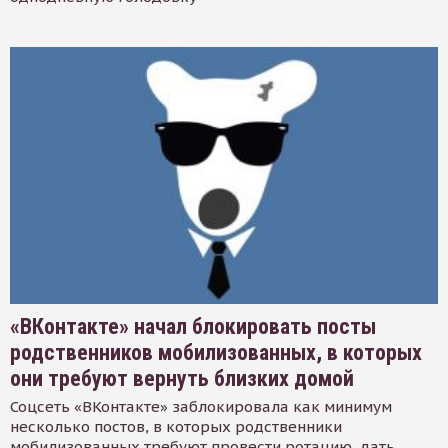
«ВКонтакте» начал блокировать посты
родственников мобилизованных, в которых
они требуют вернуть близких домой
Соцсеть «ВКонтакте» заблокировала как минимум
несколько постов, в которых родственники
мобилизованных требуют провести ротацию, дать