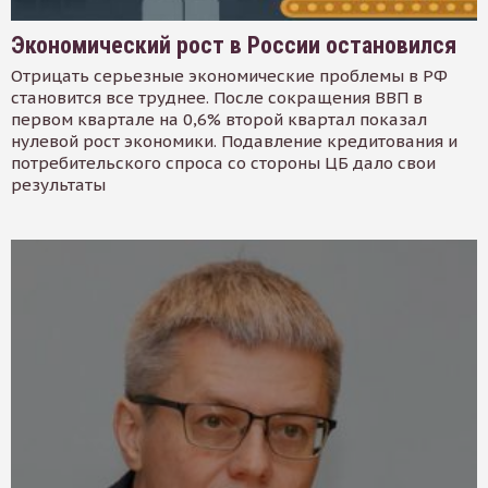
Экономический рост в России остановился
Отрицать серьезные экономические проблемы в РФ
становится все труднее. После сокращения ВВП в
первом квартале на 0,6% второй квартал показал
нулевой рост экономики. Подавление кредитования и
потребительского спроса со стороны ЦБ дало свои
результаты