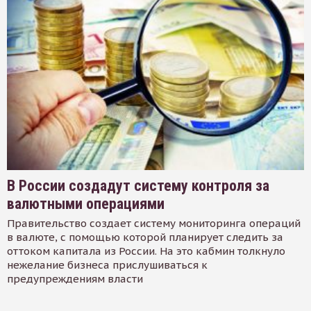
В России создадут систему контроля за
валютными операциями
Правительство создает систему мониторинга операций
в валюте, с помощью которой планирует следить за
оттоком капитала из России. На это кабмин толкнуло
нежелание бизнеса прислушиваться к
предупреждениям власти