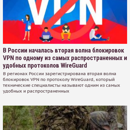
В России началась вторая волна блокировок
VPN по одному из самых распространенных и
удобных протоколов WireGuard
В регионах России зарегистрирована вторая волна
блокировок VPN по протоколу WireGuard, который
технические специалисты называют одним из самых
удобных и распространенных