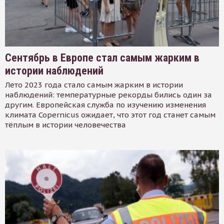
Сентябрь в Европе стал самым жарким в
истории наблюдений
Лето 2023 года стало самым жарким в истории
наблюдений: температурные рекорды бились один за
другим. Европейская служба по изучению изменения
климата Copernicus ожидает, что этот год станет самым
тёплым в истории человечества