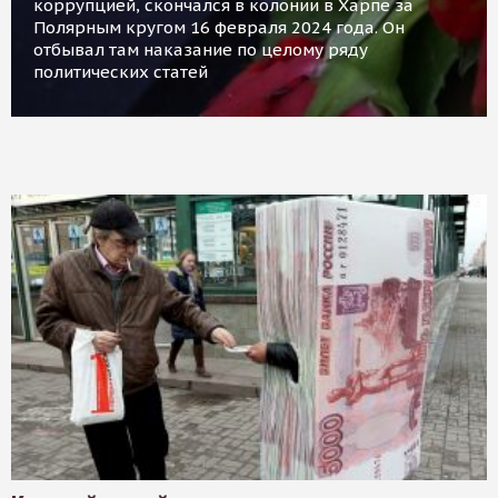
коррупцией, скончался в колонии в Харпе за
Полярным кругом 16 февраля 2024 года. Он
отбывал там наказание по целому ряду
политических статей