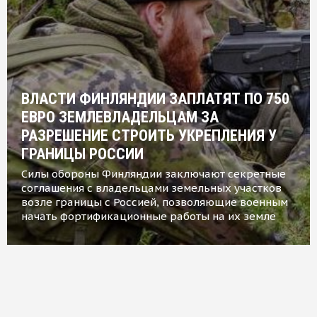
ВЛАСТИ ФИНЛЯНДИИ ЗАПЛАТЯТ ПО 750
ЕВРО ЗЕМЛЕВЛАДЕЛЬЦАМ ЗА
РАЗРЕШЕНИЕ СТРОИТЬ УКРЕПЛЕНИЯ У
ГРАНИЦЫ РОССИИ
Силы обороны Финляндии заключают секретные
соглашения с владельцами земельных участков
возле границы с Россией, позволяющие военным
начать фортификационные работы на их земле