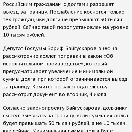
Российским гражданам с долгами разрешат
выезд за границу. Послабление коснется только
тех граждан, чьи долги не превышают 30 тысяч
рублей. Сейчас такой порог установлен на уровне
10 тысяч рублей.
Депутат Госдумы Зариф Байгускаров внес на
рассмотрение коллег поправки в закон «Об
исполнительном производстве», который
предусматривает увеличение минимальной
суммы долга, при которой ограничивается выезд
за границу. Комитет по законодательству
рассмотрит документ во вторник, 4 июля.
Согласно законопроекту Байгускарова, должники
смогут выезжать за границу, если сумма их долга
будет превышать 30 тысяч рублей, а не 10 тысяч,
как сейчас. Минимальная сумма долга будет