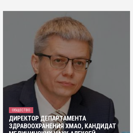
ОБЩЕСТВО
ДИРЕКТОР ДЕПАРТАМЕНТА
ЗДРАВООХРАНЕНИЯ ХМАО, КАНДИДАТ