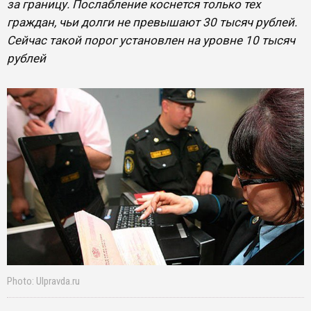
за границу. Послабление коснется только тех
граждан, чьи долги не превышают 30 тысяч рублей.
Сейчас такой порог установлен на уровне 10 тысяч
рублей
Photo: Ulpravda.ru