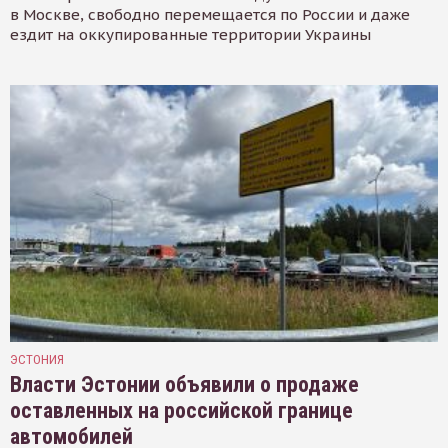
в Москве, свободно перемещается по России и даже
ездит на оккупированные территории Украины
ЭСТОНИЯ
Власти Эстонии объявили о продаже
оставленных на российской границе
автомобилей