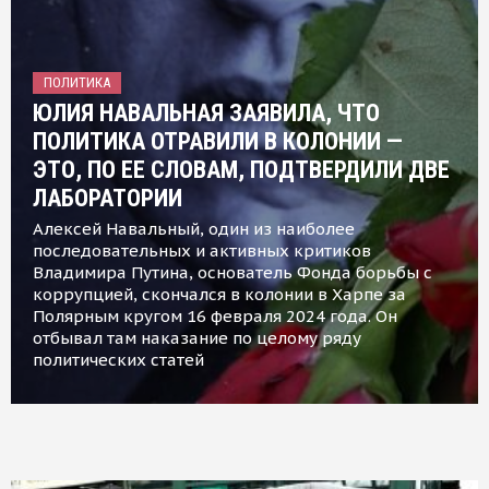
ПОЛИТИКА
ЮЛИЯ НАВАЛЬНАЯ ЗАЯВИЛА, ЧТО
ПОЛИТИКА ОТРАВИЛИ В КОЛОНИИ —
ЭТО, ПО ЕЕ СЛОВАМ, ПОДТВЕРДИЛИ ДВЕ
ЛАБОРАТОРИИ
Алексей Навальный, один из наиболее
последовательных и активных критиков
Владимира Путина, основатель Фонда борьбы с
коррупцией, скончался в колонии в Харпе за
Полярным кругом 16 февраля 2024 года. Он
отбывал там наказание по целому ряду
политических статей