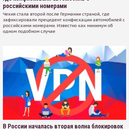
российскими номерами
Чехия стала второй после Германии страной, где
зафиксировали прецедент конфискации автомобилей с
российскими номерами. Известно как минимум об
одном подобном случае
В России началась вторая волна блокировок