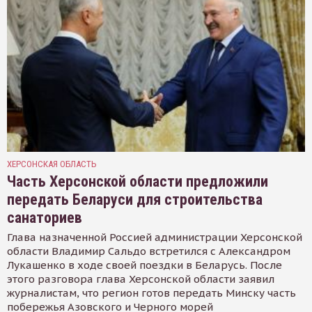
ХЕРСОНСКАЯ ОБЛАСТЬ
Часть Херсонской области предложили
передать Беларуси для строительства
санаториев
Глава назначенной Россией администрации Херсонской
области Владимир Сальдо встретился с Александром
Лукашенко в ходе своей поездки в Беларусь. После
этого разговора глава Херсонской области заявил
журналистам, что регион готов передать Минску часть
побережья Азовского и Черного морей