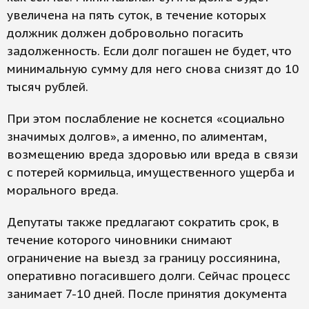
увеличена на пять суток, в течение которых
должник должен добровольно погасить
задолженность. Если долг погашен не будет, что
минимальную сумму для него снова снизят до 10
тысяч рублей.
При этом послабление не коснется «социально
значимых долгов», а именно, по алиментам,
возмещению вреда здоровью или вреда в связи
с потерей кормильца, имущественного ущерба и
морального вреда.
Депутаты также предлагают сократить срок, в
течение которого чиновники снимают
ограничение на выезд за границу россиянина,
оперативно погасившего долги. Сейчас процесс
занимает 7-10 дней. После принятия документа