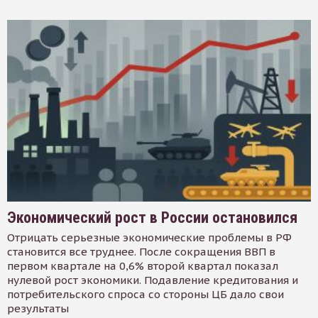
Экономический рост в России остановился
Отрицать серьезные экономические проблемы в РФ
становится все труднее. После сокращения ВВП в
первом квартале на 0,6% второй квартал показал
нулевой рост экономики. Подавление кредитования и
потребительского спроса со стороны ЦБ дало свои
результаты