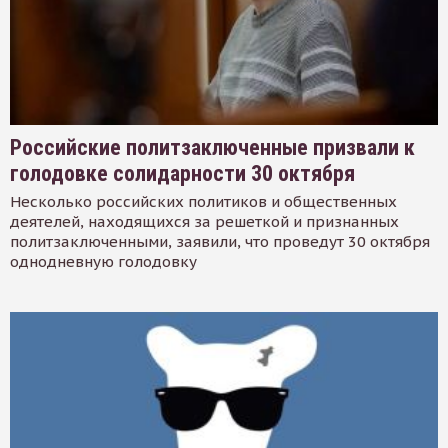
Российские политзаключенные призвали к
голодовке солидарности 30 октября
Несколько российских политиков и общественных
деятелей, находящихся за решеткой и признанных
политзаключенными, заявили, что проведут 30 октября
однодневную голодовку