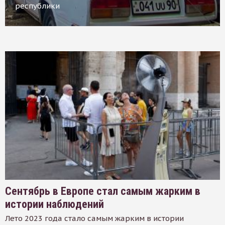
республики
Сентябрь в Европе стал самым жарким в
истории наблюдений
Лето 2023 года стало самым жарким в истории