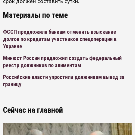
срок должен составить сутки.
Материалы по теме
ФССП предложила банкам отменить взыскание
долгов по кредитам участников спецоперации в
Украине
Минюст России предложил создать федеральный
реестр должников по алиментам
Российские власти упростили должникам выезд за
границу
Сейчас на главной