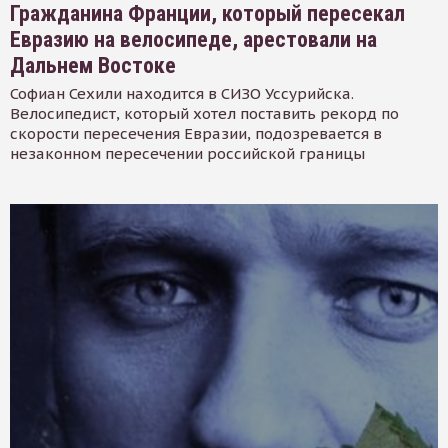
Гражданина Франции, который пересекал
Евразию на велосипеде, арестовали на
Дальнем Востоке
Софиан Сехили находится в СИЗО Уссурийска.
Велосипедист, который хотел поставить рекорд по
скорости пересечения Евразии, подозревается в
незаконном пересечении российской границы