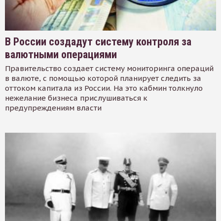
В России создадут систему контроля за
валютными операциями
Правительство создает систему мониторинга операций
в валюте, с помощью которой планирует следить за
оттоком капитала из России. На это кабмин толкнуло
нежелание бизнеса прислушиваться к
предупреждениям власти