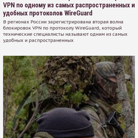
VPN по одному из самых распространенных и
удобных протоколов WireGuard
В регионах России зарегистрирована вторая волна
блокировок VPN по протоколу WireGuard, который
технические специалисты называют одним из самых
удобных и распространенных