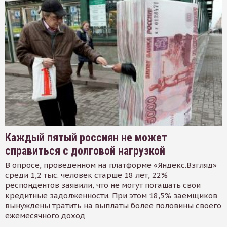
Каждый пятый россиян не может
справиться с долговой нагрузкой
В опросе, проведенном на платформе «Яндекс.Взгляд»
среди 1,2 тыс. человек старше 18 лет, 22%
респондентов заявили, что не могут погашать свои
кредитные задолженности. При этом 18,5% заемщиков
вынуждены тратить на выплаты более половины своего
ежемесячного доход