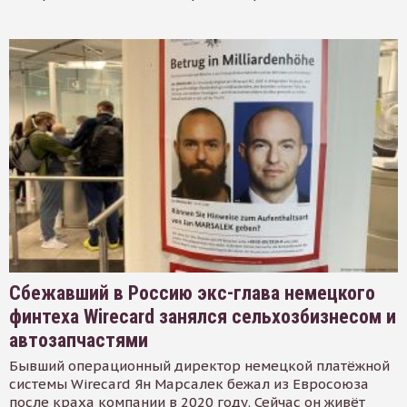
Сбежавший в Россию экс-глава немецкого
финтеха Wirecard занялся сельхозбизнесом и
автозапчастями
Бывший операционный директор немецкой платёжной
системы Wirecard Ян Марсалек бежал из Евросоюза
после краха компании в 2020 году. Сейчас он живёт