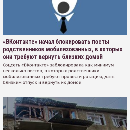
«ВКонтакте» начал блокировать посты
родственников мобилизованных, в которых
они требуют вернуть близких домой
Соцсеть «ВКонтакте» заблокировала как минимум
несколько постов, в которых родственники
мобилизованных требуют провести ротацию, дать
близким отпуск и вернуть их домой