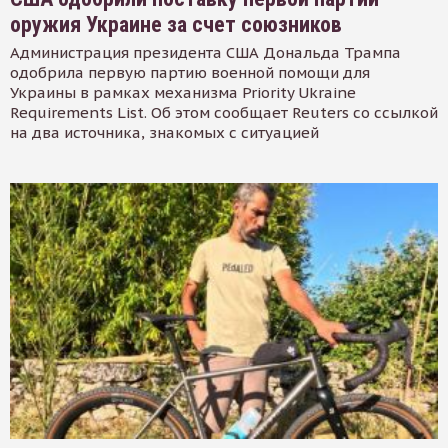
оружия Украине за счет союзников
Администрация президента США Дональда Трампа
одобрила первую партию военной помощи для
Украины в рамках механизма Priority Ukraine
Requirements List. Об этом сообщает Reuters со ссылкой
на два источника, знакомых с ситуацией