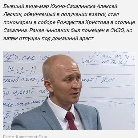
Бывший вице-мэр Южно-Сахалинска Алексей
Лескин, обвиняемый в получении взятки, стал
пономарем в соборе Рождества Христова в столице
Сахалина. Ранее чиновник был помещен в СИЗО, но
затем отпущен под домашний арест
Photo: Kompromat.flb.ru