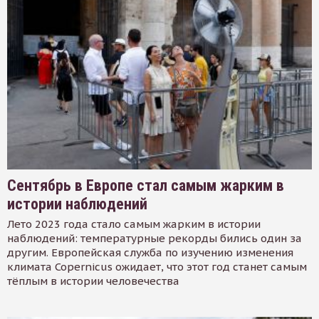
Сентябрь в Европе стал самым жарким в
истории наблюдений
Лето 2023 года стало самым жарким в истории
наблюдений: температурные рекорды бились один за
другим. Европейская служба по изучению изменения
климата Copernicus ожидает, что этот год станет самым
тёплым в истории человечества