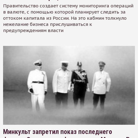
Правительство создает систему мониторинга операций
в валюте, с помощью которой планирует следить за
оттоком капитала из России. На это кабмин толкнуло
нежелание бизнеса прислушиваться к
предупреждениям власти
Минкульт запретил показ последнего