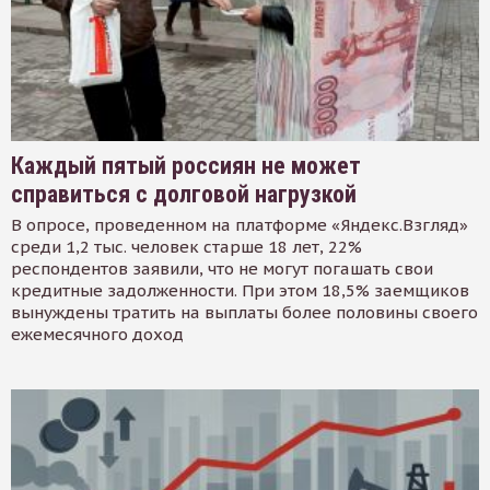
Каждый пятый россиян не может
справиться с долговой нагрузкой
В опросе, проведенном на платформе «Яндекс.Взгляд»
среди 1,2 тыс. человек старше 18 лет, 22%
респондентов заявили, что не могут погашать свои
кредитные задолженности. При этом 18,5% заемщиков
вынуждены тратить на выплаты более половины своего
ежемесячного доход