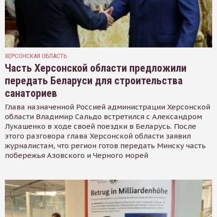
ХЕРСОНСКАЯ ОБЛАСТЬ
Часть Херсонской области предложили
передать Беларуси для строительства
санаториев
Глава назначенной Россией администрации Херсонской
области Владимир Сальдо встретился с Александром
Лукашенко в ходе своей поездки в Беларусь. После
этого разговора глава Херсонской области заявил
журналистам, что регион готов передать Минску часть
побережья Азовского и Черного морей