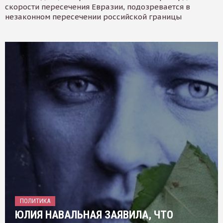
скорости пересечения Евразии, подозревается в
незаконном пересечении российской границы
ПОЛИТИКА
ЮЛИЯ НАВАЛЬНАЯ ЗАЯВИЛА, ЧТО