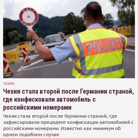
ЧЕХИЯ
Чехия стала второй после Германии страной,
где конфисковали автомобиль с
российскими номерами
Чехия стала второй после Германии страной, где
зафиксировали прецедент конфискации автомобилей с
российскими номерами. Известно как минимум об
одном подобном случае