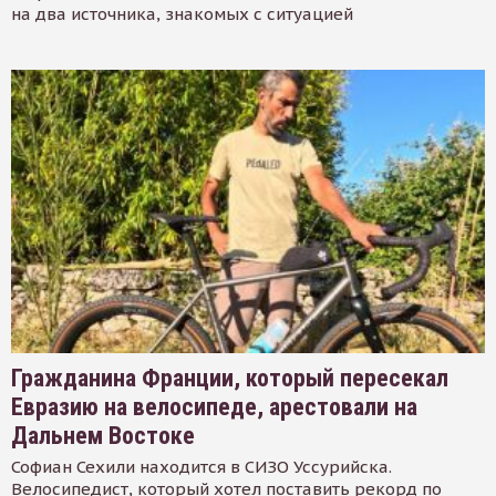
на два источника, знакомых с ситуацией
Гражданина Франции, который пересекал
Евразию на велосипеде, арестовали на
Дальнем Востоке
Софиан Сехили находится в СИЗО Уссурийска.
Велосипедист, который хотел поставить рекорд по