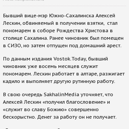
Бывший вице-мэр Южно-Сахалинска Алексей
Лескин, обвиняемый в получении взятки, стал
пономарем в соборе Рождества Христова в
столице Сахалина. Ранее чиновник был помещен
в СИЗО, но затем отпущен под домашний арест.
По данным издания Vostok.Today, бывший
чиновник уже восемь месяцев служит
пономарем. Лескин работает в алтаре, разжигает
кадило и выполняет другую рутинную работу.
В свою очередь SakhalinMedia уточняет, что
Алексей Лескин «получил благословение» и
«служит во славу Божию» совершенно
бескорыстно. Денег за работу он не получает.