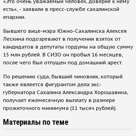
«Это очень уважаемый человек, доверие к нему
есть», - заявили в пресс-службе сахалинской
епархии.
Бывшего вице-мэра Южно-Сахалинска Алексея
Лескина подозревают в получении взяток от
кандидатов в депутаты гордумы на общую сумму
15 млн рублей. В СИЗО он пробыл 16 месяцев,
после чего был отпущен под домашний арест.
По решению суда, бывший чиновник, который
также является фигурантом дела экс-
губернатора Сахалина Александра Хорошавина,
получает ежемесячную выплату в размере
прожиточного минимума (11 тысяч рублей).
Материалы по теме