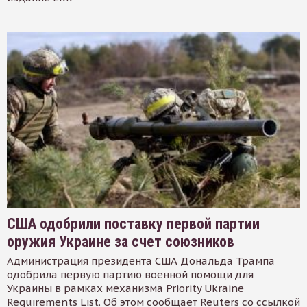
США одобрили поставку первой партии
оружия Украине за счет союзников
Администрация президента США Дональда Трампа
одобрила первую партию военной помощи для
Украины в рамках механизма Priority Ukraine
Requirements List. Об этом сообщает Reuters со ссылкой