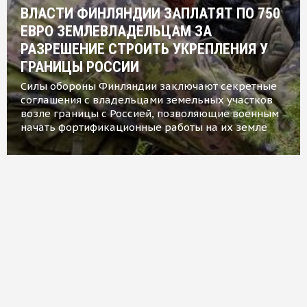
ВЛАСТИ ФИНЛЯНДИИ ЗАПЛАТЯТ ПО 750
ЕВРО ЗЕМЛЕВЛАДЕЛЬЦАМ ЗА
РАЗРЕШЕНИЕ СТРОИТЬ УКРЕПЛЕНИЯ У
ГРАНИЦЫ РОССИИ
Силы обороны Финляндии заключают секретные
соглашения с владельцами земельных участков
возле границы с Россией, позволяющие военным
начать фортификационные работы на их земле