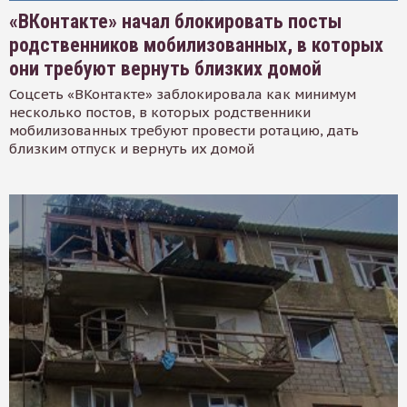
«ВКонтакте» начал блокировать посты
родственников мобилизованных, в которых
они требуют вернуть близких домой
Соцсеть «ВКонтакте» заблокировала как минимум
несколько постов, в которых родственники
мобилизованных требуют провести ротацию, дать
близким отпуск и вернуть их домой