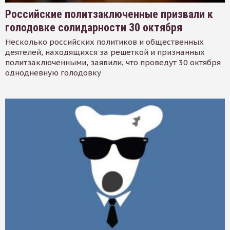
Российские политзаключенные призвали к
голодовке солидарности 30 октября
Несколько российских политиков и общественных
деятелей, находящихся за решеткой и признанных
политзаключенными, заявили, что проведут 30 октября
однодневную голодовку