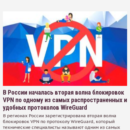
В России началась вторая волна блокировок
VPN по одному из самых распространенных и
удобных протоколов WireGuard
В регионах России зарегистрирована вторая волна
блокировок VPN по протоколу WireGuard, который
технические специалисты называют одним из самых