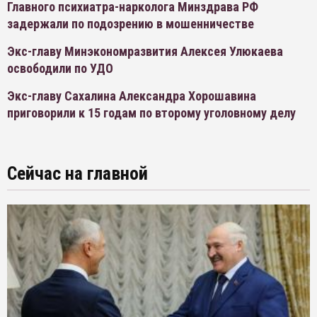
Главного психиатра-нарколога Минздрава РФ
задержали по подозрению в мошенничестве
Экс-главу Минэкономразвития Алексея Улюкаева
освободили по УДО
Экс-главу Сахалина Александра Хорошавина
приговорили к 15 годам по второму уголовному делу
Сейчас на главной