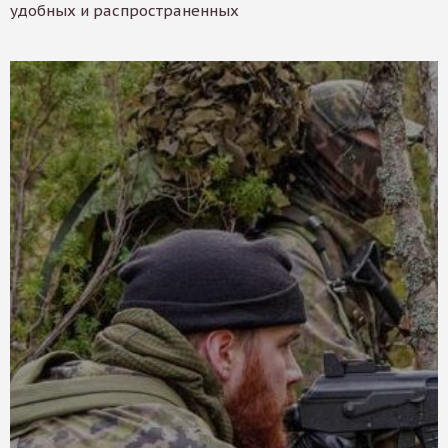
удобных и распространенных