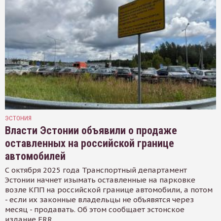
ЭСТОНИЯ
Власти Эстонии объявили о продаже
оставленных на российской границе
автомобилей
С октября 2025 года Транспортный департамент
Эстонии начнет изымать оставленные на парковке
возле КПП на российской границе автомобили, а потом
- если их законные владельцы не объявятся через
месяц - продавать. Об этом сообщает эстонское
издание ERR