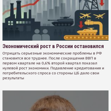
Экономический рост в России остановился
Отрицать серьезные экономические проблемы в РФ
становится все труднее. После сокращения ВВП в
первом квартале на 0,6% второй квартал показал
нулевой рост экономики. Подавление кредитования и
потребительского спроса со стороны ЦБ дало свои
результаты