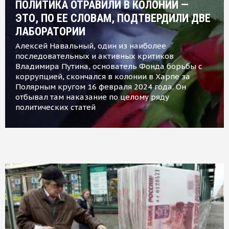
ПОЛИТИКА ОТРАВИЛИ В КОЛОНИИ —
ЭТО, ПО ЕЕ СЛОВАМ, ПОДТВЕРДИЛИ ДВЕ
ЛАБОРАТОРИИ
Алексей Навальный, один из наиболее
последовательных и активных критиков
Владимира Путина, основатель Фонда борьбы с
коррупцией, скончался в колонии в Харпе за
Полярным кругом 16 февраля 2024 года. Он
отбывал там наказание по целому ряду
политических статей