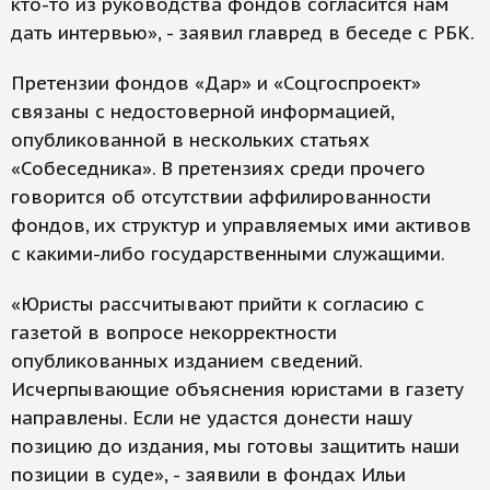
кто-то из руководства фондов согласится нам
дать интервью», - заявил главред в беседе с РБК.
Претензии фондов «Дар» и «Соцгоспроект»
связаны с недостоверной информацией,
опубликованной в нескольких статьях
«Собеседника». В претензиях среди прочего
говорится об отсутствии аффилированности
фондов, их структур и управляемых ими активов
с какими-либо государственными служащими.
«Юристы рассчитывают прийти к согласию с
газетой в вопросе некорректности
опубликованных изданием сведений.
Исчерпывающие объяснения юристами в газету
направлены. Если не удастся донести нашу
позицию до издания, мы готовы защитить наши
позиции в суде», - заявили в фондах Ильи