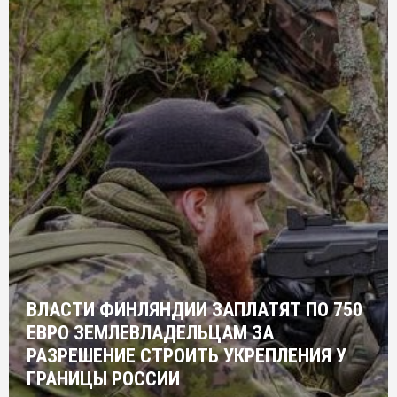
ВЛАСТИ ФИНЛЯНДИИ ЗАПЛАТЯТ ПО 750
ЕВРО ЗЕМЛЕВЛАДЕЛЬЦАМ ЗА
РАЗРЕШЕНИЕ СТРОИТЬ УКРЕПЛЕНИЯ У
ГРАНИЦЫ РОССИИ