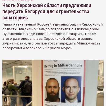
Часть Херсонской области предложили
передать Беларуси для строительства
санаториев
Глава назначенной Россией администрации Херсонской
области Владимир Сальдо встретился с Александром
Лукашенко в ходе своей поездки в Беларусь. После
этого разговора глава Херсонской области заявил
журналистам, что регион готов передать Минску часть
побережья Азовского и Черного морей