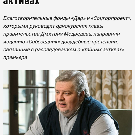
активах
Благотворительные фонды «Дар» и «Соцгорпроект»,
которыми руководит однокурсник главы
правительства Дмитрия Медведева, направили
изданию «Собеседник» досудебные претензии,
связанные с расследованием о «тайных активах»
премьера