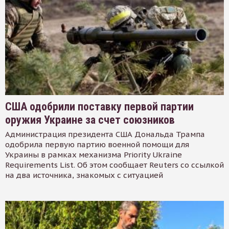
США одобрили поставку первой партии
оружия Украине за счет союзников
Администрация президента США Дональда Трампа
одобрила первую партию военной помощи для
Украины в рамках механизма Priority Ukraine
Requirements List. Об этом сообщает Reuters со ссылкой
на два источника, знакомых с ситуацией