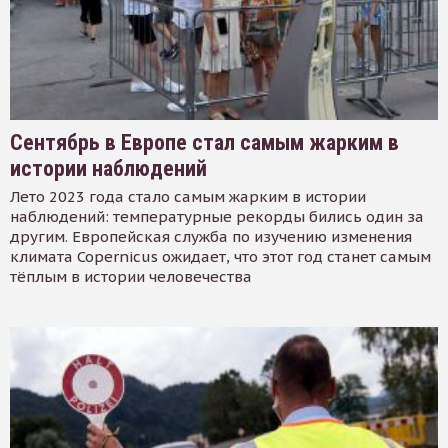
Сентябрь в Европе стал самым жарким в
истории наблюдений
Лето 2023 года стало самым жарким в истории
наблюдений: температурные рекорды бились один за
другим. Европейская служба по изучению изменения
климата Copernicus ожидает, что этот год станет самым
тёплым в истории человечества