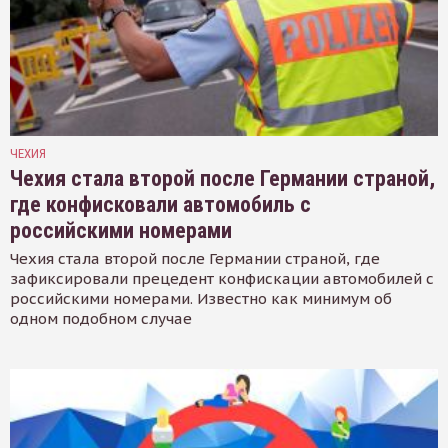
ЧЕХИЯ
Чехия стала второй после Германии страной,
где конфисковали автомобиль с
российскими номерами
Чехия стала второй после Германии страной, где
зафиксировали прецедент конфискации автомобилей с
российскими номерами. Известно как минимум об
одном подобном случае