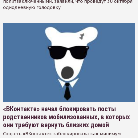
политзаключенными, заявили, что проведут 30 октября
однодневную голодовку
«ВКонтакте» начал блокировать посты
родственников мобилизованных, в которых
они требуют вернуть близких домой
Соцсеть «ВКонтакте» заблокировала как минимум