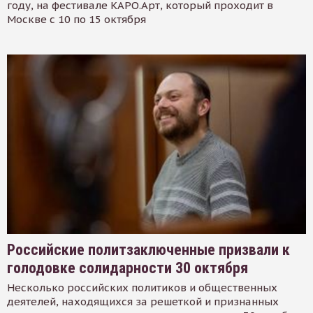
году, на фестивале КАРО.Арт, который проходит в
Москве с 10 по 15 октября
Российские политзаключенные призвали к
голодовке солидарности 30 октября
Несколько российских политиков и общественных
деятелей, находящихся за решеткой и признанных