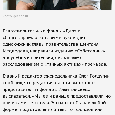
Photo: geecon.ru
Благотворительные фонды «Дар» и
«Соцгорпроект», которыми руководит
однокурсник главы правительства Дмитрия
Медведева, направили изданию «Собеседник»
досудебные претензии, связанные с
расследованием о «тайных активах» премьера.
Главный редактор еженедельника Олег Ролдугин
сообщил, что редакция даст возможность
представителям фондов Ильи Елисеева
высказаться. «Мы ее и раньше предоставляли, но
они и сами не хотели. Это может быть в любой
форме: подготовленный текст от фондов или