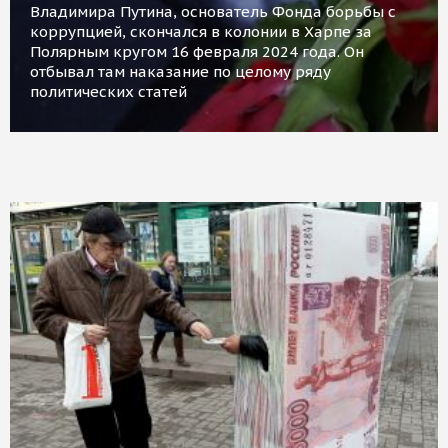
Владимира Путина, основатель Фонда борьбы с
коррупцией, скончался в колонии в Харпе за
Полярным кругом 16 февраля 2024 года. Он
отбывал там наказание по целому ряду
политических статей