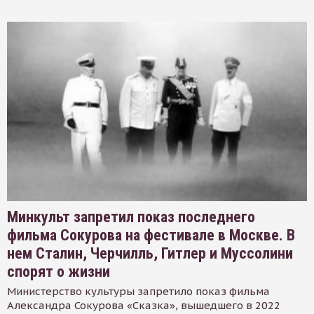
Минкульт запретил показ последнего
фильма Сокурова на фестивале в Москве. В
нем Сталин, Черчилль, Гитлер и Муссолини
спорят о жизни
Министерство культуры запретило показ фильма
Александра Сокурова «Сказка», вышедшего в 2022