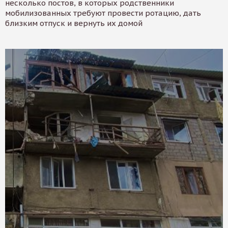
несколько постов, в которых родственники
мобилизованных требуют провести ротацию, дать
близким отпуск и вернуть их домой