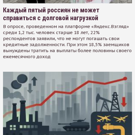
Каждый пятый россиян не может
справиться с долговой нагрузкой
В опросе, проведенном на платформе «Яндекс.Взгляд»
среди 1,2 тыс. человек старше 18 лет, 22%
респондентов заявили, что не могут погашать свои
кредитные задолженности. При этом 18,5% заемщиков
вынуждены тратить на выплаты более половины своего
ежемесячного доход