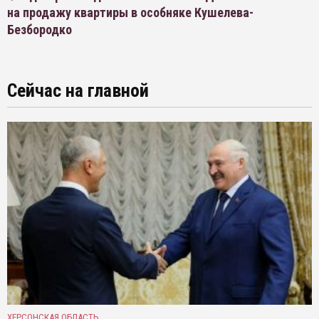
на продажу квартиры в особняке Кушелева-
Безбородко
Сейчас на главной
ХЕРСОНСКАЯ ОБЛАСТЬ