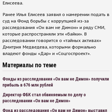
Елисеева.
Ранее Илья Елисеев заявил о намерении подать в
суд на Фонд борьбы с коррупцией из-за
расследования «Он вам не Димон» и ряду СМИ,
которые распространяли эти «байки». В
расследовании говорится о «тайных активах»
Дмитрия Медведева, которыми формально
владеют фонды «Дар» и «Соцгоспроект».
Материалы по теме
Фонды из расследования «Он вам не Димон» получили
прибыль в 676 млн рублей
Директор ФБК стал обвиняемым по делу о
расследовании «Он вам не Димон»
Фонд из расследования «Он вам не Димон» выставил