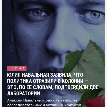
ПОЛИТИКА
ЮЛИЯ НАВАЛЬНАЯ ЗАЯВИЛА, ЧТО
ПОЛИТИКА ОТРАВИЛИ В КОЛОНИИ —
ЭТО, ПО ЕЕ СЛОВАМ, ПОДТВЕРДИЛИ ДВЕ
ЛАБОРАТОРИИ
Алексей Навальный, один из наиболее
последовательных и активных критиков