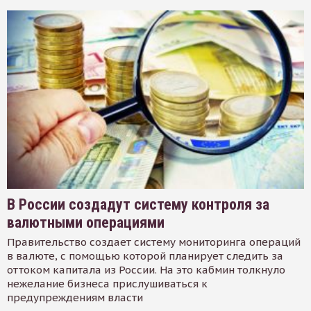
В России создадут систему контроля за
валютными операциями
Правительство создает систему мониторинга операций
в валюте, с помощью которой планирует следить за
оттоком капитала из России. На это кабмин толкнуло
нежелание бизнеса прислушиваться к
предупреждениям власти