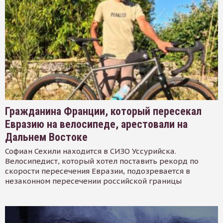
Гражданина Франции, который пересекал
Евразию на велосипеде, арестовали на
Дальнем Востоке
Софиан Сехили находится в СИЗО Уссурийска.
Велосипедист, который хотел поставить рекорд по
скорости пересечения Евразии, подозревается в
незаконном пересечении российской границы