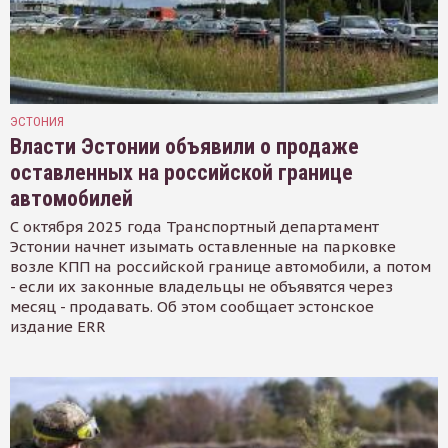
ЭСТОНИЯ
Власти Эстонии объявили о продаже
оставленных на российской границе
автомобилей
С октября 2025 года Транспортный департамент
Эстонии начнет изымать оставленные на парковке
возле КПП на российской границе автомобили, а потом
- если их законные владельцы не объявятся через
месяц - продавать. Об этом сообщает эстонское
издание ERR