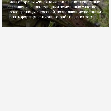
Силы обороны Финляндии заключают секретные
соглашения с владельцами земельных участков
возле границы с Россией, позволяющие военным
начать фортификационные работы на их земле