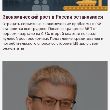
Экономический рост в России остановился
Отрицать серьезные экономические проблемы в РФ
становится все труднее. После сокращения ВВП в
первом квартале на 0,6% второй квартал показал
нулевой рост экономики. Подавление кредитования и
потребительского спроса со стороны ЦБ дало свои
результаты