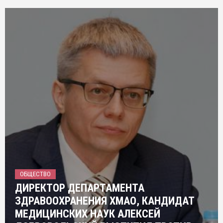
ОБЩЕСТВО
ДИРЕКТОР ДЕПАРТАМЕНТА
ЗДРАВООХРАНЕНИЯ ХМАО, КАНДИДАТ
МЕДИЦИНСКИХ НАУК АЛЕКСЕЙ