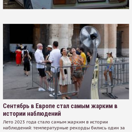
Сентябрь в Европе стал самым жарким в
истории наблюдений
Лето 2023 года стало самым жарким в истории
наблюдений: температурные рекорды бились один за