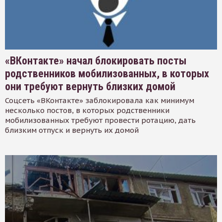
«ВКонтакте» начал блокировать посты
родственников мобилизованных, в которых
они требуют вернуть близких домой
Соцсеть «ВКонтакте» заблокировала как минимум
несколько постов, в которых родственники
мобилизованных требуют провести ротацию, дать
близким отпуск и вернуть их домой