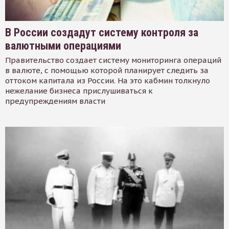
В России создадут систему контроля за
валютными операциями
Правительство создает систему мониторинга операций
в валюте, с помощью которой планирует следить за
оттоком капитала из России. На это кабмин толкнуло
нежелание бизнеса прислушиваться к
предупреждениям власти