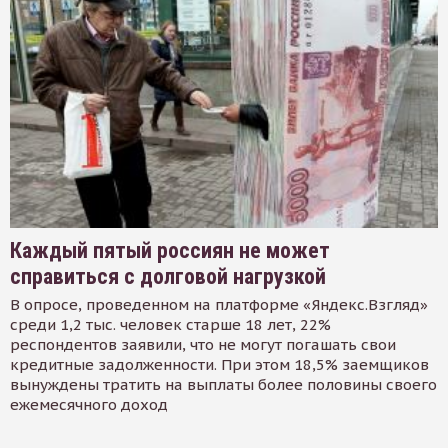
Каждый пятый россиян не может
справиться с долговой нагрузкой
В опросе, проведенном на платформе «Яндекс.Взгляд»
среди 1,2 тыс. человек старше 18 лет, 22%
респондентов заявили, что не могут погашать свои
кредитные задолженности. При этом 18,5% заемщиков
вынуждены тратить на выплаты более половины своего
ежемесячного доход