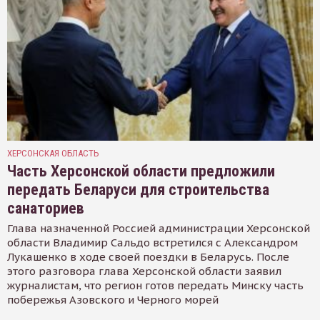
ХЕРСОНСКАЯ ОБЛАСТЬ
Часть Херсонской области предложили
передать Беларуси для строительства
санаториев
Глава назначенной Россией администрации Херсонской
области Владимир Сальдо встретился с Александром
Лукашенко в ходе своей поездки в Беларусь. После
этого разговора глава Херсонской области заявил
журналистам, что регион готов передать Минску часть
побережья Азовского и Черного морей