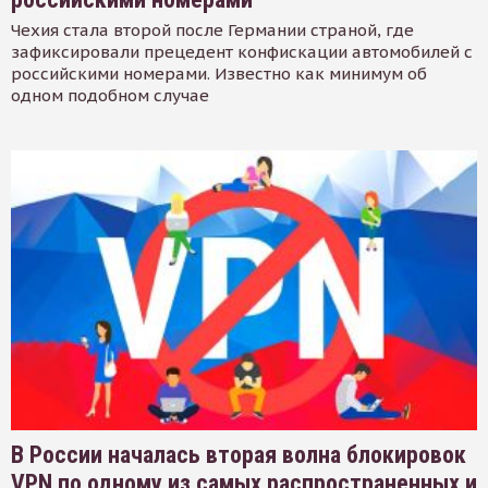
Чехия стала второй после Германии страной, где
зафиксировали прецедент конфискации автомобилей с
российскими номерами. Известно как минимум об
одном подобном случае
В России началась вторая волна блокировок
VPN по одному из самых распространенных и