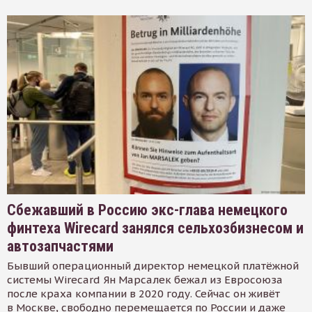
Сбежавший в Россию экс-глава немецкого
финтеха Wirecard занялся сельхозбизнесом и
автозапчастями
Бывший операционный директор немецкой платёжной
системы Wirecard Ян Марсалек бежал из Евросоюза
после краха компании в 2020 году. Сейчас он живёт
в Москве, свободно перемещается по России и даже