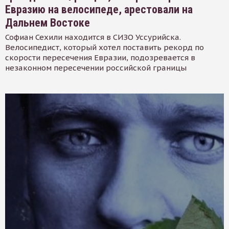
Евразию на велосипеде, арестовали на
Дальнем Востоке
Софиан Сехили находится в СИЗО Уссурийска.
Велосипедист, который хотел поставить рекорд по
скорости пересечения Евразии, подозревается в
незаконном пересечении российской границы