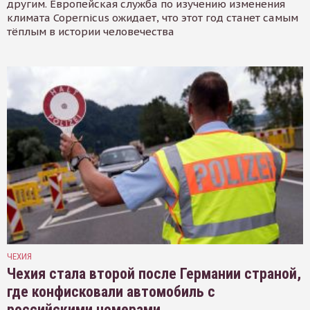
другим. Европейская служба по изучению изменения
климата Copernicus ожидает, что этот год станет самым
тёплым в истории человечества
ЧЕХИЯ
Чехия стала второй после Германии страной,
где конфисковали автомобиль с
российскими номерами