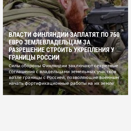
ВЛАСТИ ФИНЛЯНДИИ ЗАПЛАТЯТ ПО 750
ЕВРО ЗЕМЛЕВЛАДЕЛЬЦАМ ЗА
РАЗРЕШЕНИЕ СТРОИТЬ УКРЕПЛЕНИЯ У
ГРАНИЦЫ РОССИИ
Силы обороны Финляндии заключают секретные
соглашения с владельцами земельных участков
возле границы с Россией, позволяющие военным
начать фортификационные работы на их земле