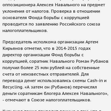
оппозиционера Алексея Навального на предмет
уклонения от налогов. Проверка в отношении
основателя Фонда борьбы с коррупцией
проводится по заявлению Российского союза
налогоплательщиков.
Председатель исполкома организации Артем
Кирьянов отметил, что в 2014-2015 годах
директор организации Фонд борьбы с
коррупцией, соратник Навального Роман Рубанов
получил более 25 млн рублей на собственные
счета от неизвестных отправителей. Для
перевода денег использовались схемы Cash-in и
Recycling. «А затем он (Рубанов) перечислял
деньги соратникам блогера Алексея Навального»,
- отмечают в Союзе налогоплательщиков.