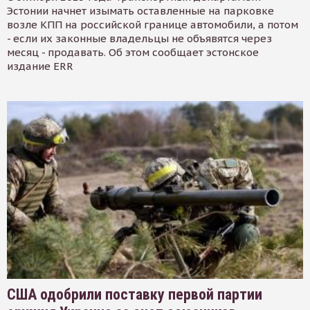
Эстонии начнет изымать оставленные на парковке
возле КПП на российской границе автомобили, а потом
- если их законные владельцы не объявятся через
месяц - продавать. Об этом сообщает эстонское
издание ERR
США одобрили поставку первой партии