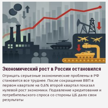
Экономический рост в России остановился
Отрицать серьезные экономические проблемы в РФ
становится все труднее. После сокращения ВВП в
первом квартале на 0,6% второй квартал показал
нулевой рост экономики. Подавление кредитования и
потребительского спроса со стороны ЦБ дало свои
результаты