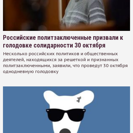
Российские политзаключенные призвали к
голодовке солидарности 30 октября
Несколько российских политиков и общественных
деятелей, находящихся за решеткой и признанных
политзаключенными, заявили, что проведут 30 октября
однодневную голодовку