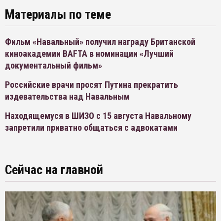
Материалы по теме
Фильм «Навальный» получил награду Британской
киноакадемии BAFTA в номинации «Лучший
документальный фильм»
Российские врачи просят Путина прекратить
издевательства над Навальным
Находящемуся в ШИЗО с 15 августа Навальному
запретили приватно общаться с адвокатами
Сейчас на главной