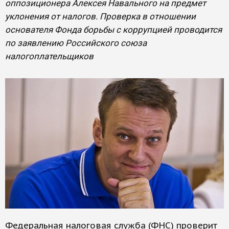
оппозиционера Алексея Навального на предмет
уклонения от налогов. Проверка в отношении
основателя Фонда борьбы с коррупцией проводится
по заявлению Российского союза
налогоплательщиков
Федеральная налоговая служба (ФНС) проверит