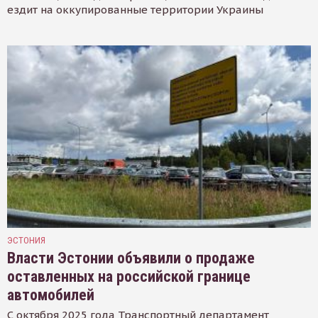
ездит на оккупированные территории Украины
ЭСТОНИЯ
Власти Эстонии объявили о продаже
оставленных на российской границе
автомобилей
С октября 2025 года Транспортный департамент