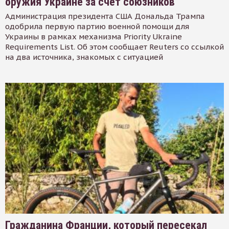
оружия Украине за счет союзников
Администрация президента США Дональда Трампа
одобрила первую партию военной помощи для
Украины в рамках механизма Priority Ukraine
Requirements List. Об этом сообщает Reuters со ссылкой
на два источника, знакомых с ситуацией
Гражданина Франции, который пересекал