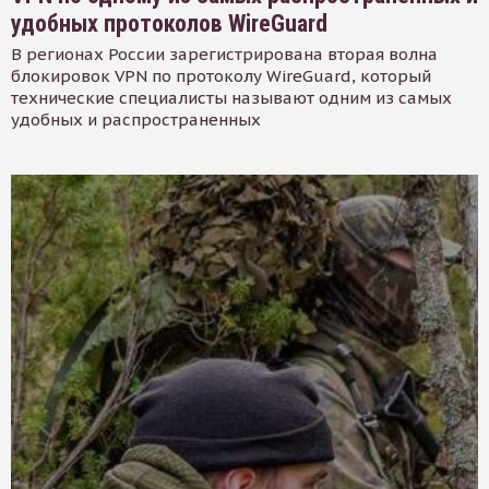
удобных протоколов WireGuard
В регионах России зарегистрирована вторая волна
блокировок VPN по протоколу WireGuard, который
технические специалисты называют одним из самых
удобных и распространенных