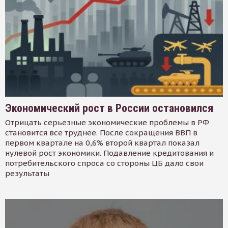
Экономический рост в России остановился
Отрицать серьезные экономические проблемы в РФ
становится все труднее. После сокращения ВВП в
первом квартале на 0,6% второй квартал показал
нулевой рост экономики. Подавление кредитования и
потребительского спроса со стороны ЦБ дало свои
результаты