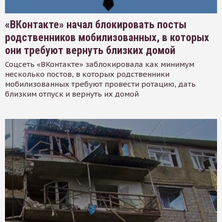
«ВКонтакте» начал блокировать посты
родственников мобилизованных, в которых
они требуют вернуть близких домой
Соцсеть «ВКонтакте» заблокировала как минимум
несколько постов, в которых родственники
мобилизованных требуют провести ротацию, дать
близким отпуск и вернуть их домой