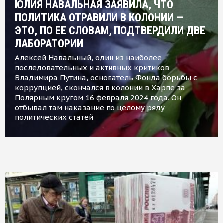
ЮЛИЯ НАВАЛЬНАЯ ЗАЯВИЛА, ЧТО
ПОЛИТИКА ОТРАВИЛИ В КОЛОНИИ —
ЭТО, ПО ЕЕ СЛОВАМ, ПОДТВЕРДИЛИ ДВЕ
ЛАБОРАТОРИИ
Алексей Навальный, один из наиболее
последовательных и активных критиков
Владимира Путина, основатель Фонда борьбы с
коррупцией, скончался в колонии в Харпе за
Полярным кругом 16 февраля 2024 года. Он
отбывал там наказание по целому ряду
политических статей