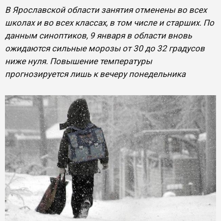
В Ярославской области занятия отменены во всех
школах и во всех классах, в том числе и старших. По
данным синоптиков, 9 января в области вновь
ожидаются сильные морозы от 30 до 32 градусов
ниже нуля. Повышение температуры
прогнозируется лишь к вечеру понедельника