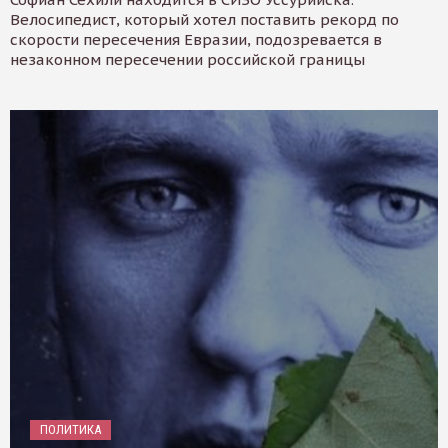
Велосипедист, который хотел поставить рекорд по
скорости пересечения Евразии, подозревается в
незаконном пересечении российской границы
ПОЛИТИКА