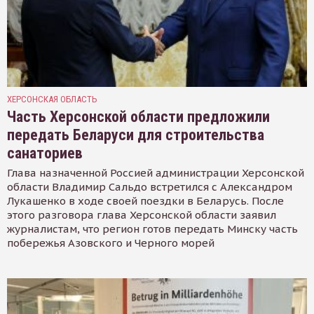
ХЕРСОНСКАЯ ОБЛАСТЬ
Часть Херсонской области предложили
передать Беларуси для строительства
санаториев
Глава назначенной Россией администрации Херсонской
области Владимир Сальдо встретился с Александром
Лукашенко в ходе своей поездки в Беларусь. После
этого разговора глава Херсонской области заявил
журналистам, что регион готов передать Минску часть
побережья Азовского и Черного морей