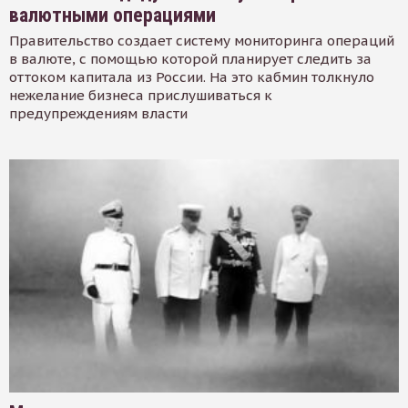
валютными операциями
Правительство создает систему мониторинга операций
в валюте, с помощью которой планирует следить за
оттоком капитала из России. На это кабмин толкнуло
нежелание бизнеса прислушиваться к
предупреждениям власти