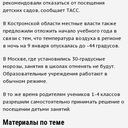
рекомендовали отказаться от посещения
детских садов, сообщает ТАСС.
В Костромской области местные власти также
предложили отложить начало учебного года в
связи с тем, что температура воздуха в регионе
в ночь на 9 января опускалась до -44 градусов.
В Москве, где установились 30-градусные
морозы, занятия в школах отменять не будут.
Образовательные учреждения работают в
обычном режиме.
В то же время родителям учеников 1-4 классов
разрешили самостоятельно принимать решение о
посещении детьми занятий.
Материалы по теме