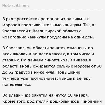
Photo: spektrhim.ru
В ряде российских регионов из-за сильных
морозов продлили школьные каникулы. Так, в
Ярославской и Владимирской областях
новогодние каникулы продлены на один день.
В Ярославской области занятия отменены во
всех школах и во всех классах, в том числе и
старших. По данным синоптиков, 9 января в
области вновь ожидаются сильные морозы от 30
до 32 градусов ниже нуля. Повышение
температуры прогнозируется лишь к вечеру
понедельника.
Во Владимире занятия начнутся 10 января.
Кроме того, родителям дошкольников чиновники