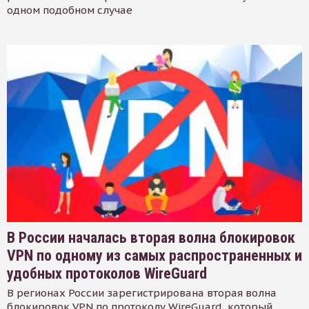
одном подобном случае
В России началась вторая волна блокировок
VPN по одному из самых распространенных и
удобных протоколов WireGuard
В регионах России зарегистрирована вторая волна
блокировок VPN по протоколу WireGuard, который