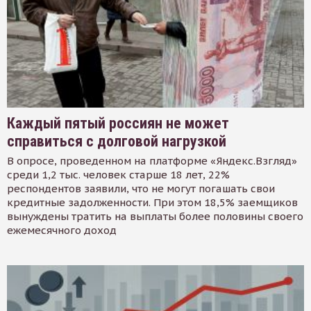
Каждый пятый россиян не может
справиться с долговой нагрузкой
В опросе, проведенном на платформе «Яндекс.Взгляд»
среди 1,2 тыс. человек старше 18 лет, 22%
респондентов заявили, что не могут погашать свои
кредитные задолженности. При этом 18,5% заемщиков
вынуждены тратить на выплаты более половины своего
ежемесячного доход