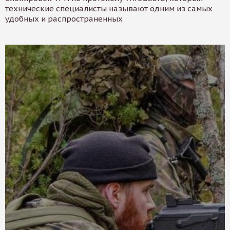
технические специалисты называют одним из самых
удобных и распространенных