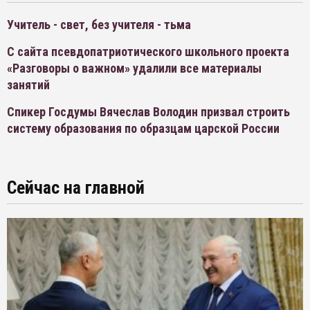
Учитель - свет, без учителя - тьма
С сайта псевдопатриотического школьного проекта
«Разговоры о важном» удалили все материалы
занятий
Спикер Госдумы Вячеслав Володин призвал строить
систему образования по образцам царской России
Сейчас на главной