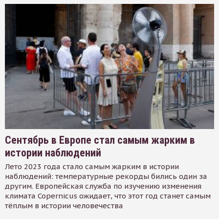
Сентябрь в Европе стал самым жарким в
истории наблюдений
Лето 2023 года стало самым жарким в истории
наблюдений: температурные рекорды бились один за
другим. Европейская служба по изучению изменения
климата Copernicus ожидает, что этот год станет самым
тёплым в истории человечества