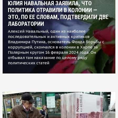
ЮЛИЯ НАВАЛЬНАЯ ЗАЯВИЛА, ЧТО
ПОЛИТИКА ОТРАВИЛИ В КОЛОНИИ —
ЭТО, ПО ЕЕ СЛОВАМ, ПОДТВЕРДИЛИ ДВЕ
ЛАБОРАТОРИИ
Алексей Навальный, один из наиболее
последовательных и активных критиков
Владимира Путина, основатель Фонда борьбы с
коррупцией, скончался в колонии в Харпе за
Полярным кругом 16 февраля 2024 года. Он
отбывал там наказание по целому ряду
политических статей