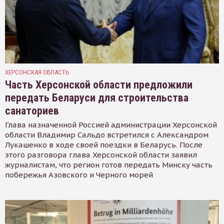
ХЕРСОНСКАЯ ОБЛАСТЬ
Часть Херсонской области предложили
передать Беларуси для строительства
санаториев
Глава назначенной Россией администрации Херсонской
области Владимир Сальдо встретился с Александром
Лукашенко в ходе своей поездки в Беларусь. После
этого разговора глава Херсонской области заявил
журналистам, что регион готов передать Минску часть
побережья Азовского и Черного морей