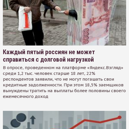
Каждый пятый россиян не может
справиться с долговой нагрузкой
В опросе, проведенном на платформе «Яндекс.Взгляд»
среди 1,2 тыс. человек старше 18 лет, 22%
респондентов заявили, что не могут погашать свои
кредитные задолженности. При этом 18,5% заемщиков
вынуждены тратить на выплаты более половины своего
ежемесячного доход