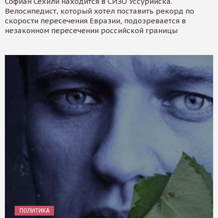
Софиан Сехили находится в СИЗО Уссурийска.
Велосипедист, который хотел поставить рекорд по
скорости пересечения Евразии, подозревается в
незаконном пересечении российской границы
ПОЛИТИКА