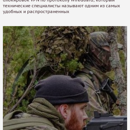
технические специалисты называют одним из самых
удобных и распространенных