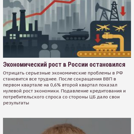
Экономический рост в России остановился
Отрицать серьезные экономические проблемы в РФ
становится все труднее. После сокращения ВВП в
первом квартале на 0,6% второй квартал показал
нулевой рост экономики. Подавление кредитования и
потребительского спроса со стороны ЦБ дало свои
результаты