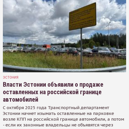
ЭСТОНИЯ
Власти Эстонии объявили о продаже
оставленных на российской границе
автомобилей
С октября 2025 года Транспортный департамент
Эстонии начнет изымать оставленные на парковке
возле КПП на российской границе автомобили, а потом
- если их законные владельцы не объявятся через