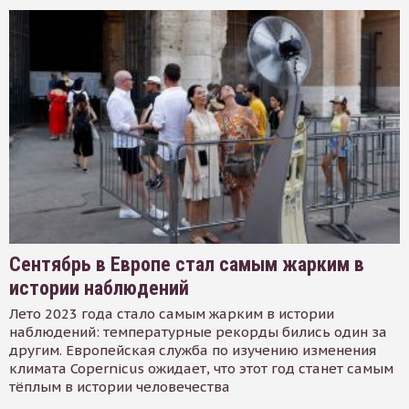
Сентябрь в Европе стал самым жарким в
истории наблюдений
Лето 2023 года стало самым жарким в истории
наблюдений: температурные рекорды бились один за
другим. Европейская служба по изучению изменения
климата Copernicus ожидает, что этот год станет самым
тёплым в истории человечества