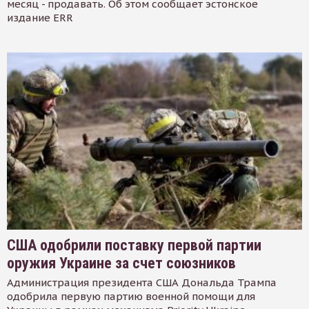
месяц - продавать. Об этом сообщает эстонское
издание ERR
США одобрили поставку первой партии
оружия Украине за счет союзников
Администрация президента США Дональда Трампа
одобрила первую партию военной помощи для