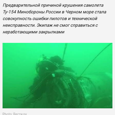
Предварительной причиной крушения самолета
Ту-154 Минобороны России в Черном море стала
совокупность ошибки пилотов и технической
неисправности. Экипаж не смог справиться с
неработающими закрылками
Photo: Вести.ру