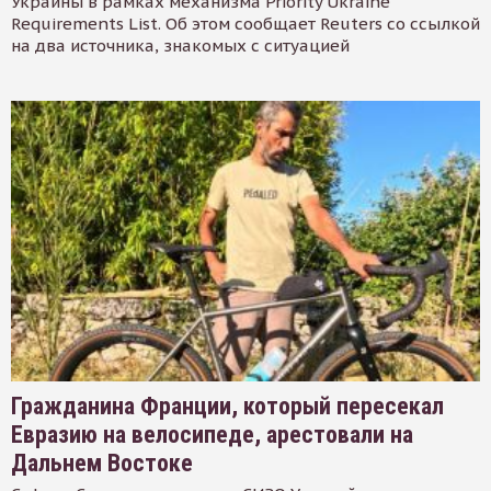
Украины в рамках механизма Priority Ukraine
Requirements List. Об этом сообщает Reuters со ссылкой
на два источника, знакомых с ситуацией
Гражданина Франции, который пересекал
Евразию на велосипеде, арестовали на
Дальнем Востоке