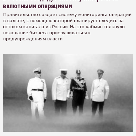
валютными операциями
Правительство создает систему мониторинга операций
в валюте, с помощью которой планирует следить за
оттоком капитала из России. На это кабмин толкнуло
нежелание бизнеса прислушиваться к
предупреждениям власти