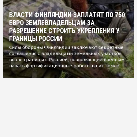
ВЛАСТИ ФИНЛЯНДИИ ЗАПЛАТЯТ ПО 750
ЕВРО ЗЕМЛЕВЛАДЕЛЬЦАМ ЗА
РАЗРЕШЕНИЕ СТРОИТЬ УКРЕПЛЕНИЯ У
ГРАНИЦЫ РОССИИ
Силы обороны Финляндии заключают секретные
соглашения с владельцами земельных участков
возле границы с Россией, позволяющие военным
начать фортификационные работы на их земле