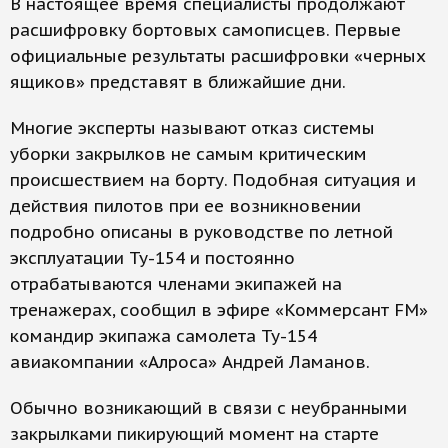
В настоящее время специалисты продолжают
расшифровку бортовых самописцев. Первые
официальные результаты расшифровки «черных
ящиков» представят в ближайшие дни.
Многие эксперты называют отказ системы
уборки закрылков не самым критическим
происшествием на борту. Подобная ситуация и
действия пилотов при ее возникновении
подробно описаны в руководстве по летной
эксплуатации Ту-154 и постоянно
отрабатываются членами экипажей на
тренажерах, сообщил в эфире «Коммерсант FM»
командир экипажа самолета Ту-154
авиакомпании «Алроса» Андрей Ламанов.
Обычно возникающий в связи с неубранными
закрылками пикирующий момент на старте