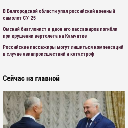
В Белгородской области упал российский военный
самолет СУ-25
Омский биатлонист и двое его пассажиров погибли
при крушении вертолета на Камчатке
Российские пассажиры могут лишиться компенсаций
в случае авиапроисшествий и катастроф
Сейчас на главной