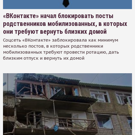
«ВКонтакте» начал блокировать посты
родственников мобилизованных, в которых
они требуют вернуть близких домой
Соцсеть «ВКонтакте» заблокировала как минимум
несколько постов, в которых родственники
мобилизованных требуют провести ротацию, дать
близким отпуск и вернуть их домой