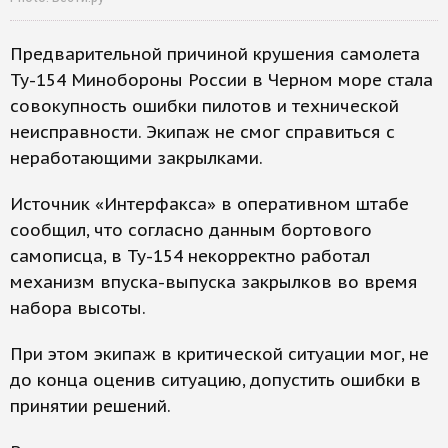
Предварительной причиной крушения самолета
Ту-154 Минобороны России в Черном море стала
совокупность ошибки пилотов и технической
неисправности. Экипаж не смог справиться с
неработающими закрылками.
Источник «Интерфакса» в оперативном штабе
сообщил, что согласно данным бортового
самописца, в Ту-154 некорректно работал
механизм впуска-выпуска закрылков во время
набора высоты.
При этом экипаж в критической ситуации мог, не
до конца оценив ситуацию, допустить ошибки в
принятии решений.