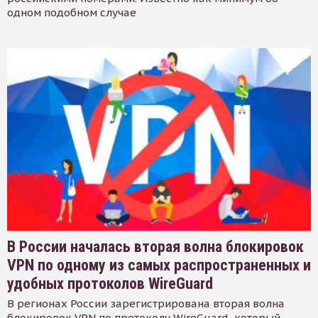
одном подобном случае
В России началась вторая волна блокировок
VPN по одному из самых распространенных и
удобных протоколов WireGuard
В регионах России зарегистрирована вторая волна
блокировок VPN по протоколу WireGuard, который