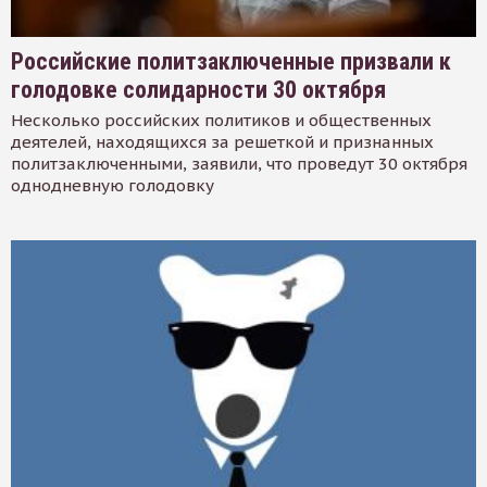
Российские политзаключенные призвали к
голодовке солидарности 30 октября
Несколько российских политиков и общественных
деятелей, находящихся за решеткой и признанных
политзаключенными, заявили, что проведут 30 октября
однодневную голодовку