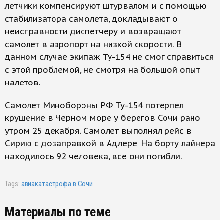
летчики компенсируют штурвалом и с помощью
стабилизатора самолета, докладывают о
неисправности диспетчеру и возвращают
самолет в аэропорт на низкой скорости. В
данном случае экипаж Ту-154 не смог справиться
с этой проблемой, не смотря на большой опыт
налетов.
Самолет Минобороны РФ Ту-154 потерпел
крушение в Черном море у берегов Сочи рано
утром 25 декабря. Самолет выполнял рейс в
Сирию с дозаправкой в Адлере. На борту лайнера
находилось 92 человека, все они погибли.
Tags:
авиакатастрофа в Сочи
Материалы по теме