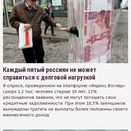
Каждый пятый россиян не может
справиться с долговой нагрузкой
В опросе, проведенном на платформе «Яндекс.Взгляд»
среди 1,2 тыс. человек старше 18 лет, 22%
респондентов заявили, что не могут погашать свои
кредитные задолженности. При этом 18,5% заемщиков
вынуждены тратить на выплаты более половины своего
ежемесячного доход