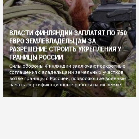
ВЛАСТИ ФИНЛЯНДИИ ЗАПЛАТЯТ ПО 750
ЕВРО ЗЕМЛЕВЛАДЕЛЬЦАМ ЗА
РАЗРЕШЕНИЕ СТРОИТЬ УКРЕПЛЕНИЯ У
ГРАНИЦЫ РОССИИ
Силы обороны Финляндии заключают секретные
соглашения с владельцами земельных участков
возле границы с Россией, позволяющие военным
начать фортификационные работы на их земле