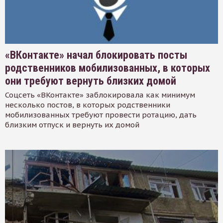
«ВКонтакте» начал блокировать посты
родственников мобилизованных, в которых
они требуют вернуть близких домой
Соцсеть «ВКонтакте» заблокировала как минимум
несколько постов, в которых родственники
мобилизованных требуют провести ротацию, дать
близким отпуск и вернуть их домой