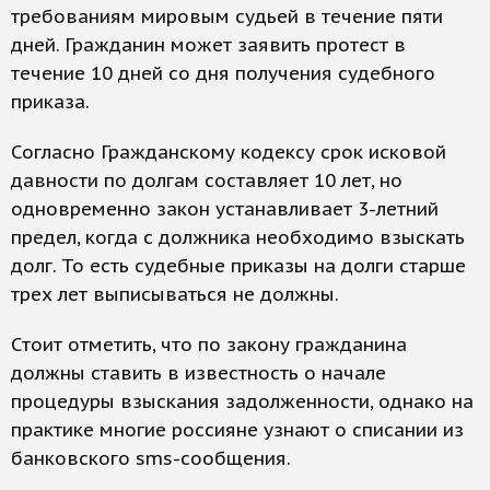
требованиям мировым судьей в течение пяти
дней. Гражданин может заявить протест в
течение 10 дней со дня получения судебного
приказа.
Согласно Гражданскому кодексу срок исковой
давности по долгам составляет 10 лет, но
одновременно закон устанавливает 3-летний
предел, когда с должника необходимо взыскать
долг. То есть судебные приказы на долги старше
трех лет выписываться не должны.
Стоит отметить, что по закону гражданина
должны ставить в известность о начале
процедуры взыскания задолженности, однако на
практике многие россияне узнают о списании из
банковского sms-сообщения.