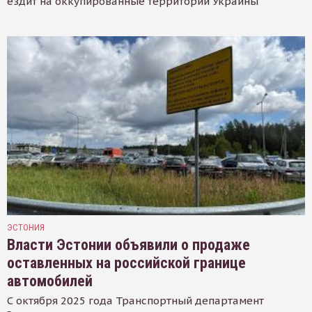
ездит на оккупированные территории Украины
ЭСТОНИЯ
Власти Эстонии объявили о продаже
оставленных на российской границе
автомобилей
С октября 2025 года Транспортный департамент