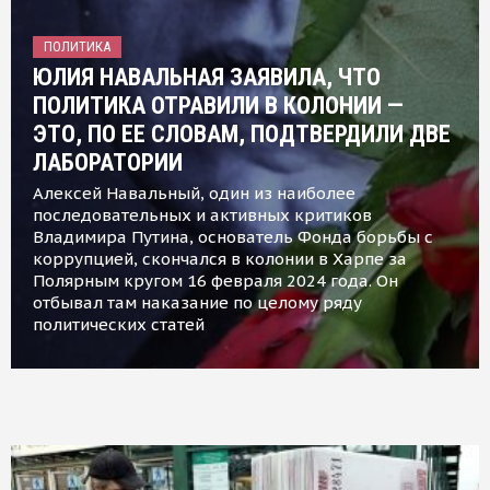
ПОЛИТИКА
ЮЛИЯ НАВАЛЬНАЯ ЗАЯВИЛА, ЧТО
ПОЛИТИКА ОТРАВИЛИ В КОЛОНИИ —
ЭТО, ПО ЕЕ СЛОВАМ, ПОДТВЕРДИЛИ ДВЕ
ЛАБОРАТОРИИ
Алексей Навальный, один из наиболее
последовательных и активных критиков
Владимира Путина, основатель Фонда борьбы с
коррупцией, скончался в колонии в Харпе за
Полярным кругом 16 февраля 2024 года. Он
отбывал там наказание по целому ряду
политических статей