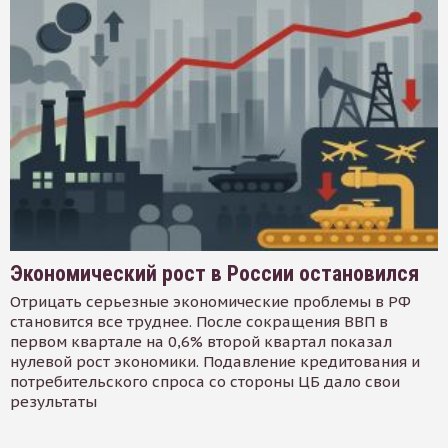
Экономический рост в России остановился
Отрицать серьезные экономические проблемы в РФ
становится все труднее. После сокращения ВВП в
первом квартале на 0,6% второй квартал показал
нулевой рост экономики. Подавление кредитования и
потребительского спроса со стороны ЦБ дало свои
результаты