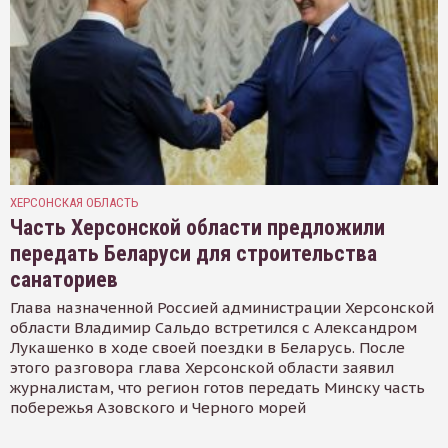
ХЕРСОНСКАЯ ОБЛАСТЬ
Часть Херсонской области предложили
передать Беларуси для строительства
санаториев
Глава назначенной Россией администрации Херсонской
области Владимир Сальдо встретился с Александром
Лукашенко в ходе своей поездки в Беларусь. После
этого разговора глава Херсонской области заявил
журналистам, что регион готов передать Минску часть
побережья Азовского и Черного морей