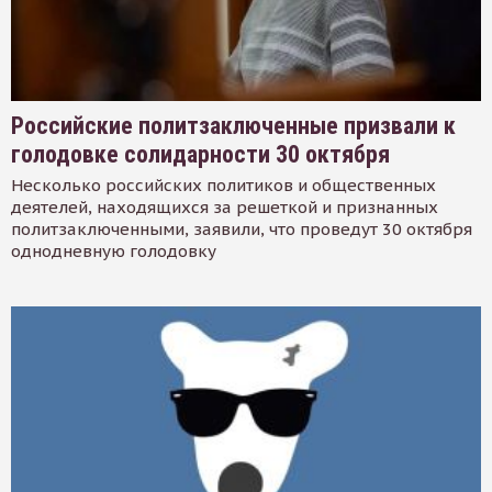
Российские политзаключенные призвали к
голодовке солидарности 30 октября
Несколько российских политиков и общественных
деятелей, находящихся за решеткой и признанных
политзаключенными, заявили, что проведут 30 октября
однодневную голодовку