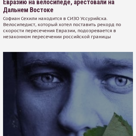
Евразию на велосипеде, арестовали на
Дальнем Востоке
Софиан Сехили находится в СИЗО Уссурийска.
Велосипедист, который хотел поставить рекорд по
скорости пересечения Евразии, подозревается в
незаконном пересечении российской границы