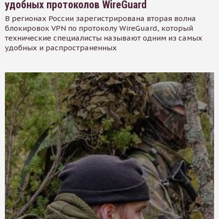
удобных протоколов WireGuard
В регионах России зарегистрирована вторая волна
блокировок VPN по протоколу WireGuard, который
технические специалисты называют одним из самых
удобных и распространенных