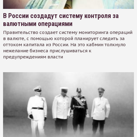
В России создадут систему контроля за
валютными операциями
Правительство создает систему мониторинга операций
в валюте, с помощью которой планирует следить за
оттоком капитала из России. На это кабмин толкнуло
нежелание бизнеса прислушиваться к
предупреждениям власти