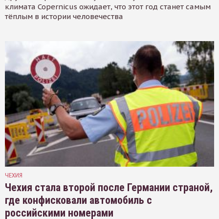
климата Copernicus ожидает, что этот год станет самым
тёплым в истории человечества
ЧЕХИЯ
Чехия стала второй после Германии страной,
где конфисковали автомобиль с
российскими номерами