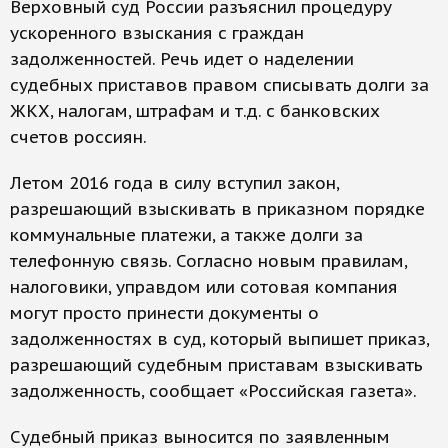
Верховный суд России разъяснил процедуру
ускоренного взыскания с граждан
задолженностей. Речь идет о наделении
судебных приставов правом списывать долги за
ЖКХ, налогам, штрафам и т.д. с банковских
счетов россиян.
Летом 2016 года в силу вступил закон,
разрешающий взыскивать в приказном порядке
коммунальные платежи, а также долги за
телефонную связь. Согласно новым правилам,
налоговики, управдом или сотовая компания
могут просто принести документы о
задолженностях в суд, который выпишет приказ,
разрешающий судебным приставам взыскивать
задолженность, сообщает «Российская газета».
Судебный приказ выносится по заявленным