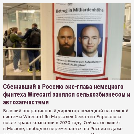
Сбежавший в Россию экс-глава немецкого
финтеха Wirecard занялся сельхозбизнесом и
автозапчастями
Бывший операционный директор немецкой платёжной
системы Wirecard Ян Марсалек бежал из Евросоюза
после краха компании в 2020 году. Сейчас он живёт
в Москве, свободно перемещается по России и даже