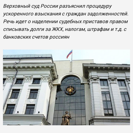
Верховный суд России разъяснил процедуру
ускоренного взыскания с граждан задолженностей.
Речь идет о наделении судебных приставов правом
списывать долги за ЖКХ, налогам, штрафам и т.д. с
банковских счетов россиян