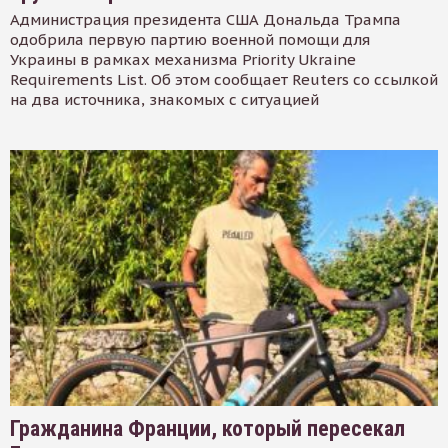
Администрация президента США Дональда Трампа
одобрила первую партию военной помощи для
Украины в рамках механизма Priority Ukraine
Requirements List. Об этом сообщает Reuters со ссылкой
на два источника, знакомых с ситуацией
Гражданина Франции, который пересекал