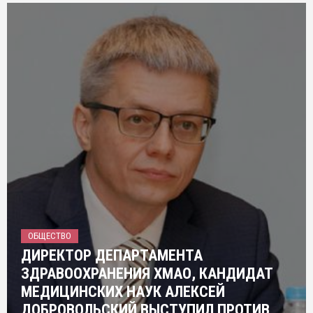
ОБЩЕСТВО
ДИРЕКТОР ДЕПАРТАМЕНТА
ЗДРАВООХРАНЕНИЯ ХМАО, КАНДИДАТ
МЕДИЦИНСКИХ НАУК АЛЕКСЕЙ
ДОБРОВОЛЬСКИЙ ВЫСТУПИЛ ПРОТИВ