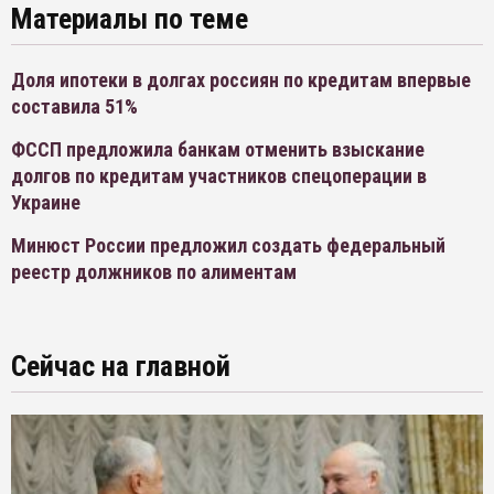
Материалы по теме
Доля ипотеки в долгах россиян по кредитам впервые
составила 51%
ФССП предложила банкам отменить взыскание
долгов по кредитам участников спецоперации в
Украине
Минюст России предложил создать федеральный
реестр должников по алиментам
Сейчас на главной