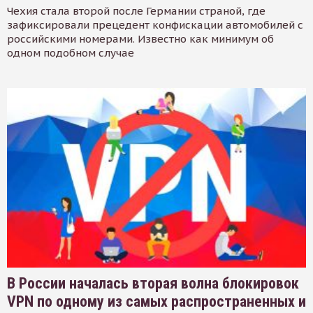
Чехия стала второй после Германии страной, где
зафиксировали прецедент конфискации автомобилей с
российскими номерами. Известно как минимум об
одном подобном случае
В России началась вторая волна блокировок
VPN по одному из самых распространенных и