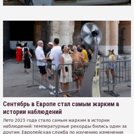
Сентябрь в Европе стал самым жарким в
истории наблюдений
Лето 2023 года стало самым жарким в истории
наблюдений: температурные рекорды бились один за
другим. Европейская служба по изучению изменения