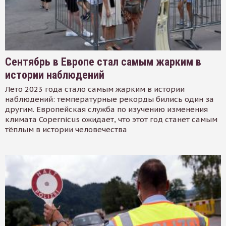
Сентябрь в Европе стал самым жарким в
истории наблюдений
Лето 2023 года стало самым жарким в истории
наблюдений: температурные рекорды бились один за
другим. Европейская служба по изучению изменения
климата Copernicus ожидает, что этот год станет самым
тёплым в истории человечества