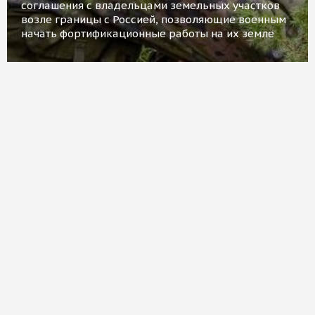
соглашения с владельцами земельных участков
возле границы с Россией, позволяющие военным
начать фортификационные работы на их земле