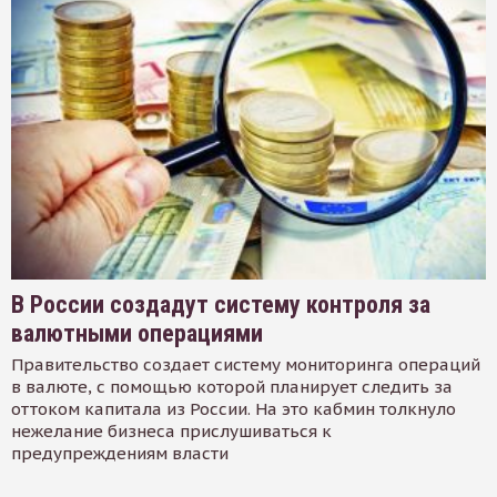
В России создадут систему контроля за
валютными операциями
Правительство создает систему мониторинга операций
в валюте, с помощью которой планирует следить за
оттоком капитала из России. На это кабмин толкнуло
нежелание бизнеса прислушиваться к
предупреждениям власти