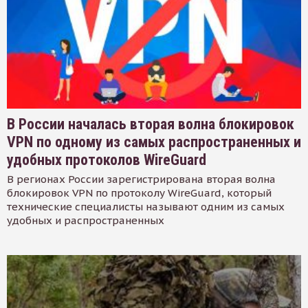
В России началась вторая волна блокировок
VPN по одному из самых распространенных и
удобных протоколов WireGuard
В регионах России зарегистрирована вторая волна
блокировок VPN по протоколу WireGuard, который
технические специалисты называют одним из самых
удобных и распространенных