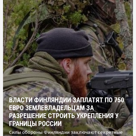
ВЛАСТИ ФИНЛЯНДИИ ЗАПЛАТЯТ ПО 750
ЕВРО ЗЕМЛЕВЛАДЕЛЬЦАМ ЗА
РАЗРЕШЕНИЕ СТРОИТЬ УКРЕПЛЕНИЯ У
ГРАНИЦЫ РОССИИ
Силы обороны Финляндии заключают секретные