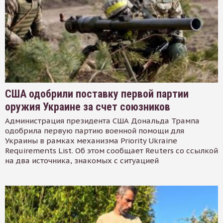
США одобрили поставку первой партии
оружия Украине за счет союзников
Администрация президента США Дональда Трампа
одобрила первую партию военной помощи для
Украины в рамках механизма Priority Ukraine
Requirements List. Об этом сообщает Reuters со ссылкой
на два источника, знакомых с ситуацией