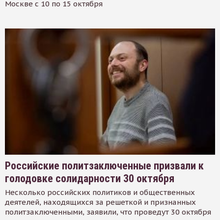
Москве с 10 по 15 октября
Российские политзаключенные призвали к
голодовке солидарности 30 октября
Несколько российских политиков и общественных
деятелей, находящихся за решеткой и признанных
политзаключенными, заявили, что проведут 30 октября