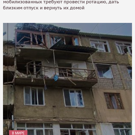
мобилизованных требуют провести ротацию, дать
близким отпуск и вернуть их домой
В МИРЕ