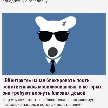
однодневную голодовку
«ВКонтакте» начал блокировать посты
родственников мобилизованных, в которых
они требуют вернуть близких домой
Соцсеть «ВКонтакте» заблокировала как минимум
несколько постов, в которых родственники