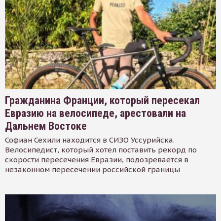
Гражданина Франции, который пересекал
Евразию на велосипеде, арестовали на
Дальнем Востоке
Софиан Сехили находится в СИЗО Уссурийска.
Велосипедист, который хотел поставить рекорд по
скорости пересечения Евразии, подозревается в
незаконном пересечении российской границы