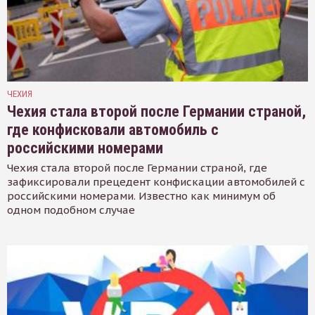
ЧЕХИЯ
Чехия стала второй после Германии страной,
где конфисковали автомобиль с
российскими номерами
Чехия стала второй после Германии страной, где
зафиксировали прецедент конфискации автомобилей с
российскими номерами. Известно как минимум об
одном подобном случае