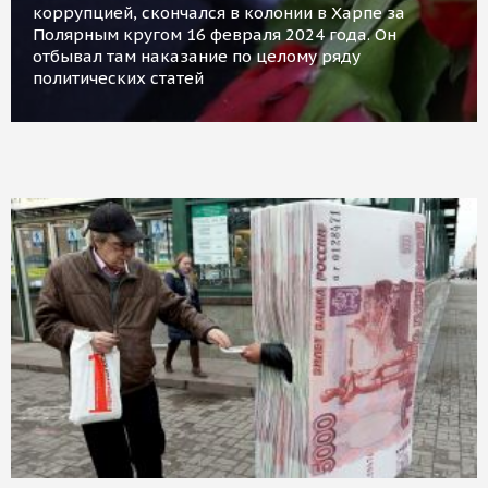
коррупцией, скончался в колонии в Харпе за
Полярным кругом 16 февраля 2024 года. Он
отбывал там наказание по целому ряду
политических статей