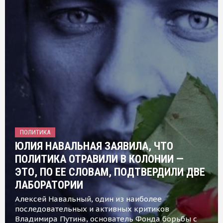
ПОЛИТИКА
ЮЛИЯ НАВАЛЬНАЯ ЗАЯВИЛА, ЧТО
ПОЛИТИКА ОТРАВИЛИ В КОЛОНИИ —
ЭТО, ПО ЕЕ СЛОВАМ, ПОДТВЕРДИЛИ ДВЕ
ЛАБОРАТОРИИ
Алексей Навальный, один из наиболее
последовательных и активных критиков
Владимира Путина, основатель Фонда борьбы с