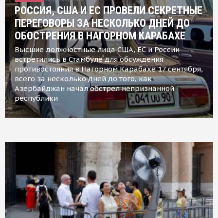
РОССИЯ, США И ЕС ПРОВЕЛИ СЕКРЕТНЫЕ
ПЕРЕГОВОРЫ ЗА НЕСКОЛЬКО ДНЕЙ ДО
ОБОСТРЕНИЯ В НАГОРНОМ КАРАБАХЕ
Высшие должностные лица США, ЕС и России
встретились в Стамбуле для обсуждения
противостояния в Нагорном Карабахе 17 сентября,
всего за несколько дней до того, как
Азербайджан начал обстрел непризнанной
республики