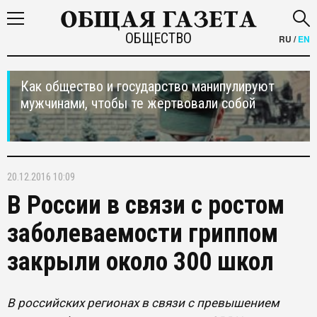
ОБЩЕСТВО
RU
/
EN
Как общество и государство манипулируют
мужчинами, чтобы те жертвовали собой
20.12.2016 10:09
В России в связи с ростом
заболеваемости гриппом
закрыли около 300 школ
В российских регионах в связи с превышением