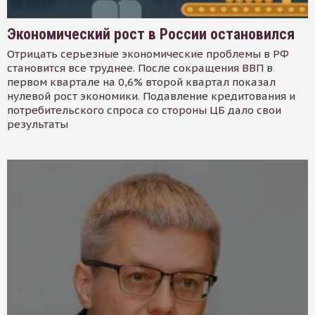
Экономический рост в России остановился
Отрицать серьезные экономические проблемы в РФ
становится все труднее. После сокращения ВВП в
первом квартале на 0,6% второй квартал показал
нулевой рост экономики. Подавление кредитования и
потребительского спроса со стороны ЦБ дало свои
результаты