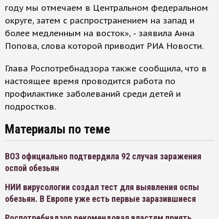
году мы отмечаем в Центральном федеральном
округе, затем с распространением на запад и
более медленным на восток», - заявила Анна
Попова, слова которой приводит РИА Новости.
Глава Роспотребнадзора также сообщила, что в
настоящее время проводится работа по
профилактике заболеваний среди детей и
подростков.
Материалы по теме
ВОЗ официально подтвердила 92 случая заражения
оспой обезьян
НИИ вирусологии создал тест для выявления оспы
обезьян. В Европе уже есть первые заразившиеся
Роспотребнадзор рекомендовал властям приять