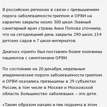
В российских регионах в связи с превышением
порога заболеваемости гриппом и ОРВИ на
карантин закрыты около 300 школ. Главный
санитарный врач страны Анна Попова уточнила,
что на сегодняшний день закрыты 290 школ, 154
детских садов и 7 школ-интернатов.
Диагноз «грипп» был поставлен более половины
пациентов с симптомами ОРВИ.
По состоянию на 20 декабря, недельные
эпидемические пороги заболеваемости гриппом
и ОРВИ оказались превышены в 29 субъектах
России, в том числе в Москве и Московской
области. Большинство заболевших – это дети.
«Таким образом начало и пик подъема в этом