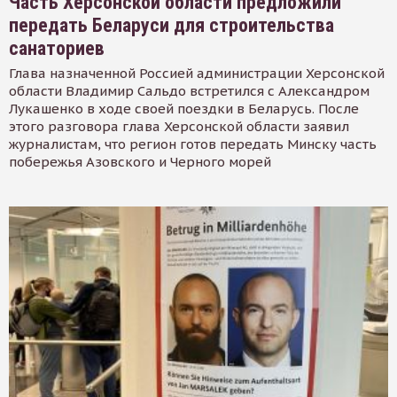
Часть Херсонской области предложили
передать Беларуси для строительства
санаториев
Глава назначенной Россией администрации Херсонской
области Владимир Сальдо встретился с Александром
Лукашенко в ходе своей поездки в Беларусь. После
этого разговора глава Херсонской области заявил
журналистам, что регион готов передать Минску часть
побережья Азовского и Черного морей