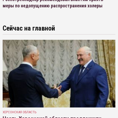
меры по недопущению распространения холеры
Сейчас на главной
ХЕРСОНСКАЯ ОБЛАСТЬ