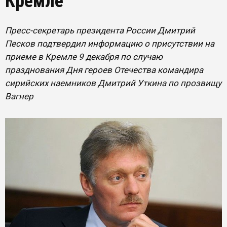
Кремле
Пресс-секретарь президента России Дмитрий
Песков подтвердил информацию о присутствии на
приеме в Кремле 9 декабря по случаю
празднования Дня героев Отечества командира
сирийских наемников Дмитрий Уткина по прозвищу
Вагнер