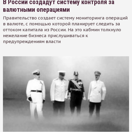
В России создадут систему контроля за
валютными операциями
Правительство создает систему мониторинга операций
в валюте, с помощью которой планирует следить за
оттоком капитала из России. На это кабмин толкнуло
нежелание бизнеса прислушиваться к
предупреждениям власти