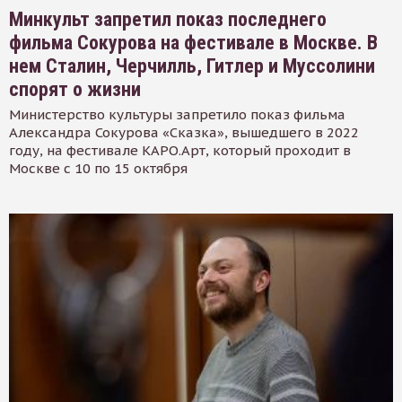
Минкульт запретил показ последнего
фильма Сокурова на фестивале в Москве. В
нем Сталин, Черчилль, Гитлер и Муссолини
спорят о жизни
Министерство культуры запретило показ фильма
Александра Сокурова «Сказка», вышедшего в 2022
году, на фестивале КАРО.Арт, который проходит в
Москве с 10 по 15 октября