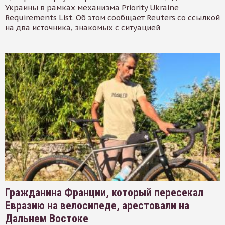
Украины в рамках механизма Priority Ukraine
Requirements List. Об этом сообщает Reuters со ссылкой
на два источника, знакомых с ситуацией
Гражданина Франции, который пересекал
Евразию на велосипеде, арестовали на
Дальнем Востоке