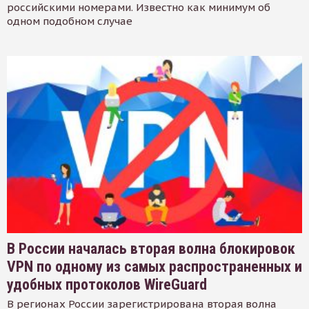
российскими номерами. Известно как минимум об
одном подобном случае
В России началась вторая волна блокировок
VPN по одному из самых распространенных и
удобных протоколов WireGuard
В регионах России зарегистрирована вторая волна