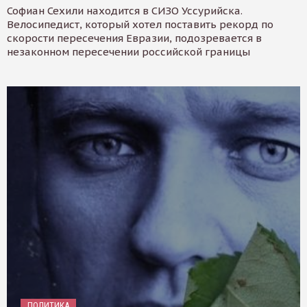
Софиан Сехили находится в СИЗО Уссурийска.
Велосипедист, который хотел поставить рекорд по
скорости пересечения Евразии, подозревается в
незаконном пересечении российской границы
ПОЛИТИКА