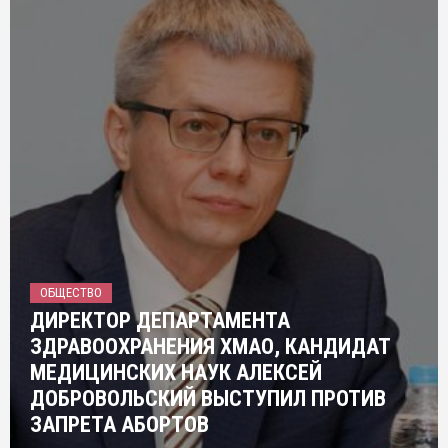
ОБЩЕСТВО
ДИРЕКТОР ДЕПАРТАМЕНТА
ЗДРАВООХРАНЕНИЯ ХМАО, КАНДИДАТ
МЕДИЦИНСКИХ НАУК АЛЕКСЕЙ
ДОБРОВОЛЬСКИЙ ВЫСТУПИЛ ПРОТИВ
ЗАПРЕТА АБОРТОВ