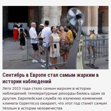
Сентябрь в Европе стал самым жарким в
истории наблюдений
Лето 2023 года стало самым жарким в истории
наблюдений: температурные рекорды бились один за
другим. Европейская служба по изучению изменения
климата Copernicus ожидает, что этот год станет самым
тёплым в истории человечества