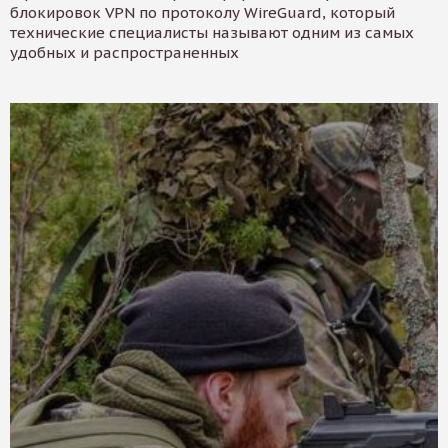
блокировок VPN по протоколу WireGuard, который
технические специалисты называют одним из самых
удобных и распространенных