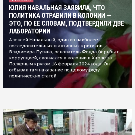
ЮЛИЯ НАВАЛЬНАЯ ЗАЯВИЛА, ЧТО
ПОЛИТИКА ОТРАВИЛИ В КОЛОНИИ —
ЭТО, ПО ЕЕ СЛОВАМ, ПОДТВЕРДИЛИ ДВЕ
ЛАБОРАТОРИИ
Алексей Навальный, один из наиболее
последовательных и активных критиков
Владимира Путина, основатель Фонда борьбы с
коррупцией, скончался в колонии в Харпе за
Полярным кругом 16 февраля 2024 года. Он
отбывал там наказание по целому ряду
политических статей