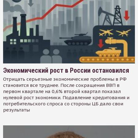
Экономический рост в России остановился
Отрицать серьезные экономические проблемы в РФ
становится все труднее. После сокращения ВВП в
первом квартале на 0,6% второй квартал показал
нулевой рост экономики. Подавление кредитования и
потребительского спроса со стороны ЦБ дало свои
результаты