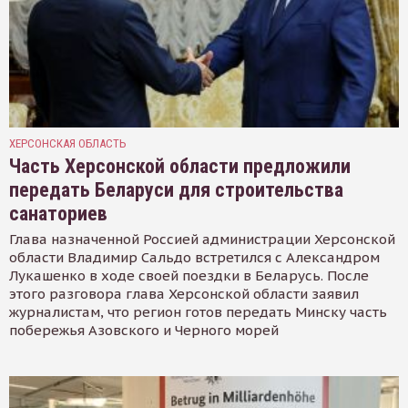
ХЕРСОНСКАЯ ОБЛАСТЬ
Часть Херсонской области предложили
передать Беларуси для строительства
санаториев
Глава назначенной Россией администрации Херсонской
области Владимир Сальдо встретился с Александром
Лукашенко в ходе своей поездки в Беларусь. После
этого разговора глава Херсонской области заявил
журналистам, что регион готов передать Минску часть
побережья Азовского и Черного морей