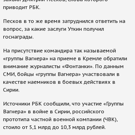
приводит РБК.
Песков в то же время затруднился ответить на
вопрос, за какие заслуги Уткин получил
госнаграды.
На присутствие командира так называемой
«группы Вагнера» на приеме в Кремле обратили
внимание журналисты «Фонтанки». По данным
СМИ, бойцы «группы Вагнера» участвовали в
качестве наемников в боевых действиях в
Сирии.
Источники РБК сообщили, что участие «Группы
Вагнера» в войне в Сирии, российского
прототипа частной военной компании (ЧВК),
стоило от 5,1 млрд до 10,3 млрд рублей.