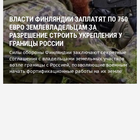
ВЛАСТИ ФИНЛЯНДИИ ЗАПЛАТЯТ ПО 750
ЕВРО ЗЕМЛЕВЛАДЕЛЬЦАМ ЗА
РАЗРЕШЕНИЕ СТРОИТЬ УКРЕПЛЕНИЯ У
ГРАНИЦЫ РОССИИ
Силы обороны Финляндии заключают секретные
соглашения с владельцами земельных участков
возле границы с Россией, позволяющие военным
начать фортификационные работы на их земле