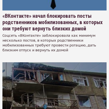
«ВКонтакте» начал блокировать посты
родственников мобилизованных, в которых
они требуют вернуть близких домой
Соцсеть «ВКонтакте» заблокировала как минимум
несколько постов, в которых родственники
мобилизованных требуют провести ротацию, дать
близким отпуск и вернуть их домой