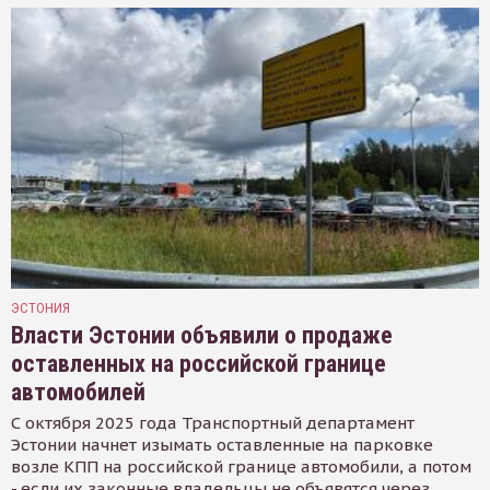
ЭСТОНИЯ
Власти Эстонии объявили о продаже
оставленных на российской границе
автомобилей
С октября 2025 года Транспортный департамент
Эстонии начнет изымать оставленные на парковке
возле КПП на российской границе автомобили, а потом
- если их законные владельцы не объявятся через