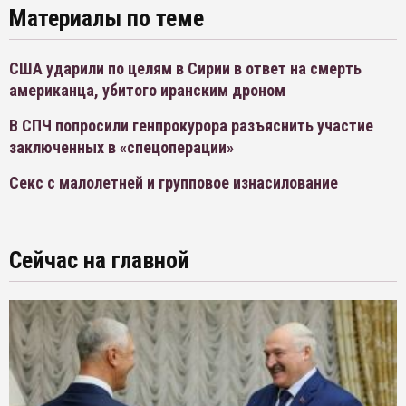
Материалы по теме
США ударили по целям в Сирии в ответ на смерть
американца, убитого иранским дроном
В СПЧ попросили генпрокурора разъяснить участие
заключенных в «спецоперации»
Секс с малолетней и групповое изнасилование
Сейчас на главной