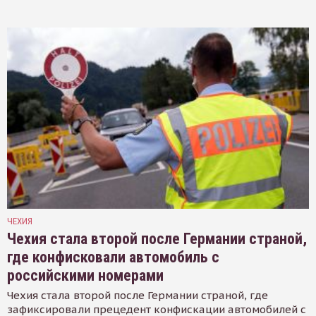
ЧЕХИЯ
Чехия стала второй после Германии страной,
где конфисковали автомобиль с
российскими номерами
Чехия стала второй после Германии страной, где
зафиксировали прецедент конфискации автомобилей с