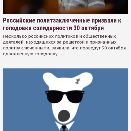
Российские политзаключенные призвали к
голодовке солидарности 30 октября
Несколько российских политиков и общественных
деятелей, находящихся за решеткой и признанных
политзаключенными, заявили, что проведут 30 октября
однодневную голодовку