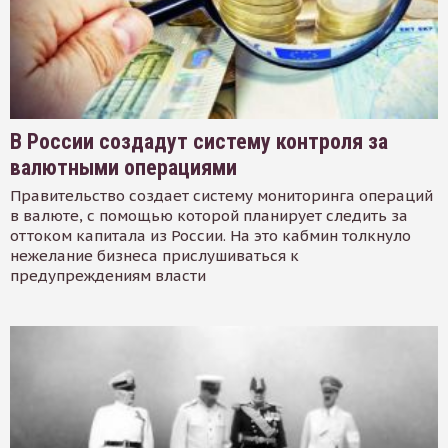
В России создадут систему контроля за
валютными операциями
Правительство создает систему мониторинга операций
в валюте, с помощью которой планирует следить за
оттоком капитала из России. На это кабмин толкнуло
нежелание бизнеса прислушиваться к
предупреждениям власти