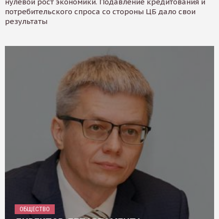
нулевой рост экономики. Подавление кредитования и
потребительского спроса со стороны ЦБ дало свои
результаты
ОБЩЕСТВО