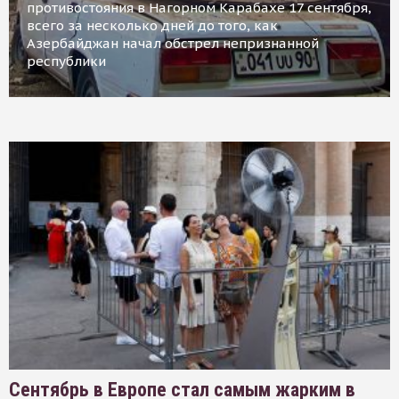
противостояния в Нагорном Карабахе 17 сентября,
всего за несколько дней до того, как
Азербайджан начал обстрел непризнанной
республики
Сентябрь в Европе стал самым жарким в