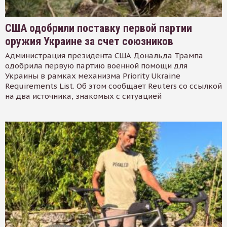
США одобрили поставку первой партии
оружия Украине за счет союзников
Администрация президента США Дональда Трампа
одобрила первую партию военной помощи для
Украины в рамках механизма Priority Ukraine
Requirements List. Об этом сообщает Reuters со ссылкой
на два источника, знакомых с ситуацией