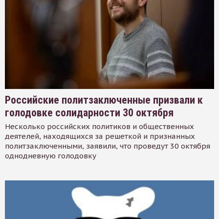
Российские политзаключенные призвали к
голодовке солидарности 30 октября
Несколько российских политиков и общественных
деятелей, находящихся за решеткой и признанных
политзаключенными, заявили, что проведут 30 октября
однодневную голодовку