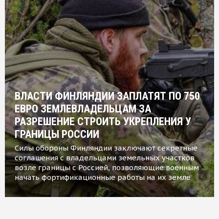
ВЛАСТИ ФИНЛЯНДИИ ЗАПЛАТЯТ ПО 750
ЕВРО ЗЕМЛЕВЛАДЕЛЬЦАМ ЗА
РАЗРЕШЕНИЕ СТРОИТЬ УКРЕПЛЕНИЯ У
ГРАНИЦЫ РОССИИ
Силы обороны Финляндии заключают секретные
соглашения с владельцами земельных участков
возле границы с Россией, позволяющие военным
начать фортификационные работы на их земле