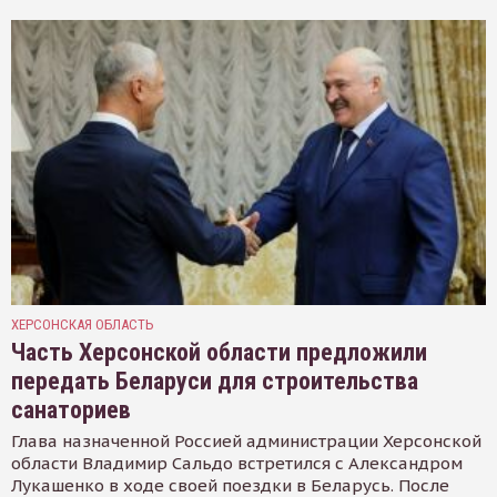
ХЕРСОНСКАЯ ОБЛАСТЬ
Часть Херсонской области предложили
передать Беларуси для строительства
санаториев
Глава назначенной Россией администрации Херсонской
области Владимир Сальдо встретился с Александром
Лукашенко в ходе своей поездки в Беларусь. После