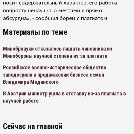
носит содержательный характер: его работа
попросту ненаучна, а местами и прямо
абсурдна», - сообщил борец с плагиатом.
Материалы по теме
Минобрнауки отказалось лишать чиновника из
Минобороны научной степени из-за плагиата
Российское военно-историческое общество
заподозрили в продвижении бизнеса семьи
Владимира Мединского
В Австрии министр ушла в отставку из-за плагиата в
научной работе
Сейчас на главной