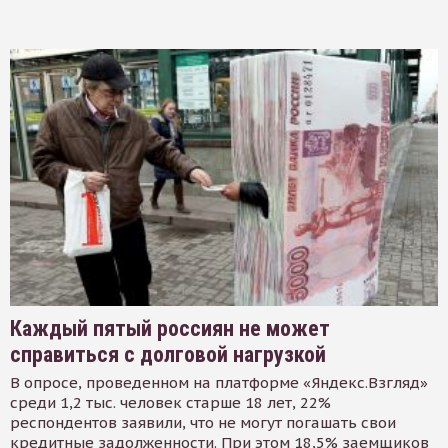
Каждый пятый россиян не может
справиться с долговой нагрузкой
В опросе, проведенном на платформе «Яндекс.Взгляд»
среди 1,2 тыс. человек старше 18 лет, 22%
респондентов заявили, что не могут погашать свои
кредитные задолженности. При этом 18,5% заемщиков