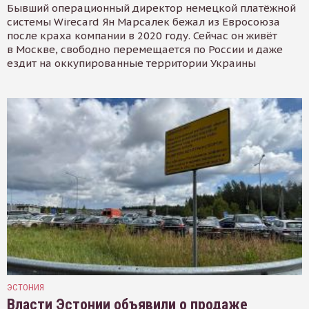
Бывший операционный директор немецкой платёжной
системы Wirecard Ян Марсалек бежал из Евросоюза
после краха компании в 2020 году. Сейчас он живёт
в Москве, свободно перемещается по России и даже
ездит на оккупированные территории Украины
ЭСТОНИЯ
Власти Эстонии объявили о продаже