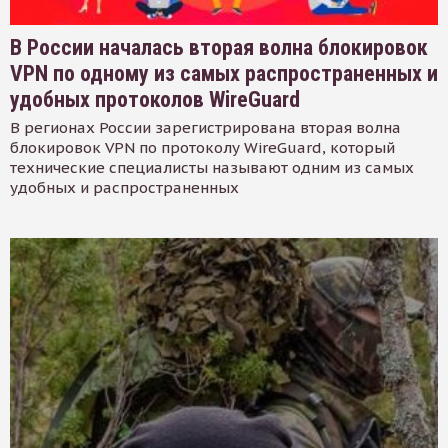
В России началась вторая волна блокировок
VPN по одному из самых распространенных и
удобных протоколов WireGuard
В регионах России зарегистрирована вторая волна
блокировок VPN по протоколу WireGuard, который
технические специалисты называют одним из самых
удобных и распространенных