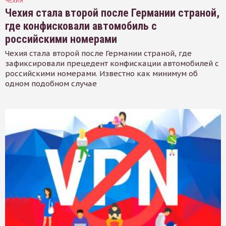
ЧЕХИЯ
Чехия стала второй после Германии страной,
где конфисковали автомобиль с
российскими номерами
Чехия стала второй после Германии страной, где
зафиксировали прецедент конфискации автомобилей с
российскими номерами. Известно как минимум об
одном подобном случае