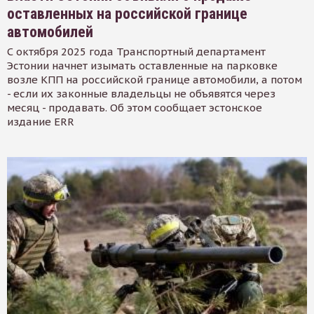
оставленных на российской границе
автомобилей
С октября 2025 года Транспортный департамент
Эстонии начнет изымать оставленные на парковке
возле КПП на российской границе автомобили, а потом
- если их законные владельцы не объявятся через
месяц - продавать. Об этом сообщает эстонское
издание ERR