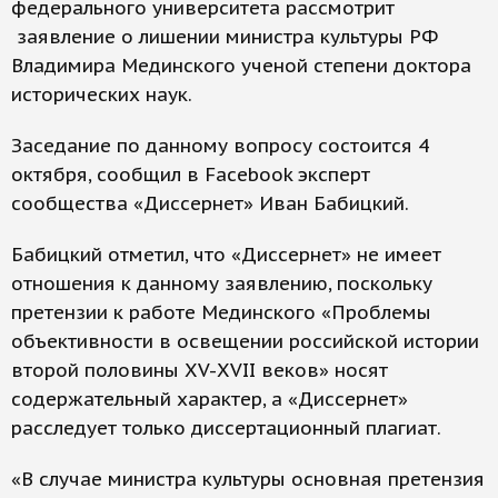
федерального университета рассмотрит
заявление о лишении министра культуры РФ
Владимира Мединского ученой степени доктора
исторических наук.
Заседание по данному вопросу состоится 4
октября, сообщил в Facebook эксперт
сообщества «Диссернет» Иван Бабицкий.
Бабицкий отметил, что «Диссернет» не имеет
отношения к данному заявлению, поскольку
претензии к работе Мединского «Проблемы
объективности в освещении российской истории
второй половины XV-XVII веков» носят
содержательный характер, а «Диссернет»
расследует только диссертационный плагиат.
«В случае министра культуры основная претензия