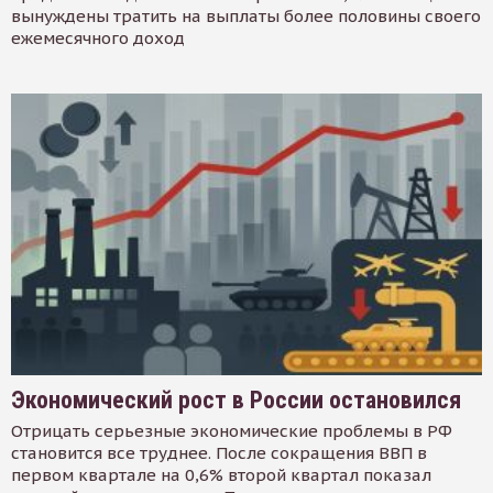
вынуждены тратить на выплаты более половины своего
ежемесячного доход
Экономический рост в России остановился
Отрицать серьезные экономические проблемы в РФ
становится все труднее. После сокращения ВВП в
первом квартале на 0,6% второй квартал показал