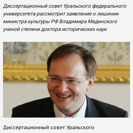
Диссертационный совет Уральского федерального
университета рассмотрит заявление о лишении
министра культуры РФ Владимира Мединского
ученой степени доктора исторических наук
Диссертационный совет Уральского