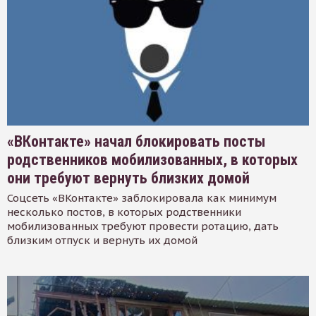
«ВКонтакте» начал блокировать посты
родственников мобилизованных, в которых
они требуют вернуть близких домой
Соцсеть «ВКонтакте» заблокировала как минимум
несколько постов, в которых родственники
мобилизованных требуют провести ротацию, дать
близким отпуск и вернуть их домой