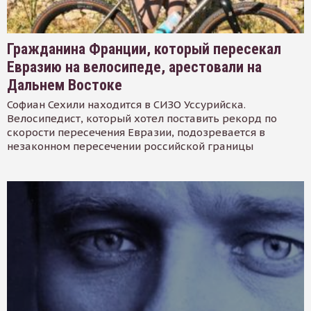
Гражданина Франции, который пересекал
Евразию на велосипеде, арестовали на
Дальнем Востоке
Софиан Сехили находится в СИЗО Уссурийска.
Велосипедист, который хотел поставить рекорд по
скорости пересечения Евразии, подозревается в
незаконном пересечении российской границы