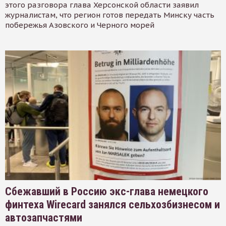
этого разговора глава Херсонской области заявил
журналистам, что регион готов передать Минску часть
побережья Азовского и Черного морей
Сбежавший в Россию экс-глава немецкого
финтеха Wirecard занялся сельхозбизнесом и
автозапчастями