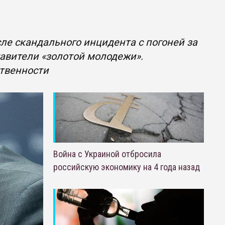
ле скандального инцидента с погоней за
авители «золотой молодежи».
ственности
Война с Украиной отбросила
российскую экономику на 4 года назад