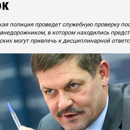
ок
ая полиция проведет служебную проверку пос
внедорожником, в котором находились предст
ких могут привлечь к дисциплинарной ответ