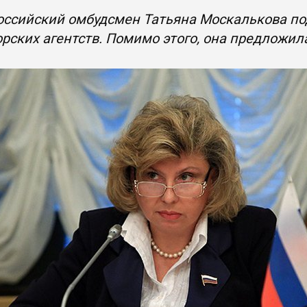
оссийский омбудсмен Татьяна Москалькова по
рских агентств. Помимо этого, она предложил