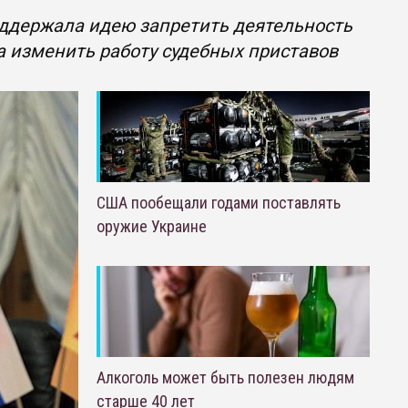
ддержала идею запретить деятельность
а изменить работу судебных приставов
США пообещали годами поставлять
оружие Украине
Алкоголь может быть полезен людям
старше 40 лет