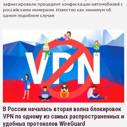
зафиксировали прецедент конфискации автомобилей с
российскими номерами. Известно как минимум об
одном подобном случае
В России началась вторая волна блокировок
VPN по одному из самых распространенных и
удобных протоколов WireGuard