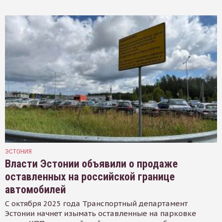
ЭСТОНИЯ
Власти Эстонии объявили о продаже
оставленных на российской границе
автомобилей
С октября 2025 года Транспортный департамент
Эстонии начнет изымать оставленные на парковке