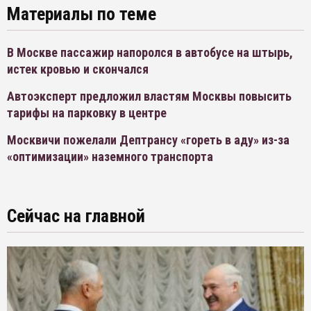
Материалы по теме
В Москве пассажир напоролся в автобусе на штырь,
истек кровью и скончался
Автоэксперт предложил властям Москвы повысить
тарифы на парковку в центре
Москвичи пожелали Дептрансу «гореть в аду» из-за
«оптимизации» наземного транспорта
Сейчас на главной