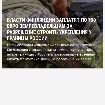
ВЛАСТИ ФИНЛЯНДИИ ЗАПЛАТЯТ ПО 750
ЕВРО ЗЕМЛЕВЛАДЕЛЬЦАМ ЗА
РАЗРЕШЕНИЕ СТРОИТЬ УКРЕПЛЕНИЯ У
ГРАНИЦЫ РОССИИ
Силы обороны Финляндии заключают секретные
соглашения с владельцами земельных участков
возле границы с Россией, позволяющие военным
начать фортификационные работы на их земле