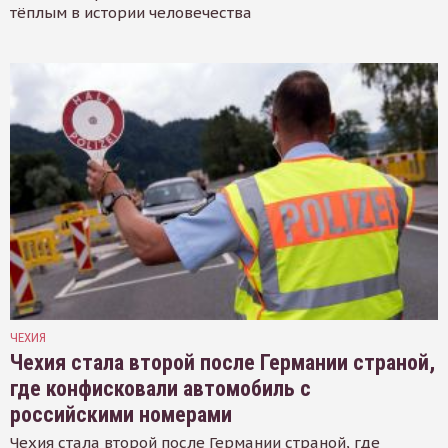
тёплым в истории человечества
ЧЕХИЯ
Чехия стала второй после Германии страной,
где конфисковали автомобиль с
российскими номерами
Чехия стала второй после Германии страной, где