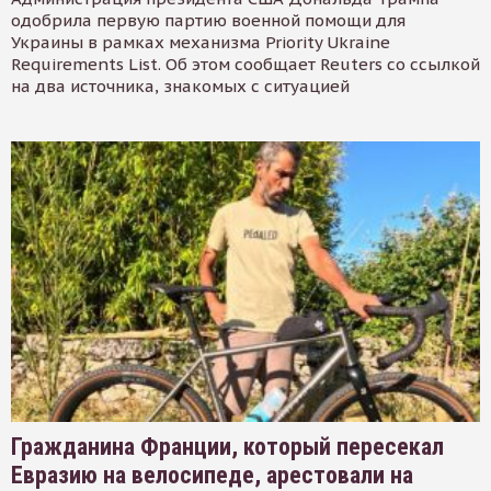
одобрила первую партию военной помощи для
Украины в рамках механизма Priority Ukraine
Requirements List. Об этом сообщает Reuters со ссылкой
на два источника, знакомых с ситуацией
Гражданина Франции, который пересекал
Евразию на велосипеде, арестовали на