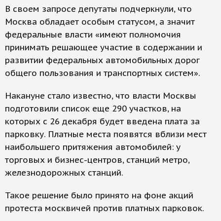
В своем запросе депутаты подчеркнули, что
Москва обладает особым статусом, а значит
федеральные власти «имеют полномочия
принимать решающее участие в содержании и
развитии федеральных автомобильных дорог
общего пользования и транспортных систем».
Накануне стало известно, что власти Москвы
подготовили список еще 290 участков, на
которых с 26 декабря будет введена плата за
парковку. Платные места появятся вблизи мест
наибольшего притяжения автомобилей: у
торговых и бизнес-центров, станций метро,
железнодорожных станций.
Такое решение было принято на фоне акций
протеста москвичей против платных парковок.