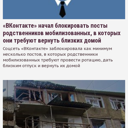
«ВКонтакте» начал блокировать посты
родственников мобилизованных, в которых
они требуют вернуть близких домой
Соцсеть «ВКонтакте» заблокировала как минимум
несколько постов, в которых родственники
мобилизованных требуют провести ротацию, дать
близким отпуск и вернуть их домой