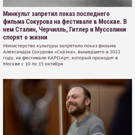
Минкульт запретил показ последнего
фильма Сокурова на фестивале в Москве. В
нем Сталин, Черчилль, Гитлер и Муссолини
спорят о жизни
Министерство культуры запретило показ фильма
Александра Сокурова «Сказка», вышедшего в 2022
году, на фестивале КАРО.Арт, который проходит в
Москве с 10 по 15 октября