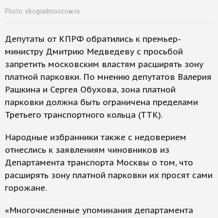
Photo: ekogradmoscow.ru
Депутаты от КПРФ обратились к премьер-
министру Дмитрию Медведеву с просьбой
запретить московским властям расширять зону
платной парковки. По мнению депутатов Валерия
Рашкина и Сергея Обухова, зона платной
парковки должна быть ограничена пределами
Третьего транспортного кольца (ТТК).
Народные избранники также с недоверием
отнеслись к заявлениям чиновников из
Департамента транспорта Москвы о том, что
расширять зону платной парковки их просят сами
горожане.
«Многочисленные упоминания департамента