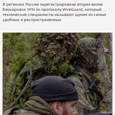
В регионах России зарегистрирована вторая волна
блокировок VPN по протоколу WireGuard, который
технические специалисты называют одним из самых
удобных и распространенных