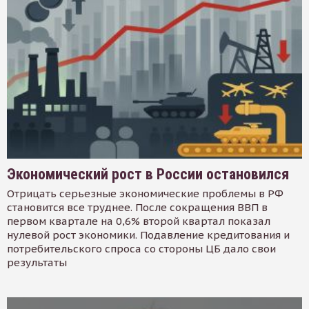
Экономический рост в России остановился
Отрицать серьезные экономические проблемы в РФ
становится все труднее. После сокращения ВВП в
первом квартале на 0,6% второй квартал показал
нулевой рост экономики. Подавление кредитования и
потребительского спроса со стороны ЦБ дало свои
результаты