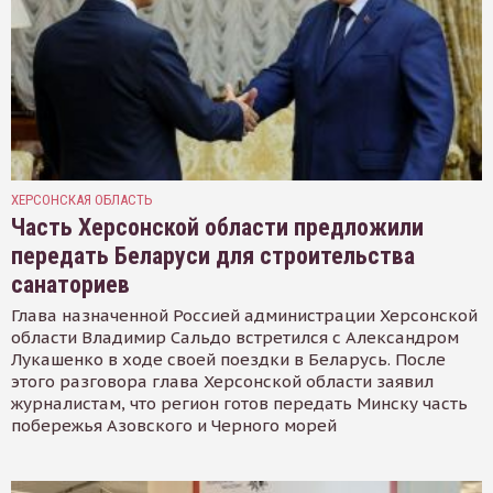
ХЕРСОНСКАЯ ОБЛАСТЬ
Часть Херсонской области предложили
передать Беларуси для строительства
санаториев
Глава назначенной Россией администрации Херсонской
области Владимир Сальдо встретился с Александром
Лукашенко в ходе своей поездки в Беларусь. После
этого разговора глава Херсонской области заявил
журналистам, что регион готов передать Минску часть
побережья Азовского и Черного морей