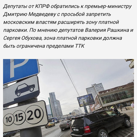
Депутаты от КПРФ обратились к премьер-министру
Дмитрию Медведеву с просьбой запретить
московским властям расширять зону платной
парковки. По мнению депутатов Валерия Рашкина и
Сергея Обухова, зона платной парковки должна
быть ограничена пределами ТТК