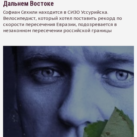
Дальнем Востоке
Софиан Сехили находится в СИЗО Уссурийска.
Велосипедист, который хотел поставить рекорд по
скорости пересечения Евразии, подозревается в
незаконном пересечении российской границы