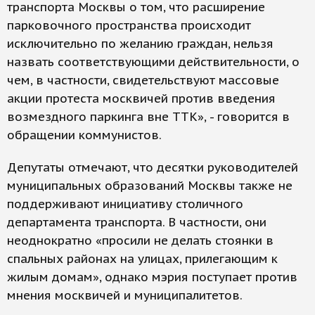
транспорта Москвы о том, что расширение
парковочного пространства происходит
исключительно по желанию граждан, нельзя
назвать соответствующими действительности, о
чем, в частности, свидетельствуют массовые
акции протеста москвичей против введения
возмездного паркинга вне ТТК», - говорится в
обращении коммунистов.
Депутаты отмечают, что десятки руководителей
муниципальных образований Москвы также не
поддерживают инициативу столичного
департамента транспорта. В частности, они
неоднократно «просили не делать стоянки в
спальных районах на улицах, прилегающим к
жилым домам», однако мэрия поступает против
мнения москвичей и муниципалитетов.