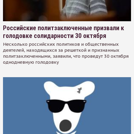
Российские политзаключенные призвали к
голодовке солидарности 30 октября
Несколько российских политиков и общественных
деятелей, находящихся за решеткой и признанных
политзаключенными, заявили, что проведут 30 октября
однодневную голодовку