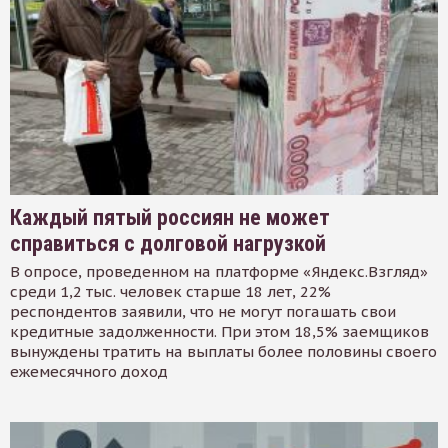
Каждый пятый россиян не может
справиться с долговой нагрузкой
В опросе, проведенном на платформе «Яндекс.Взгляд»
среди 1,2 тыс. человек старше 18 лет, 22%
респондентов заявили, что не могут погашать свои
кредитные задолженности. При этом 18,5% заемщиков
вынуждены тратить на выплаты более половины своего
ежемесячного доход