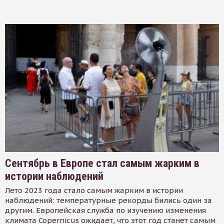
Сентябрь в Европе стал самым жарким в
истории наблюдений
Лето 2023 года стало самым жарким в истории
наблюдений: температурные рекорды бились один за
другим. Европейская служба по изучению изменения
климата Copernicus ожидает, что этот год станет самым