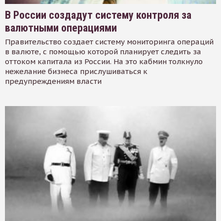
В России создадут систему контроля за
валютными операциями
Правительство создает систему мониторинга операций
в валюте, с помощью которой планирует следить за
оттоком капитала из России. На это кабмин толкнуло
нежелание бизнеса прислушиваться к
предупреждениям власти