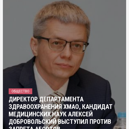
ОБЩЕСТВО
ДИРЕКТОР ДЕПАРТАМЕНТА
ЗДРАВООХРАНЕНИЯ ХМАО, КАНДИДАТ
МЕДИЦИНСКИХ НАУК АЛЕКСЕЙ
ДОБРОВОЛЬСКИЙ ВЫСТУПИЛ ПРОТИВ