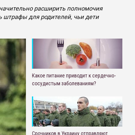
значительно расширить полномочия
 штрафы для родителей, чьи дети
Какое питание приводит к сердечно-
сосудистым заболеваниям?
Срочников в Украину отправляют