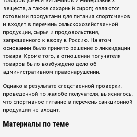
товаров (смеси витаминов и минеральных
веществ, а также сахарный сироп) являются
готовыми продуктами для питания спортсменов
и входят в перечень сельскохозяйственной
продукции, сырья и продовольствия,
запрещенного к ввозу в Россию. На этом
основании было принято решение о ликвидации
товара. Кроме того, в отношении получателя
товаров было возбуждено дело об
административном правонарушении.
Однако в результате следственной проверки,
проведенной по жалобе получателя, выяснилось,
что спортивное питание в перечень санкционной
продукции не входит.
Материалы по теме