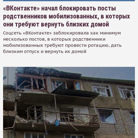
«ВКонтакте» начал блокировать посты
родственников мобилизованных, в которых
они требуют вернуть близких домой
Соцсеть «ВКонтакте» заблокировала как минимум
несколько постов, в которых родственники
мобилизованных требуют провести ротацию, дать
близким отпуск и вернуть их домой