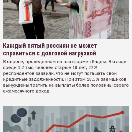
Каждый пятый россиян не может
справиться с долговой нагрузкой
В опросе, проведенном на платформе «Яндекс.Взгляд»
среди 1,2 тыс. человек старше 18 лет, 22%
респондентов заявили, что не могут погашать свои
кредитные задолженности. При этом 18,5% заемщиков
вынуждены тратить на выплаты более половины своего
ежемесячного доход