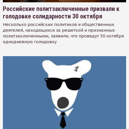
Российские политзаключенные призвали к
голодовке солидарности 30 октября
Несколько российских политиков и общественных
деятелей, находящихся за решеткой и признанных
политзаключенными, заявили, что проведут 30 октября
однодневную голодовку