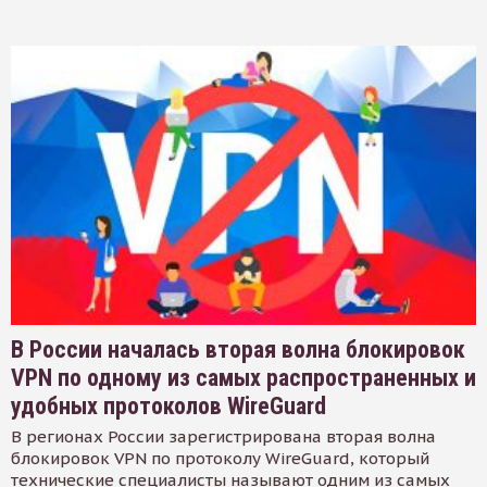
В России началась вторая волна блокировок
VPN по одному из самых распространенных и
удобных протоколов WireGuard
В регионах России зарегистрирована вторая волна
блокировок VPN по протоколу WireGuard, который
технические специалисты называют одним из самых