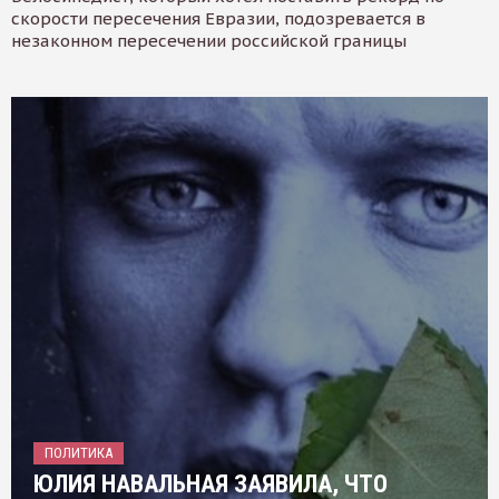
скорости пересечения Евразии, подозревается в
незаконном пересечении российской границы
ПОЛИТИКА
ЮЛИЯ НАВАЛЬНАЯ ЗАЯВИЛА, ЧТО