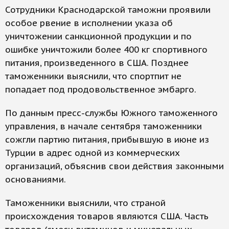
Сотрудники Краснодарской таможни проявили
особое рвение в исполнении указа об
уничтожении санкционной продукции и по
ошибке уничтожили более 400 кг спортивного
питания, произведенного в США. Позднее
таможенники выяснили, что спортпит не
попадает под продовольственное эмбарго.
По данным пресс-службы Южного таможенного
управления, в начале сентября таможенники
сожгли партию питания, прибывшую в июне из
Турции в адрес одной из коммерческих
организаций, объяснив свои действия законными
основаниями.
Таможенники выяснили, что страной
происхождения товаров являются США. Часть