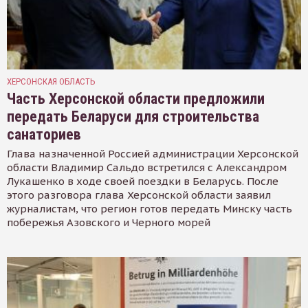
ХЕРСОНСКАЯ ОБЛАСТЬ
Часть Херсонской области предложили
передать Беларуси для строительства
санаториев
Глава назначенной Россией администрации Херсонской
области Владимир Сальдо встретился с Александром
Лукашенко в ходе своей поездки в Беларусь. После
этого разговора глава Херсонской области заявил
журналистам, что регион готов передать Минску часть
побережья Азовского и Черного морей