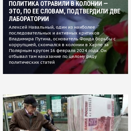
ПОЛИТИКА ОТРАВИЛИ В КОЛОНИИ —
ЭТО, ПО ЕЕ СЛОВАМ, ПОДТВЕРДИЛИ ДВЕ
ЛАБОРАТОРИИ
Алексей Навальный, один из наиболее
последовательных и активных критиков
Владимира Путина, основатель Фонда борьбы с
коррупцией, скончался в колонии в Харпе за
Полярным кругом 16 февраля 2024 года. Он
отбывал там наказание по целому ряду
политических статей