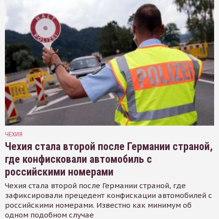
ЧЕХИЯ
Чехия стала второй после Германии страной,
где конфисковали автомобиль с
российскими номерами
Чехия стала второй после Германии страной, где
зафиксировали прецедент конфискации автомобилей с
российскими номерами. Известно как минимум об
одном подобном случае