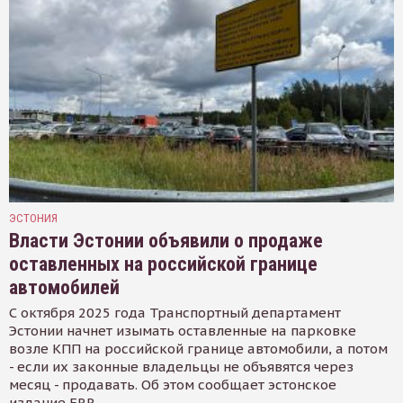
ЭСТОНИЯ
Власти Эстонии объявили о продаже
оставленных на российской границе
автомобилей
С октября 2025 года Транспортный департамент
Эстонии начнет изымать оставленные на парковке
возле КПП на российской границе автомобили, а потом
- если их законные владельцы не объявятся через
месяц - продавать. Об этом сообщает эстонское
издание ERR