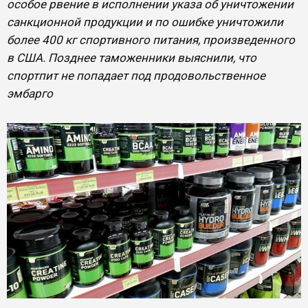
особое рвение в исполнении указа об уничтожении
санкционной продукции и по ошибке уничтожили
более 400 кг спортивного питания, произведенного
в США. Позднее таможенники выяснили, что
спортпит не попадает под продовольственное
эмбарго