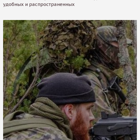
удобных и распространенных