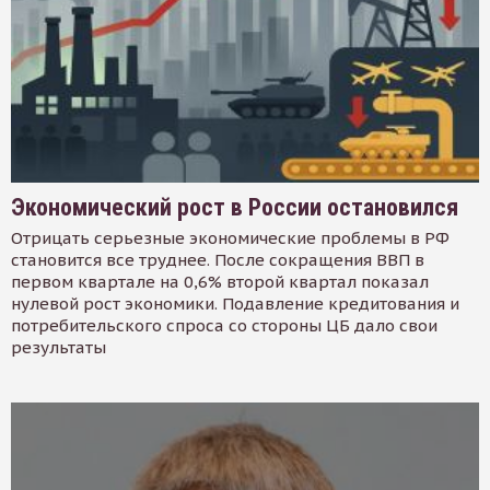
Экономический рост в России остановился
Отрицать серьезные экономические проблемы в РФ
становится все труднее. После сокращения ВВП в
первом квартале на 0,6% второй квартал показал
нулевой рост экономики. Подавление кредитования и
потребительского спроса со стороны ЦБ дало свои
результаты