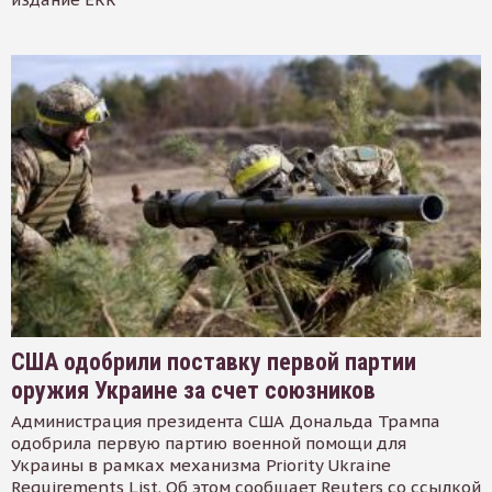
США одобрили поставку первой партии
оружия Украине за счет союзников
Администрация президента США Дональда Трампа
одобрила первую партию военной помощи для
Украины в рамках механизма Priority Ukraine
Requirements List. Об этом сообщает Reuters со ссылкой