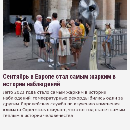
Сентябрь в Европе стал самым жарким в
истории наблюдений
Лето 2023 года стало самым жарким в истории
наблюдений: температурные рекорды бились один за
другим. Европейская служба по изучению изменения
климата Copernicus ожидает, что этот год станет самым
тёплым в истории человечества