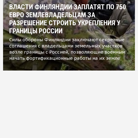
ВЛАСТИ ФИНЛЯНДИИ ЗАПЛАТЯТ ПО 750
ЕВРО ЗЕМЛЕВЛАДЕЛЬЦАМ ЗА
РАЗРЕШЕНИЕ СТРОИТЬ УКРЕПЛЕНИЯ У
ГРАНИЦЫ РОССИИ
Силы обороны Финляндии заключают секретные
соглашения с владельцами земельных участков
возле границы с Россией, позволяющие военным
начать фортификационные работы на их земле