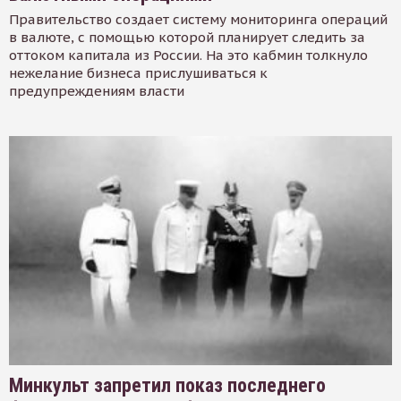
Правительство создает систему мониторинга операций
в валюте, с помощью которой планирует следить за
оттоком капитала из России. На это кабмин толкнуло
нежелание бизнеса прислушиваться к
предупреждениям власти
Минкульт запретил показ последнего