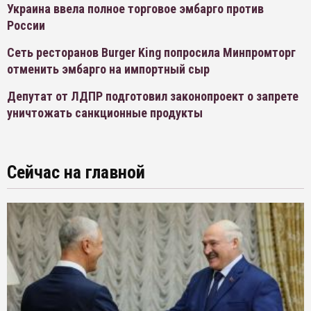
Украина ввела полное торговое эмбарго против
России
Сеть ресторанов Burger King попросила Минпромторг
отменить эмбарго на импортный сыр
Депутат от ЛДПР подготовил законопроект о запрете
уничтожать санкционные продукты
Сейчас на главной