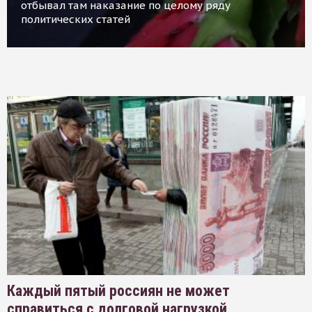
отбывал там наказание по целому ряду
политических статей
Каждый пятый россиян не может
справиться с долговой нагрузкой