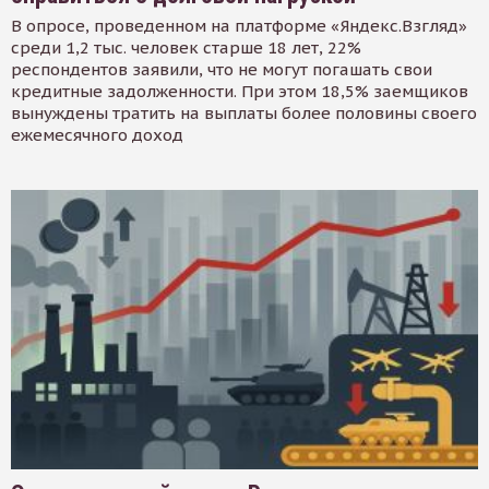
В опросе, проведенном на платформе «Яндекс.Взгляд»
среди 1,2 тыс. человек старше 18 лет, 22%
респондентов заявили, что не могут погашать свои
кредитные задолженности. При этом 18,5% заемщиков
вынуждены тратить на выплаты более половины своего
ежемесячного доход