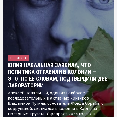
ПОЛИТИКА
ЮЛИЯ НАВАЛЬНАЯ ЗАЯВИЛА, ЧТО
ПОЛИТИКА ОТРАВИЛИ В КОЛОНИИ —
ЭТО, ПО ЕЕ СЛОВАМ, ПОДТВЕРДИЛИ ДВЕ
ЛАБОРАТОРИИ
Алексей Навальный, один из наиболее
последовательных и активных критиков
Владимира Путина, основатель Фонда борьбы с
коррупцией, скончался в колонии в Харпе за
Полярным кругом 16 февраля 2024 года. Он