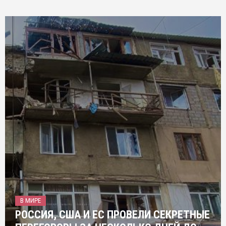
В МИРЕ
РОССИЯ, США И ЕС ПРОВЕЛИ СЕКРЕТНЫЕ