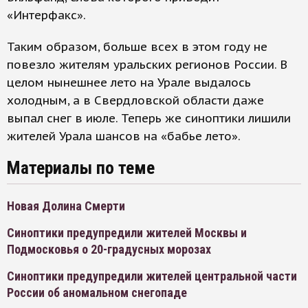
«Интерфакс».
Таким образом, больше всех в этом году не
повезло жителям уральских регионов России. В
целом нынешнее лето на Урале выдалось
холодным, а в Свердловской области даже
выпал снег в июле. Теперь же синоптики лишили
жителей Урала шансов на «бабье лето».
Материалы по теме
Новая Долина Смерти
Синоптики предупредили жителей Москвы и
Подмосковья о 20-градусных морозах
Синоптики предупредили жителей центральной части
России об аномальном снегопаде