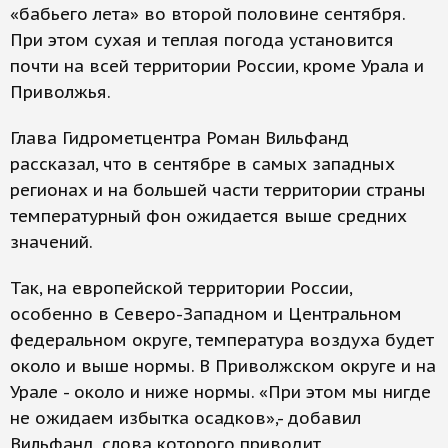
«бабьего лета» во второй половине сентября.
При этом сухая и теплая погода установится
почти на всей территории России, кроме Урала и
Приволжья.
Глава Гидрометцентра Роман Вильфанд
рассказал, что в сентябре в самых западных
регионах и на большей части территории страны
температурный фон ожидается выше средних
значений.
Так, на европейской территории России,
особенно в Северо-Западном и Центральном
федеральном округе, температура воздуха будет
около и выше нормы. В Приволжском округе и на
Урале - около и ниже нормы. «При этом мы нигде
не ожидаем избытка осадков»,- добавил
Вильфанд, слова которого приводит