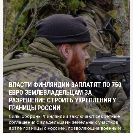
ВЛАСТИ ФИНЛЯНДИИ ЗАПЛАТЯТ ПО 750
ЕВРО ЗЕМЛЕВЛАДЕЛЬЦАМ ЗА
РАЗРЕШЕНИЕ СТРОИТЬ УКРЕПЛЕНИЯ У
ГРАНИЦЫ РОССИИ
Силы обороны Финляндии заключают секретные
соглашения с владельцами земельных участков
возле границы с Россией, позволяющие военным