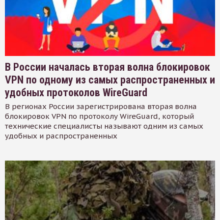
В России началась вторая волна блокировок
VPN по одному из самых распространенных и
удобных протоколов WireGuard
В регионах России зарегистрирована вторая волна
блокировок VPN по протоколу WireGuard, который
технические специалисты называют одним из самых
удобных и распространенных