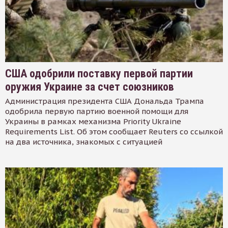
США одобрили поставку первой партии
оружия Украине за счет союзников
Администрация президента США Дональда Трампа
одобрила первую партию военной помощи для
Украины в рамках механизма Priority Ukraine
Requirements List. Об этом сообщает Reuters со ссылкой
на два источника, знакомых с ситуацией