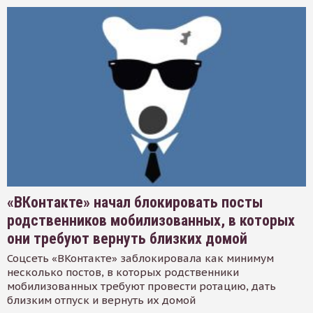
«ВКонтакте» начал блокировать посты
родственников мобилизованных, в которых
они требуют вернуть близких домой
Соцсеть «ВКонтакте» заблокировала как минимум
несколько постов, в которых родственники
мобилизованных требуют провести ротацию, дать
близким отпуск и вернуть их домой