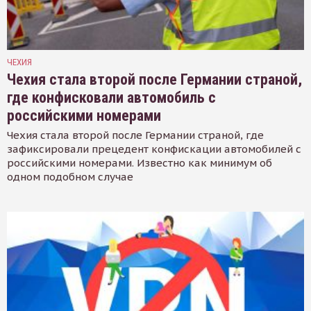
ЧЕХИЯ
Чехия стала второй после Германии страной,
где конфисковали автомобиль с
российскими номерами
Чехия стала второй после Германии страной, где
зафиксировали прецедент конфискации автомобилей с
российскими номерами. Известно как минимум об
одном подобном случае