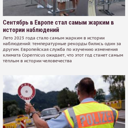
Сентябрь в Европе стал самым жарким в
истории наблюдений
Лето 2023 года стало самым жарким в истории
наблюдений: температурные рекорды бились один за
другим. Европейская служба по изучению изменения
климата Copernicus ожидает, что этот год станет самым
тёплым в истории человечества