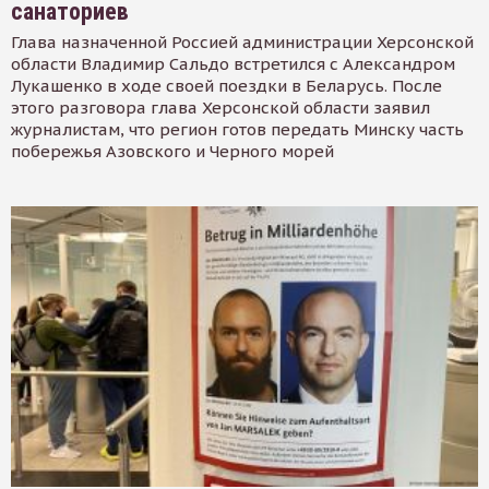
санаториев
Глава назначенной Россией администрации Херсонской
области Владимир Сальдо встретился с Александром
Лукашенко в ходе своей поездки в Беларусь. После
этого разговора глава Херсонской области заявил
журналистам, что регион готов передать Минску часть
побережья Азовского и Черного морей