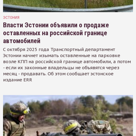
ЭСТОНИЯ
Власти Эстонии объявили о продаже
оставленных на российской границе
автомобилей
С октября 2025 года Транспортный департамент
Эстонии начнет изымать оставленные на парковке
возле КПП на российской границе автомобили, а потом
- если их законные владельцы не объявятся через
месяц - продавать. Об этом сообщает эстонское
издание ERR