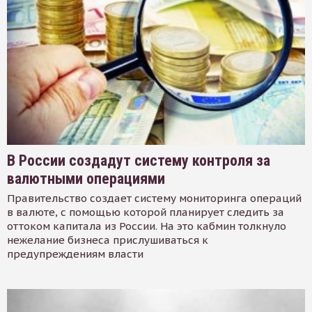
В России создадут систему контроля за
валютными операциями
Правительство создает систему мониторинга операций
в валюте, с помощью которой планирует следить за
оттоком капитала из России. На это кабмин толкнуло
нежелание бизнеса прислушиваться к
предупреждениям власти