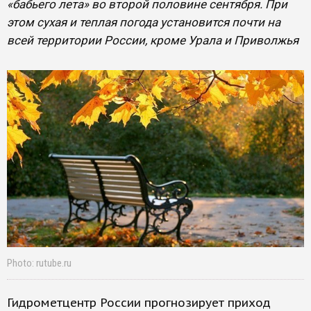
«бабьего лета» во второй половине сентября. При
этом сухая и теплая погода установится почти на
всей территории России, кроме Урала и Приволжья
Photo: rutube.ru
Гидрометцентр России прогнозирует приход