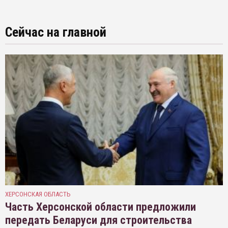
Сейчас на главной
ХЕРСОНСКАЯ ОБЛАСТЬ
Часть Херсонской области предложили
передать Беларуси для строительства