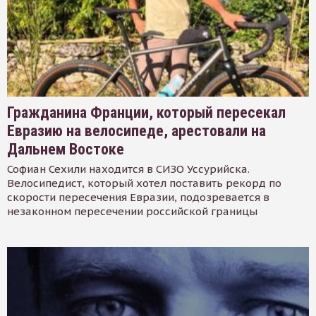
Гражданина Франции, который пересекал
Евразию на велосипеде, арестовали на
Дальнем Востоке
Софиан Сехили находится в СИЗО Уссурийска.
Велосипедист, который хотел поставить рекорд по
скорости пересечения Евразии, подозревается в
незаконном пересечении российской границы