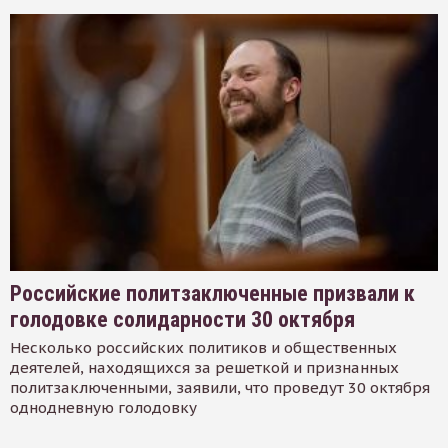
Российские политзаключенные призвали к
голодовке солидарности 30 октября
Несколько российских политиков и общественных
деятелей, находящихся за решеткой и признанных
политзаключенными, заявили, что проведут 30 октября
однодневную голодовку