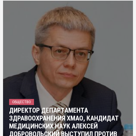
ОБЩЕСТВО
ДИРЕКТОР ДЕПАРТАМЕНТА
ЗДРАВООХРАНЕНИЯ ХМАО, КАНДИДАТ
МЕДИЦИНСКИХ НАУК АЛЕКСЕЙ
ДОБРОВОЛЬСКИЙ ВЫСТУПИЛ ПРОТИВ