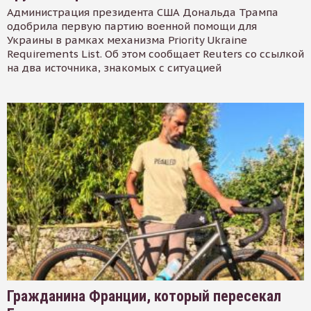
Администрация президента США Дональда Трампа
одобрила первую партию военной помощи для
Украины в рамках механизма Priority Ukraine
Requirements List. Об этом сообщает Reuters со ссылкой
на два источника, знакомых с ситуацией
Гражданина Франции, который пересекал