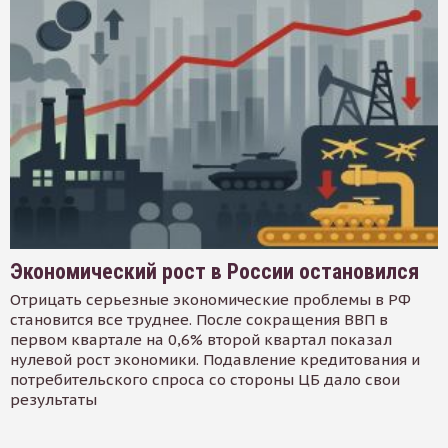
Экономический рост в России остановился
Отрицать серьезные экономические проблемы в РФ
становится все труднее. После сокращения ВВП в
первом квартале на 0,6% второй квартал показал
нулевой рост экономики. Подавление кредитования и
потребительского спроса со стороны ЦБ дало свои
результаты