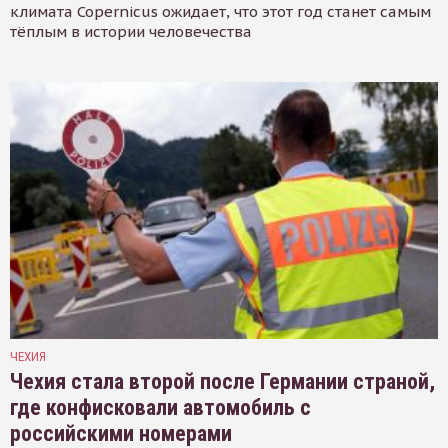
климата Copernicus ожидает, что этот год станет самым
тёплым в истории человечества
ЧЕХИЯ
Чехия стала второй после Германии страной,
где конфисковали автомобиль с
российскими номерами