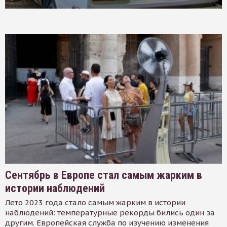
Сентябрь в Европе стал самым жарким в
истории наблюдений
Лето 2023 года стало самым жарким в истории
наблюдений: температурные рекорды бились один за
другим. Европейская служба по изучению изменения