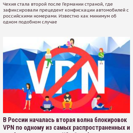
Чехия стала второй после Германии страной, где
зафиксировали прецедент конфискации автомобилей с
российскими номерами. Известно как минимум об
одном подобном случае
В России началась вторая волна блокировок
VPN по одному из самых распространенных и