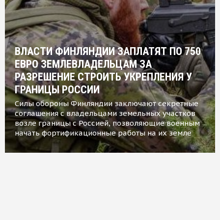
ВЛАСТИ ФИНЛЯНДИИ ЗАПЛАТЯТ ПО 750
ЕВРО ЗЕМЛЕВЛАДЕЛЬЦАМ ЗА
РАЗРЕШЕНИЕ СТРОИТЬ УКРЕПЛЕНИЯ У
ГРАНИЦЫ РОССИИ
Силы обороны Финляндии заключают секретные
соглашения с владельцами земельных участков
возле границы с Россией, позволяющие военным
начать фортификационные работы на их земле