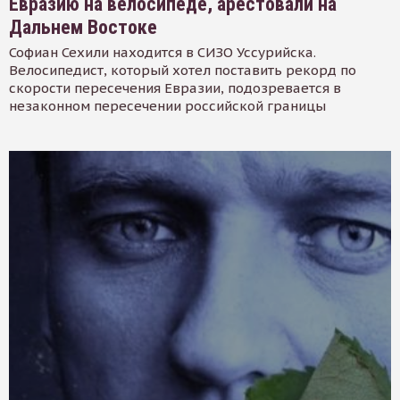
Евразию на велосипеде, арестовали на
Дальнем Востоке
Софиан Сехили находится в СИЗО Уссурийска.
Велосипедист, который хотел поставить рекорд по
скорости пересечения Евразии, подозревается в
незаконном пересечении российской границы