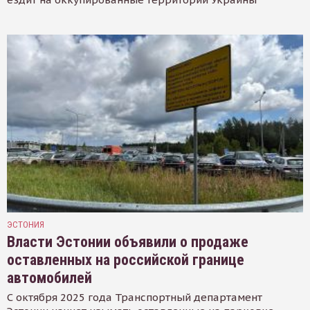
ЭСТОНИЯ
Власти Эстонии объявили о продаже
оставленных на российской границе
автомобилей
С октября 2025 года Транспортный департамент