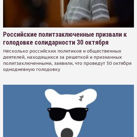
Российские политзаключенные призвали к
голодовке солидарности 30 октября
Несколько российских политиков и общественных
деятелей, находящихся за решеткой и признанных
политзаключенными, заявили, что проведут 30 октября
однодневную голодовку