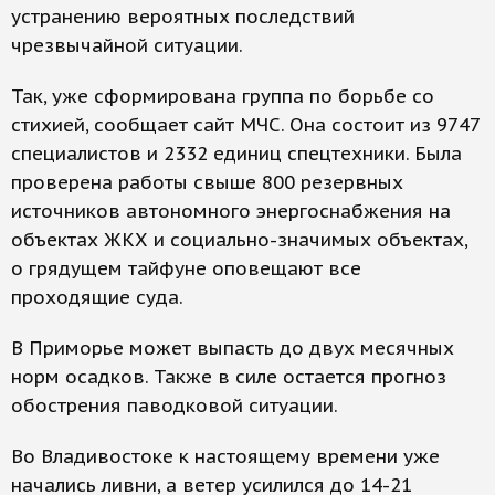
устранению вероятных последствий
чрезвычайной ситуации.
Так, уже сформирована группа по борьбе со
стихией, сообщает сайт МЧС. Она состоит из 9747
специалистов и 2332 единиц спецтехники. Была
проверена работы свыше 800 резервных
источников автономного энергоснабжения на
объектах ЖКХ и социально-значимых объектах,
о грядущем тайфуне оповещают все
проходящие суда.
В Приморье может выпасть до двух месячных
норм осадков. Также в силе остается прогноз
обострения паводковой ситуации.
Во Владивостоке к настоящему времени уже
начались ливни, а ветер усилился до 14-21