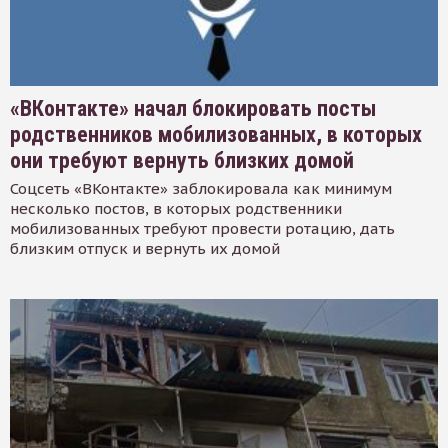
«ВКонтакте» начал блокировать посты
родственников мобилизованных, в которых
они требуют вернуть близких домой
Соцсеть «ВКонтакте» заблокировала как минимум
несколько постов, в которых родственники
мобилизованных требуют провести ротацию, дать
близким отпуск и вернуть их домой