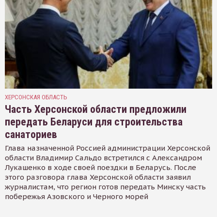
ХЕРСОНСКАЯ ОБЛАСТЬ
Часть Херсонской области предложили
передать Беларуси для строительства
санаториев
Глава назначенной Россией администрации Херсонской
области Владимир Сальдо встретился с Александром
Лукашенко в ходе своей поездки в Беларусь. После
этого разговора глава Херсонской области заявил
журналистам, что регион готов передать Минску часть
побережья Азовского и Черного морей