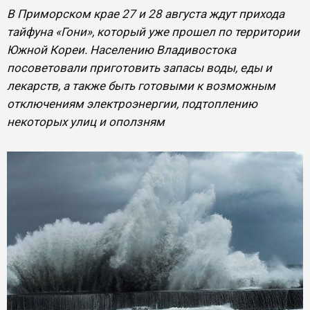
В Приморском крае 27 и 28 августа ждут прихода
тайфуна «Гони», который уже прошел по территории
Южной Кореи. Населению Владивостока
посоветовали приготовить запасы воды, еды и
лекарств, а также быть готовыми к возможным
отключениям электроэнергии, подтоплению
некоторых улиц и оползням