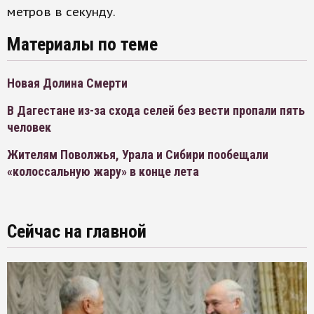
метров в секунду.
Материалы по теме
Новая Долина Смерти
В Дагестане из-за схода селей без вести пропали пять
человек
Жителям Поволжья, Урала и Сибири пообещали
«колоссальную жару» в конце лета
Сейчас на главной