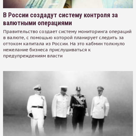
В России создадут систему контроля за
валютными операциями
Правительство создает систему мониторинга операций
в валюте, с помощью которой планирует следить за
оттоком капитала из России. На это кабмин толкнуло
нежелание бизнеса прислушиваться к
предупреждениям власти