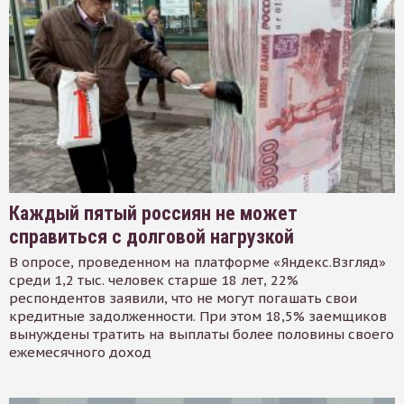
Каждый пятый россиян не может
справиться с долговой нагрузкой
В опросе, проведенном на платформе «Яндекс.Взгляд»
среди 1,2 тыс. человек старше 18 лет, 22%
респондентов заявили, что не могут погашать свои
кредитные задолженности. При этом 18,5% заемщиков
вынуждены тратить на выплаты более половины своего
ежемесячного доход