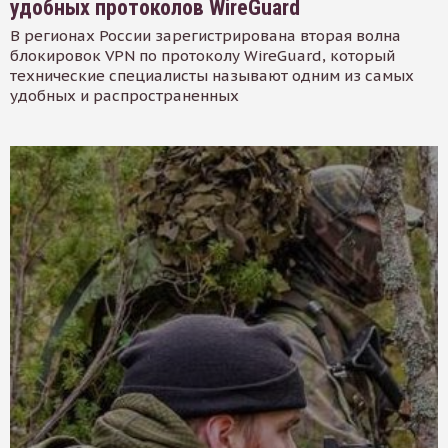
удобных протоколов WireGuard
В регионах России зарегистрирована вторая волна
блокировок VPN по протоколу WireGuard, который
технические специалисты называют одним из самых
удобных и распространенных