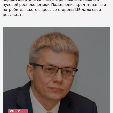
нулевой рост экономики. Подавление кредитования и
потребительского спроса со стороны ЦБ дало свои
результаты
ОБЩЕСТВО