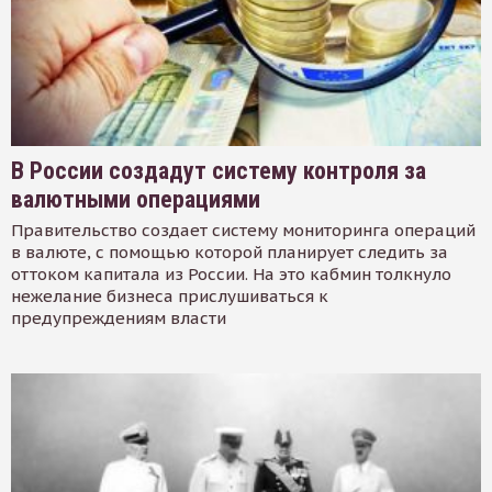
В России создадут систему контроля за
валютными операциями
Правительство создает систему мониторинга операций
в валюте, с помощью которой планирует следить за
оттоком капитала из России. На это кабмин толкнуло
нежелание бизнеса прислушиваться к
предупреждениям власти