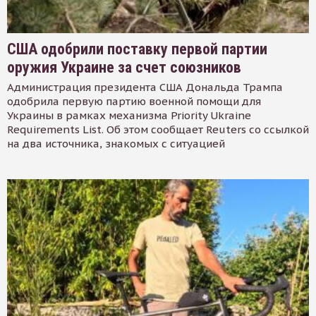
США одобрили поставку первой партии
оружия Украине за счет союзников
Администрация президента США Дональда Трампа
одобрила первую партию военной помощи для
Украины в рамках механизма Priority Ukraine
Requirements List. Об этом сообщает Reuters со ссылкой
на два источника, знакомых с ситуацией