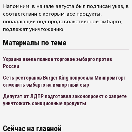
Напомним, в начале августа был подписан указ, в
соответствии с которым все продукты,
попадающие под продовольственное эмбарго,
подлежат уничтожению.
Материалы по теме
Украина ввела полное торговое эмбарго против
России
Сеть ресторанов Burger King попросила Минпромторг
отменить эмбарго на импортный сыр
Депутат от ЛДПР подготовил законопроект о запрете
уничтожать санкционные продукты
Сейчас на главной