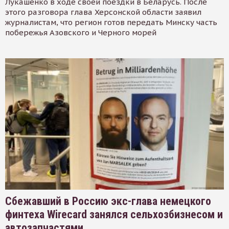
Лукашенко в ходе своей поездки в Беларусь. После
этого разговора глава Херсонской области заявил
журналистам, что регион готов передать Минску часть
побережья Азовского и Черного морей
Сбежавший в Россию экс-глава немецкого
финтеха Wirecard занялся сельхозбизнесом и
автозапчастями