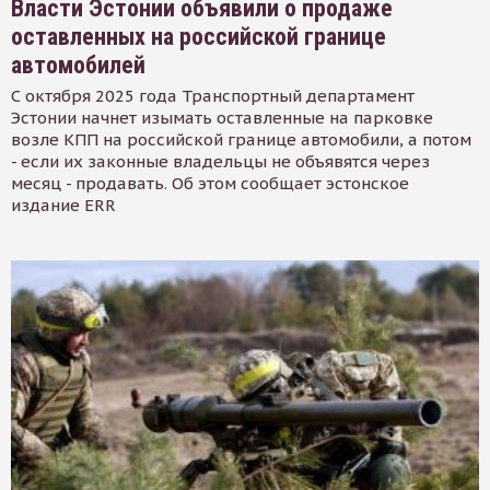
Власти Эстонии объявили о продаже
оставленных на российской границе
автомобилей
С октября 2025 года Транспортный департамент
Эстонии начнет изымать оставленные на парковке
возле КПП на российской границе автомобили, а потом
- если их законные владельцы не объявятся через
месяц - продавать. Об этом сообщает эстонское
издание ERR