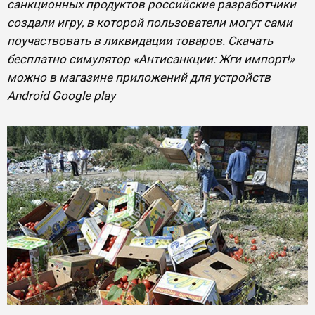
санкционных продуктов российские разработчики
создали игру, в которой пользователи могут сами
поучаствовать в ликвидации товаров. Скачать
бесплатно симулятор «Антисанкции: Жги импорт!»
можно в магазине приложений для устройств
Android Google play