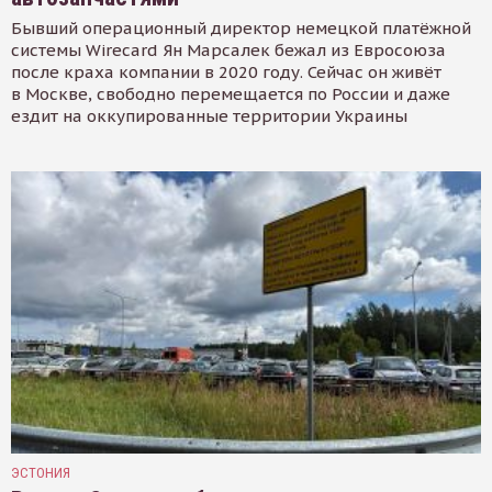
Бывший операционный директор немецкой платёжной
системы Wirecard Ян Марсалек бежал из Евросоюза
после краха компании в 2020 году. Сейчас он живёт
в Москве, свободно перемещается по России и даже
ездит на оккупированные территории Украины
ЭСТОНИЯ