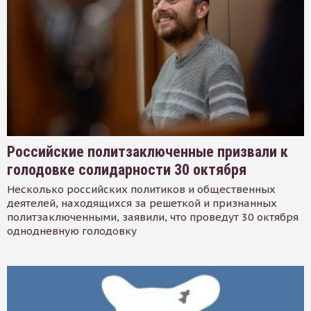
Российские политзаключенные призвали к
голодовке солидарности 30 октября
Несколько российских политиков и общественных
деятелей, находящихся за решеткой и признанных
политзаключенными, заявили, что проведут 30 октября
однодневную голодовку