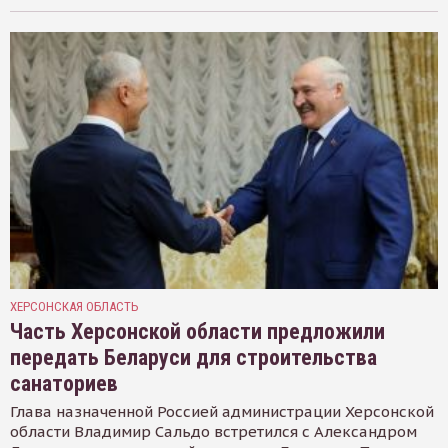
ХЕРСОНСКАЯ ОБЛАСТЬ
Часть Херсонской области предложили
передать Беларуси для строительства
санаториев
Глава назначенной Россией администрации Херсонской
области Владимир Сальдо встретился с Александром