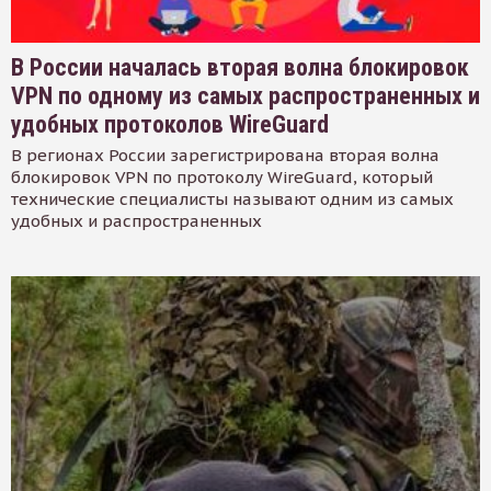
В России началась вторая волна блокировок
VPN по одному из самых распространенных и
удобных протоколов WireGuard
В регионах России зарегистрирована вторая волна
блокировок VPN по протоколу WireGuard, который
технические специалисты называют одним из самых
удобных и распространенных