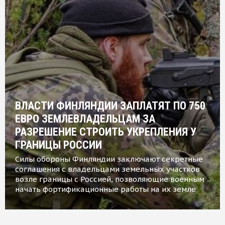
ВЛАСТИ ФИНЛЯНДИИ ЗАПЛАТЯТ ПО 750
ЕВРО ЗЕМЛЕВЛАДЕЛЬЦАМ ЗА
РАЗРЕШЕНИЕ СТРОИТЬ УКРЕПЛЕНИЯ У
ГРАНИЦЫ РОССИИ
Силы обороны Финляндии заключают секретные
соглашения с владельцами земельных участков
возле границы с Россией, позволяющие военным
начать фортификационные работы на их земле