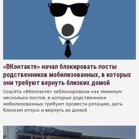
«ВКонтакте» начал блокировать посты
родственников мобилизованных, в которых
они требуют вернуть близких домой
Соцсеть «ВКонтакте» заблокировала как минимум
несколько постов, в которых родственники
мобилизованных требуют провести ротацию, дать
близким отпуск и вернуть их домой