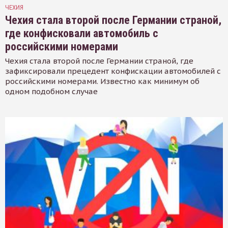
ЧЕХИЯ
Чехия стала второй после Германии страной,
где конфисковали автомобиль с
российскими номерами
Чехия стала второй после Германии страной, где
зафиксировали прецедент конфискации автомобилей с
российскими номерами. Известно как минимум об
одном подобном случае