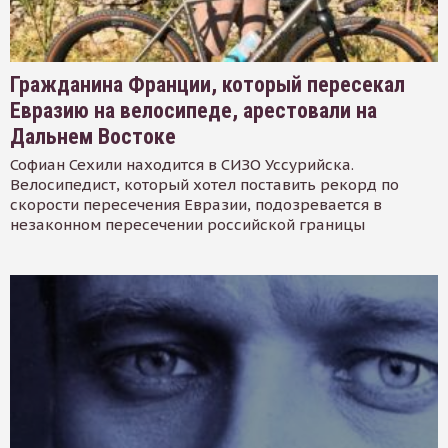
Гражданина Франции, который пересекал
Евразию на велосипеде, арестовали на
Дальнем Востоке
Софиан Сехили находится в СИЗО Уссурийска.
Велосипедист, который хотел поставить рекорд по
скорости пересечения Евразии, подозревается в
незаконном пересечении российской границы