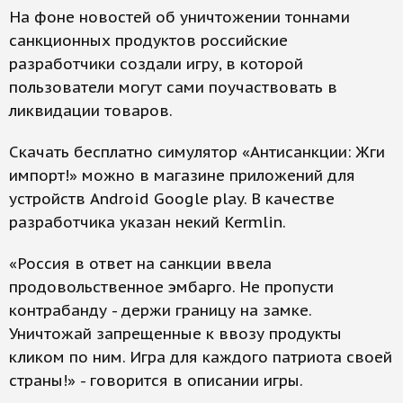
На фоне новостей об уничтожении тоннами
санкционных продуктов российские
разработчики создали игру, в которой
пользователи могут сами поучаствовать в
ликвидации товаров.
Скачать бесплатно симулятор «Антисанкции: Жги
импорт!» можно в магазине приложений для
устройств Android Google play. В качестве
разработчика указан некий Kermlin.
«Россия в ответ на санкции ввела
продовольственное эмбарго. Не пропусти
контрабанду - держи границу на замке.
Уничтожай запрещенные к ввозу продукты
кликом по ним. Игра для каждого патриота своей
страны!» - говорится в описании игры.