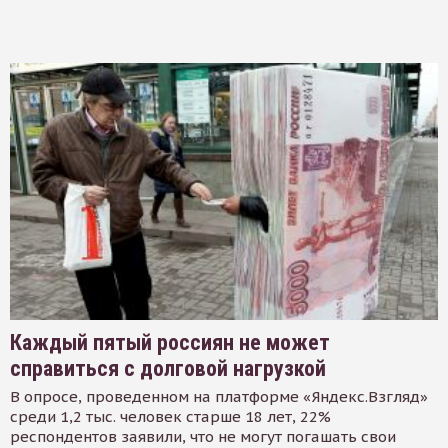
Каждый пятый россиян не может
справиться с долговой нагрузкой
В опросе, проведенном на платформе «Яндекс.Взгляд»
среди 1,2 тыс. человек старше 18 лет, 22%
респондентов заявили, что не могут погашать свои