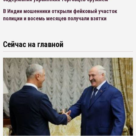
В Индии мошенники открыли фейковый участок
полиции и восемь месяцев получали взятки
Сейчас на главной