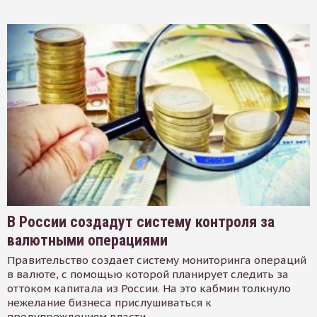
В России создадут систему контроля за
валютными операциями
Правительство создает систему мониторинга операций
в валюте, с помощью которой планирует следить за
оттоком капитала из России. На это кабмин толкнуло
нежелание бизнеса прислушиваться к
предупреждениям власти