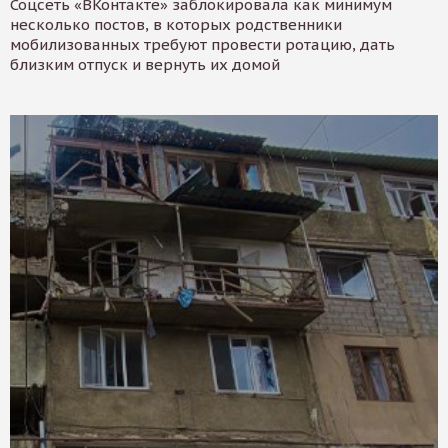
Соцсеть «ВКонтакте» заблокировала как минимум
несколько постов, в которых родственники
мобилизованных требуют провести ротацию, дать
близким отпуск и вернуть их домой