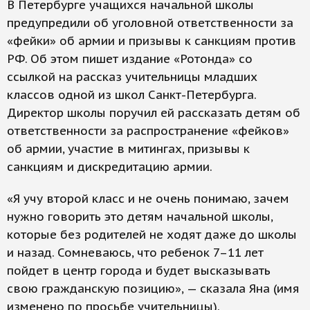
В Петербурге учащихся начальной школы
предупредили об уголовной ответственности за
«фейки» об армии и призывы к санкциям против
РФ. Об этом пишет издание «Ротонда» со
ссылкой на рассказ учительницы младших
классов одной из школ Санкт-Петербурга.
Директор школы поручил ей рассказать детям об
ответственности за распространение «фейков»
об армии, участие в митингах, призывы к
санкциям и дискредитацию армии.
«Я учу второй класс и не очень понимаю, зачем
нужно говорить это детям начальной школы,
которые без родителей не ходят даже до школы
и назад. Сомневаюсь, что ребенок 7–11 лет
пойдет в центр города и будет высказывать
свою гражданскую позицию», — сказала Яна (имя
изменено по просьбе учительницы).