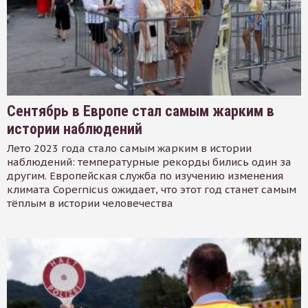
Сентябрь в Европе стал самым жарким в
истории наблюдений
Лето 2023 года стало самым жарким в истории
наблюдений: температурные рекорды бились один за
другим. Европейская служба по изучению изменения
климата Copernicus ожидает, что этот год станет самым
тёплым в истории человечества