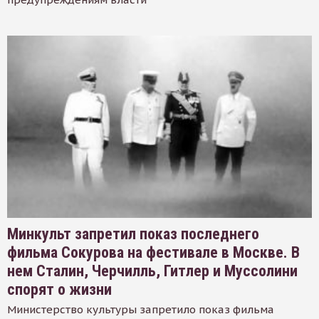
Минкульт запретил показ последнего
фильма Сокурова на фестивале в Москве. В
нем Сталин, Черчилль, Гитлер и Муссолини
спорят о жизни
Министерство культуры запретило показ фильма