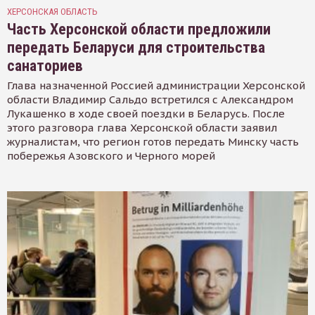
ХЕРСОНСКАЯ ОБЛАСТЬ
Часть Херсонской области предложили
передать Беларуси для строительства
санаториев
Глава назначенной Россией администрации Херсонской
области Владимир Сальдо встретился с Александром
Лукашенко в ходе своей поездки в Беларусь. После
этого разговора глава Херсонской области заявил
журналистам, что регион готов передать Минску часть
побережья Азовского и Черного морей