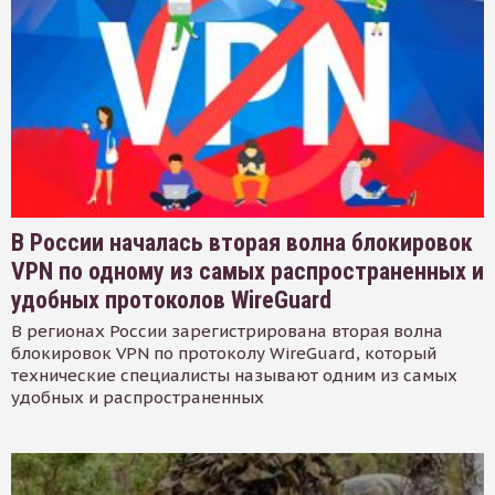
В России началась вторая волна блокировок
VPN по одному из самых распространенных и
удобных протоколов WireGuard
В регионах России зарегистрирована вторая волна
блокировок VPN по протоколу WireGuard, который
технические специалисты называют одним из самых
удобных и распространенных