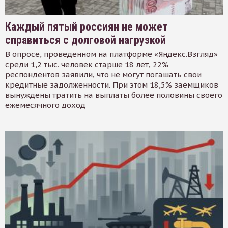
Каждый пятый россиян не может
справиться с долговой нагрузкой
В опросе, проведенном на платформе «Яндекс.Взгляд»
среди 1,2 тыс. человек старше 18 лет, 22%
респондентов заявили, что не могут погашать свои
кредитные задолженности. При этом 18,5% заемщиков
вынуждены тратить на выплаты более половины своего
ежемесячного доход