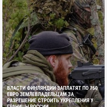
ВЛАСТИ ФИНЛЯНДИИ ЗАПЛАТЯТ ПО 750
ЕВРО ЗЕМЛЕВЛАДЕЛЬЦАМ ЗА
РАЗРЕШЕНИЕ СТРОИТЬ УКРЕПЛЕНИЯ У
ГРАНИЦЫ РОССИИ