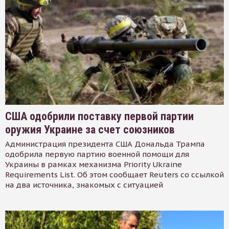
США одобрили поставку первой партии
оружия Украине за счет союзников
Администрация президента США Дональда Трампа
одобрила первую партию военной помощи для
Украины в рамках механизма Priority Ukraine
Requirements List. Об этом сообщает Reuters со ссылкой
на два источника, знакомых с ситуацией