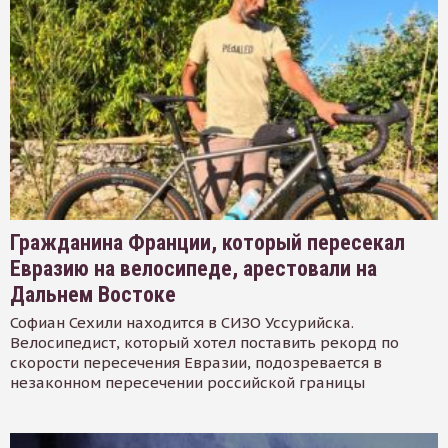
Гражданина Франции, который пересекал
Евразию на велосипеде, арестовали на
Дальнем Востоке
Софиан Сехили находится в СИЗО Уссурийска.
Велосипедист, который хотел поставить рекорд по
скорости пересечения Евразии, подозревается в
незаконном пересечении российской границы