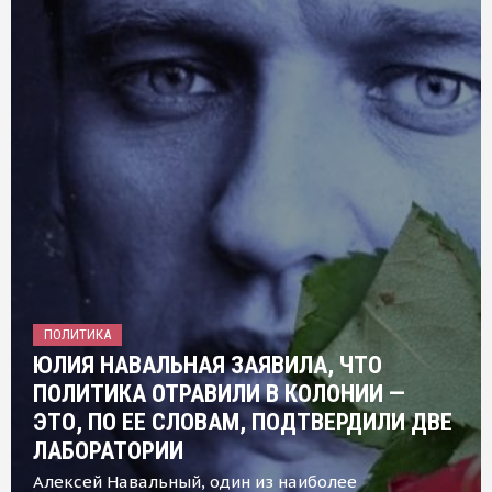
ПОЛИТИКА
ЮЛИЯ НАВАЛЬНАЯ ЗАЯВИЛА, ЧТО
ПОЛИТИКА ОТРАВИЛИ В КОЛОНИИ —
ЭТО, ПО ЕЕ СЛОВАМ, ПОДТВЕРДИЛИ ДВЕ
ЛАБОРАТОРИИ
Алексей Навальный, один из наиболее