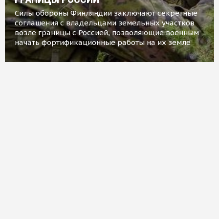
Силы обороны Финляндии заключают секретные
соглашения с владельцами земельных участков
возле границы с Россией, позволяющие военным
начать фортификационные работы на их земле