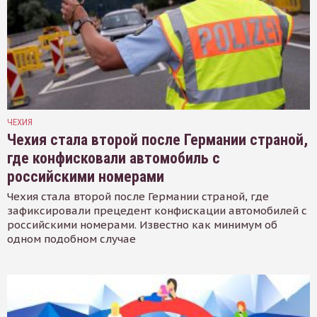
ЧЕХИЯ
Чехия стала второй после Германии страной,
где конфисковали автомобиль с
российскими номерами
Чехия стала второй после Германии страной, где
зафиксировали прецедент конфискации автомобилей с
российскими номерами. Известно как минимум об
одном подобном случае