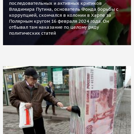
последовательных и активных критиков
Владимира Путина, основатель Фонда борьбы с
коррупцией, скончался в колонии в Харпе за
Полярным кругом 16 февраля 2024 года. Он
отбывал там наказание по целому ряду
политических статей