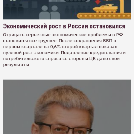
Экономический рост в России остановился
Отрицать серьезные экономические проблемы в РФ
становится все труднее. После сокращения ВВП в
первом квартале на 0,6% второй квартал показал
нулевой рост экономики. Подавление кредитования и
потребительского спроса со стороны ЦБ дало свои
результаты