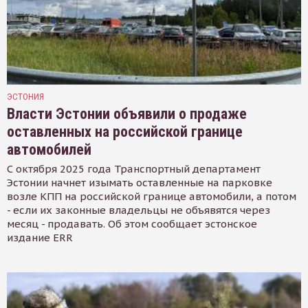
ЭСТОНИЯ
Власти Эстонии объявили о продаже
оставленных на российской границе
автомобилей
С октября 2025 года Транспортный департамент
Эстонии начнет изымать оставленные на парковке
возле КПП на российской границе автомобили, а потом
- если их законные владельцы не объявятся через
месяц - продавать. Об этом сообщает эстонское
издание ERR