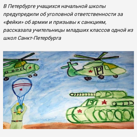
В Петербурге учащихся начальной школы
предупредили об уголовной ответственности за
«фейки» об армии и призывы к санкциям,
рассказала учительницы младших классов одной из
школ Санкт-Петербурга