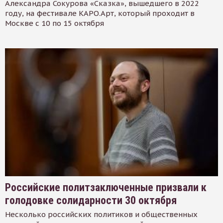
Александра Сокурова «Сказка», вышедшего в 2022
году, на фестивале КАРО.Арт, который проходит в
Москве с 10 по 15 октября
Российские политзаключенные призвали к
голодовке солидарности 30 октября
Несколько российских политиков и общественных