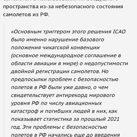
пространства из-за небезопасного состояния
самолетов из РФ.
«Основным триггером этого решения ICAO
было именно нарушение базового
положения чикагской конвенции
(основное международное соглашение в
области авиации в мире) о недопустимости
двойной регистрации самолетов. Но
предпосылки проблем с безопасностью
полетов в РФ были уже давно, о чем
свидетельствует антирекорд мирового
уровня РФ по числу авиационных
катастроф и погибших людей в них, как
показывает статистика за прошлый 2021
год. Эти проблемы с безопасностью
полетов в РФ начались еще до введения