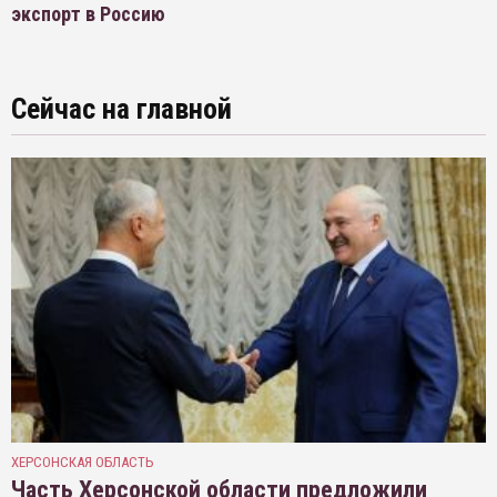
экспорт в Россию
Сейчас на главной
ХЕРСОНСКАЯ ОБЛАСТЬ
Часть Херсонской области предложили