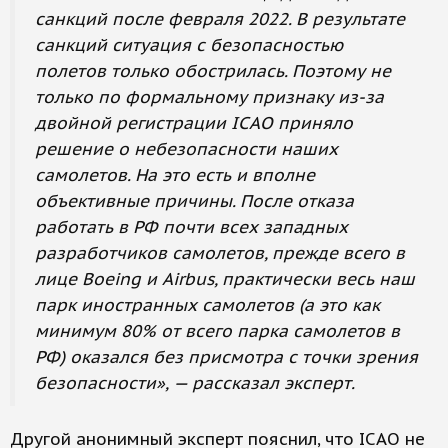
санкций после февраля 2022. В результате
санкций ситуация с безопасностью
полетов только обострилась. Поэтому не
только по формальному признаку из-за
двойной регистрации ICAO приняло
решение о небезопасности наших
самолетов. На это есть и вполне
объективные причины. После отказа
работать в РФ почти всех западных
разработчиков самолетов, прежде всего в
лице Boeing и Airbus, практически весь наш
парк иностранных самолетов (а это как
минимум 80% от всего парка самолетов в
РФ) оказался без присмотра с точки зрения
безопасности», — рассказал эксперт.
Другой анонимный эксперт пояснил, что ICAO не