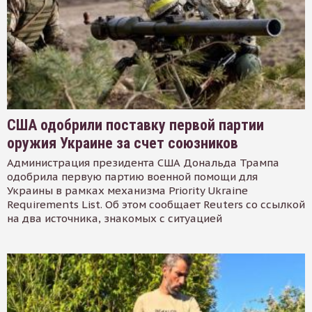
США одобрили поставку первой партии
оружия Украине за счет союзников
Администрация президента США Дональда Трампа
одобрила первую партию военной помощи для
Украины в рамках механизма Priority Ukraine
Requirements List. Об этом сообщает Reuters со ссылкой
на два источника, знакомых с ситуацией