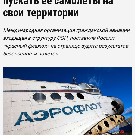
пускать ее самолеты на
свои территории
Международная организация гражданской авиации,
входящая в структуру ООН, поставила России
«красный флажок» на странице аудита результатов
безопасности полетов