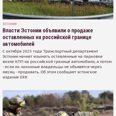
ЭСТОНИЯ
Власти Эстонии объявили о продаже
оставленных на российской границе
автомобилей
С октября 2025 года Транспортный департамент
Эстонии начнет изымать оставленные на парковке
возле КПП на российской границе автомобили, а потом
- если их законные владельцы не объявятся через
месяц - продавать. Об этом сообщает эстонское
издание ERR