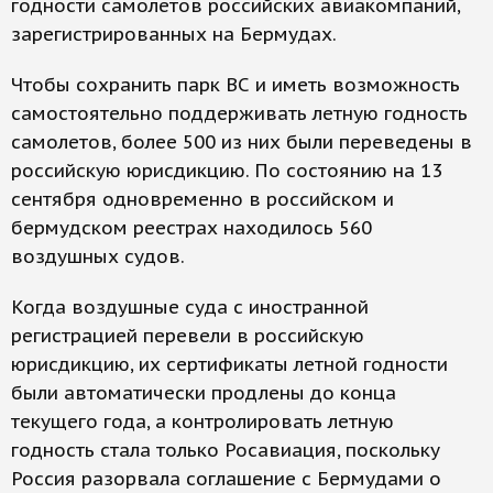
годности самолетов российских авиакомпаний,
зарегистрированных на Бермудах.
Чтобы сохранить парк ВС и иметь возможность
самостоятельно поддерживать летную годность
самолетов, более 500 из них были переведены в
российскую юрисдикцию. По состоянию на 13
сентября одновременно в российском и
бермудском реестрах находилось 560
воздушных судов.
Когда воздушные суда с иностранной
регистрацией перевели в российскую
юрисдикцию, их сертификаты летной годности
были автоматически продлены до конца
текущего года, а контролировать летную
годность стала только Росавиация, поскольку
Россия разорвала соглашение с Бермудами о