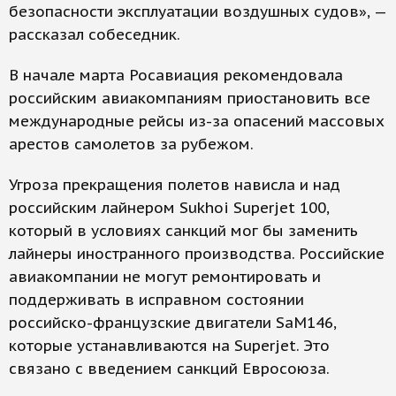
безопасности эксплуатации воздушных судов», —
рассказал собеседник.
В начале марта Росавиация рекомендовала
российским авиакомпаниям приостановить все
международные рейсы из-за опасений массовых
арестов самолетов за рубежом.
Угроза прекращения полетов нависла и над
российским лайнером Sukhoi Superjet 100,
который в условиях санкций мог бы заменить
лайнеры иностранного производства. Российские
авиакомпании не могут ремонтировать и
поддерживать в исправном состоянии
российско-французские двигатели SaM146,
которые устанавливаются на Superjet. Это
связано с введением санкций Евросоюза.