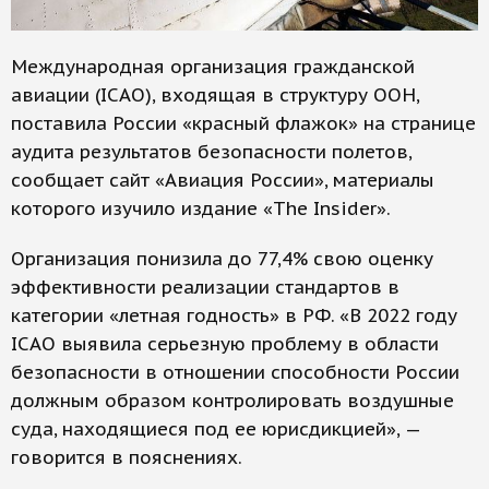
Международная организация гражданской
авиации (ICAO), входящая в структуру ООН,
поставила России «красный флажок» на странице
аудита результатов безопасности полетов,
сообщает сайт «Авиация России», материалы
которого изучило издание «The Insider».
Организация понизила до 77,4% свою оценку
эффективности реализации стандартов в
категории «летная годность» в РФ. «В 2022 году
ICAO выявила серьезную проблему в области
безопасности в отношении способности России
должным образом контролировать воздушные
суда, находящиеся под ее юрисдикцией», —
говорится в пояснениях.