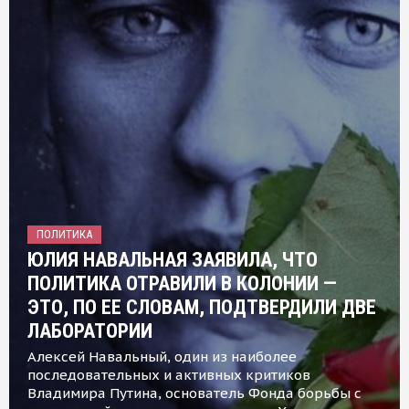
ПОЛИТИКА
ЮЛИЯ НАВАЛЬНАЯ ЗАЯВИЛА, ЧТО
ПОЛИТИКА ОТРАВИЛИ В КОЛОНИИ —
ЭТО, ПО ЕЕ СЛОВАМ, ПОДТВЕРДИЛИ ДВЕ
ЛАБОРАТОРИИ
Алексей Навальный, один из наиболее
последовательных и активных критиков
Владимира Путина, основатель Фонда борьбы с