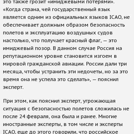
это также грозит «имиджевыми потерями».
«Когда страна, чей государственный язык
является одним из официальных языков ICAO, не
обеспечивает должным образом безопасность
полетов и эксплуатацию воздушных судов
настолько, что получает красный флаг, — это
имиджевый позор. В данном случае Россия на
репутационном уровне становится изгоем в
мировой гражданской авиации. России дали три
месяца, чтобы устранить эти недочеты, но за это
время она не успела это сделать», — пояснил
эксперт.
При этом, как пояснил эксперт, угрожающая
ситуация с безопасностью полетов сложилась не
после 24 февраля, она была и ранее. Многие
иностранные эксперты, в том числе и эксперты
ICAO, еще до этого говорили, что российское