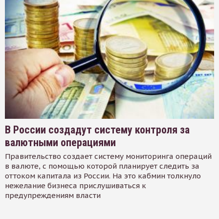
В России создадут систему контроля за
валютными операциями
Правительство создает систему мониторинга операций
в валюте, с помощью которой планирует следить за
оттоком капитала из России. На это кабмин толкнуло
нежелание бизнеса прислушиваться к
предупреждениям власти