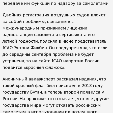
передаче им функций по надзору за самолетами.
Двойная регистрация воздушных судов влечет
за собой проблемы, связанные с
международным признанием лицензии
радиостанции самолета и сертификата его
летной годности, пояснял в июне представитель
ICAO Энтони Филбин. Он предупреждал, что если
до середины сентября проблема не будет
устранена, то на сайте ICAO напротив России
появится «красный флажок».
Анонимный авиаэксперт рассказал издания, что
такой красный флаг был присвоен в 2018 году
государству Бутан, а теперь второй появился у
России. На практике это означает, что все другие
государства мира могут отказать российским
самолетам в использовании их воздушного