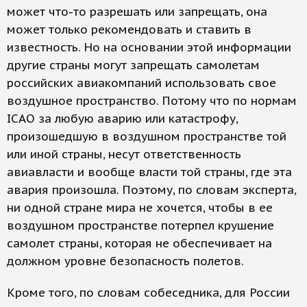
может что-то разрешать или запрещать, она
может только рекомендовать и ставить в
известность. Но на основании этой информации
другие страны могут запрещать самолетам
российских авиакомпаний использовать свое
воздушное пространство. Потому что по нормам
ICAO за любую аварию или катастрофу,
произошедшую в воздушном пространстве той
или иной страны, несут ответственность
авиавласти и вообще власти той страны, где эта
авария произошла. Поэтому, по словам эксперта,
ни одной стране мира не хочется, чтобы в ее
воздушном пространстве потерпел крушение
самолет страны, которая не обеспечивает на
должном уровне безопасность полетов.
Кроме того, по словам собеседника, для России