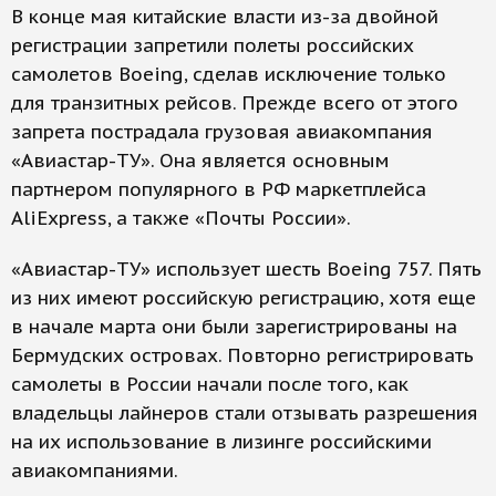
В конце мая китайские власти из-за двойной
регистрации запретили полеты российских
самолетов Boeing, сделав исключение только
для транзитных рейсов. Прежде всего от этого
запрета пострадала грузовая авиакомпания
«Авиастар-ТУ». Она является основным
партнером популярного в РФ маркетплейса
AliExpress, а также «Почты России».
«Авиастар-ТУ» использует шесть Boeing 757. Пять
из них имеют российскую регистрацию, хотя еще
в начале марта они были зарегистрированы на
Бермудских островах. Повторно регистрировать
самолеты в России начали после того, как
владельцы лайнеров стали отзывать разрешения
на их использование в лизинге российскими
авиакомпаниями.