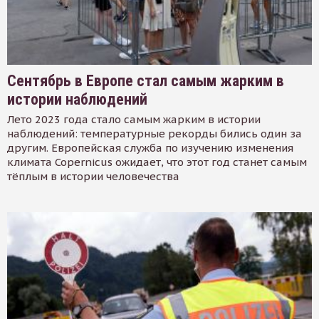
Сентябрь в Европе стал самым жарким в
истории наблюдений
Лето 2023 года стало самым жарким в истории
наблюдений: температурные рекорды бились один за
другим. Европейская служба по изучению изменения
климата Copernicus ожидает, что этот год станет самым
тёплым в истории человечества