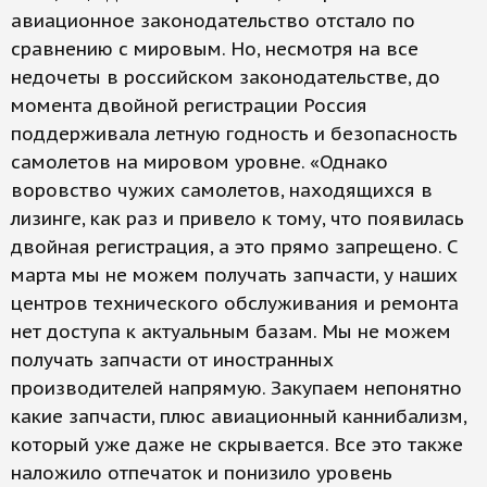
авиационное законодательство отстало по
сравнению с мировым. Но, несмотря на все
недочеты в российском законодательстве, до
момента двойной регистрации Россия
поддерживала летную годность и безопасность
самолетов на мировом уровне. «Однако
воровство чужих самолетов, находящихся в
лизинге, как раз и привело к тому, что появилась
двойная регистрация, а это прямо запрещено. С
марта мы не можем получать запчасти, у наших
центров технического обслуживания и ремонта
нет доступа к актуальным базам. Мы не можем
получать запчасти от иностранных
производителей напрямую. Закупаем непонятно
какие запчасти, плюс авиационный каннибализм,
который уже даже не скрывается. Все это также
наложило отпечаток и понизило уровень