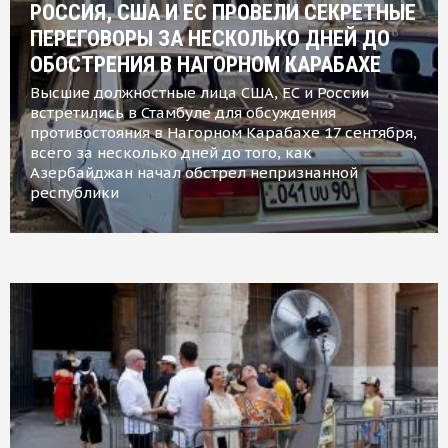
РОССИЯ, США И ЕС ПРОВЕЛИ СЕКРЕТНЫЕ
ПЕРЕГОВОРЫ ЗА НЕСКОЛЬКО ДНЕЙ ДО
ОБОСТРЕНИЯ В НАГОРНОМ КАРАБАХЕ
Высшие должностные лица США, ЕС и России
встретились в Стамбуле для обсуждения
противостояния в Нагорном Карабахе 17 сентября,
всего за несколько дней до того, как
Азербайджан начал обстрел непризнанной
республики