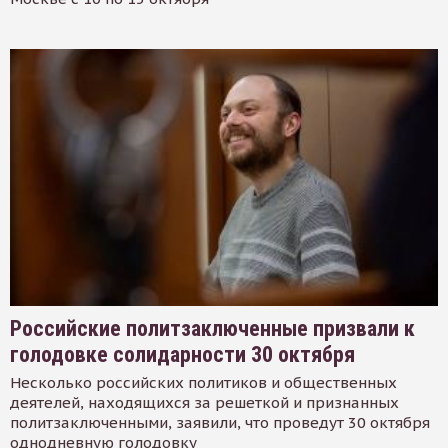
Российские политзаключенные призвали к
голодовке солидарности 30 октября
Несколько российских политиков и общественных
деятелей, находящихся за решеткой и признанных
политзаключенными, заявили, что проведут 30 октября
однодневную голодовку