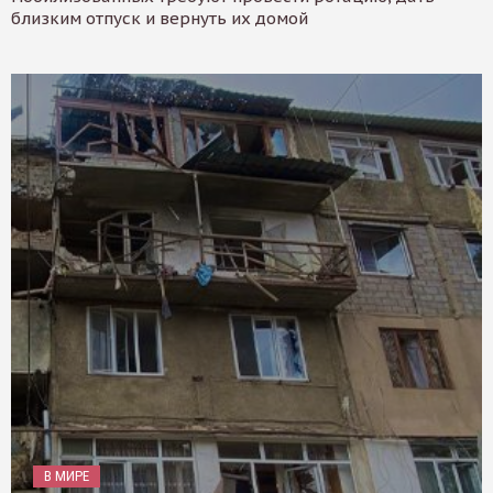
близким отпуск и вернуть их домой
В МИРЕ