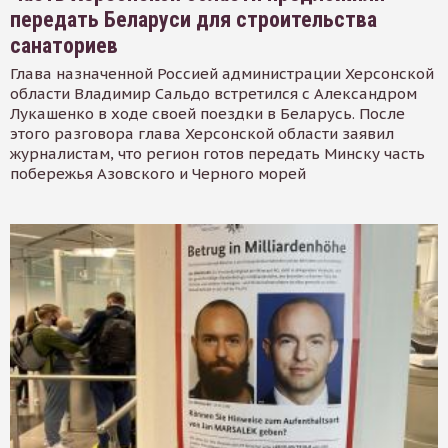
передать Беларуси для строительства
санаториев
Глава назначенной Россией администрации Херсонской
области Владимир Сальдо встретился с Александром
Лукашенко в ходе своей поездки в Беларусь. После
этого разговора глава Херсонской области заявил
журналистам, что регион готов передать Минску часть
побережья Азовского и Черного морей