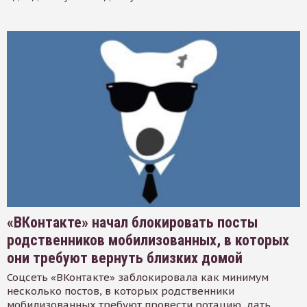
«ВКонтакте» начал блокировать посты
родственников мобилизованных, в которых
они требуют вернуть близких домой
Соцсеть «ВКонтакте» заблокировала как минимум
несколько постов, в которых родственники
мобилизованных требуют провести ротацию, дать