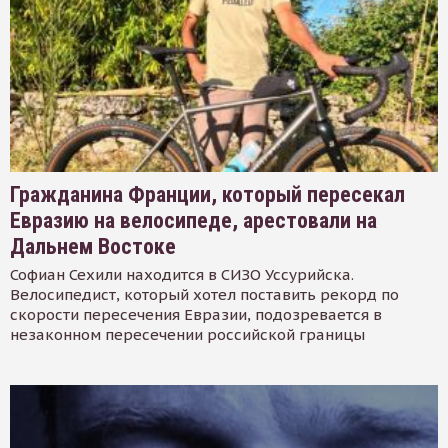
Гражданина Франции, который пересекал
Евразию на велосипеде, арестовали на
Дальнем Востоке
Софиан Сехили находится в СИЗО Уссурийска.
Велосипедист, который хотел поставить рекорд по
скорости пересечения Евразии, подозревается в
незаконном пересечении российской границы