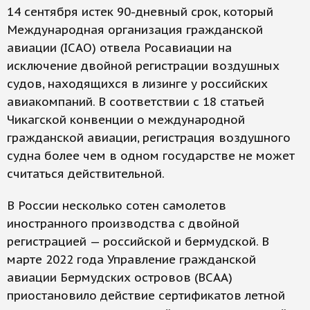
14 сентября истек 90-дневный срок, который
Международная организация гражданской
авиации (ICAO) отвела Росавиации на
исключение двойной регистрации воздушных
судов, находящихся в лизинге у российских
авиакомпаний. В соответствии с 18 статьей
Чикагской конвенции о международной
гражданской авиации, регистрация воздушного
судна более чем в одном государстве не может
считаться действительной.
В России несколько сотен самолетов
иностранного производства с двойной
регистрацией — российской и бермудской. В
марте 2022 года Управление гражданской
авиации Бермудских островов (BCAA)
приостановило действие сертификатов летной