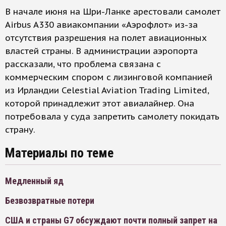
В начале июня на Шри-Ланке арестовали самолет
Airbus A330 авиакомпании «Аэрофлот» из-за
отсутствия разрешения на полет авиационных
властей страны. В администрации аэропорта
рассказали, что проблема связана с
коммерческим спором с лизинговой компанией
из Ирландии Celestial Aviation Trading Limited,
которой принадлежит этот авиалайнер. Она
потребовала у суда запретить самолету покидать
страну.
Материалы по теме
Медленный яд
Безвозвратные потери
США и страны G7 обсуждают почти полный запрет на