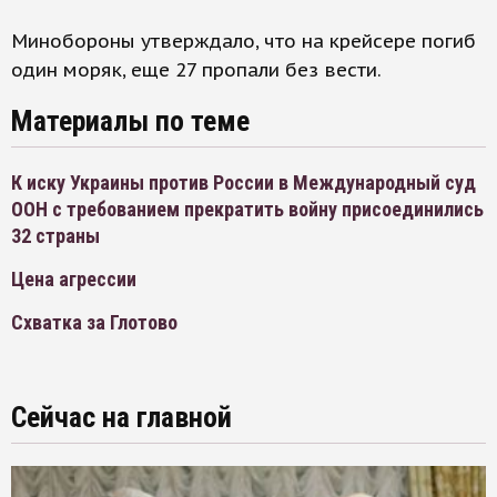
Минобороны утверждало, что на крейсере погиб
один моряк, еще 27 пропали без вести.
Материалы по теме
К иску Украины против России в Международный суд
ООН с требованием прекратить войну присоединились
32 страны
Цена агрессии
Схватка за Глотово
Сейчас на главной