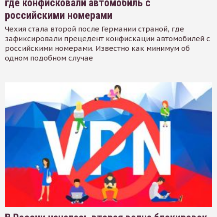
где конфисковали автомобиль с
российскими номерами
Чехия стала второй после Германии страной, где
зафиксировали прецедент конфискации автомобилей с
российскими номерами. Известно как минимум об
одном подобном случае