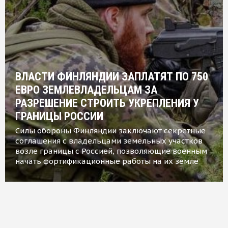
ВЛАСТИ ФИНЛЯНДИИ ЗАПЛАТЯТ ПО 750
ЕВРО ЗЕМЛЕВЛАДЕЛЬЦАМ ЗА
РАЗРЕШЕНИЕ СТРОИТЬ УКРЕПЛЕНИЯ У
ГРАНИЦЫ РОССИИ
Силы обороны Финляндии заключают секретные
соглашения с владельцами земельных участков
возле границы с Россией, позволяющие военным
начать фортификационные работы на их земле