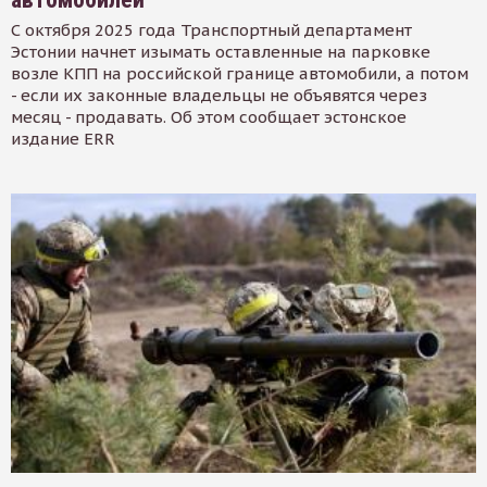
С октября 2025 года Транспортный департамент
Эстонии начнет изымать оставленные на парковке
возле КПП на российской границе автомобили, а потом
- если их законные владельцы не объявятся через
месяц - продавать. Об этом сообщает эстонское
издание ERR