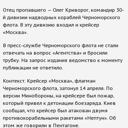
Отец пропавшего — Олег Криворог, командир 30-
й дивизии надводных кораблей Черноморского
флота. В эту дивизию входил и крейсер
«Москва».
В пресс-службе Черноморского флота не стали
отвечать на вопрос «Агентства» и бросили
трубку. На запрос издания ведомство к моменту
публикации не ответило.
Контекст. Крейсер «Москва», флагман
Черноморского флота, затонул 14 апреля. По
версии Минобороны, на крейсере был пожар,
который привел к детонации боезаряда. Киев
сообщал, что крейсер был атакован двумя
противокорабельными ракетами «Нептун». Об
этом же говорили в Пентагоне.