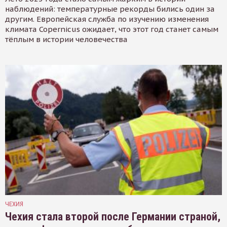
наблюдений: температурные рекорды бились один за
другим. Европейская служба по изучению изменения
климата Copernicus ожидает, что этот год станет самым
тёплым в истории человечества
ЧЕХИЯ
Чехия стала второй после Германии страной,