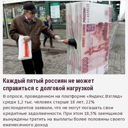
Каждый пятый россиян не может
справиться с долговой нагрузкой
В опросе, проведенном на платформе «Яндекс.Взгляд»
среди 1,2 тыс. человек старше 18 лет, 22%
респондентов заявили, что не могут погашать свои
кредитные задолженности. При этом 18,5% заемщиков
вынуждены тратить на выплаты более половины своего
ежемесячного доход