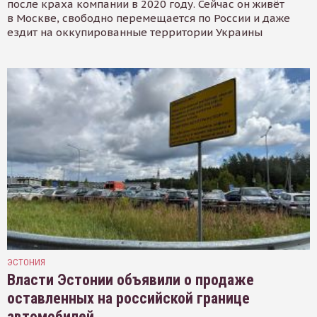
после краха компании в 2020 году. Сейчас он живёт
в Москве, свободно перемещается по России и даже
ездит на оккупированные территории Украины
ЭСТОНИЯ
Власти Эстонии объявили о продаже
оставленных на российской границе
автомобилей