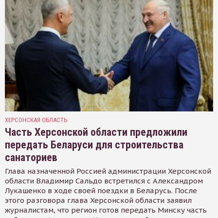
ХЕРСОНСКАЯ ОБЛАСТЬ
Часть Херсонской области предложили
передать Беларуси для строительства
санаториев
Глава назначенной Россией администрации Херсонской
области Владимир Сальдо встретился с Александром
Лукашенко в ходе своей поездки в Беларусь. После
этого разговора глава Херсонской области заявил
журналистам, что регион готов передать Минску часть