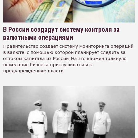
В России создадут систему контроля за
валютными операциями
Правительство создает систему мониторинга операций
в валюте, с помощью которой планирует следить за
оттоком капитала из России. На это кабмин толкнуло
нежелание бизнеса прислушиваться к
предупреждениям власти