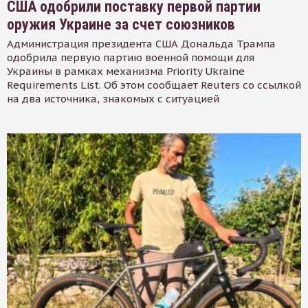
США одобрили поставку первой партии
оружия Украине за счет союзников
Администрация президента США Дональда Трампа
одобрила первую партию военной помощи для
Украины в рамках механизма Priority Ukraine
Requirements List. Об этом сообщает Reuters со ссылкой
на два источника, знакомых с ситуацией