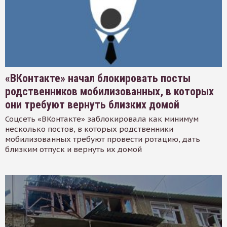
«ВКонтакте» начал блокировать посты
родственников мобилизованных, в которых
они требуют вернуть близких домой
Соцсеть «ВКонтакте» заблокировала как минимум
несколько постов, в которых родственники
мобилизованных требуют провести ротацию, дать
близким отпуск и вернуть их домой