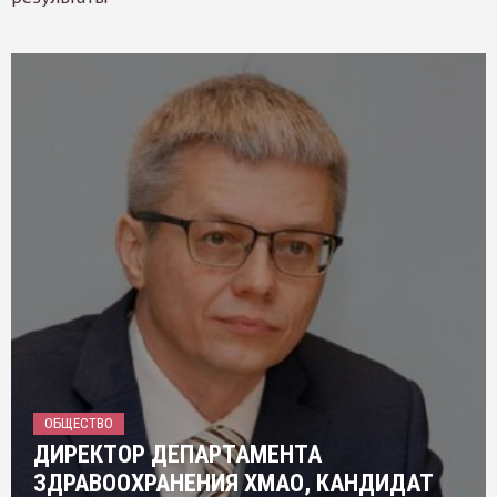
ОБЩЕСТВО
ДИРЕКТОР ДЕПАРТАМЕНТА
ЗДРАВООХРАНЕНИЯ ХМАО, КАНДИДАТ