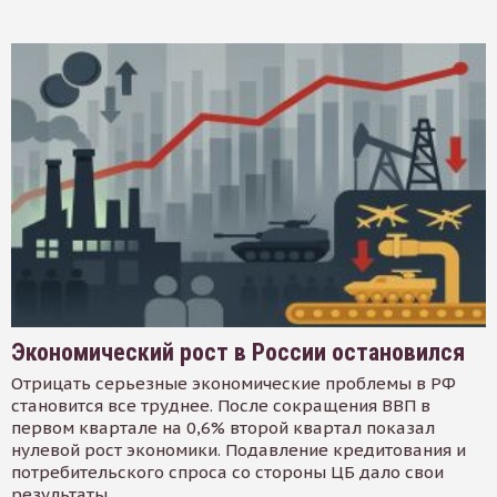
Экономический рост в России остановился
Отрицать серьезные экономические проблемы в РФ
становится все труднее. После сокращения ВВП в
первом квартале на 0,6% второй квартал показал
нулевой рост экономики. Подавление кредитования и
потребительского спроса со стороны ЦБ дало свои
результаты