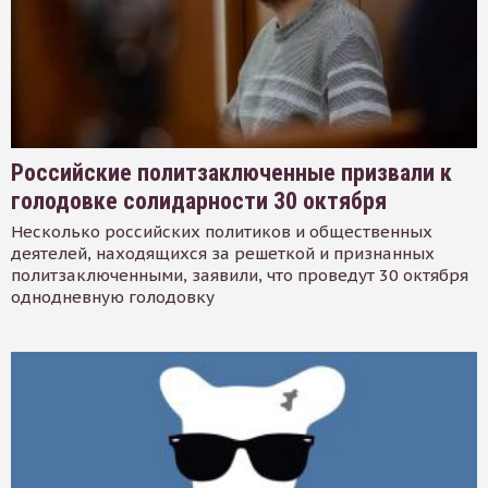
Российские политзаключенные призвали к
голодовке солидарности 30 октября
Несколько российских политиков и общественных
деятелей, находящихся за решеткой и признанных
политзаключенными, заявили, что проведут 30 октября
однодневную голодовку