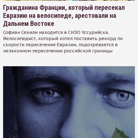
Гражданина Франции, который пересекал
Евразию на велосипеде, арестовали на
Дальнем Востоке
Софиан Сехили находится в СИЗО Уссурийска.
Велосипедист, который хотел поставить рекорд по
скорости пересечения Евразии, подозревается в
незаконном пересечении российской границы