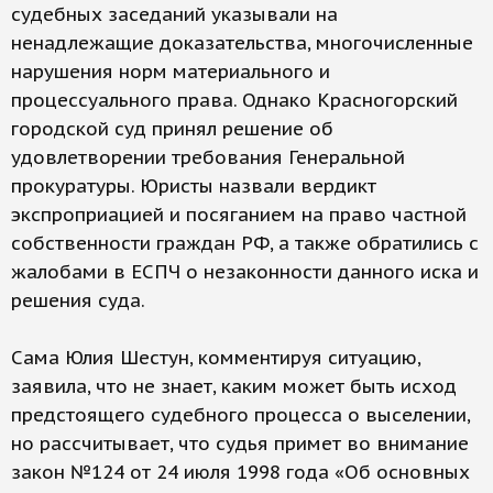
судебных заседаний указывали на
ненадлежащие доказательства, многочисленные
нарушения норм материального и
процессуального права. Однако Красногорский
городской суд принял решение об
удовлетворении требования Генеральной
прокуратуры. Юристы назвали вердикт
экспроприацией и посяганием на право частной
собственности граждан РФ, а также обратились с
жалобами в ЕСПЧ о незаконности данного иска и
решения суда.
Сама Юлия Шестун, комментируя ситуацию,
заявила, что не знает, каким может быть исход
предстоящего судебного процесса о выселении,
но рассчитывает, что судья примет во внимание
закон №124 от 24 июля 1998 года «Об основных