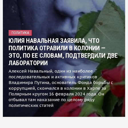
ПОЛИТИКА
ЮЛИЯ НАВАЛЬНАЯ ЗАЯВИЛА, ЧТО
ПОЛИТИКА ОТРАВИЛИ В КОЛОНИИ —
ЭТО, ПО ЕЕ СЛОВАМ, ПОДТВЕРДИЛИ ДВЕ
ЛАБОРАТОРИИ
Алексей Навальный, один из наиболее
последовательных и активных критиков
Владимира Путина, основатель Фонда борьбы с
коррупцией, скончался в колонии в Харпе за
Полярным кругом 16 февраля 2024 года. Он
отбывал там наказание по целому ряду
политических статей