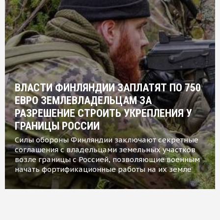
ВЛАСТИ ФИНЛЯНДИИ ЗАПЛАТЯТ ПО 750
ЕВРО ЗЕМЛЕВЛАДЕЛЬЦАМ ЗА
РАЗРЕШЕНИЕ СТРОИТЬ УКРЕПЛЕНИЯ У
ГРАНИЦЫ РОССИИ
Силы обороны Финляндии заключают секретные
соглашения с владельцами земельных участков
возле границы с Россией, позволяющие военным
начать фортификационные работы на их земле