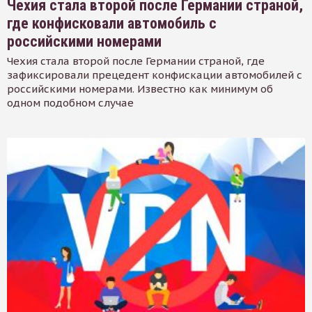
Чехия стала второй после Германии страной,
где конфисковали автомобиль с
российскими номерами
Чехия стала второй после Германии страной, где
зафиксировали прецедент конфискации автомобилей с
российскими номерами. Известно как минимум об
одном подобном случае