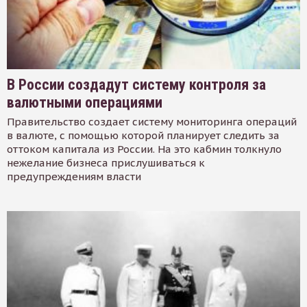
В России создадут систему контроля за
валютными операциями
Правительство создает систему мониторинга операций
в валюте, с помощью которой планирует следить за
оттоком капитала из России. На это кабмин толкнуло
нежелание бизнеса прислушиваться к
предупреждениям власти