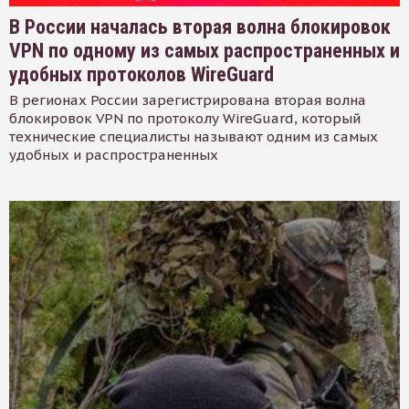
В России началась вторая волна блокировок
VPN по одному из самых распространенных и
удобных протоколов WireGuard
В регионах России зарегистрирована вторая волна
блокировок VPN по протоколу WireGuard, который
технические специалисты называют одним из самых
удобных и распространенных