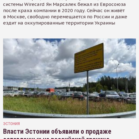
системы Wirecard Ян Марсалек бежал из Евросоюза
после краха компании в 2020 году. Сейчас он живёт
в Москве, свободно перемещается по России и даже
ездит на оккупированные территории Украины
ЭСТОНИЯ
Власти Эстонии объявили о продаже