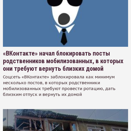
«ВКонтакте» начал блокировать посты
родственников мобилизованных, в которых
они требуют вернуть близких домой
Соцсеть «ВКонтакте» заблокировала как минимум
несколько постов, в которых родственники
мобилизованных требуют провести ротацию, дать
близким отпуск и вернуть их домой