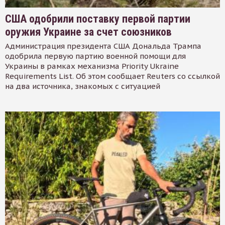
США одобрили поставку первой партии
оружия Украине за счет союзников
Администрация президента США Дональда Трампа
одобрила первую партию военной помощи для
Украины в рамках механизма Priority Ukraine
Requirements List. Об этом сообщает Reuters со ссылкой
на два источника, знакомых с ситуацией