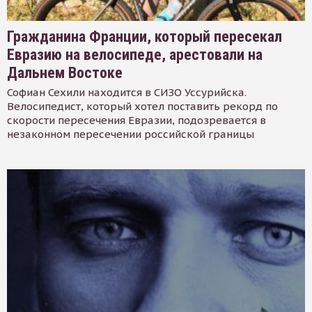
Гражданина Франции, который пересекал
Евразию на велосипеде, арестовали на
Дальнем Востоке
Софиан Сехили находится в СИЗО Уссурийска.
Велосипедист, который хотел поставить рекорд по
скорости пересечения Евразии, подозревается в
незаконном пересечении российской границы