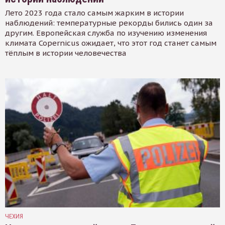
Лето 2023 года стало самым жарким в истории
наблюдений: температурные рекорды бились один за
другим. Европейская служба по изучению изменения
климата Copernicus ожидает, что этот год станет самым
тёплым в истории человечества
ЧЕХИЯ