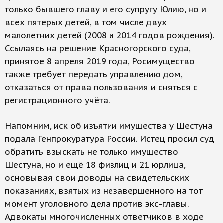
только бывшего главу и его супругу Юлию, но и
всех пятерых детей, в том числе двух
малолетних детей (2008 и 2014 годов рождения).
Ссылаясь на решение Красногорского суда,
принятое 8 апреля 2019 года, Росимущество
также требует передать управлению дом,
отказаться от права пользования и сняться с
регистрационного учёта.
Напомним, иск об изъятии имущества у Шестуна
подала Генпрокуратура России. Истец просил суд
обратить взыскать не только имущество
Шестуна, но и ещё 18 физлиц и 21 юрлица,
основывая свои доводы на свидетельских
показаниях, взятых из незавершенного на тот
момент уголовного дела против экс-главы.
Адвокаты многочисленных ответчиков в ходе