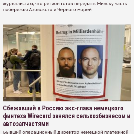
журналистам, что регион готов передать Минску часть
побережья Азовского и Черного морей
Сбежавший в Россию экс-глава немецкого
финтеха Wirecard занялся сельхозбизнесом и
автозапчастями
Бывший операционный директор немецкой платёжной