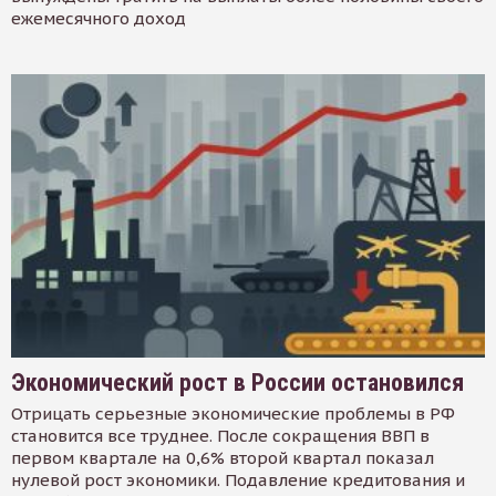
ежемесячного доход
Экономический рост в России остановился
Отрицать серьезные экономические проблемы в РФ
становится все труднее. После сокращения ВВП в
первом квартале на 0,6% второй квартал показал
нулевой рост экономики. Подавление кредитования и