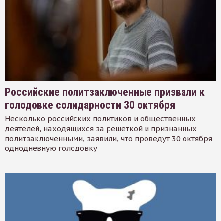
Российские политзаключенные призвали к
голодовке солидарности 30 октября
Несколько российских политиков и общественных
деятелей, находящихся за решеткой и признанных
политзаключенными, заявили, что проведут 30 октября
однодневную голодовку