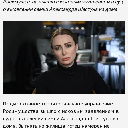
Росимущества вышло с исковым заявлением в суд
о выселении семьи Александра Шестуна из дома
Подмосковное территориальное управление
Росимущества вышло с исковым заявлением в
суд о выселении семьи Александра Шестуна из
дома. Выгнать из жилища истец намерен не