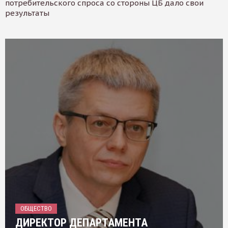
потребительского спроса со стороны ЦБ дало свои
результаты
ОБЩЕСТВО
ДИРЕКТОР ДЕПАРТАМЕНТА