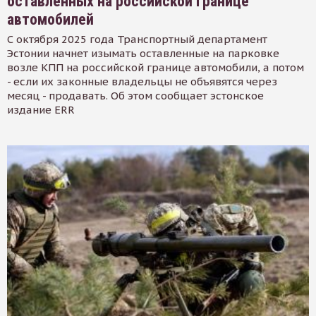
оставленных на российской границе
автомобилей
С октября 2025 года Транспортный департамент
Эстонии начнет изымать оставленные на парковке
возле КПП на российской границе автомобили, а потом
- если их законные владельцы не объявятся через
месяц - продавать. Об этом сообщает эстонское
издание ERR