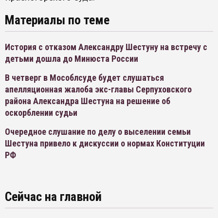
Материалы по теме
История с отказом Александру Шестуну на встречу с
детьми дошла до Минюста России
В четверг в Мособлсуде будет слушаться
апелляционная жалоба экс-главы Серпуховского
района Александра Шестуна на решение об
оскорблении судьи
Очередное слушание по делу о выселении семьи
Шестуна привело к дискуссии о нормах Конституции
РФ
Сейчас на главной