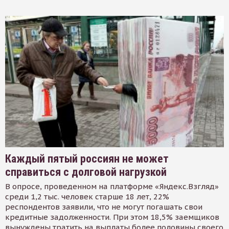
Каждый пятый россиян не может
справиться с долговой нагрузкой
В опросе, проведенном на платформе «Яндекс.Взгляд»
среди 1,2 тыс. человек старше 18 лет, 22%
респондентов заявили, что не могут погашать свои
кредитные задолженности. При этом 18,5% заемщиков
вынуждены тратить на выплаты более половины своего