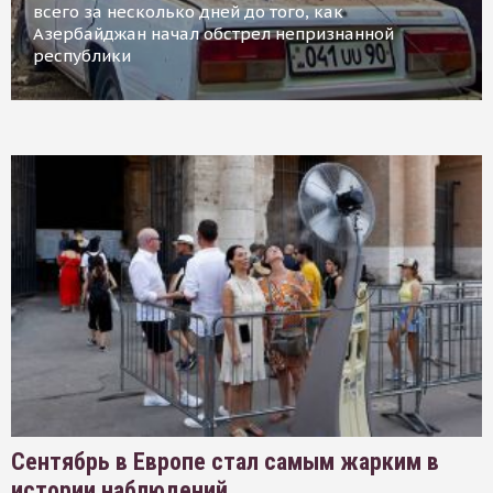
всего за несколько дней до того, как
Азербайджан начал обстрел непризнанной
республики
Сентябрь в Европе стал самым жарким в
истории наблюдений