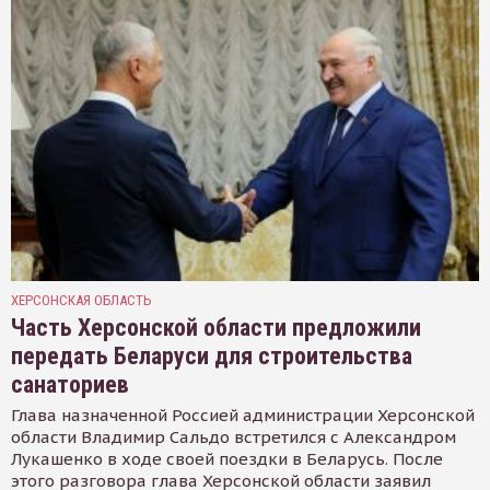
ХЕРСОНСКАЯ ОБЛАСТЬ
Часть Херсонской области предложили
передать Беларуси для строительства
санаториев
Глава назначенной Россией администрации Херсонской
области Владимир Сальдо встретился с Александром
Лукашенко в ходе своей поездки в Беларусь. После
этого разговора глава Херсонской области заявил