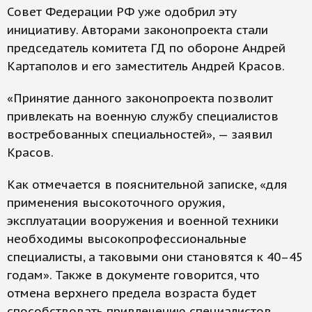
Совет Федерации РФ уже одобрил эту
инициативу. Авторами законопроекта стали
председатель комитета ГД по обороне Андрей
Картаполов и его заместитель Андрей Красов.
«Принятие данного законопроекта позволит
привлекать на военную службу специалистов
востребованных специальностей», — заявил
Красов.
Как отмечается в пояснительной записке, «для
применения высокоточного оружия,
эксплуатации вооружения и военной техники
необходимы высокопрофессиональные
специалисты, а таковыми они становятся к 40–45
годам». Также в документе говорится, что
отмена верхнего предела возраста будет
способствовать привлечению специалистов