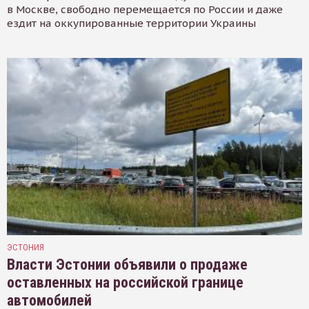
в Москве, свободно перемещается по России и даже
ездит на оккупированные территории Украины
ЭСТОНИЯ
Власти Эстонии объявили о продаже
оставленных на российской границе
автомобилей