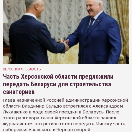
ХЕРСОНСКАЯ ОБЛАСТЬ
Часть Херсонской области предложили
передать Беларуси для строительства
санаториев
Глава назначенной Россией администрации Херсонской
области Владимир Сальдо встретился с Александром
Лукашенко в ходе своей поездки в Беларусь. После
этого разговора глава Херсонской области заявил
журналистам, что регион готов передать Минску часть
побережья Азовского и Черного морей