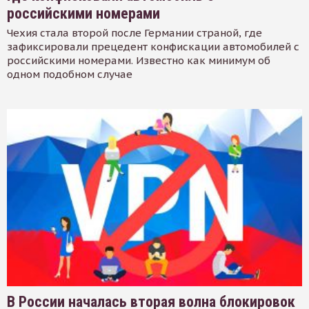
российскими номерами
Чехия стала второй после Германии страной, где
зафиксировали прецедент конфискации автомобилей с
российскими номерами. Известно как минимум об
одном подобном случае
В России началась вторая волна блокировок