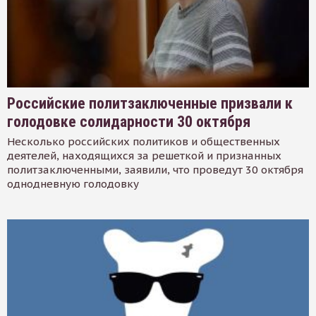
Российские политзаключенные призвали к
голодовке солидарности 30 октября
Несколько российских политиков и общественных
деятелей, находящихся за решеткой и признанных
политзаключенными, заявили, что проведут 30 октября
однодневную голодовку