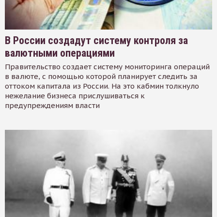
В России создадут систему контроля за
валютными операциями
Правительство создает систему мониторинга операций
в валюте, с помощью которой планирует следить за
оттоком капитала из России. На это кабмин толкнуло
нежелание бизнеса прислушиваться к
предупреждениям власти