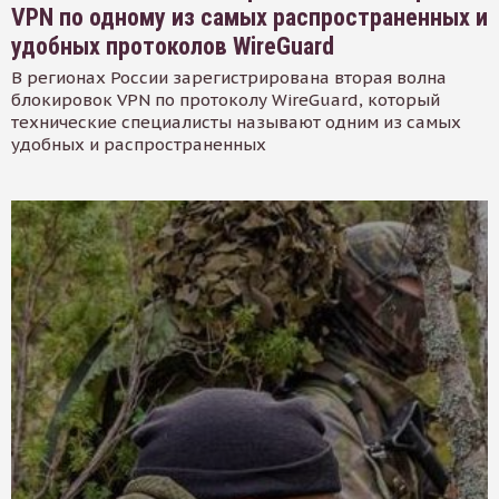
VPN по одному из самых распространенных и
удобных протоколов WireGuard
В регионах России зарегистрирована вторая волна
блокировок VPN по протоколу WireGuard, который
технические специалисты называют одним из самых
удобных и распространенных