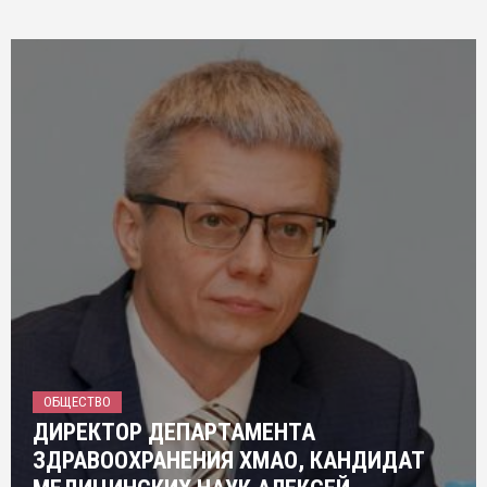
ОБЩЕСТВО
ДИРЕКТОР ДЕПАРТАМЕНТА
ЗДРАВООХРАНЕНИЯ ХМАО, КАНДИДАТ