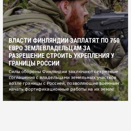
ВЛАСТИ ФИНЛЯНДИИ ЗАПЛАТЯТ ПО 750
ЕВРО ЗЕМЛЕВЛАДЕЛЬЦАМ ЗА
РАЗРЕШЕНИЕ СТРОИТЬ УКРЕПЛЕНИЯ У
ГРАНИЦЫ РОССИИ
Силы обороны Финляндии заключают секретные
соглашения с владельцами земельных участков
возле границы с Россией, позволяющие военным
начать фортификационные работы на их земле