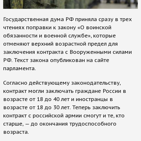
Государственная дума РФ приняла сразу в трех
чтениях поправки к закону «О воинской
обязанности и военной службе», которые
отменяют верхний возрастной предел для
заключения контракта с Вооруженными силами
РФ. Текст закона опубликован на сайте
парламента.
Согласно действующему законодательству,
контракт могли заключать граждане России в
возрасте от 18 до 40 лет и иностранцы в
возрасте от 18 до 30 лет. Теперь заключить
контракт с российской армии смогут и те, кто
старше, — до окончания трудоспособного
возраста.