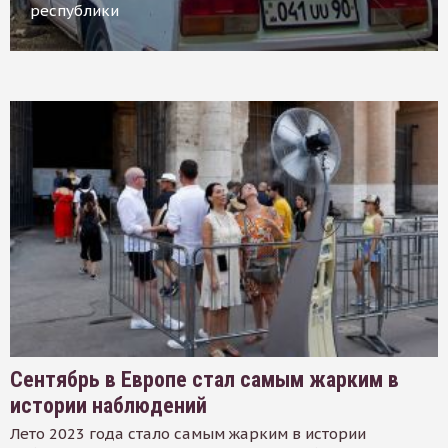
республики
Сентябрь в Европе стал самым жарким в
истории наблюдений
Лето 2023 года стало самым жарким в истории