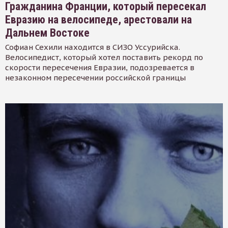
Гражданина Франции, который пересекал
Евразию на велосипеде, арестовали на
Дальнем Востоке
Софиан Сехили находится в СИЗО Уссурийска.
Велосипедист, который хотел поставить рекорд по
скорости пересечения Евразии, подозревается в
незаконном пересечении российской границы