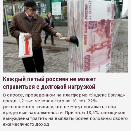
Каждый пятый россиян не может
справиться с долговой нагрузкой
В опросе, проведенном на платформе «Яндекс.Взгляд»
среди 1,2 тыс. человек старше 18 лет, 22%
респондентов заявили, что не могут погашать свои
кредитные задолженности. При этом 18,5% заемщиков
вынуждены тратить на выплаты более половины своего
ежемесячного доход