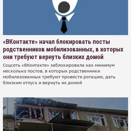
«ВКонтакте» начал блокировать посты
родственников мобилизованных, в которых
они требуют вернуть близких домой
Соцсеть «ВКонтакте» заблокировала как минимум
несколько постов, в которых родственники
мобилизованных требуют провести ротацию, дать
близким отпуск и вернуть их домой