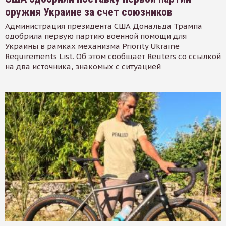
оружия Украине за счет союзников
Администрация президента США Дональда Трампа
одобрила первую партию военной помощи для
Украины в рамках механизма Priority Ukraine
Requirements List. Об этом сообщает Reuters со ссылкой
на два источника, знакомых с ситуацией