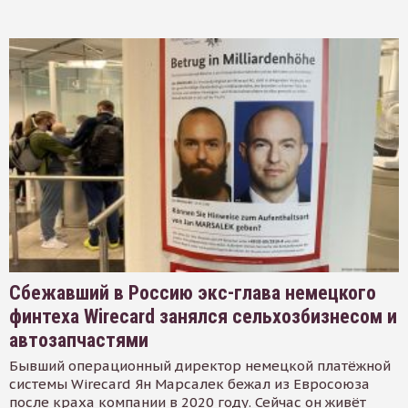
Сбежавший в Россию экс-глава немецкого
финтеха Wirecard занялся сельхозбизнесом и
автозапчастями
Бывший операционный директор немецкой платёжной
системы Wirecard Ян Марсалек бежал из Евросоюза
после краха компании в 2020 году. Сейчас он живёт