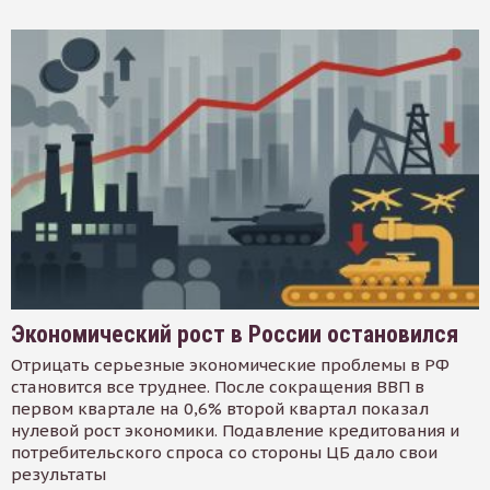
Экономический рост в России остановился
Отрицать серьезные экономические проблемы в РФ
становится все труднее. После сокращения ВВП в
первом квартале на 0,6% второй квартал показал
нулевой рост экономики. Подавление кредитования и
потребительского спроса со стороны ЦБ дало свои
результаты