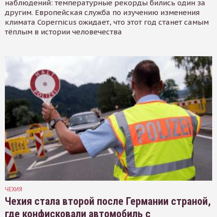
наблюдений: температурные рекорды бились один за
другим. Европейская служба по изучению изменения
климата Copernicus ожидает, что этот год станет самым
тёплым в истории человечества
ЧЕХИЯ
Чехия стала второй после Германии страной,
где конфисковали автомобиль с