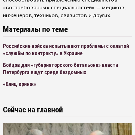
«востребованных специальностей» — медиков,
инженеров, техников, связистов и других.
Материалы по теме
Российские войска испытывают проблемы с оплатой
«службы по контракту» в Украине
Бойцов для «губернаторского батальона» власти
Петербурга ищут среди бездомных
«Блиц-кринж»
Сейчас на главной