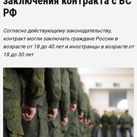
заключения контракта с ВС
РФ
Согласно действующему законодательству,
контракт могли заключать граждане России в
возрасте от 18 до 40 лет и иностранцы в возрасте от
18 до 30 лет