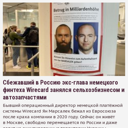
Сбежавший в Россию экс-глава немецкого
финтеха Wirecard занялся сельхозбизнесом и
автозапчастями
Бывший операционный директор немецкой платёжной
системы Wirecard Ян Марсалек бежал из Евросоюза
после краха компании в 2020 году. Сейчас он живёт
в Москве, свободно перемещается по России и даже