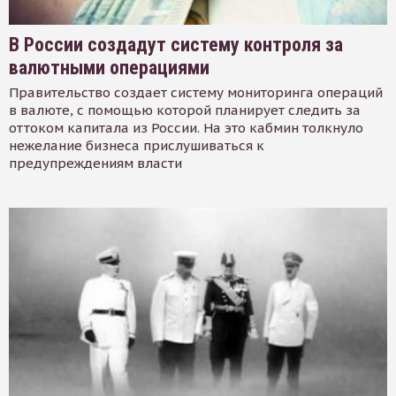
В России создадут систему контроля за
валютными операциями
Правительство создает систему мониторинга операций
в валюте, с помощью которой планирует следить за
оттоком капитала из России. На это кабмин толкнуло
нежелание бизнеса прислушиваться к
предупреждениям власти