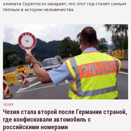
климата Copernicus ожидает, что этот год станет самым
тёплым в истории человечества
ЧЕХИЯ
Чехия стала второй после Германии страной,
где конфисковали автомобиль с
российскими номерами