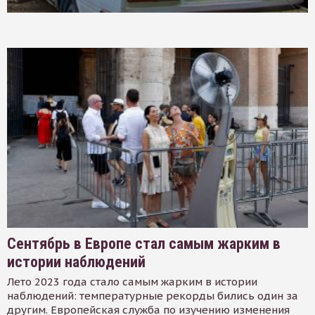
Сентябрь в Европе стал самым жарким в
истории наблюдений
Лето 2023 года стало самым жарким в истории
наблюдений: температурные рекорды бились один за
другим. Европейская служба по изучению изменения