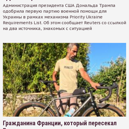
Администрация президента США Дональда Трампа
одобрила первую партию военной помощи для
Украины в рамках механизма Priority Ukraine
Requirements List. Об этом сообщает Reuters со ссылкой
на два источника, знакомых с ситуацией
Гражданина Франции, который пересекал