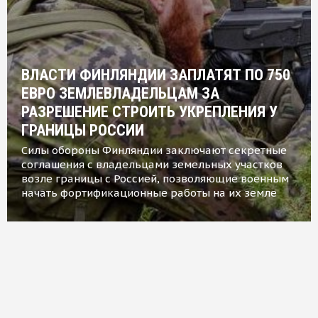
ВЛАСТИ ФИНЛЯНДИИ ЗАПЛАТЯТ ПО 750
ЕВРО ЗЕМЛЕВЛАДЕЛЬЦАМ ЗА
РАЗРЕШЕНИЕ СТРОИТЬ УКРЕПЛЕНИЯ У
ГРАНИЦЫ РОССИИ
Силы обороны Финляндии заключают секретные
соглашения с владельцами земельных участков
возле границы с Россией, позволяющие военным
начать фортификационные работы на их земле