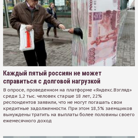
Каждый пятый россиян не может
справиться с долговой нагрузкой
В опросе, проведенном на платформе «Яндекс.Взгляд»
среди 1,2 тыс. человек старше 18 лет, 22%
респондентов заявили, что не могут погашать свои
кредитные задолженности. При этом 18,5% заемщиков
вынуждены тратить на выплаты более половины своего
ежемесячного доход