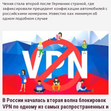
Чехия стала второй после Германии страной, где
зафиксировали прецедент конфискации автомобилей с
российскими номерами. Известно как минимум об
одном подобном случае
В России началась вторая волна блокировок
VPN по одному из самых распространенных и