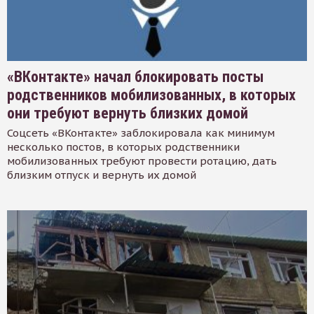
«ВКонтакте» начал блокировать посты
родственников мобилизованных, в которых
они требуют вернуть близких домой
Соцсеть «ВКонтакте» заблокировала как минимум
несколько постов, в которых родственники
мобилизованных требуют провести ротацию, дать
близким отпуск и вернуть их домой