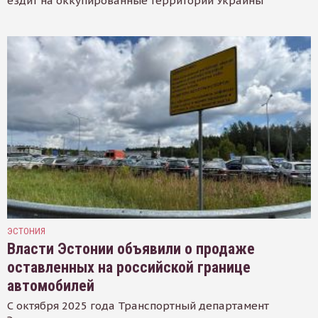
ездит на оккупированные территории Украины
ЭСТОНИЯ
Власти Эстонии объявили о продаже
оставленных на российской границе
автомобилей
С октября 2025 года Транспортный департамент