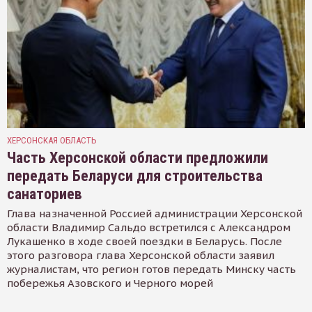
ХЕРСОНСКАЯ ОБЛАСТЬ
Часть Херсонской области предложили
передать Беларуси для строительства
санаториев
Глава назначенной Россией администрации Херсонской
области Владимир Сальдо встретился с Александром
Лукашенко в ходе своей поездки в Беларусь. После
этого разговора глава Херсонской области заявил
журналистам, что регион готов передать Минску часть
побережья Азовского и Черного морей