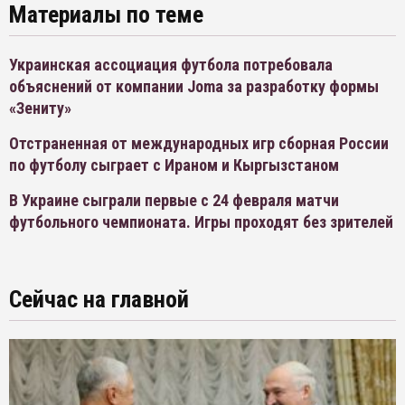
Материалы по теме
Украинская ассоциация футбола потребовала
объяснений от компании Joma за разработку формы
«Зениту»
Отстраненная от международных игр сборная России
по футболу сыграет с Ираном и Кыргызстаном
В Украине сыграли первые с 24 февраля матчи
футбольного чемпионата. Игры проходят без зрителей
Сейчас на главной