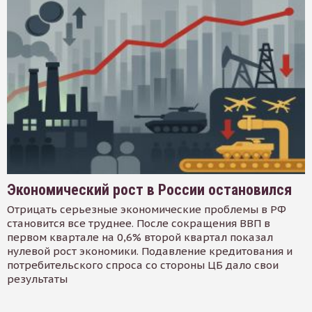
Экономический рост в России остановился
Отрицать серьезные экономические проблемы в РФ
становится все труднее. После сокращения ВВП в
первом квартале на 0,6% второй квартал показал
нулевой рост экономики. Подавление кредитования и
потребительского спроса со стороны ЦБ дало свои
результаты