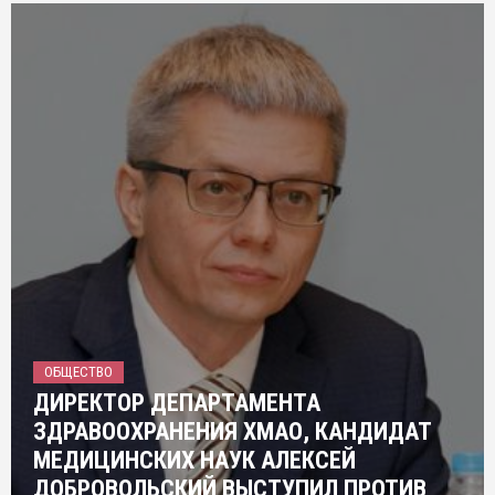
ОБЩЕСТВО
ДИРЕКТОР ДЕПАРТАМЕНТА
ЗДРАВООХРАНЕНИЯ ХМАО, КАНДИДАТ
МЕДИЦИНСКИХ НАУК АЛЕКСЕЙ
ДОБРОВОЛЬСКИЙ ВЫСТУПИЛ ПРОТИВ