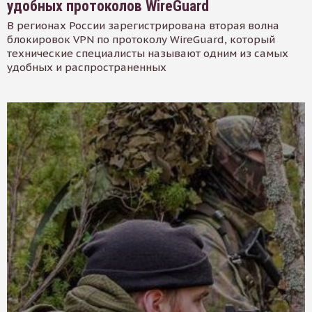
удобных протоколов WireGuard
В регионах России зарегистрирована вторая волна
блокировок VPN по протоколу WireGuard, который
технические специалисты называют одним из самых
удобных и распространенных