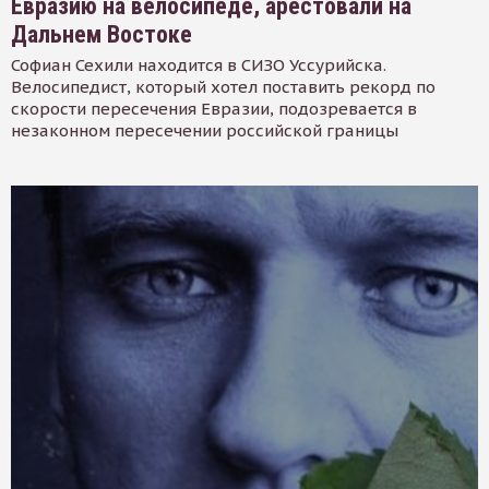
Евразию на велосипеде, арестовали на
Дальнем Востоке
Софиан Сехили находится в СИЗО Уссурийска.
Велосипедист, который хотел поставить рекорд по
скорости пересечения Евразии, подозревается в
незаконном пересечении российской границы