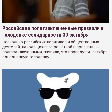
Российские политзаключенные призвали к
голодовке солидарности 30 октября
Несколько российских политиков и общественных
деятелей, находящихся за решеткой и признанных
политзаключенными, заявили, что проведут 30 октября
однодневную голодовку