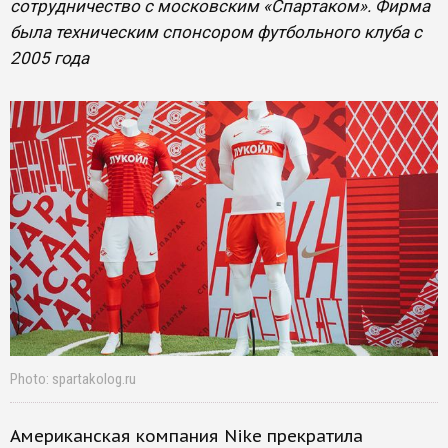
сотрудничество с московским «Спартаком». Фирма
была техническим спонсором футбольного клуба с
2005 года
Photo: spartakolog.ru
Американская компания Nike прекратила