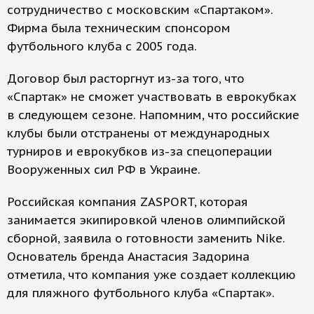
сотрудничество с московским «Спартаком».
Фирма была техническим спонсором
футбольного клуба с 2005 года.
Договор был расторгнут из-за того, что
«Спартак» не сможет участвовать в еврокубках
в следующем сезоне. Напомним, что российские
клубы были отстранены от международных
турниров и еврокубков из-за спецоперации
Вооруженных сил РФ в Украине.
Российская компания ZASPORT, которая
занимается экипировкой членов олимпийской
сборной, заявила о готовности заменить Nike.
Основатель бренда Анастасия Задорина
отметила, что компания уже создает коллекцию
для пляжного футбольного клуба «Спартак».