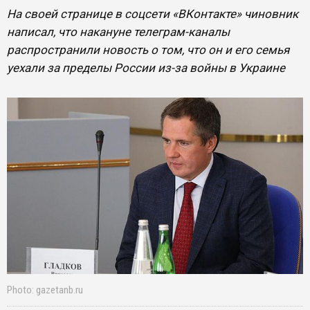
На своей странице в соцсети «ВКонтакте» чиновник
написал, что накануне телеграм-каналы
распространили новость о том, что он и его семья
уехали за пределы России из-за войны в Украине
Photo: gazetanb.ru