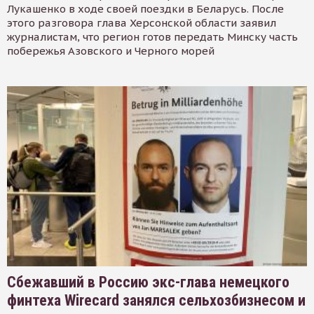
Лукашенко в ходе своей поездки в Беларусь. После
этого разговора глава Херсонской области заявил
журналистам, что регион готов передать Минску часть
побережья Азовского и Черного морей
Сбежавший в Россию экс-глава немецкого
финтеха Wirecard занялся сельхозбизнесом и