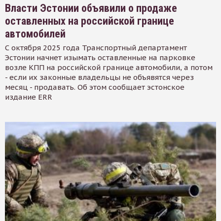
Власти Эстонии объявили о продаже
оставленных на российской границе
автомобилей
С октября 2025 года Транспортный департамент
Эстонии начнет изымать оставленные на парковке
возле КПП на российской границе автомобили, а потом
- если их законные владельцы не объявятся через
месяц - продавать. Об этом сообщает эстонское
издание ERR