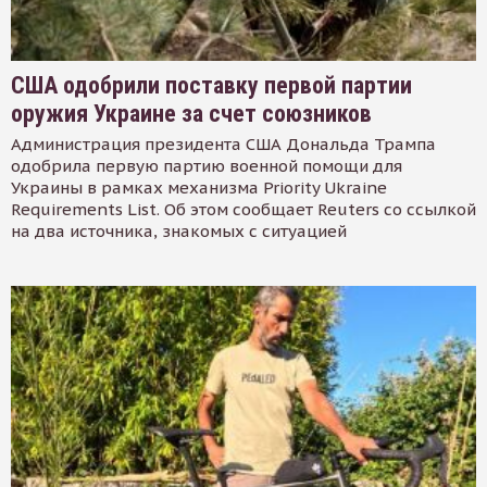
США одобрили поставку первой партии
оружия Украине за счет союзников
Администрация президента США Дональда Трампа
одобрила первую партию военной помощи для
Украины в рамках механизма Priority Ukraine
Requirements List. Об этом сообщает Reuters со ссылкой
на два источника, знакомых с ситуацией