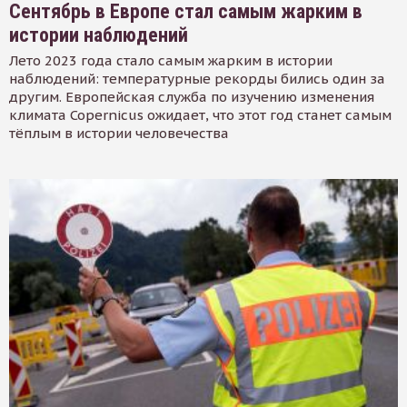
Сентябрь в Европе стал самым жарким в
истории наблюдений
Лето 2023 года стало самым жарким в истории
наблюдений: температурные рекорды бились один за
другим. Европейская служба по изучению изменения
климата Copernicus ожидает, что этот год станет самым
тёплым в истории человечества