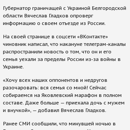
Губернатор граничащей с Украиной Белгородской
области Вячеслав Гладков опроверг
информацию о своем отъезде из России.
На своей странице в соцсети «ВКонтакте»
чиновник написал, что накануне телеграм-каналы
распространили новость о том, что он и его
семья уехали за пределы России из-за войны в
Украине.
«Хочу всех наших оппонентов и недругов
разочаровать: вся семья со мной! Сейчас
собираемся на Яковлевский марафон в полном
составе. Даже больше — приехала дочь с мужем
и внучкой», — добавил Вячеслав Гладков.
Ранее СМИ сообщили, что минувшей ночью в