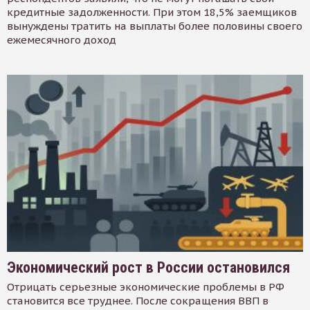
кредитные задолженности. При этом 18,5% заемщиков
вынуждены тратить на выплаты более половины своего
ежемесячного доход
Экономический рост в России остановился
Отрицать серьезные экономические проблемы в РФ
становится все труднее. После сокращения ВВП в