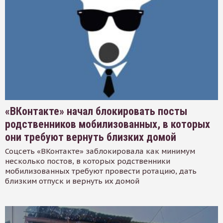
«ВКонтакте» начал блокировать посты
родственников мобилизованных, в которых
они требуют вернуть близких домой
Соцсеть «ВКонтакте» заблокировала как минимум
несколько постов, в которых родственники
мобилизованных требуют провести ротацию, дать
близким отпуск и вернуть их домой