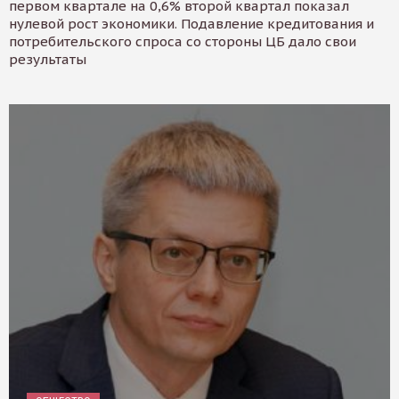
первом квартале на 0,6% второй квартал показал
нулевой рост экономики. Подавление кредитования и
потребительского спроса со стороны ЦБ дало свои
результаты