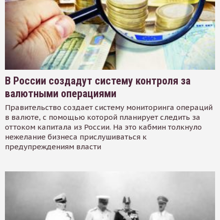
В России создадут систему контроля за
валютными операциями
Правительство создает систему мониторинга операций
в валюте, с помощью которой планирует следить за
оттоком капитала из России. На это кабмин толкнуло
нежелание бизнеса прислушиваться к
предупреждениям власти