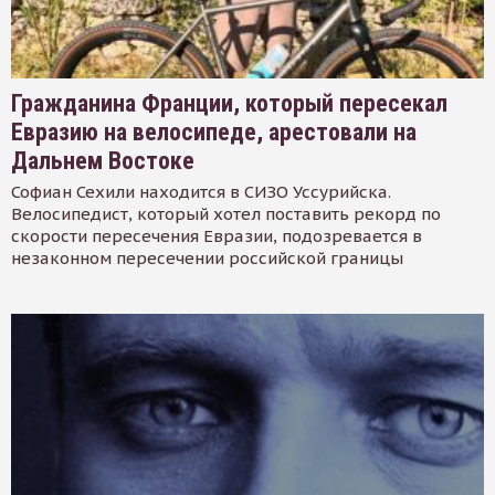
Гражданина Франции, который пересекал
Евразию на велосипеде, арестовали на
Дальнем Востоке
Софиан Сехили находится в СИЗО Уссурийска.
Велосипедист, который хотел поставить рекорд по
скорости пересечения Евразии, подозревается в
незаконном пересечении российской границы