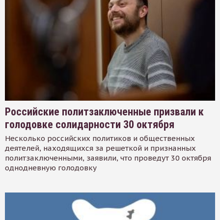
Российские политзаключенные призвали к
голодовке солидарности 30 октября
Несколько российских политиков и общественных
деятелей, находящихся за решеткой и признанных
политзаключенными, заявили, что проведут 30 октября
однодневную голодовку