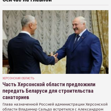
ХЕРСОНСКАЯ ОБЛАСТЬ
Часть Херсонской области предложили
передать Беларуси для строительства
санаториев
Глава назначенной Россией администрации Херсонской
области Владимир Сальдо встретился с Александром