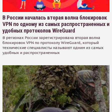
В России началась вторая волна блокировок
VPN по одному из самых распространенных и
удобных протоколов WireGuard
В регионах России зарегистрирована вторая волна
блокировок VPN по протоколу WireGuard, который
технические специалисты называют одним из самых
удобных и распространенных