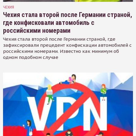
ЧЕХИЯ
Чехия стала второй после Германии страной,
где конфисковали автомобиль с
российскими номерами
Чехия стала второй после Германии страной, где
зафиксировали прецедент конфискации автомобилей с
российскими номерами. Известно как минимум об
одном подобном случае