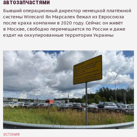
автозапчастями
Бывший операционный директор немецкой платёжной
системы Wirecard Ян Марсалек бежал из Евросоюза
после краха компании в 2020 году. Сейчас он живёт
в Москве, свободно перемещается по России и даже
ездит на оккупированные территории Украины
ЭСТОНИЯ