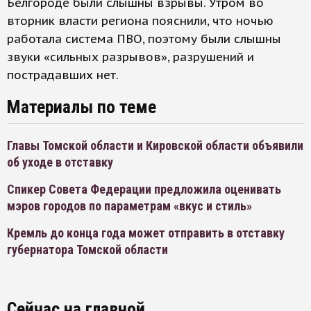
Белгороде были слышны взрывы. Утром во
вторник власти региона пояснили, что ночью
работала система ПВО, поэтому были слышны
звуки «сильных разрывов», разрушений и
пострадавших нет.
Материалы по теме
Главы Томской области и Кировской области объявили
об уходе в отставку
Спикер Совета Федерации предложила оценивать
мэров городов по параметрам «вкус и стиль»
Кремль до конца года может отправить в отставку
губернатора Томской области
Сейчас на главной