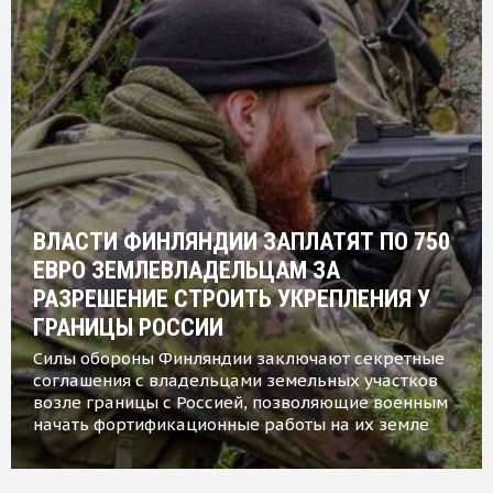
ВЛАСТИ ФИНЛЯНДИИ ЗАПЛАТЯТ ПО 750
ЕВРО ЗЕМЛЕВЛАДЕЛЬЦАМ ЗА
РАЗРЕШЕНИЕ СТРОИТЬ УКРЕПЛЕНИЯ У
ГРАНИЦЫ РОССИИ
Силы обороны Финляндии заключают секретные
соглашения с владельцами земельных участков
возле границы с Россией, позволяющие военным
начать фортификационные работы на их земле