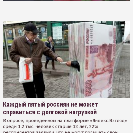
Каждый пятый россиян не может
справиться с долговой нагрузкой
В опросе, проведенном на платформе «Яндекс.Взгляд»
среди 1,2 тыс. человек старше 18 лет, 22%
респондентов заявили, что не могут погашать свои