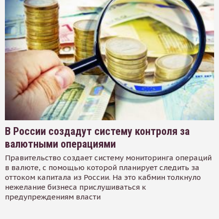
В России создадут систему контроля за
валютными операциями
Правительство создает систему мониторинга операций
в валюте, с помощью которой планирует следить за
оттоком капитала из России. На это кабмин толкнуло
нежелание бизнеса прислушиваться к
предупреждениям власти