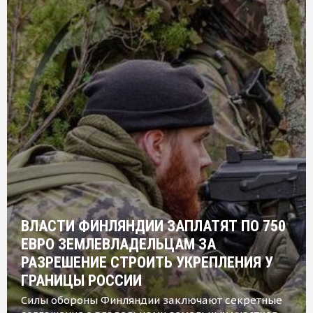
ВЛАСТИ ФИНЛЯНДИИ ЗАПЛАТЯТ ПО 750
ЕВРО ЗЕМЛЕВЛАДЕЛЬЦАМ ЗА
РАЗРЕШЕНИЕ СТРОИТЬ УКРЕПЛЕНИЯ У
ГРАНИЦЫ РОССИИ
Силы обороны Финляндии заключают секретные