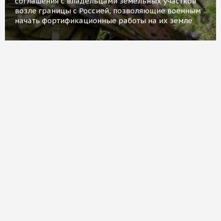
соглашения с владельцами земельных участков
возле границы с Россией, позволяющие военным
начать фортификационные работы на их земле