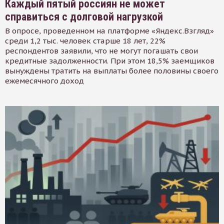
Каждый пятый россиян не может
справиться с долговой нагрузкой
В опросе, проведенном на платформе «Яндекс.Взгляд»
среди 1,2 тыс. человек старше 18 лет, 22%
респондентов заявили, что не могут погашать свои
кредитные задолженности. При этом 18,5% заемщиков
вынуждены тратить на выплаты более половины своего
ежемесячного доход