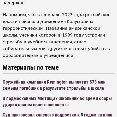
задержан.
Напомним, что в феврале 2022 года российские
власти признали движение «Колумбайн»
террористическим. Название американской
школы, ученики которой в 1999 году устроили
стрельбу в учебном заведении, стало
собирательным для других массовых убийств в
образовательных учреждениях.
Материалы по теме
Оружейная компания Remington выплатит $73 млн
семьям погибших в результате стрельбы в школе
В подмосковных Мытищах школьник во время ссоры
ударил ножом своего оппонента
Суд приговорил канского подростка к 5 годам за план