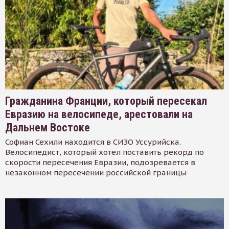
Гражданина Франции, который пересекал
Евразию на велосипеде, арестовали на
Дальнем Востоке
Софиан Сехили находится в СИЗО Уссурийска.
Велосипедист, который хотел поставить рекорд по
скорости пересечения Евразии, подозревается в
незаконном пересечении российской границы