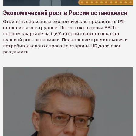
Экономический рост в России остановился
Отрицать серьезные экономические проблемы в РФ
становится все труднее. После сокращения ВВП в
первом квартале на 0,6% второй квартал показал
нулевой рост экономики. Подавление кредитования и
потребительского спроса со стороны ЦБ дало свои
результаты