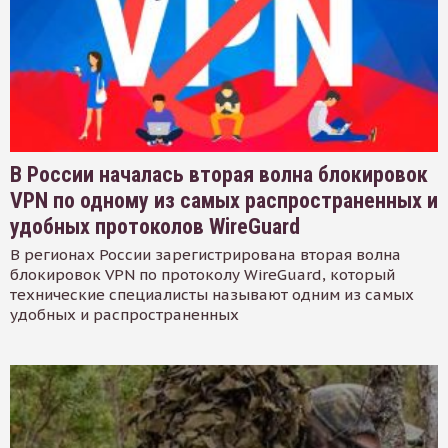
В России началась вторая волна блокировок
VPN по одному из самых распространенных и
удобных протоколов WireGuard
В регионах России зарегистрирована вторая волна
блокировок VPN по протоколу WireGuard, который
технические специалисты называют одним из самых
удобных и распространенных