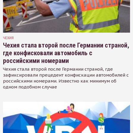
ЧЕХИЯ
Чехия стала второй после Германии страной,
где конфисковали автомобиль с
российскими номерами
Чехия стала второй после Германии страной, где
зафиксировали прецедент конфискации автомобилей с
российскими номерами. Известно как минимум об
одном подобном случае