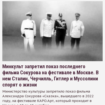
Минкульт запретил показ последнего
фильма Сокурова на фестивале в Москве. В
нем Сталин, Черчилль, Гитлер и Муссолини
спорят о жизни
Министерство культуры запретило показ фильма
Александра Сокурова «Сказка», вышедшего в 2022
году, на фестивале КАРО.Арт, который проходит в