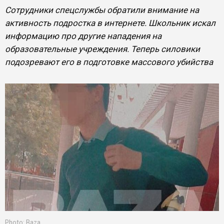
Сотрудники спецслужбы обратили внимание на
активность подростка в интернете. Школьник искал
информацию про другие нападения на
образовательные учреждения. Теперь силовики
подозревают его в подготовке массового убийства
Photo: Baza