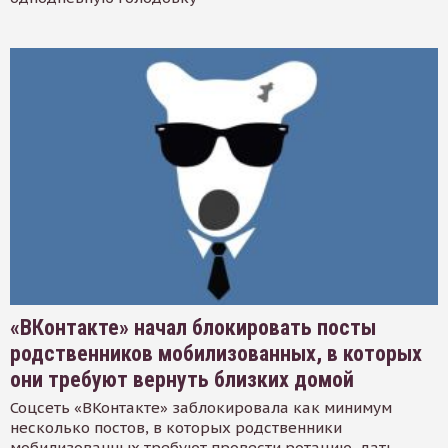
«ВКонтакте» начал блокировать посты
родственников мобилизованных, в которых
они требуют вернуть близких домой
Соцсеть «ВКонтакте» заблокировала как минимум
несколько постов, в которых родственники
мобилизованных требуют провести ротацию, дать