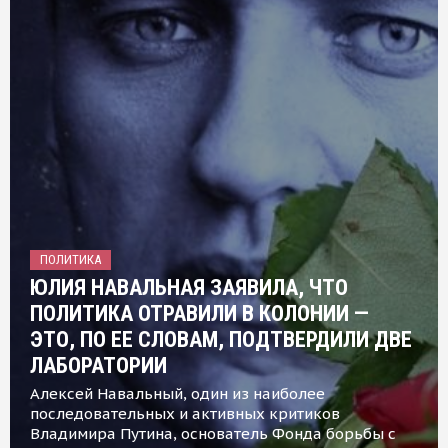
ПОЛИТИКА
ЮЛИЯ НАВАЛЬНАЯ ЗАЯВИЛА, ЧТО
ПОЛИТИКА ОТРАВИЛИ В КОЛОНИИ —
ЭТО, ПО ЕЕ СЛОВАМ, ПОДТВЕРДИЛИ ДВЕ
ЛАБОРАТОРИИ
Алексей Навальный, один из наиболее
последовательных и активных критиков
Владимира Путина, основатель Фонда борьбы с