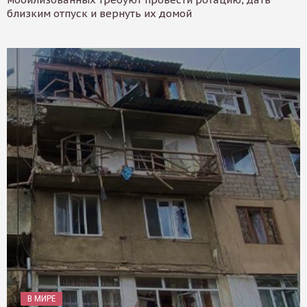
близким отпуск и вернуть их домой
В МИРЕ