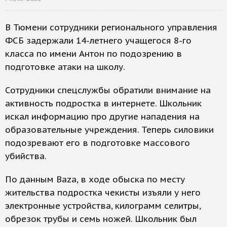
В Тюмени сотрудники регионального управления
ФСБ задержали 14-летнего учащегося 8-го
класса по имени Антон по подозрению в
подготовке атаки на школу.
Сотрудники спецслужбы обратили внимание на
активность подростка в интернете. Школьник
искал информацию про другие нападения на
образовательные учреждения. Теперь силовики
подозревают его в подготовке массового
убийства.
По данным Baza, в ходе обыска по месту
жительства подростка чекисты изъяли у него
электронные устройства, килограмм селитры,
обрезок трубы и семь ножей. Школьник был