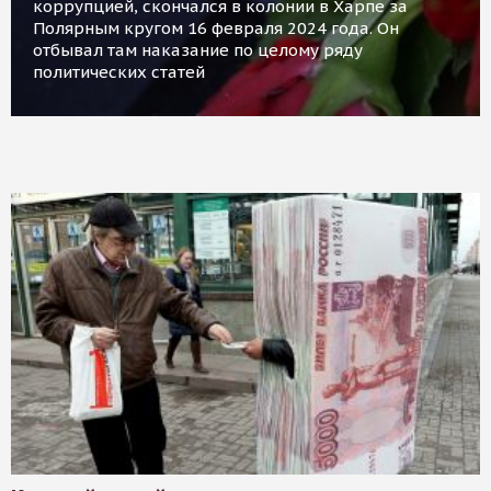
коррупцией, скончался в колонии в Харпе за
Полярным кругом 16 февраля 2024 года. Он
отбывал там наказание по целому ряду
политических статей