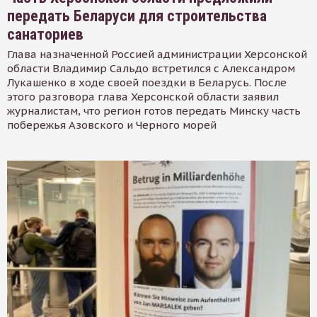
передать Беларуси для строительства
санаториев
Глава назначенной Россией администрации Херсонской
области Владимир Сальдо встретился с Александром
Лукашенко в ходе своей поездки в Беларусь. После
этого разговора глава Херсонской области заявил
журналистам, что регион готов передать Минску часть
побережья Азовского и Черного морей