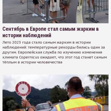
Сентябрь в Европе стал самым жарким в
истории наблюдений
Лето 2023 года стало самым жарким в истории
наблюдений: температурные рекорды бились один за
другим. Европейская служба по изучению изменения
климата Copernicus ожидает, что этот год станет самым
тёплым в истории человечества