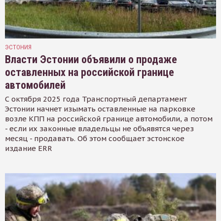
ЭСТОНИЯ
Власти Эстонии объявили о продаже
оставленных на российской границе
автомобилей
С октября 2025 года Транспортный департамент
Эстонии начнет изымать оставленные на парковке
возле КПП на российской границе автомобили, а потом
- если их законные владельцы не объявятся через
месяц - продавать. Об этом сообщает эстонское
издание ERR