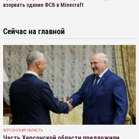
взорвать здание ФСБ в Minecraft
Сейчас на главной
ХЕРСОНСКАЯ ОБЛАСТЬ
Часть Херсонской области предложили