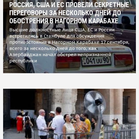
РОССИЯ, США И ЕС ПРОВЕЛИ СЕКРЕТНЫЕ
ПЕРЕГОВОРЫ ЗА НЕСКОЛЬКО ДНЕЙ ДО
ОБОСТРЕНИЯ В НАГОРНОМ КАРАБАХЕ
Высшие должностные лица США, ЕС и России
встретились в Стамбуле для обсуждения
противостояния в Нагорном Карабахе 17 сентября,
всего за несколько дней до того, как
Азербайджан начал обстрел непризнанной
республики