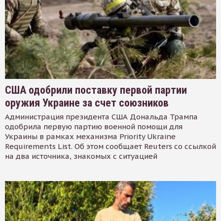
США одобрили поставку первой партии
оружия Украине за счет союзников
Администрация президента США Дональда Трампа
одобрила первую партию военной помощи для
Украины в рамках механизма Priority Ukraine
Requirements List. Об этом сообщает Reuters со ссылкой
на два источника, знакомых с ситуацией