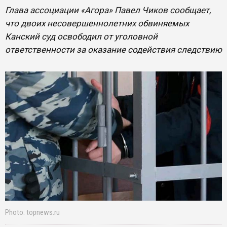
Глава ассоциации «Агора» Павел Чиков сообщает,
что двоих несовершеннолетних обвиняемых
Канский суд освободил от уголовной
ответственности за оказание содействия следствию
Photo: topnews.ru