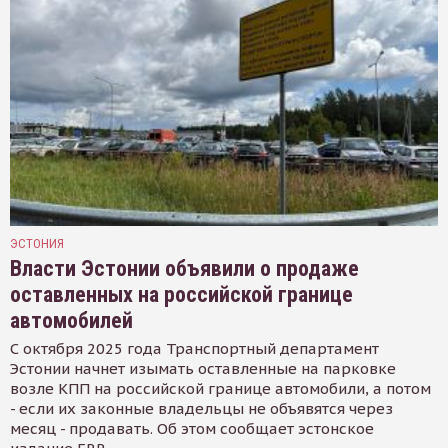
ЭСТОНИЯ
Власти Эстонии объявили о продаже
оставленных на российской границе
автомобилей
С октября 2025 года Транспортный департамент
Эстонии начнет изымать оставленные на парковке
возле КПП на российской границе автомобили, а потом
- если их законные владельцы не объявятся через
месяц - продавать. Об этом сообщает эстонское