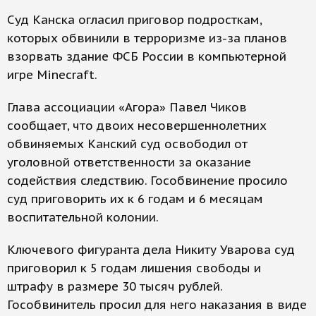
Суд Канска огласил приговор подросткам,
которых обвинили в терроризме из-за планов
взорвать здание ФСБ России в компьютерной
игре Minecraft.
Глава ассоциации «Агора» Павел Чиков
сообщает, что двоих несовершеннолетних
обвиняемых Канский суд освободил от
уголовной ответственности за оказание
содействия следствию. Гособвинение просило
суд приговорить их к 6 годам и 6 месяцам
воспитательной колонии.
Ключевого фигуранта дела Никиту Уварова суд
приговорил к 5 годам лишения свободы и
штрафу в размере 30 тысяч рублей.
Гособвинитель просил для него наказания в виде