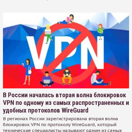
В России началась вторая волна блокировок
VPN по одному из самых распространенных и
удобных протоколов WireGuard
В регионах России зарегистрирована вторая волна
блокировок VPN по протоколу WireGuard, который
технические специалисты называют одним из самых