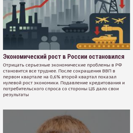
Экономический рост в России остановился
Отрицать серьезные экономические проблемы в РФ
становится все труднее. После сокращения ВВП в
первом квартале на 0,6% второй квартал показал
нулевой рост экономики. Подавление кредитования и
потребительского спроса со стороны ЦБ дало свои
результаты