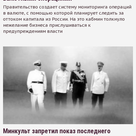
Правительство создает систему мониторинга операций
в валюте, с помощью которой планирует следить за
оттоком капитала из России. На это кабмин толкнуло
нежелание бизнеса прислушиваться к
предупреждениям власти
Минкульт запретил показ последнего