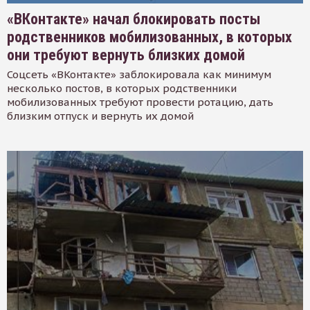
«ВКонтакте» начал блокировать посты
родственников мобилизованных, в которых
они требуют вернуть близких домой
Соцсеть «ВКонтакте» заблокировала как минимум
несколько постов, в которых родственники
мобилизованных требуют провести ротацию, дать
близким отпуск и вернуть их домой