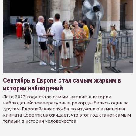
Сентябрь в Европе стал самым жарким в
истории наблюдений
Лето 2023 года стало самым жарким в истории
наблюдений: температурные рекорды бились один за
другим. Европейская служба по изучению изменения
климата Copernicus ожидает, что этот год станет самым
тёплым в истории человечества