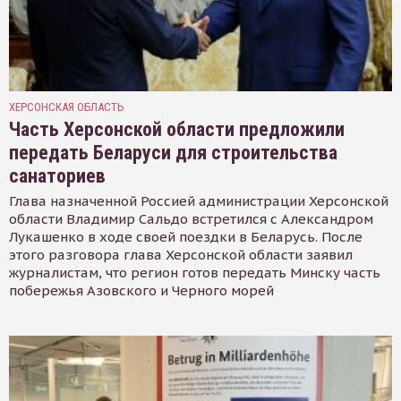
ХЕРСОНСКАЯ ОБЛАСТЬ
Часть Херсонской области предложили
передать Беларуси для строительства
санаториев
Глава назначенной Россией администрации Херсонской
области Владимир Сальдо встретился с Александром
Лукашенко в ходе своей поездки в Беларусь. После
этого разговора глава Херсонской области заявил
журналистам, что регион готов передать Минску часть
побережья Азовского и Черного морей