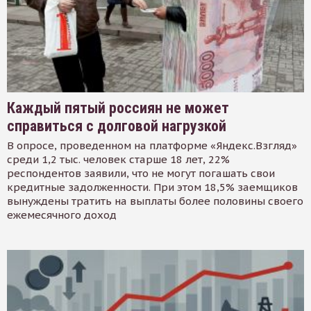
Каждый пятый россиян не может
справиться с долговой нагрузкой
В опросе, проведенном на платформе «Яндекс.Взгляд»
среди 1,2 тыс. человек старше 18 лет, 22%
респондентов заявили, что не могут погашать свои
кредитные задолженности. При этом 18,5% заемщиков
вынуждены тратить на выплаты более половины своего
ежемесячного доход