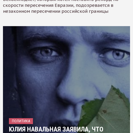
скорости пересечения Евразии, подозревается в
незаконном пересечении российской границы
ПОЛИТИКА
ЮЛИЯ НАВАЛЬНАЯ ЗАЯВИЛА, ЧТО