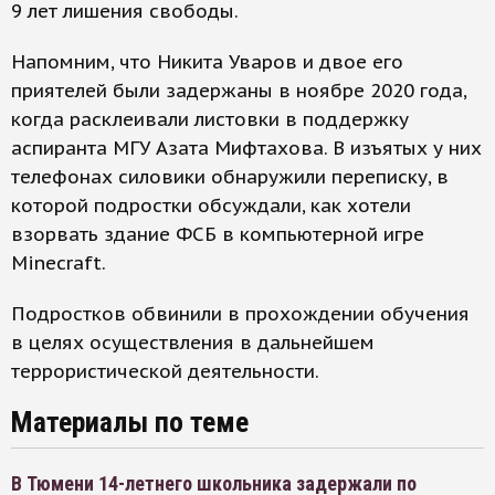
9 лет лишения свободы.
Напомним, что Никита Уваров и двое его
приятелей были задержаны в ноябре 2020 года,
когда расклеивали листовки в поддержку
аспиранта МГУ Азата Мифтахова. В изъятых у них
телефонах силовики обнаружили переписку, в
которой подростки обсуждали, как хотели
взорвать здание ФСБ в компьютерной игре
Minecraft.
Подростков обвинили в прохождении обучения
в целях осуществления в дальнейшем
террористической деятельности.
Материалы по теме
В Тюмени 14-летнего школьника задержали по