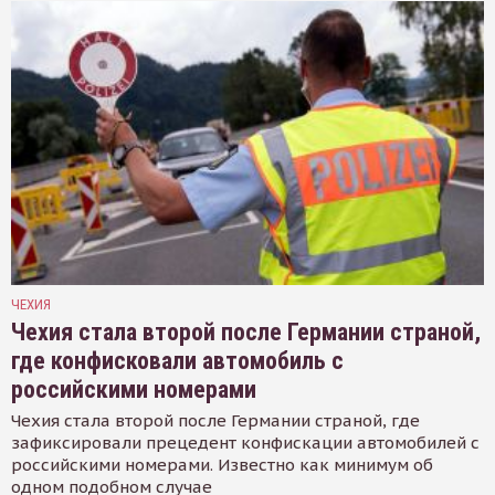
ЧЕХИЯ
Чехия стала второй после Германии страной,
где конфисковали автомобиль с
российскими номерами
Чехия стала второй после Германии страной, где
зафиксировали прецедент конфискации автомобилей с
российскими номерами. Известно как минимум об
одном подобном случае