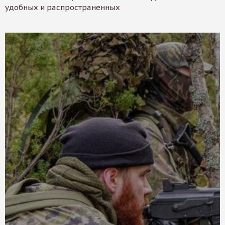
удобных и распространенных