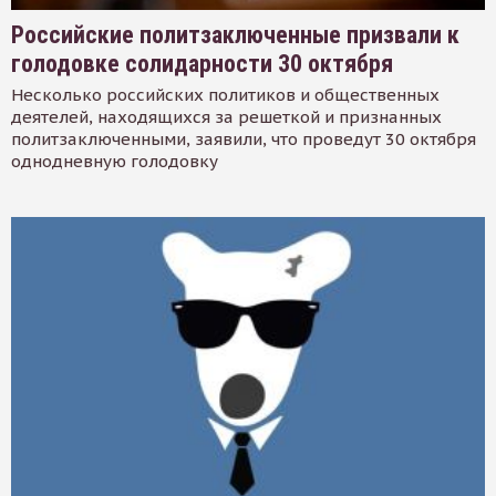
Российские политзаключенные призвали к
голодовке солидарности 30 октября
Несколько российских политиков и общественных
деятелей, находящихся за решеткой и признанных
политзаключенными, заявили, что проведут 30 октября
однодневную голодовку