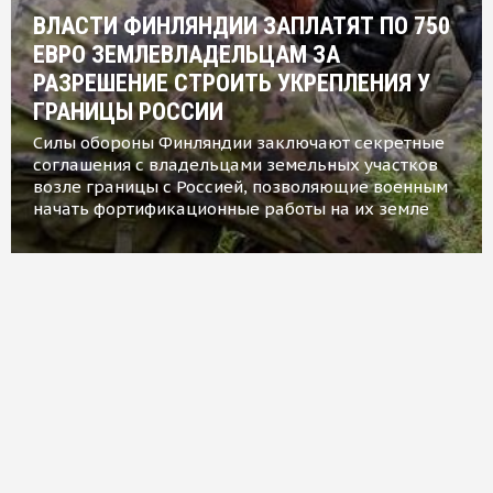
ВЛАСТИ ФИНЛЯНДИИ ЗАПЛАТЯТ ПО 750
ЕВРО ЗЕМЛЕВЛАДЕЛЬЦАМ ЗА
РАЗРЕШЕНИЕ СТРОИТЬ УКРЕПЛЕНИЯ У
ГРАНИЦЫ РОССИИ
Силы обороны Финляндии заключают секретные
соглашения с владельцами земельных участков
возле границы с Россией, позволяющие военным
начать фортификационные работы на их земле