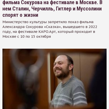
фильма Сокурова на фестивале в Москве. В
нем Сталин, Черчилль, Гитлер и Муссолини
спорят о жизни
Министерство культуры запретило показ фильма
Александра Сокурова «Сказка», вышедшего в 2022
году, на фестивале КАРО.Арт, который проходит в
Москве с 10 по 15 октября