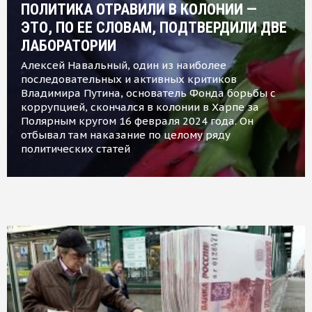
ПОЛИТИКА ОТРАВИЛИ В КОЛОНИИ —
ЭТО, ПО ЕЕ СЛОВАМ, ПОДТВЕРДИЛИ ДВЕ
ЛАБОРАТОРИИ
Алексей Навальный, один из наиболее
последовательных и активных критиков
Владимира Путина, основатель Фонда борьбы с
коррупцией, скончался в колонии в Харпе за
Полярным кругом 16 февраля 2024 года. Он
отбывал там наказание по целому ряду
политических статей