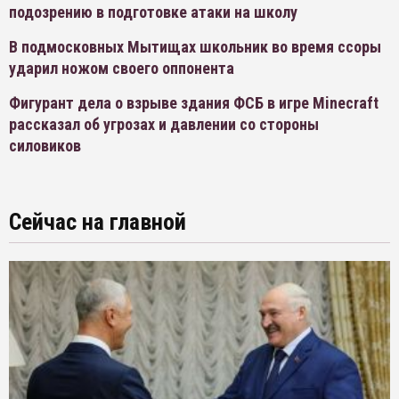
подозрению в подготовке атаки на школу
В подмосковных Мытищах школьник во время ссоры
ударил ножом своего оппонента
Фигурант дела о взрыве здания ФСБ в игре Minecraft
рассказал об угрозах и давлении со стороны
силовиков
Сейчас на главной