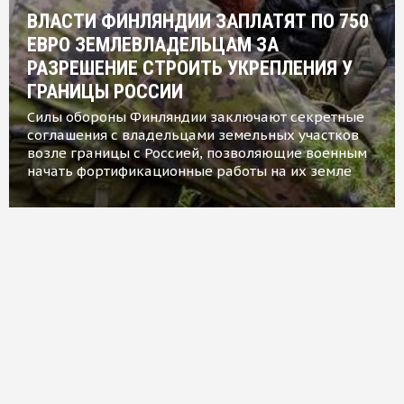
ВЛАСТИ ФИНЛЯНДИИ ЗАПЛАТЯТ ПО 750
ЕВРО ЗЕМЛЕВЛАДЕЛЬЦАМ ЗА
РАЗРЕШЕНИЕ СТРОИТЬ УКРЕПЛЕНИЯ У
ГРАНИЦЫ РОССИИ
Силы обороны Финляндии заключают секретные
соглашения с владельцами земельных участков
возле границы с Россией, позволяющие военным
начать фортификационные работы на их земле