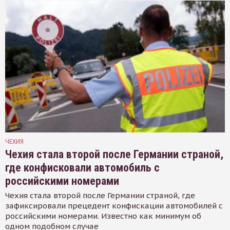
ЧЕХИЯ
Чехия стала второй после Германии страной,
где конфисковали автомобиль с
российскими номерами
Чехия стала второй после Германии страной, где
зафиксировали прецедент конфискации автомобилей с
российскими номерами. Известно как минимум об
одном подобном случае