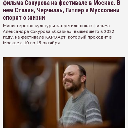
фильма Сокурова на фестивале в Москве. В
нем Сталин, Черчилль, Гитлер и Муссолини
спорят о жизни
Министерство культуры запретило показ фильма
Александра Сокурова «Сказка», вышедшего в 2022
году, на фестивале КАРО.Арт, который проходит в
Москве с 10 по 15 октября