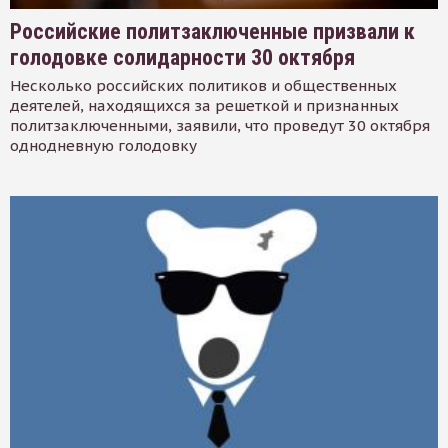
Российские политзаключенные призвали к
голодовке солидарности 30 октября
Несколько российских политиков и общественных
деятелей, находящихся за решеткой и признанных
политзаключенными, заявили, что проведут 30 октября
однодневную голодовку