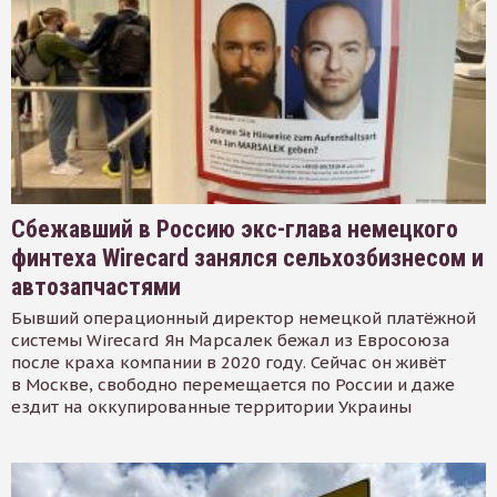
Сбежавший в Россию экс-глава немецкого
финтеха Wirecard занялся сельхозбизнесом и
автозапчастями
Бывший операционный директор немецкой платёжной
системы Wirecard Ян Марсалек бежал из Евросоюза
после краха компании в 2020 году. Сейчас он живёт
в Москве, свободно перемещается по России и даже
ездит на оккупированные территории Украины