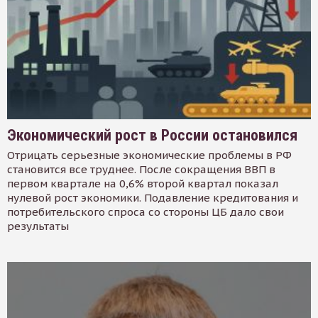
Экономический рост в России остановился
Отрицать серьезные экономические проблемы в РФ
становится все труднее. После сокращения ВВП в
первом квартале на 0,6% второй квартал показал
нулевой рост экономики. Подавление кредитования и
потребительского спроса со стороны ЦБ дало свои
результаты