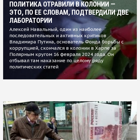
ПОЛИТИКА ОТРАВИЛИ В КОЛОНИИ —
ЭТО, ПО ЕЕ СЛОВАМ, ПОДТВЕРДИЛИ ДВЕ
ЛАБОРАТОРИИ
Алексей Навальный, один из наиболее
последовательных и активных критиков
Владимира Путина, основатель Фонда борьбы с
коррупцией, скончался в колонии в Харпе за
Полярным кругом 16 февраля 2024 года. Он
отбывал там наказание по целому ряду
политических статей