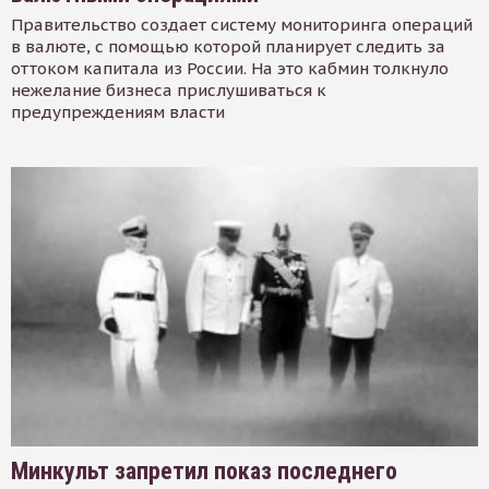
Правительство создает систему мониторинга операций
в валюте, с помощью которой планирует следить за
оттоком капитала из России. На это кабмин толкнуло
нежелание бизнеса прислушиваться к
предупреждениям власти
Минкульт запретил показ последнего