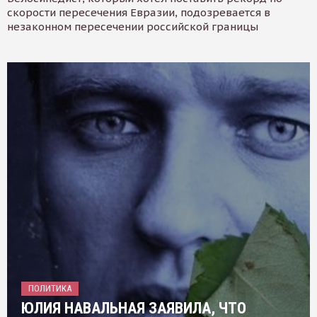
скорости пересечения Евразии, подозревается в
незаконном пересечении российской границы
ПОЛИТИКА
ЮЛИЯ НАВАЛЬНАЯ ЗАЯВИЛА, ЧТО