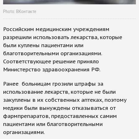
Photo: ВКонтакте
Российским медицинским учреждениям
разрешили использовать лекарства, которые
были куплены пациентами или
благотворительными организациями.
Соответствующее решение приняло
Министерство здравоохранения РФ.
Ранее больницам грозили штрафы за
использование лекарств, которые не были
закуплены в их собственных аптеках, поэтому
медики были вынуждены отказываться от
фармпрепаратов, предоставленных самим
пациентами или благотворительными
организациями.