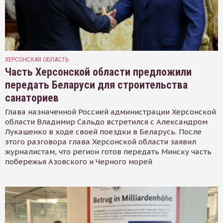
ХЕРСОНСКАЯ ОБЛАСТЬ
Часть Херсонской области предложили
передать Беларуси для строительства
санаториев
Глава назначенной Россией администрации Херсонской
области Владимир Сальдо встретился с Александром
Лукашенко в ходе своей поездки в Беларусь. После
этого разговора глава Херсонской области заявил
журналистам, что регион готов передать Минску часть
побережья Азовского и Черного морей