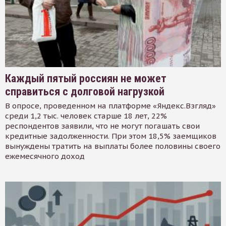
Каждый пятый россиян не может
справиться с долговой нагрузкой
В опросе, проведенном на платформе «Яндекс.Взгляд»
среди 1,2 тыс. человек старше 18 лет, 22%
респондентов заявили, что не могут погашать свои
кредитные задолженности. При этом 18,5% заемщиков
вынуждены тратить на выплаты более половины своего
ежемесячного доход