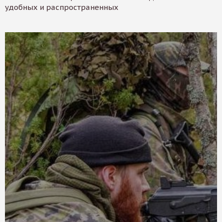
удобных и распространенных