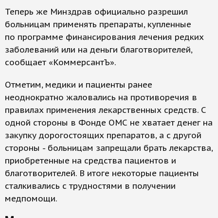
Теперь же Минздрав официально разрешил
больницам применять препараты, купленные
по программе финансирования лечения редких
заболеваний или на деньги благотворителей,
сообщает «КоммерсантЪ».
Отметим, медики и пациенты ранее
неоднократно жаловались на противоречия в
правилах применения лекарственных средств. С
одной стороны в Фонде ОМС не хватает денег на
закупку дорогостоящих препаратов, а с другой
стороны - больницам запрещали брать лекарства,
приобретенные на средства пациентов и
благотворителей. В итоге некоторые пациенты
сталкивались с трудностями в получении
медпомощи.