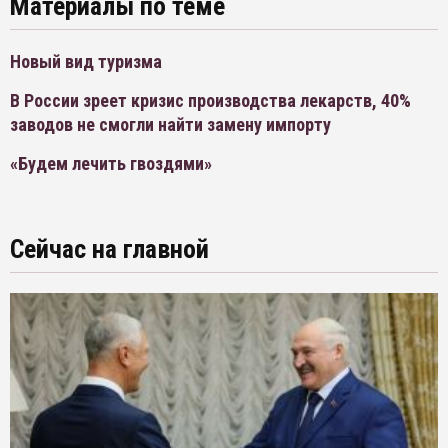
Материалы по теме
Новый вид туризма
В России зреет кризис производства лекарств, 40%
заводов не смогли найти замену импорту
«Будем лечить гвоздями»
Сейчас на главной