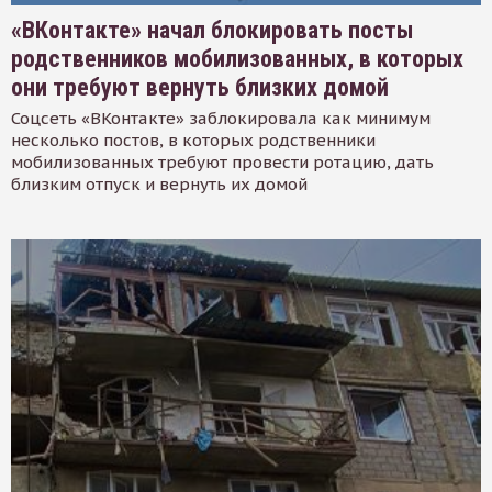
«ВКонтакте» начал блокировать посты
родственников мобилизованных, в которых
они требуют вернуть близких домой
Соцсеть «ВКонтакте» заблокировала как минимум
несколько постов, в которых родственники
мобилизованных требуют провести ротацию, дать
близким отпуск и вернуть их домой