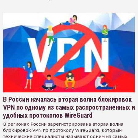
В России началась вторая волна блокировок
VPN по одному из самых распространенных и
удобных протоколов WireGuard
В регионах России зарегистрирована вторая волна
блокировок VPN по протоколу WireGuard, который
технические специалисты называют одним из самых