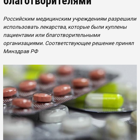
благотворителями
Российским медицинским учреждениям разрешили
использовать лекарства, которые были куплены
пациентами или благотворительными
организациями. Соответствующее решение принял
Минздрав РФ