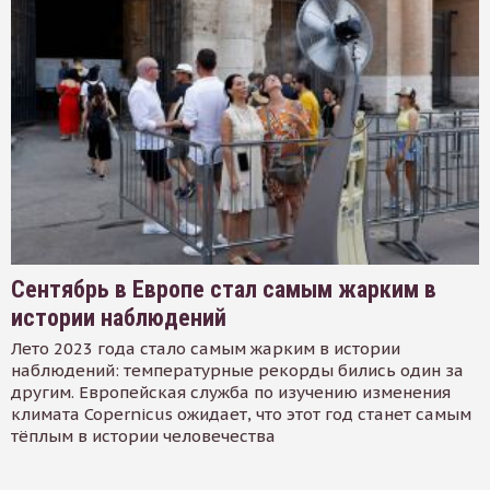
Сентябрь в Европе стал самым жарким в
истории наблюдений
Лето 2023 года стало самым жарким в истории
наблюдений: температурные рекорды бились один за
другим. Европейская служба по изучению изменения
климата Copernicus ожидает, что этот год станет самым
тёплым в истории человечества