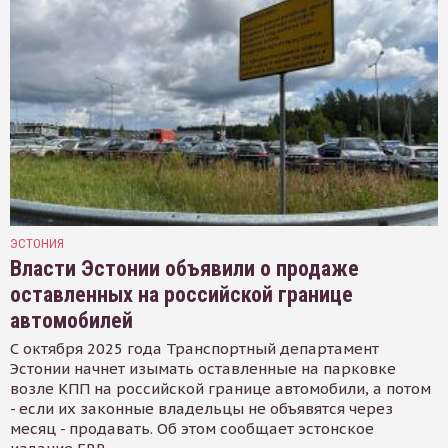
ЭСТОНИЯ
Власти Эстонии объявили о продаже
оставленных на российской границе
автомобилей
С октября 2025 года Транспортный департамент
Эстонии начнет изымать оставленные на парковке
возле КПП на российской границе автомобили, а потом
- если их законные владельцы не объявятся через
месяц - продавать. Об этом сообщает эстонское