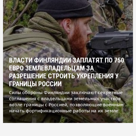
ВЛАСТИ ФИНЛЯНДИИ ЗАПЛАТЯТ ПО 750
ЕВРО ЗЕМЛЕВЛАДЕЛЬЦАМ ЗА
РАЗРЕШЕНИЕ СТРОИТЬ УКРЕПЛЕНИЯ У
ГРАНИЦЫ РОССИИ
Силы обороны Финляндии заключают секретные
соглашения с владельцами земельных участков
возле границы с Россией, позволяющие военным
начать фортификационные работы на их земле