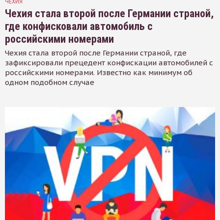
ЧЕХИЯ
Чехия стала второй после Германии страной,
где конфисковали автомобиль с
российскими номерами
Чехия стала второй после Германии страной, где
зафиксировали прецедент конфискации автомобилей с
российскими номерами. Известно как минимум об
одном подобном случае