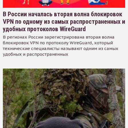
В России началась вторая волна блокировок
VPN по одному из самых распространенных и
удобных протоколов WireGuard
В регионах России зарегистрирована вторая волна
блокировок VPN по протоколу WireGuard, который
технические специалисты называют одним из самых
удобных и распространенных