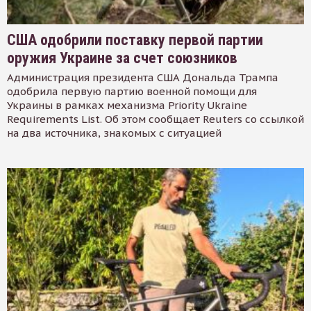
США одобрили поставку первой партии
оружия Украине за счет союзников
Администрация президента США Дональда Трампа
одобрила первую партию военной помощи для
Украины в рамках механизма Priority Ukraine
Requirements List. Об этом сообщает Reuters со ссылкой
на два источника, знакомых с ситуацией