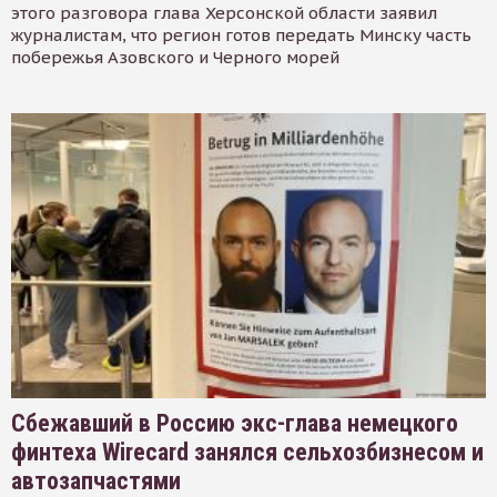
этого разговора глава Херсонской области заявил
журналистам, что регион готов передать Минску часть
побережья Азовского и Черного морей
Сбежавший в Россию экс-глава немецкого
финтеха Wirecard занялся сельхозбизнесом и
автозапчастями