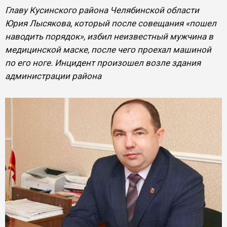
Главу Кусинского района Челябинской области
Юрия Лысякова, который после совещания «пошел
наводить порядок», избил неизвестный мужчина в
медицинской маске, после чего проехал машиной
по его ноге. Инцидент произошел возле здания
администрации района