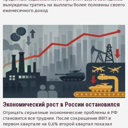
вынуждены тратить на выплаты более половины своего
ежемесячного доход
Экономический рост в России остановился
Отрицать серьезные экономические проблемы в РФ
становится все труднее. После сокращения ВВП в
первом квартале на 0,6% второй квартал показал