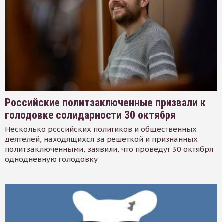
Российские политзаключенные призвали к
голодовке солидарности 30 октября
Несколько российских политиков и общественных
деятелей, находящихся за решеткой и признанных
политзаключенными, заявили, что проведут 30 октября
однодневную голодовку