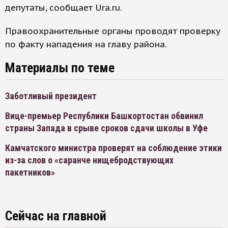
депутаты, сообщает Ura.ru.
Правоохранительные органы проводят проверку
по факту нападения на главу района.
Материалы по теме
Заботливый президент
Вице-премьер Республики Башкортостан обвинил
страны Запада в срыве сроков сдачи школы в Уфе
Камчатского министра проверят на соблюдение этики
из-за слов о «саранче нищебродствующих
пакетников»
Сейчас на главной