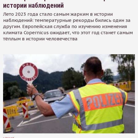
истории наблюдений
Лето 2023 года стало самым жарким в истории
наблюдений: температурные рекорды бились один за
другим. Европейская служба по изучению изменения
климата Copernicus ожидает, что этот год станет самым
тёплым в истории человечества