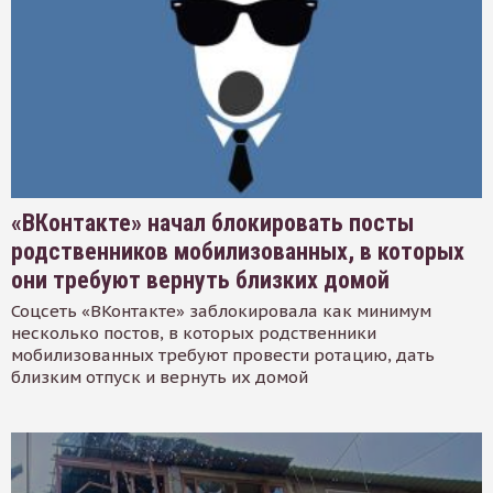
«ВКонтакте» начал блокировать посты
родственников мобилизованных, в которых
они требуют вернуть близких домой
Соцсеть «ВКонтакте» заблокировала как минимум
несколько постов, в которых родственники
мобилизованных требуют провести ротацию, дать
близким отпуск и вернуть их домой