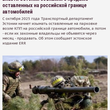
оставленных на российской границе
автомобилей
С октября 2025 года Транспортный департамент
Эстонии начнет изымать оставленные на парковке
возле КПП на российской границе автомобили, а потом
- если их законные владельцы не объявятся через
месяц - продавать. Об этом сообщает эстонское
издание ERR