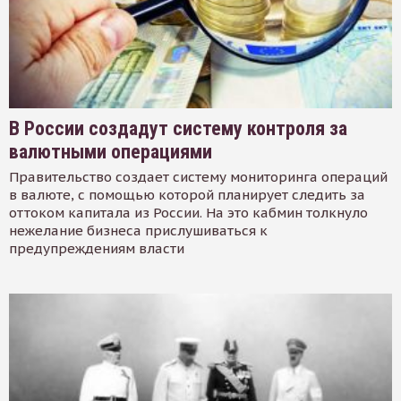
В России создадут систему контроля за
валютными операциями
Правительство создает систему мониторинга операций
в валюте, с помощью которой планирует следить за
оттоком капитала из России. На это кабмин толкнуло
нежелание бизнеса прислушиваться к
предупреждениям власти