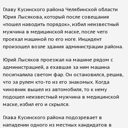
Главу Кусинского района Челябинской области
Юрия Лысякова, который после совещания
«пошел наводить порядок», избил неизвестный
мужчина в медицинской маске, после чего
проехал машиной по его ноге. Инцидент
произошел возле здания администрации района.
Юрий Лысяков проезжал на машине рядом с
администрацией, а ехавшая за ним машина
посигналила светом фар. Он остановился, решив,
что за рулем кто-то из его знакомых. Когда
чиновник вышел из автомобиля, то к нему
подошел неизвестный мужчина в медицинской
маске, избил его и скрылся.
Глава Кусинского района подозревает в
нападении одного из местных кандидатов в