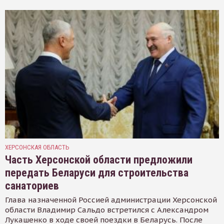
ХЕРСОНСКАЯ ОБЛАСТЬ
Часть Херсонской области предложили
передать Беларуси для строительства
санаториев
Глава назначенной Россией администрации Херсонской
области Владимир Сальдо встретился с Александром
Лукашенко в ходе своей поездки в Беларусь. После