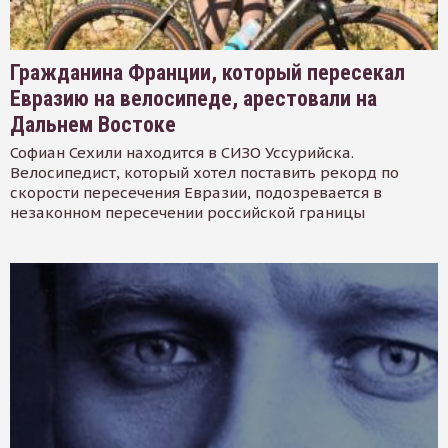
Гражданина Франции, который пересекал
Евразию на велосипеде, арестовали на
Дальнем Востоке
Софиан Сехили находится в СИЗО Уссурийска.
Велосипедист, который хотел поставить рекорд по
скорости пересечения Евразии, подозревается в
незаконном пересечении российской границы