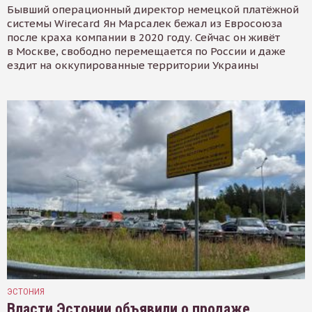
Бывший операционный директор немецкой платёжной
системы Wirecard Ян Марсалек бежал из Евросоюза
после краха компании в 2020 году. Сейчас он живёт
в Москве, свободно перемещается по России и даже
ездит на оккупированные территории Украины
ЭСТОНИЯ
Власти Эстонии объявили о продаже