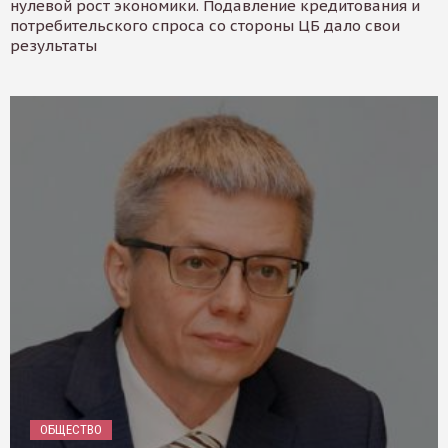
нулевой рост экономики. Подавление кредитования и
потребительского спроса со стороны ЦБ дало свои
результаты
ОБЩЕСТВО