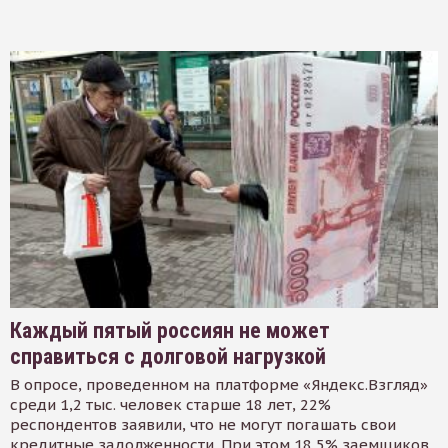
Каждый пятый россиян не может
справиться с долговой нагрузкой
В опросе, проведенном на платформе «Яндекс.Взгляд»
среди 1,2 тыс. человек старше 18 лет, 22%
респондентов заявили, что не могут погашать свои
кредитные задолженности. При этом 18,5% заемщиков