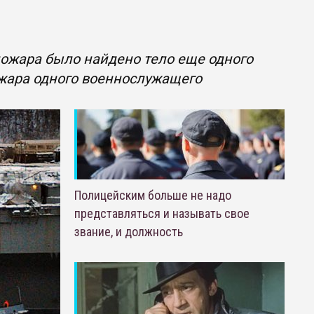
ожара было найдено тело еще одного
ожара одного военнослужащего
Полицейским больше не надо
представляться и называть свое
звание, и должность