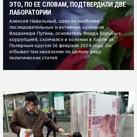
ЭТО, ПО ЕЕ СЛОВАМ, ПОДТВЕРДИЛИ ДВЕ
ЛАБОРАТОРИИ
Алексей Навальный, один из наиболее
последовательных и активных критиков
Владимира Путина, основатель Фонда борьбы с
коррупцией, скончался в колонии в Харпе за
Полярным кругом 16 февраля 2024 года. Он
отбывал там наказание по целому ряду
политических статей