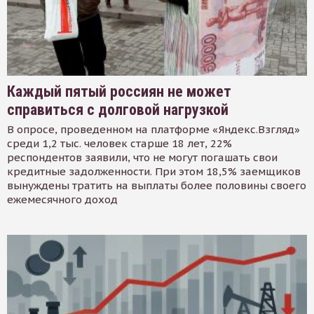
Каждый пятый россиян не может
справиться с долговой нагрузкой
В опросе, проведенном на платформе «Яндекс.Взгляд»
среди 1,2 тыс. человек старше 18 лет, 22%
респондентов заявили, что не могут погашать свои
кредитные задолженности. При этом 18,5% заемщиков
вынуждены тратить на выплаты более половины своего
ежемесячного доход