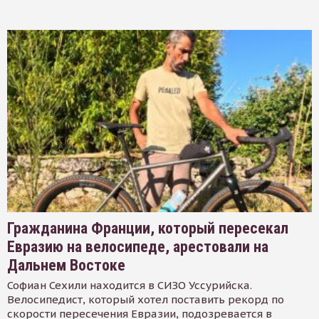
Гражданина Франции, который пересекал
Евразию на велосипеде, арестовали на
Дальнем Востоке
Софиан Сехили находится в СИЗО Уссурийска.
Велосипедист, который хотел поставить рекорд по
скорости пересечения Евразии, подозревается в