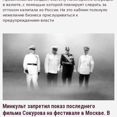
в валюте, с помощью которой планирует следить за
оттоком капитала из России. На это кабмин толкнуло
нежелание бизнеса прислушиваться к
предупреждениям власти
Минкульт запретил показ последнего
фильма Сокурова на фестивале в Москве. В