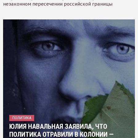
незаконном пересечении российской границы
ПОЛИТИКА
ЮЛИЯ НАВАЛЬНАЯ ЗАЯВИЛА, ЧТО
ПОЛИТИКА ОТРАВИЛИ В КОЛОНИИ —