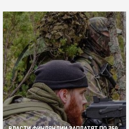
ВЛАСТИ ФИНЛЯНДИИ ЗАПЛАТЯТ ПО 750