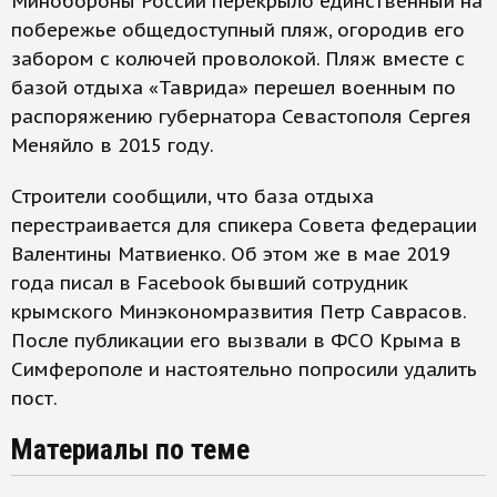
Минобороны России перекрыло единственный на
побережье общедоступный пляж, огородив его
забором с колючей проволокой. Пляж вместе с
базой отдыха «Таврида» перешел военным по
распоряжению губернатора Севастополя Сергея
Меняйло в 2015 году.
Строители сообщили, что база отдыха
перестраивается для спикера Совета федерации
Валентины Матвиенко. Об этом же в мае 2019
года писал в Facebook бывший сотрудник
крымского Минэкономразвития Петр Саврасов.
После публикации его вызвали в ФСО Крыма в
Симферополе и настоятельно попросили удалить
пост.
Материалы по теме