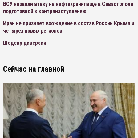
ВСУ назвали атаку на нефтехранилище в Севастополе
подготовкой к контранаступлению
Иран не признает вхождение в состав России Крыма и
четырех новых регионов
Шедевр диверсии
Сейчас на главной