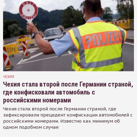
ЧЕХИЯ
Чехия стала второй после Германии страной,
где конфисковали автомобиль с
российскими номерами
Чехия стала второй после Германии страной, где
зафиксировали прецедент конфискации автомобилей с
российскими номерами. Известно как минимум об
одном подобном случае