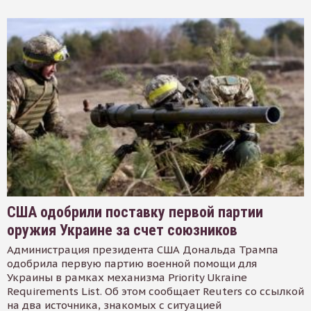
США одобрили поставку первой партии
оружия Украине за счет союзников
Администрация президента США Дональда Трампа
одобрила первую партию военной помощи для
Украины в рамках механизма Priority Ukraine
Requirements List. Об этом сообщает Reuters со ссылкой
на два источника, знакомых с ситуацией