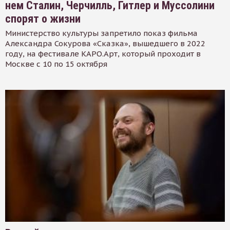
нем Сталин, Черчилль, Гитлер и Муссолини
спорят о жизни
Министерство культуры запретило показ фильма
Александра Сокурова «Сказка», вышедшего в 2022
году, на фестивале КАРО.Арт, который проходит в
Москве с 10 по 15 октября