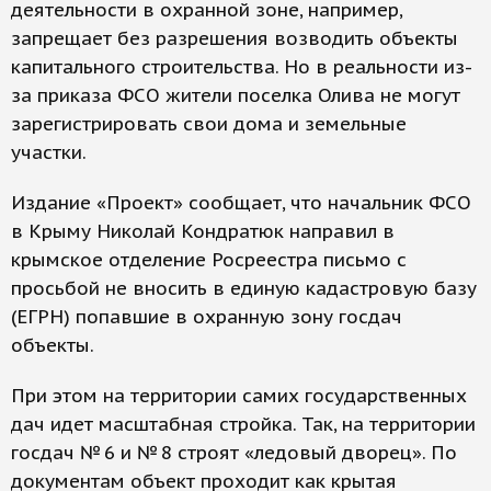
деятельности в охранной зоне, например,
запрещает без разрешения возводить объекты
капитального строительства. Но в реальности из-
за приказа ФСО жители поселка Олива не могут
зарегистрировать свои дома и земельные
участки.
Издание «Проект» сообщает, что начальник ФСО
в Крыму Николай Кондратюк направил в
крымское отделение Росреестра письмо с
просьбой не вносить в единую кадастровую базу
(ЕГРН) попавшие в охранную зону госдач
объекты.
При этом на территории самих государственных
дач идет масштабная стройка. Так, на территории
госдач № 6 и № 8 строят «ледовый дворец». По
документам объект проходит как крытая