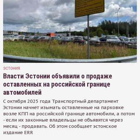
ЭСТОНИЯ
Власти Эстонии объявили о продаже
оставленных на российской границе
автомобилей
С октября 2025 года Транспортный департамент
Эстонии начнет изымать оставленные на парковке
возле КПП на российской границе автомобили, а потом
- если их законные владельцы не объявятся через
месяц - продавать. Об этом сообщает эстонское
издание ERR