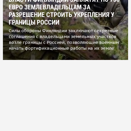
ЕВРО ЗЕМЛЕВЛАДЕЛЬЦАМ ЗА
РАЗРЕШЕНИЕ СТРОИТЬ УКРЕПЛЕНИЯ У
ГРАНИЦЫ РОССИИ
Силы обороны Финляндии заключают секретные
соглашения с владельцами земельных участков
возле границы с Россией, позволяющие военным
начать фортификационные работы на их земле