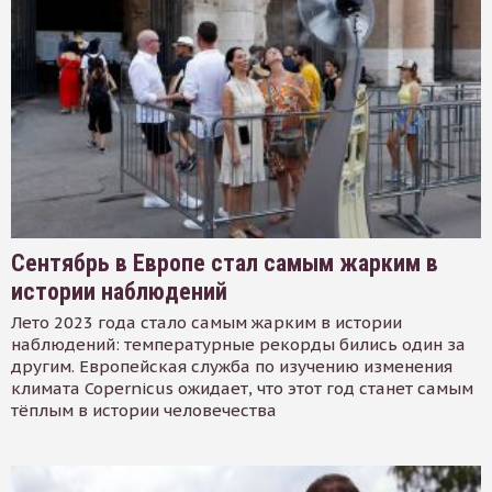
Сентябрь в Европе стал самым жарким в
истории наблюдений
Лето 2023 года стало самым жарким в истории
наблюдений: температурные рекорды бились один за
другим. Европейская служба по изучению изменения
климата Copernicus ожидает, что этот год станет самым
тёплым в истории человечества