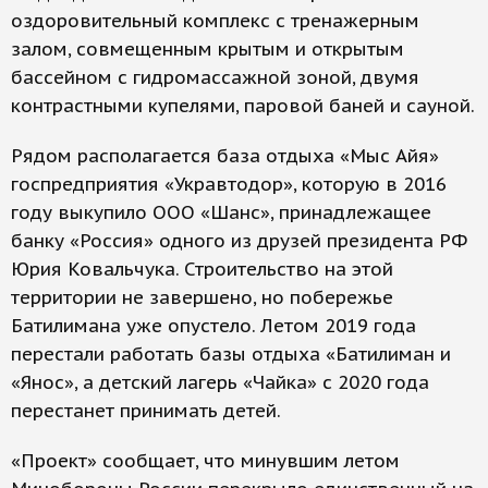
оздоровительный комплекс с тренажерным
залом, совмещенным крытым и открытым
бассейном с гидромассажной зоной, двумя
контрастными купелями, паровой баней и сауной.
Рядом располагается база отдыха «Мыс Айя»
госпредприятия «Укравтодор», которую в 2016
году выкупило ООО «Шанс», принадлежащее
банку «Россия» одного из друзей президента РФ
Юрия Ковальчука. Строительство на этой
территории не завершено, но побережье
Батилимана уже опустело. Летом 2019 года
перестали работать базы отдыха «Батилиман и
«Янос», а детский лагерь «Чайка» с 2020 года
перестанет принимать детей.
«Проект» сообщает, что минувшим летом