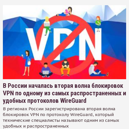
В России началась вторая волна блокировок
VPN по одному из самых распространенных и
удобных протоколов WireGuard
В регионах России зарегистрирована вторая волна
блокировок VPN по протоколу WireGuard, который
технические специалисты называют одним из самых
удобных и распространенных