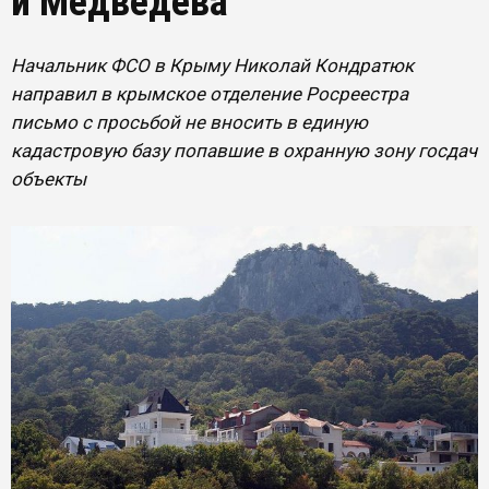
и Медведева
Начальник ФСО в Крыму Николай Кондратюк
направил в крымское отделение Росреестра
письмо с просьбой не вносить в единую
кадастровую базу попавшие в охранную зону госдач
объекты