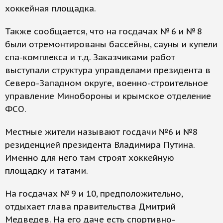
хоккейная площадка.
Также сообщается, что на госдачах № 6 и № 8
были отремонтированы бассейны, сауны и купели
спа-комплекса и т.д. Заказчиками работ
выступали структура управделами президента в
Северо-Западном округе, военно-строительное
управление Минобороны и крымское отделение
ФСО.
Местные жители называют госдачи №6 и №8
резиденцией президента Владимира Путина.
Именно для него там строят хоккейную
площадку и татами.
На госдачах № 9 и 10, предположительно,
отдыхает глава правительства Дмитрий
Медведев. На его даче есть спортивно-