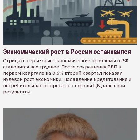
Экономический рост в России остановился
Отрицать серьезные экономические проблемы в РФ
становится все труднее. После сокращения ВВП в
первом квартале на 0,6% второй квартал показал
нулевой рост экономики. Подавление кредитования и
потребительского спроса со стороны ЦБ дало свои
результаты