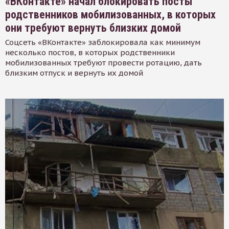
«ВКонтакте» начал блокировать посты
родственников мобилизованных, в которых
они требуют вернуть близких домой
Соцсеть «ВКонтакте» заблокировала как минимум
несколько постов, в которых родственники
мобилизованных требуют провести ротацию, дать
близким отпуск и вернуть их домой