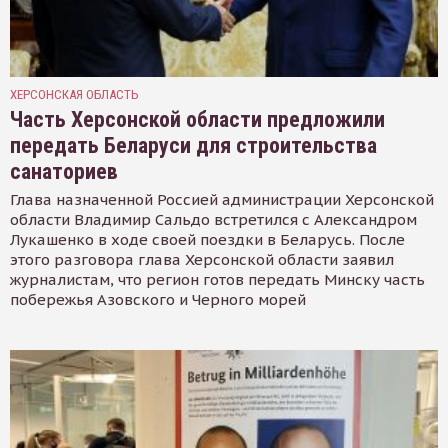
ХЕРСОНСКАЯ ОБЛАСТЬ
Часть Херсонской области предложили
передать Беларуси для строительства
санаториев
Глава назначенной Россией администрации Херсонской
области Владимир Сальдо встретился с Александром
Лукашенко в ходе своей поездки в Беларусь. После
этого разговора глава Херсонской области заявил
журналистам, что регион готов передать Минску часть
побережья Азовского и Черного морей