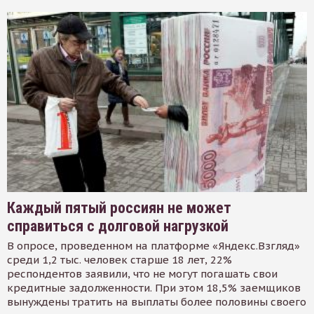
Каждый пятый россиян не может
справиться с долговой нагрузкой
В опросе, проведенном на платформе «Яндекс.Взгляд»
среди 1,2 тыс. человек старше 18 лет, 22%
респондентов заявили, что не могут погашать свои
кредитные задолженности. При этом 18,5% заемщиков
вынуждены тратить на выплаты более половины своего