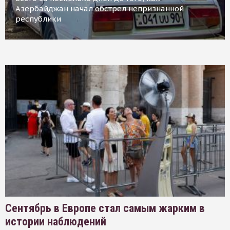
Азербайджан начал обстрел непризнанной
республики
Сентябрь в Европе стал самым жарким в
истории наблюдений