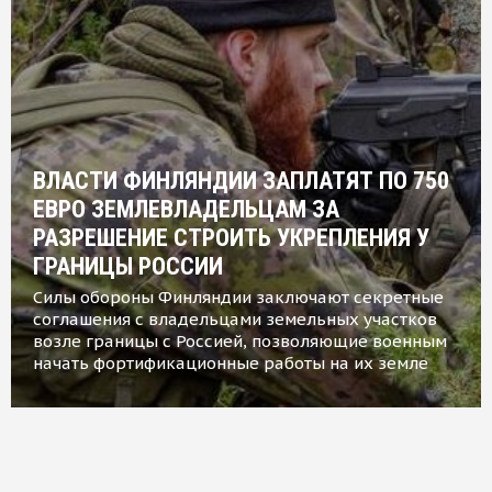
ВЛАСТИ ФИНЛЯНДИИ ЗАПЛАТЯТ ПО 750
ЕВРО ЗЕМЛЕВЛАДЕЛЬЦАМ ЗА
РАЗРЕШЕНИЕ СТРОИТЬ УКРЕПЛЕНИЯ У
ГРАНИЦЫ РОССИИ
Силы обороны Финляндии заключают секретные
соглашения с владельцами земельных участков
возле границы с Россией, позволяющие военным
начать фортификационные работы на их земле