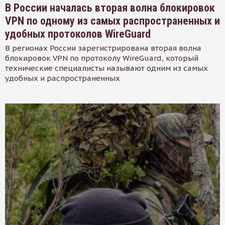
В России началась вторая волна блокировок
VPN по одному из самых распространенных и
удобных протоколов WireGuard
В регионах России зарегистрирована вторая волна
блокировок VPN по протоколу WireGuard, который
технические специалисты называют одним из самых
удобных и распространенных