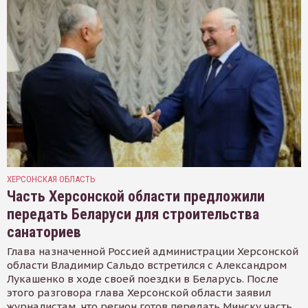
ХЕРСОНСКАЯ ОБЛАСТЬ
Часть Херсонской области предложили
передать Беларуси для строительства
санаториев
Глава назначенной Россией администрации Херсонской
области Владимир Сальдо встретился с Александром
Лукашенко в ходе своей поездки в Беларусь. После
этого разговора глава Херсонской области заявил
журналистам, что регион готов передать Минску часть