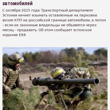
автомобилей
С октября 2025 года Транспортный департамент
Эстонии начнет изымать оставленные на парковке
возле КПП на российской границе автомобили, а потом
- если их законные владельцы не объявятся через
месяц - продавать. Об этом сообщает эстонское
издание ERR