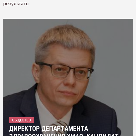
результаты
ОБЩЕСТВО
ДИРЕКТОР ДЕПАРТАМЕНТА