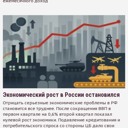
ежемесячного доход
Экономический рост в России остановился
Отрицать серьезные экономические проблемы в РФ
становится все труднее. После сокращения ВВП в
первом квартале на 0,6% второй квартал показал
нулевой рост экономики. Подавление кредитования и
потребительского спроса со стороны ЦБ дало свои