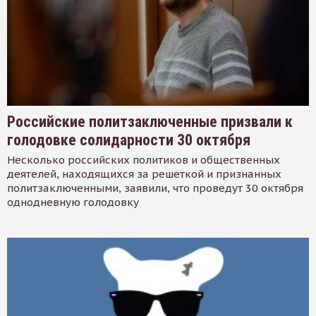
Российские политзаключенные призвали к
голодовке солидарности 30 октября
Несколько российских политиков и общественных
деятелей, находящихся за решеткой и признанных
политзаключенными, заявили, что проведут 30 октября
однодневную голодовку