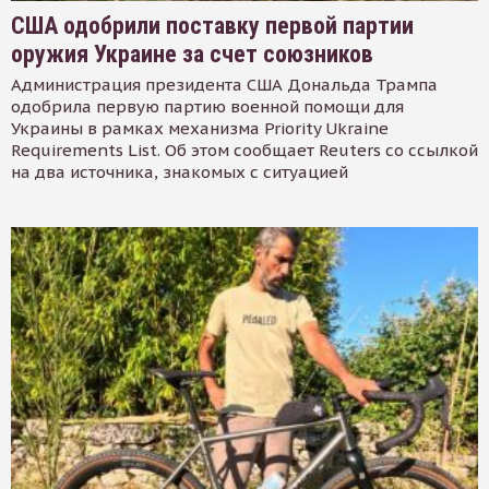
США одобрили поставку первой партии
оружия Украине за счет союзников
Администрация президента США Дональда Трампа
одобрила первую партию военной помощи для
Украины в рамках механизма Priority Ukraine
Requirements List. Об этом сообщает Reuters со ссылкой
на два источника, знакомых с ситуацией