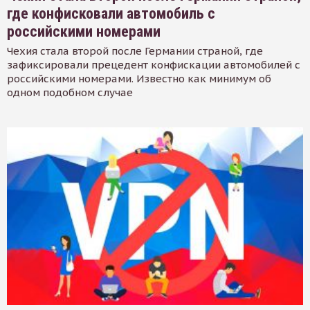
где конфисковали автомобиль с
российскими номерами
Чехия стала второй после Германии страной, где
зафиксировали прецедент конфискации автомобилей с
российскими номерами. Известно как минимум об
одном подобном случае