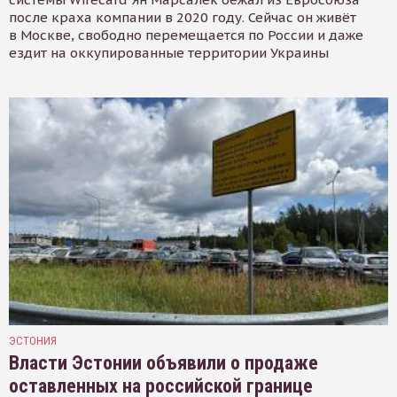
после краха компании в 2020 году. Сейчас он живёт
в Москве, свободно перемещается по России и даже
ездит на оккупированные территории Украины
ЭСТОНИЯ
Власти Эстонии объявили о продаже
оставленных на российской границе