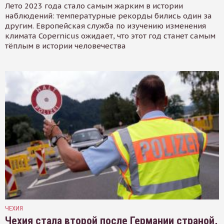
Лето 2023 года стало самым жарким в истории
наблюдений: температурные рекорды бились один за
другим. Европейская служба по изучению изменения
климата Copernicus ожидает, что этот год станет самым
тёплым в истории человечества
ЧЕХИЯ
Чехия стала второй после Германии страной,