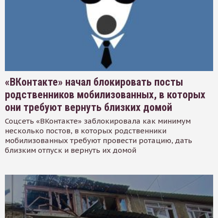
«ВКонтакте» начал блокировать посты
родственников мобилизованных, в которых
они требуют вернуть близких домой
Соцсеть «ВКонтакте» заблокировала как минимум
несколько постов, в которых родственники
мобилизованных требуют провести ротацию, дать
близким отпуск и вернуть их домой