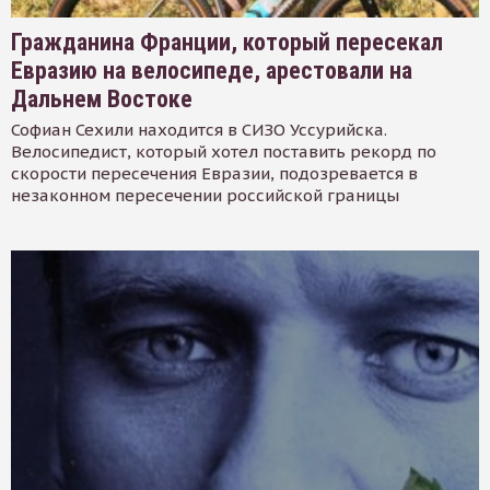
Гражданина Франции, который пересекал
Евразию на велосипеде, арестовали на
Дальнем Востоке
Софиан Сехили находится в СИЗО Уссурийска.
Велосипедист, который хотел поставить рекорд по
скорости пересечения Евразии, подозревается в
незаконном пересечении российской границы