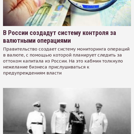
В России создадут систему контроля за
валютными операциями
Правительство создает систему мониторинга операций
в валюте, с помощью которой планирует следить за
оттоком капитала из России. На это кабмин толкнуло
нежелание бизнеса прислушиваться к
предупреждениям власти