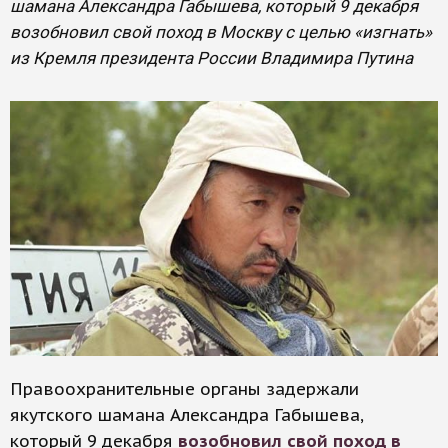
шамана Александра Габышева, который 9 декабря
возобновил свой поход в Москву с целью «изгнать»
из Кремля президента России Владимира Путина
Правоохранительные органы задержали
якутского шамана Александра Габышева,
который 9 декабря
возобновил свой поход в