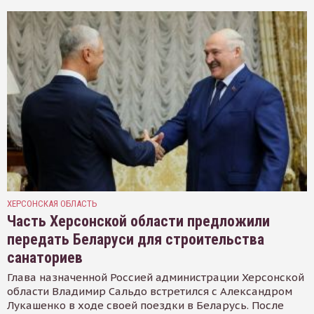
ХЕРСОНСКАЯ ОБЛАСТЬ
Часть Херсонской области предложили
передать Беларуси для строительства
санаториев
Глава назначенной Россией администрации Херсонской
области Владимир Сальдо встретился с Александром
Лукашенко в ходе своей поездки в Беларусь. После