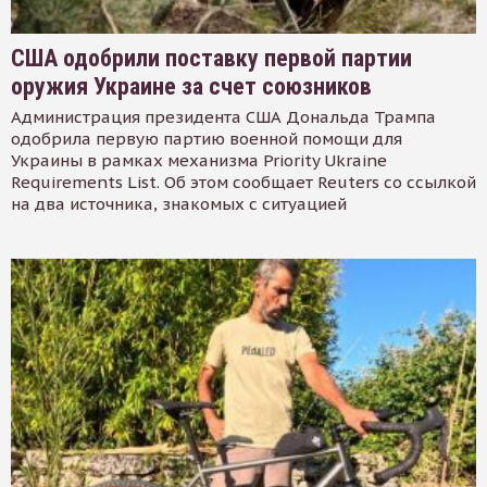
США одобрили поставку первой партии
оружия Украине за счет союзников
Администрация президента США Дональда Трампа
одобрила первую партию военной помощи для
Украины в рамках механизма Priority Ukraine
Requirements List. Об этом сообщает Reuters со ссылкой
на два источника, знакомых с ситуацией