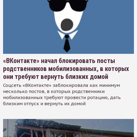
«ВКонтакте» начал блокировать посты
родственников мобилизованных, в которых
они требуют вернуть близких домой
Соцсеть «ВКонтакте» заблокировала как минимум
несколько постов, в которых родственники
мобилизованных требуют провести ротацию, дать
близким отпуск и вернуть их домой