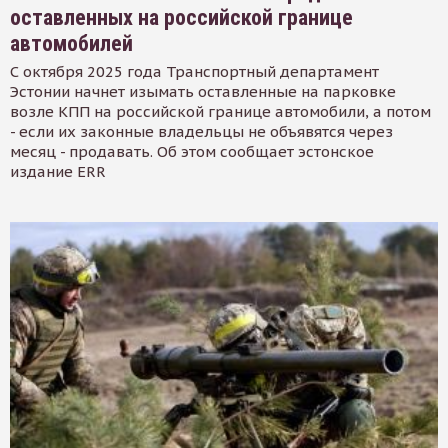
оставленных на российской границе
автомобилей
С октября 2025 года Транспортный департамент
Эстонии начнет изымать оставленные на парковке
возле КПП на российской границе автомобили, а потом
- если их законные владельцы не объявятся через
месяц - продавать. Об этом сообщает эстонское
издание ERR