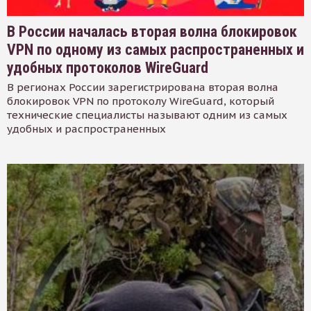
В России началась вторая волна блокировок
VPN по одному из самых распространенных и
удобных протоколов WireGuard
В регионах России зарегистрирована вторая волна
блокировок VPN по протоколу WireGuard, который
технические специалисты называют одним из самых
удобных и распространенных