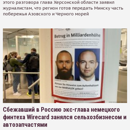
этого разговора глава Херсонской области заявил
журналистам, что регион готов передать Минску часть
побережья Азовского и Черного морей
Сбежавший в Россию экс-глава немецкого
финтеха Wirecard занялся сельхозбизнесом и
автозапчастями