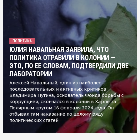
ПОЛИТИКА
ЮЛИЯ НАВАЛЬНАЯ ЗАЯВИЛА, ЧТО
ПОЛИТИКА ОТРАВИЛИ В КОЛОНИИ —
ЭТО, ПО ЕЕ СЛОВАМ, ПОДТВЕРДИЛИ ДВЕ
ЛАБОРАТОРИИ
Алексей Навальный, один из наиболее
последовательных и активных критиков
Владимира Путина, основатель Фонда борьбы с
коррупцией, скончался в колонии в Харпе за
Полярным кругом 16 февраля 2024 года. Он
отбывал там наказание по целому ряду
политических статей