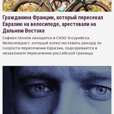
Гражданина Франции, который пересекал
Евразию на велосипеде, арестовали на
Дальнем Востоке
Софиан Сехили находится в СИЗО Уссурийска.
Велосипедист, который хотел поставить рекорд по
скорости пересечения Евразии, подозревается в
незаконном пересечении российской границы