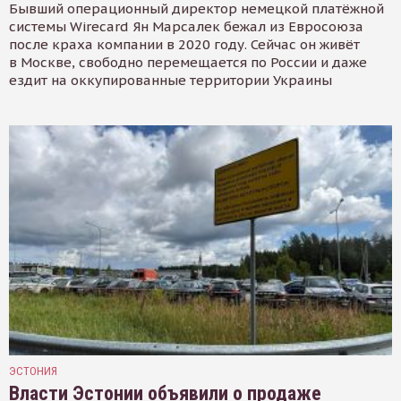
Бывший операционный директор немецкой платёжной
системы Wirecard Ян Марсалек бежал из Евросоюза
после краха компании в 2020 году. Сейчас он живёт
в Москве, свободно перемещается по России и даже
ездит на оккупированные территории Украины
ЭСТОНИЯ
Власти Эстонии объявили о продаже