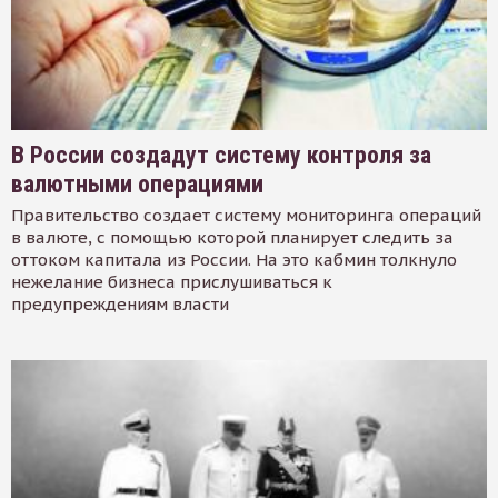
В России создадут систему контроля за
валютными операциями
Правительство создает систему мониторинга операций
в валюте, с помощью которой планирует следить за
оттоком капитала из России. На это кабмин толкнуло
нежелание бизнеса прислушиваться к
предупреждениям власти