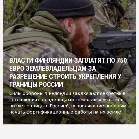
ВЛАСТИ ФИНЛЯНДИИ ЗАПЛАТЯТ ПО 750
ЕВРО ЗЕМЛЕВЛАДЕЛЬЦАМ ЗА
РАЗРЕШЕНИЕ СТРОИТЬ УКРЕПЛЕНИЯ У
ГРАНИЦЫ РОССИИ
Силы обороны Финляндии заключают секретные
соглашения с владельцами земельных участков
возле границы с Россией, позволяющие военным
начать фортификационные работы на их земле