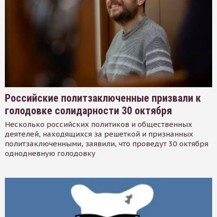
Российские политзаключенные призвали к
голодовке солидарности 30 октября
Несколько российских политиков и общественных
деятелей, находящихся за решеткой и признанных
политзаключенными, заявили, что проведут 30 октября
однодневную голодовку