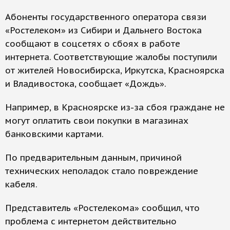
Абоненты государственного оператора связи
«Ростелеком» из Сибири и Дальнего Востока
сообщают в соцсетях о сбоях в работе
интернета. Соответствующие жалобы поступили
от жителей Новосибирска, Иркутска, Красноярска
и Владивостока, сообщает «Дождь».
Например, в Красноярске из-за сбоя граждане не
могут оплатить свои покупки в магазинах
банковскими картами.
По предварительным данным, причиной
технических неполадок стало повреждение
кабеля.
Представитель «Ростелекома» сообщил, что
проблема с интернетом действительно