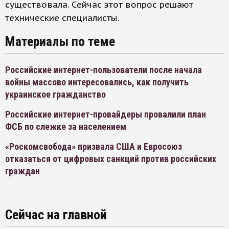
существовала. Сейчас этот вопрос решают
технические специалисты.
Материалы по теме
Российские интернет-пользователи после начала
войны массово интересовались, как получить
украинское гражданство
Российские интернет-провайдеры провалили план
ФСБ по слежке за населением
«Роскомсвобода» призвала США и Евросоюз
отказаться от цифровых санкций против российских
граждан
Сейчас на главной