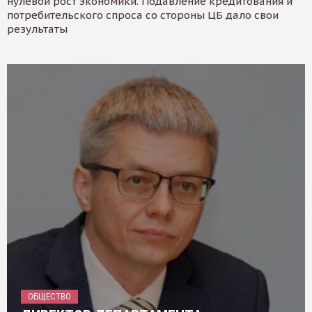
нулевой рост экономики. Подавление кредитования и
потребительского спроса со стороны ЦБ дало свои
результаты
ОБЩЕСТВО