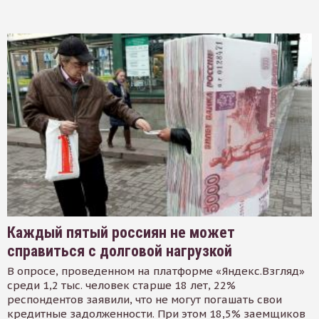
Каждый пятый россиян не может
справиться с долговой нагрузкой
В опросе, проведенном на платформе «Яндекс.Взгляд»
среди 1,2 тыс. человек старше 18 лет, 22%
респондентов заявили, что не могут погашать свои
кредитные задолженности. При этом 18,5% заемщиков