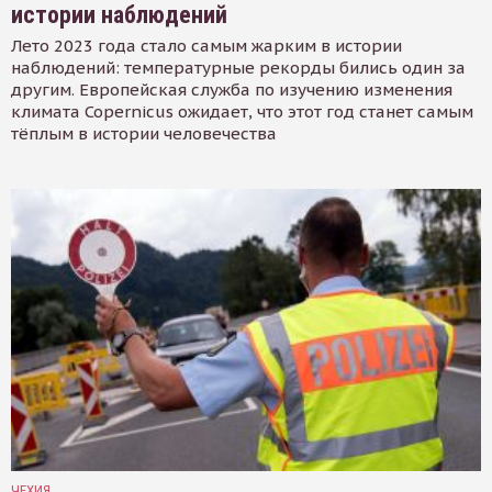
истории наблюдений
Лето 2023 года стало самым жарким в истории
наблюдений: температурные рекорды бились один за
другим. Европейская служба по изучению изменения
климата Copernicus ожидает, что этот год станет самым
тёплым в истории человечества
ЧЕХИЯ