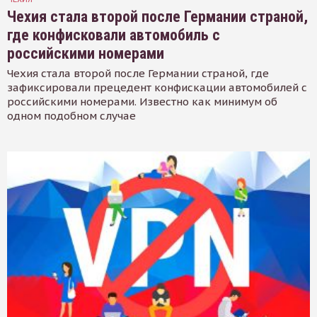
Чехия стала второй после Германии страной,
где конфисковали автомобиль с
российскими номерами
Чехия стала второй после Германии страной, где
зафиксировали прецедент конфискации автомобилей с
российскими номерами. Известно как минимум об
одном подобном случае