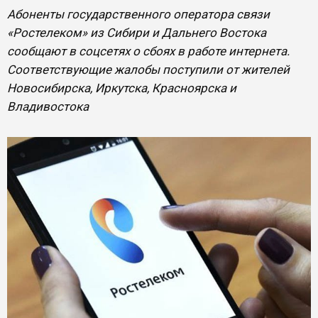
Абоненты государственного оператора связи
«Ростелеком» из Сибири и Дальнего Востока
сообщают в соцсетях о сбоях в работе интернета.
Соответствующие жалобы поступили от жителей
Новосибирска, Иркутска, Красноярска и
Владивостока