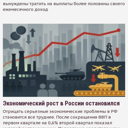
вынуждены тратить на выплаты более половины своего
ежемесячного доход
Экономический рост в России остановился
Отрицать серьезные экономические проблемы в РФ
становится все труднее. После сокращения ВВП в
первом квартале на 0,6% второй квартал показал