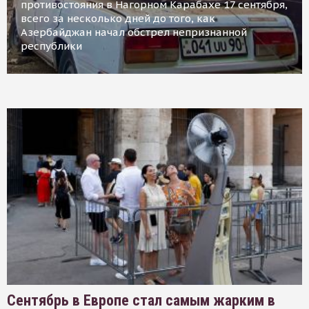
противостояния в Нагорном Карабахе 17 сентября,
всего за несколько дней до того, как
Азербайджан начал обстрел непризнанной
республики
Сентябрь в Европе стал самым жарким в